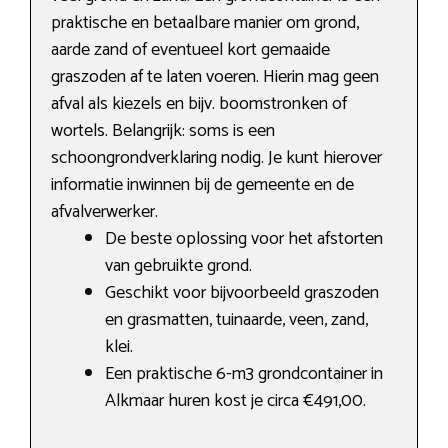
praktische en betaalbare manier om grond,
aarde zand of eventueel kort gemaaide
graszoden af te laten voeren. Hierin mag geen
afval als kiezels en bijv. boomstronken of
wortels. Belangrijk: soms is een
schoongrondverklaring nodig. Je kunt hierover
informatie inwinnen bij de gemeente en de
afvalverwerker.
De beste oplossing voor het afstorten
van gebruikte grond.
Geschikt voor bijvoorbeeld graszoden
en grasmatten, tuinaarde, veen, zand,
klei.
Een praktische 6-m3 grondcontainer in
Alkmaar huren kost je circa €491,00.