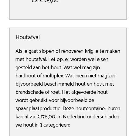
c.a. €109,00.
Houtafval
Als je gaat slopen of renoveren krijg je te maken
met houtafval. Let op: er worden wel eisen
gesteld aan het hout. Wat wel mag zijn
hardhout of multiplex. Wat hierin niet mag zijn
bijvoorbeeld beschimmeld hout en hout met
brandschade of roet. Het afgevoerde hout
wordt gebruikt voor bijvoorbeeld de
spaanplaatproductie. Deze houtcontainer huren
kan al v.a. €176,00. In Nederland onderscheiden
we hout in 3 categorieën: