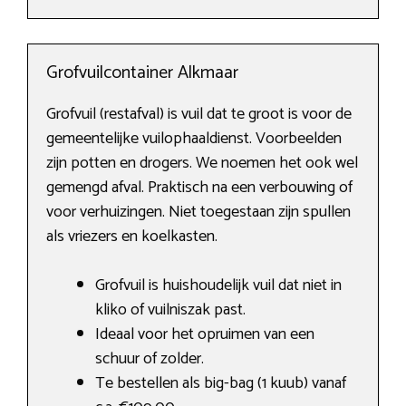
Grofvuilcontainer Alkmaar
Grofvuil (restafval) is vuil dat te groot is voor de
gemeentelijke vuilophaaldienst. Voorbeelden
zijn potten en drogers. We noemen het ook wel
gemengd afval. Praktisch na een verbouwing of
voor verhuizingen. Niet toegestaan zijn spullen
als vriezers en koelkasten.
Grofvuil is huishoudelijk vuil dat niet in
kliko of vuilniszak past.
Ideaal voor het opruimen van een
schuur of zolder.
Te bestellen als big-bag (1 kuub) vanaf