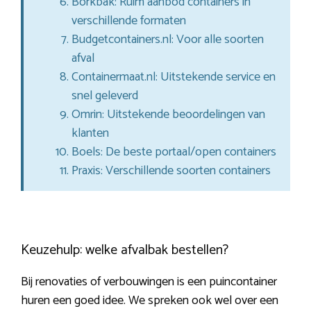
Borkbak: Ruim aanbod containers in
verschillende formaten
Budgetcontainers.nl: Voor alle soorten
afval
Containermaat.nl: Uitstekende service en
snel geleverd
Omrin: Uitstekende beoordelingen van
klanten
Boels: De beste portaal/open containers
Praxis: Verschillende soorten containers
Keuzehulp: welke afvalbak bestellen?
Bij renovaties of verbouwingen is een puincontainer
huren een goed idee. We spreken ook wel over een