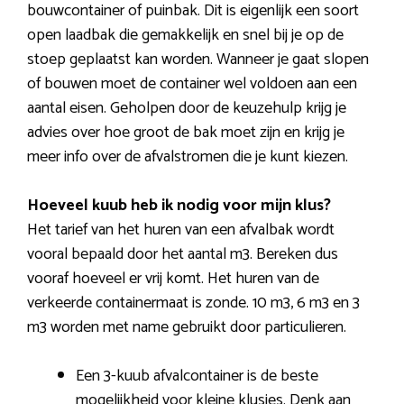
bouwcontainer of puinbak. Dit is eigenlijk een soort
open laadbak die gemakkelijk en snel bij je op de
stoep geplaatst kan worden. Wanneer je gaat slopen
of bouwen moet de container wel voldoen aan een
aantal eisen. Geholpen door de keuzehulp krijg je
advies over hoe groot de bak moet zijn en krijg je
meer info over de afvalstromen die je kunt kiezen.
Hoeveel kuub heb ik nodig voor mijn klus?
Het tarief van het huren van een afvalbak wordt
vooral bepaald door het aantal m3. Bereken dus
vooraf hoeveel er vrij komt. Het huren van de
verkeerde containermaat is zonde. 10 m3, 6 m3 en 3
m3 worden met name gebruikt door particulieren.
Een 3-kuub afvalcontainer is de beste
mogelijkheid voor kleine klusjes. Denk aan