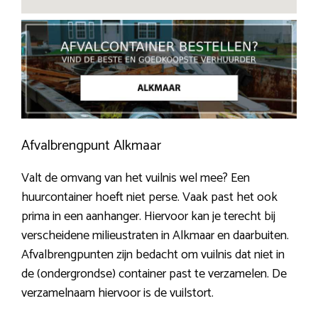
Afvalbrengpunt Alkmaar
Valt de omvang van het vuilnis wel mee? Een
huurcontainer hoeft niet perse. Vaak past het ook
prima in een aanhanger. Hiervoor kan je terecht bij
verscheidene milieustraten in Alkmaar en daarbuiten.
Afvalbrengpunten zijn bedacht om vuilnis dat niet in
de (ondergrondse) container past te verzamelen. De
verzamelnaam hiervoor is de vuilstort.