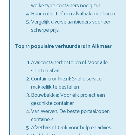
welke type containers nodig zijn.
Huur collectief een afvalbak met buren.
Vergelijk diverse aanbieders voor een
scherpe prijs.
Top 11 populaire verhuurders in Alkmaar
Avalcontainerbestellen.nl: Voor alle
soorten afval
Containeronline.nl: Snelle service
makkelijk te bestellen
Bouwbakkie: Voor elk project een
geschikte container
Van Werven: De beste portaal/open
containers
Afzetbak.nl: Ook voor hulp en advies