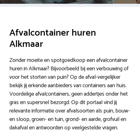
Afvalcontainer huren
Alkmaar
Zonder moeite en spotgoedkoop een afvalcontainer
huren in Alkmaar? Bijvoorbeeld bij een verbouwing of
voor het storten van puin? Op de afval-vergelijker
bekijk jij erkende aanbieders van containers aan huis.
Voordelige afvalcontainers, geen addertjes onder het
gras en supersnel bezorgd. Op dit portaal vind jij
relevante informatie over afvalsoorten als puin, bouw-
en sloop, groen- en tuin, grond- en aarde, grofvuil en
dakafval en antwoorden op veelgestelde vragen.