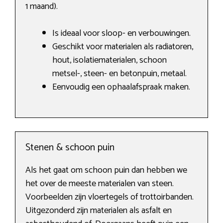
1 maand).
Is ideaal voor sloop- en verbouwingen.
Geschikt voor materialen als radiatoren,
hout, isolatiematerialen, schoon
metsel-, steen- en betonpuin, metaal.
Eenvoudig een ophaalafspraak maken.
Stenen & schoon puin
Als het gaat om schoon puin dan hebben we
het over de meeste materialen van steen.
Voorbeelden zijn vloertegels of trottoirbanden.
Uitgezonderd zijn materialen als asfalt en