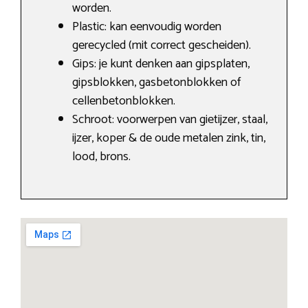
worden.
Plastic: kan eenvoudig worden
gerecycled (mit correct gescheiden).
Gips: je kunt denken aan gipsplaten,
gipsblokken, gasbetonblokken of
cellenbetonblokken.
Schroot: voorwerpen van gietijzer, staal,
ijzer, koper & de oude metalen zink, tin,
lood, brons.