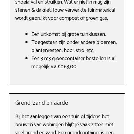
snoeiafval en struiken. Wat er niet in mag zijn
stenen & dakriet. Jouw verwerkte tuinmateriaal
wordt gebruikt voor compost of groen gas.
Een uitkomst bij grote tuinklussen.
Toegestaan zijn onder andere bloemen,
plantenresten, hooi, stro, etc.
Een 3 m3 groencontainer bestellen is al
mogelijk v.a €263,00.
Grond, zand en aarde
Bij het aanleggen van een tuin of tijdens het
bouwen van woningen blijft je vaak zitten met
veel grond en zand. Een grondcontainer is een