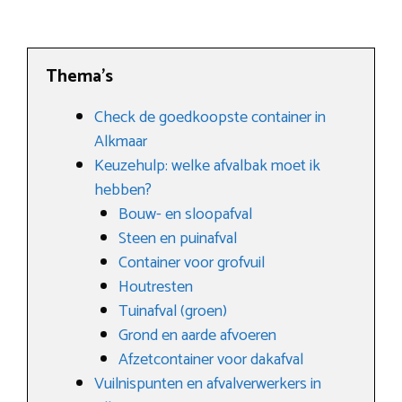
Thema’s
Check de goedkoopste container in
Alkmaar
Keuzehulp: welke afvalbak moet ik
hebben?
Bouw- en sloopafval
Steen en puinafval
Container voor grofvuil
Houtresten
Tuinafval (groen)
Grond en aarde afvoeren
Afzetcontainer voor dakafval
Vuilnispunten en afvalverwerkers in