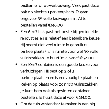
badkamer of wc-verbouwing. Vaak past deze
bak op slechts 1 parkeerplaats. Er gaan
ongeveer 35 volle kruiwagens in. Al te
bestellen vanaf €146,00.
Een 6-m3 bak past het beste bij gemiddelde
renovaties en is relatief een betaalbare keuze.
Hij neemt niet veel ruimte in gebruik (1
parkeerplaats). Er is ruimte voor wel 90 volle
vuilniszakken. Je huurt ‘m al vanaf €174,00.
Een 10m3 container is een goede keuze voor
verhuizingen. Hij past op 2 of 3
parkeerplaatsen en is eenvoudig te plaatsen.
Reken op plaats voor zo’n 170 vuilniszakken.
Je kunt hem ook als gesloten container
bestellen. Je huurt deze al voor €214,00.
Om de tuin winterklaar te maken is een big