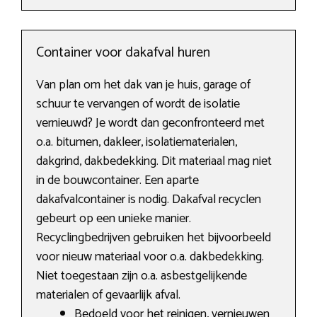
Container voor dakafval huren
Van plan om het dak van je huis, garage of
schuur te vervangen of wordt de isolatie
vernieuwd? Je wordt dan geconfronteerd met
o.a. bitumen, dakleer, isolatiematerialen,
dakgrind, dakbedekking. Dit materiaal mag niet
in de bouwcontainer. Een aparte
dakafvalcontainer is nodig. Dakafval recyclen
gebeurt op een unieke manier.
Recyclingbedrijven gebruiken het bijvoorbeeld
voor nieuw materiaal voor o.a. dakbedekking.
Niet toegestaan zijn o.a. asbestgelijkende
materialen of gevaarlijk afval.
Bedoeld voor het reinigen, vernieuwen