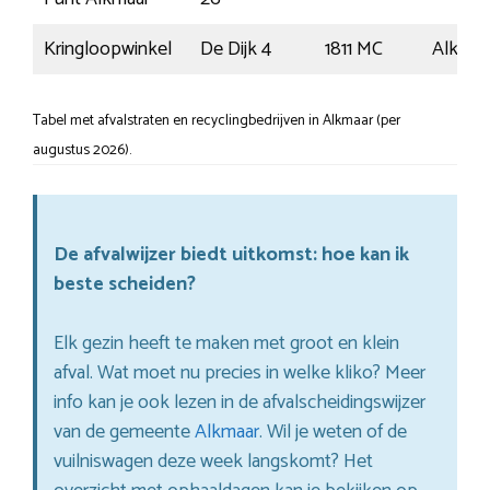
Kringloopwinkel
De Dijk 4
1811 MC
Alkmaa
Tabel met afvalstraten en recyclingbedrijven in Alkmaar (per
augustus 2026).
De afvalwijzer biedt uitkomst: hoe kan ik
beste scheiden?
Elk gezin heeft te maken met groot en klein
afval. Wat moet nu precies in welke kliko? Meer
info kan je ook lezen in de afvalscheidingswijzer
van de gemeente
Alkmaar
. Wil je weten of de
vuilniswagen deze week langskomt? Het