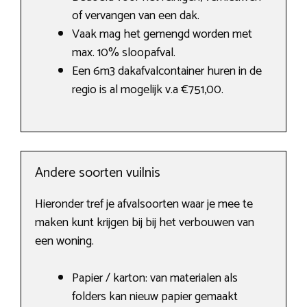
of vervangen van een dak.
Vaak mag het gemengd worden met
max. 10% sloopafval.
Een 6m3 dakafvalcontainer huren in de
regio is al mogelijk v.a €751,00.
Andere soorten vuilnis
Hieronder tref je afvalsoorten waar je mee te
maken kunt krijgen bij bij het verbouwen van
een woning.
Papier / karton: van materialen als
folders kan nieuw papier gemaakt