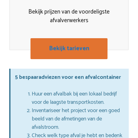
Bekijk prijzen van de voordeligste
afvalverwerkers
Bekijk tarieven
5 bespaaradviezen voor een afvalcontainer
Huur een afvalbak bij een lokaal bedrijf
voor de laagste transportkosten.
Inventariseer het project voor een goed
beeld van de afmetingen van de
afvalstroom.
Check welk type afval je hebt en bedenk