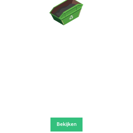
Bekijken