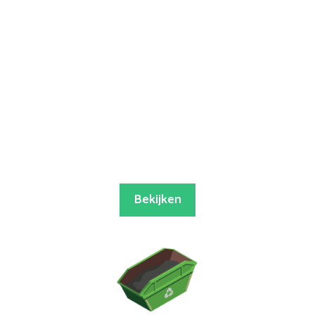
Bekijken