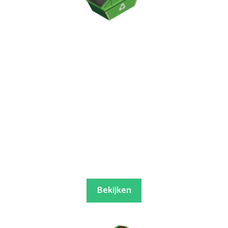
Bekijken