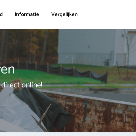
d
Informatie
Vergelijken
ren
direct online!