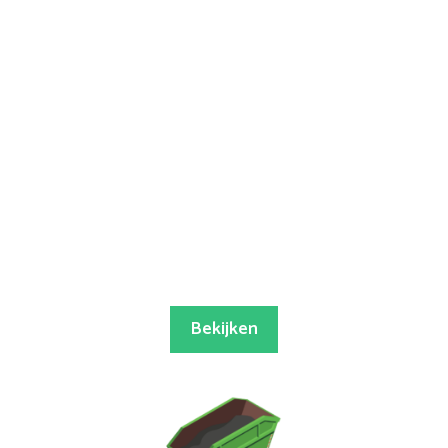
Bekijken