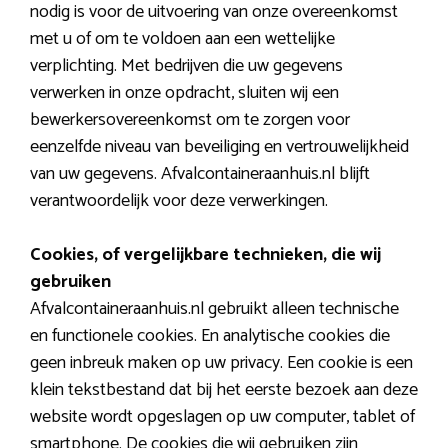
nodig is voor de uitvoering van onze overeenkomst
met u of om te voldoen aan een wettelijke
verplichting. Met bedrijven die uw gegevens
verwerken in onze opdracht, sluiten wij een
bewerkersovereenkomst om te zorgen voor
eenzelfde niveau van beveiliging en vertrouwelijkheid
van uw gegevens. Afvalcontaineraanhuis.nl blijft
verantwoordelijk voor deze verwerkingen.
Cookies, of vergelijkbare technieken, die wij
gebruiken
Afvalcontaineraanhuis.nl gebruikt alleen technische
en functionele cookies. En analytische cookies die
geen inbreuk maken op uw privacy. Een cookie is een
klein tekstbestand dat bij het eerste bezoek aan deze
website wordt opgeslagen op uw computer, tablet of
smartphone. De cookies die wij gebruiken zijn