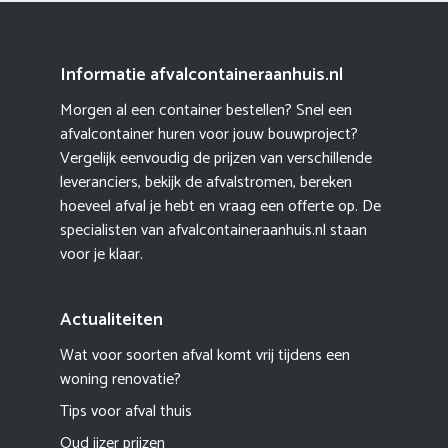
Informatie afvalcontaineraanhuis.nl
Morgen al een container bestellen? Snel een
afvalcontainer huren voor jouw bouwproject?
Vergelijk eenvoudig de prijzen van verschillende
leveranciers, bekijk de afvalstromen, bereken
hoeveel afval je hebt en vraag een offerte op. De
specialisten van afvalcontaineraanhuis.nl staan
voor je klaar.
Actualiteiten
Wat voor soorten afval komt vrij tijdens een
woning renovatie?
Tips voor afval thuis
Oud ijzer prijzen