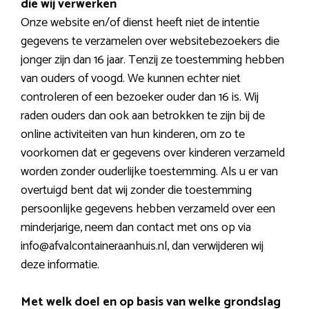
die wij verwerken
Onze website en/of dienst heeft niet de intentie
gegevens te verzamelen over websitebezoekers die
jonger zijn dan 16 jaar. Tenzij ze toestemming hebben
van ouders of voogd. We kunnen echter niet
controleren of een bezoeker ouder dan 16 is. Wij
raden ouders dan ook aan betrokken te zijn bij de
online activiteiten van hun kinderen, om zo te
voorkomen dat er gegevens over kinderen verzameld
worden zonder ouderlijke toestemming. Als u er van
overtuigd bent dat wij zonder die toestemming
persoonlijke gegevens hebben verzameld over een
minderjarige, neem dan contact met ons op via
info@afvalcontaineraanhuis.nl, dan verwijderen wij
deze informatie.
Met welk doel en op basis van welke grondslag