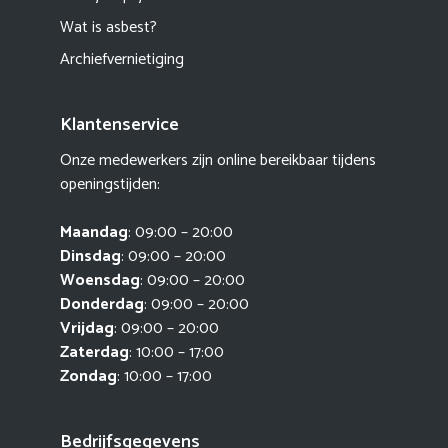
Wat is asbest?
Archiefvernietiging
Klantenservice
Onze medewerkers zijn online bereikbaar tijdens
openingstijden:
Maandag
: 09:00 – 20:00
Dinsdag
: 09:00 – 20:00
Woensdag
: 09:00 – 20:00
Donderdag
: 09:00 – 20:00
Vrijdag
: 09:00 – 20:00
Zaterdag
: 10:00 – 17:00
Zondag
: 10:00 – 17:00
Bedrijfsgegevens