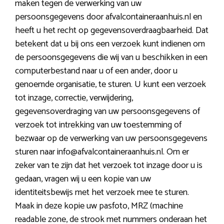
maken tegen de verwerking van uw
persoonsgegevens door afvalcontaineraanhuis.nl en
heeft u het recht op gegevensoverdraagbaarheid. Dat
betekent dat u bij ons een verzoek kunt indienen om
de persoonsgegevens die wij van u beschikken in een
computerbestand naar u of een ander, door u
genoemde organisatie, te sturen. U kunt een verzoek
tot inzage, correctie, verwijdering,
gegevensoverdraging van uw persoonsgegevens of
verzoek tot intrekking van uw toestemming of
bezwaar op de verwerking van uw persoonsgegevens
sturen naar info@afvalcontaineraanhuis.nl. Om er
zeker van te zijn dat het verzoek tot inzage door u is
gedaan, vragen wij u een kopie van uw
identiteitsbewijs met het verzoek mee te sturen.
Maak in deze kopie uw pasfoto, MRZ (machine
readable zone, de strook met nummers onderaan het