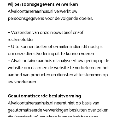
wij persoonsgegevens verwerken
Afvalcontaineraanhuis.nl verwerkt uw
persoonsgegevens voor de volgende doelen:
– Verzenden van onze nieuwsbrief en/of
reclamefolder
– U te kunnen bellen of e-mailen indien dit nodig is
om onze dienstverlening uit te kunnen voeren
– Afvalcontaineraanhuis.nl analyseert uw gedrag op de
website om daarmee de website te verbeteren en het
aanbod van producten en diensten af te stemmen op
uw voorkeuren.
Geautomatiseerde besluitvorming
Afvalcontaineraanhuis.nl neemt niet op basis van
geautomatiseerde verwerkingen besluiten over zaken