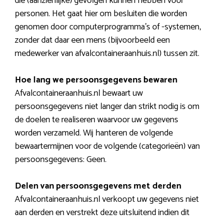
die (aanzienlijke) gevolgen kunnen hebben voor
personen. Het gaat hier om besluiten die worden
genomen door computerprogramma’s of -systemen,
zonder dat daar een mens (bijvoorbeeld een
medewerker van afvalcontaineraanhuis.nl) tussen zit.
Hoe lang we persoonsgegevens bewaren
Afvalcontaineraanhuis.nl bewaart uw
persoonsgegevens niet langer dan strikt nodig is om
de doelen te realiseren waarvoor uw gegevens
worden verzameld. Wij hanteren de volgende
bewaartermijnen voor de volgende (categorieën) van
persoonsgegevens: Geen.
Delen van persoonsgegevens met derden
Afvalcontaineraanhuis.nl verkoopt uw gegevens niet
aan derden en verstrekt deze uitsluitend indien dit