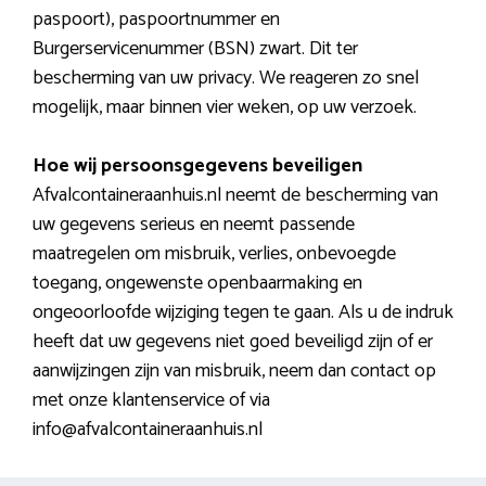
paspoort), paspoortnummer en
Burgerservicenummer (BSN) zwart. Dit ter
bescherming van uw privacy. We reageren zo snel
mogelijk, maar binnen vier weken, op uw verzoek.
Hoe wij persoonsgegevens beveiligen
Afvalcontaineraanhuis.nl neemt de bescherming van
uw gegevens serieus en neemt passende
maatregelen om misbruik, verlies, onbevoegde
toegang, ongewenste openbaarmaking en
ongeoorloofde wijziging tegen te gaan. Als u de indruk
heeft dat uw gegevens niet goed beveiligd zijn of er
aanwijzingen zijn van misbruik, neem dan contact op
met onze klantenservice of via
info@afvalcontaineraanhuis.nl