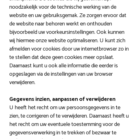
noodzakelijk voor de technische werking van de
website en uw gebruiksgemak. Ze zorgen ervoor dat
de website naar behoren werkt en onthouden
bijvoorbeeld uw voorkeursinstellingen. Ook kunnen
wij hiermee onze website optimaliseren. U kunt zich
afmelden voor cookies door uw internetbrowser zo in
te stellen dat deze geen cookies meer opslaat.
Daarnaast kunt u ook alle informatie die eerder is
opgeslagen via de instellingen van uw browser
verwijderen.
Gegevens inzien, aanpassen of verwijderen
U heeft het recht om uw persoonsgegevens in te
zien, te corrigeren of te verwijderen. Daarnaast heeft u
het recht om uw eventuele toestemming voor de
gegevensverwerking in te trekken of bezwaar te