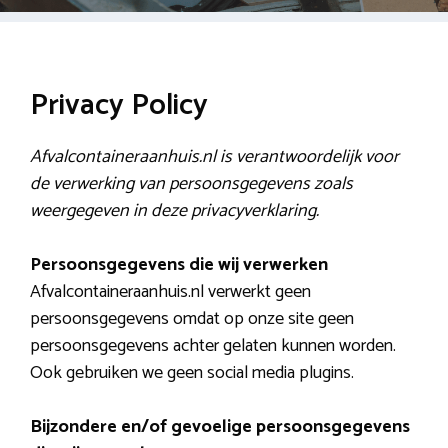
Privacy Policy
Afvalcontaineraanhuis.nl is verantwoordelijk voor
de verwerking van persoonsgegevens zoals
weergegeven in deze privacyverklaring.
Persoonsgegevens die wij verwerken
Afvalcontaineraanhuis.nl verwerkt geen
persoonsgegevens omdat op onze site geen
persoonsgegevens achter gelaten kunnen worden.
Ook gebruiken we geen social media plugins.
Bijzondere en/of gevoelige persoonsgegevens