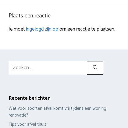
Plaats een reactie
Je moet
ingelogd zijn op
om een reactie te plaatsen.
Zoek
naar:
Recente berichten
Wat voor soorten afval komt vrij tijdens een woning
renovatie?
Tips voor afval thuis