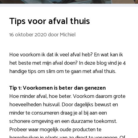
Tips voor afval thuis
16 oktober 2020
door
Michiel
Hoe voorkom ik dat ik veel afval heb? En wat kan ik
het beste met mijn afval doen? In deze blog vind je 4
handige tips om slim om te gaan met afval thuis.
Tip 1: Voorkomen is beter dan genezen
Hoe minder afval, hoe beter. Voorkom daarom grote
hoeveelheden huisvuil. Door dagelijks bewust en
minder te consumeren draag je al bij aan een
schonere omgeving en een duurzame toekomst.
Probeer waar mogelijk oude producten te
hergebruiken in plaats van ze direct te vervangen. Of