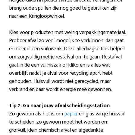
breng oude spullen die nog goed te gebruiken zijn
naar een Kringloopwinkel.
Kies voor producten met weinig verpakkingsmateriaal.
Probeer afval zo veel mogelijk te verkleinen, dan gaat
er meer in een vuilniszak. Deze alledaagse tips helpen
om zorgvuldig met je restafval om te gaan. Restafval
gaat in de een vuilniszak of kliko en is alles wat
overblijft nadat je afval voor recycling apart hebt
gehouden. Huisvuil wordt niet gerecycled, maar
verbrand en daar wordt energie mee gewonnen.
Tip 2: Ga naar jouw afvalscheidingsstation
Zo gewoon als het is om
papier
en glas van je huisvuil
te scheiden, zo gewoon moet het worden om
grofvuil, klein chemisch afval en afgedankte