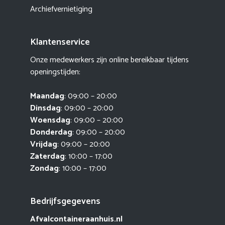
Archiefvernietiging
Klantenservice
Onze medewerkers zijn online bereikbaar tijdens
openingstijden:
Maandag
: 09:00 – 20:00
Dinsdag
: 09:00 – 20:00
Woensdag
: 09:00 – 20:00
Donderdag
: 09:00 – 20:00
Vrijdag
: 09:00 – 20:00
Zaterdag
: 10:00 – 17:00
Zondag
: 10:00 – 17:00
Bedrijfsgegevens
Afvalcontaineraanhuis.nl