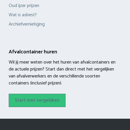
Oud ijzer prijzen
Wat is asbest?
Archiefvernietiging
Afvalcontainer huren
Wil jij meer weten over het huren van afvalcontainers en
de actuele prijzen? Start dan direct met het vergelijken
van afvalverwerkers en de verschillende soorten
containers (inclusief prijzen).
Start met vergelijken