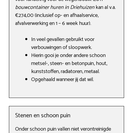
bouwcontainer huren in Driehuizen
kan al v.a.
€274,00 (inclusief op- en afhaalservice,
afvalverwerking en 1 – 6 week huur).
In veel gevallen gebruikt voor
verbouwingen of sloopwerk.
Hierin gooi je onder andere schoon
metsel-, steen- en betonpuin, hout,
kunststoffen, radiatoren, metaal.
Opgehaald wanneer jij dat wil.
Stenen en schoon puin
Onder schoon puin vallen niet verontreinigde