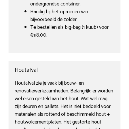
ondergrondse container.
Handig bij het opruimen van
bijvoorbeeld de zolder.
Te bestellen als big-bag (1 kuub) voor
€118,00.
Houtafval
Houtafval zie je vaak bij bouw- en
renovatiewerkzaamheden. Belangrijk: er worden
wel eisen gesteld aan het hout. Wat wel mag
zijn deuren en pallets. Het is niet bedoeld voor
materialen als rottend of beschimmeld hout +
houtwolcementplaten. Het gestorte hout