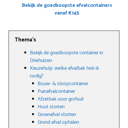
Bekijk de goedkoopste afvalcontainers
vanaf €145
Thema’s
Bekijk de goedkoopste container in
Driehuizen
Keuzehulp: welke afvalbak heb ik
nodig?
Bouw- & sloopcontainer
Puinafvalcontainer
Afzetbak voor grofvuil
Hout storten
Groenafval storten
Grond afval ophalen