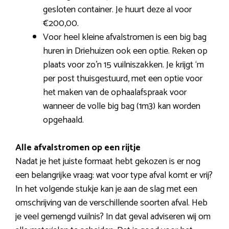
gesloten container. Je huurt deze al voor
€200,00.
Voor heel kleine afvalstromen is een big bag
huren in Driehuizen ook een optie. Reken op
plaats voor zo’n 15 vuilniszakken. Je krijgt ‘m
per post thuisgestuurd, met een optie voor
het maken van de ophaalafspraak voor
wanneer de volle big bag (1m3) kan worden
opgehaald.
Alle afvalstromen op een rijtje
Nadat je het juiste formaat hebt gekozen is er nog
een belangrijke vraag: wat voor type afval komt er vrij?
In het volgende stukje kan je aan de slag met een
omschrijving van de verschillende soorten afval. Heb
je veel gemengd vuilnis? In dat geval adviseren wij om