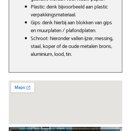
Plastic: denk bijvoorbeeld aan plastic
verpakkingsmateriaal.
Gips: denk hierbij aan blokken van gips
en muurplaten / plafondplaten.
Schroot: hieronder vallen ijzer, messing,
staal, koper of de oude metalen brons,
aluminium, lood, tin.