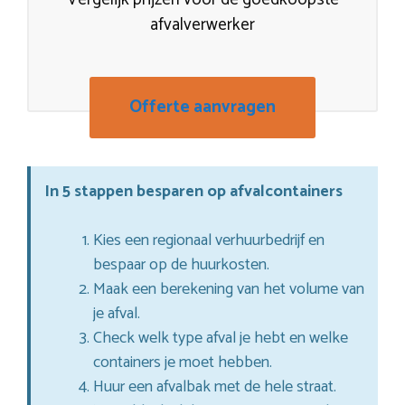
afvalverwerker
Offerte aanvragen
In 5 stappen besparen op afvalcontainers
Kies een regionaal verhuurbedrijf en
bespaar op de huurkosten.
Maak een berekening van het volume van
je afval.
Check welk type afval je hebt en welke
containers je moet hebben.
Huur een afvalbak met de hele straat.