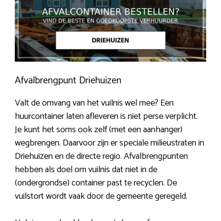
Afvalbrengpunt Driehuizen
Valt de omvang van het vuilnis wel mee? Een
huurcontainer laten afleveren is niet perse verplicht.
Je kunt het soms ook zelf (met een aanhanger)
wegbrengen. Daarvoor zijn er speciale milieustraten in
Driehuizen en de directe regio. Afvalbrengpunten
hebben als doel om vuilnis dat niet in de
(ondergrondse) container past te recyclen. De
vuilstort wordt vaak door de gemeente geregeld.