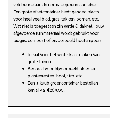
voldoende aan de normale groene container.
Een grote afzetcontainer biedt genoeg plaats
voor heel veel blad, gras, takken, bomen, etc.
Wat niet is toegestaan zijn aarde & dakriet. Jouw
afgevoerde tuinmateriaal wordt gebruikt voor
biogas, compost of bijvoorbeeld houtsnippers.
Ideaal voor het winterklaar maken van
grote tuinen.
Bedoeld voor bijvoorbeeld bloemen,
plantenresten, hooi, stro, etc.
Een 3-kuub groencontainer bestellen
kan al v.a. €269,00.