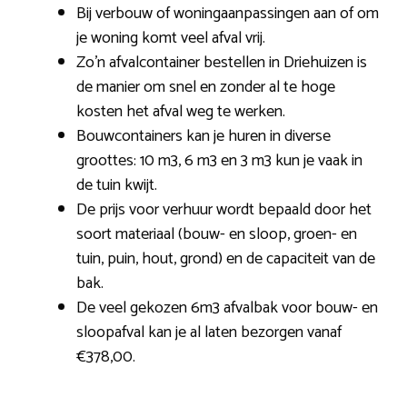
Bij verbouw of woningaanpassingen aan of om
je woning komt veel afval vrij.
Zo’n afvalcontainer bestellen in Driehuizen is
de manier om snel en zonder al te hoge
kosten het afval weg te werken.
Bouwcontainers kan je huren in diverse
groottes: 10 m3, 6 m3 en 3 m3 kun je vaak in
de tuin kwijt.
De prijs voor verhuur wordt bepaald door het
soort materiaal (bouw- en sloop, groen- en
tuin, puin, hout, grond) en de capaciteit van de
bak.
De veel gekozen 6m3 afvalbak voor bouw- en
sloopafval kan je al laten bezorgen vanaf
€378,00.