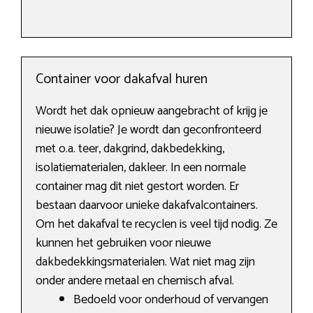
Container voor dakafval huren
Wordt het dak opnieuw aangebracht of krijg je
nieuwe isolatie? Je wordt dan geconfronteerd
met o.a. teer, dakgrind, dakbedekking,
isolatiematerialen, dakleer. In een normale
container mag dit niet gestort worden. Er
bestaan daarvoor unieke dakafvalcontainers.
Om het dakafval te recyclen is veel tijd nodig. Ze
kunnen het gebruiken voor nieuwe
dakbedekkingsmaterialen. Wat niet mag zijn
onder andere metaal en chemisch afval.
Bedoeld voor onderhoud of vervangen