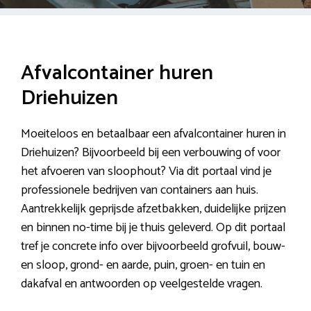
Afvalcontainer huren
Driehuizen
Moeiteloos en betaalbaar een afvalcontainer huren in
Driehuizen? Bijvoorbeeld bij een verbouwing of voor
het afvoeren van sloophout? Via dit portaal vind je
professionele bedrijven van containers aan huis.
Aantrekkelijk geprijsde afzetbakken, duidelijke prijzen
en binnen no-time bij je thuis geleverd. Op dit portaal
tref je concrete info over bijvoorbeeld grofvuil, bouw-
en sloop, grond- en aarde, puin, groen- en tuin en
dakafval en antwoorden op veelgestelde vragen.