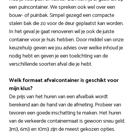
een puincontainer. We spreken ook wel over een
bouw- of puinbak. Simpel gezegd een compacte
stalen bak die zo voor de deur geplaatst kan worden.
In het geval je gaat renoveren wil je ook de juiste
container voor je huis hebben. Door middel van onze
keuzehulp geven we jou advies over welke inhoud je
nodig hebt en geven je een toelichting van de
verschillende soorten afval die je hebt.
Welk formaat afvalcontainer is geschikt voor
mijn klus?
De prijs van het huren van een afvalbak wordt
berekend aan de hand van de afmeting. Probeer van
tevoren een goede inschatting te maken. Het huren
van de verkeerde containermaat is gewoon sneu geld.
3m3, 6m3 en 10m3 zijn de meest gekozen opties.