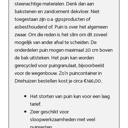
steenachtige materialen. Denk dan aan
bakstenen en zandcement dekvloer. Niet
toegestaan zijn o.a. gipsproducten of
asbesthoudend of. Puin is over het algemeen
zwaar. Om die reden is het slim om dit zoveel
mogelijk van ander afval te scheiden. De
onderdelen puin mogen maximaal 20 cm boven
de bak uitsteken. Het puin kan worden
gerecycled voor puingranulaat, bijvoorbeeld
voor de wegenbouw. Zo’n puincontainer in
Driehuizen bestellen kost je circa €146,00.
Het storten van puin kan voor een laag
tarief.
Zeer geschikt voor
sloopwerkzaamheden met veel
puinresten.