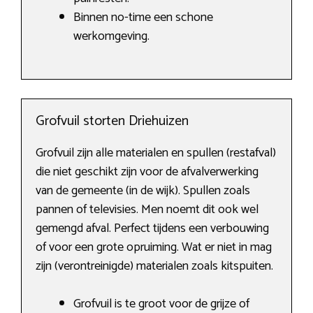
Binnen no-time een schone
werkomgeving.
Grofvuil storten Driehuizen
Grofvuil zijn alle materialen en spullen (restafval)
die niet geschikt zijn voor de afvalverwerking
van de gemeente (in de wijk). Spullen zoals
pannen of televisies. Men noemt dit ook wel
gemengd afval. Perfect tijdens een verbouwing
of voor een grote opruiming. Wat er niet in mag
zijn (verontreinigde) materialen zoals kitspuiten.
Grofvuil is te groot voor de grijze of