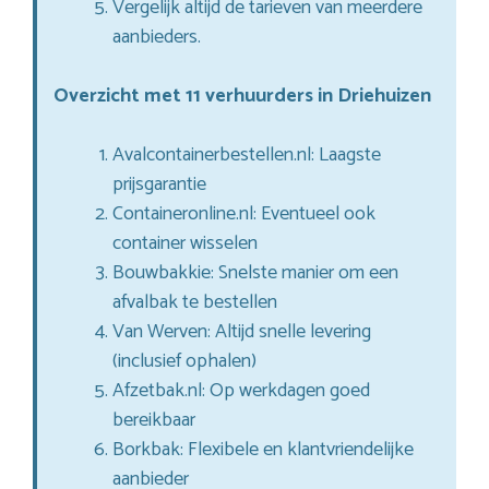
Vergelijk altijd de tarieven van meerdere
aanbieders.
Overzicht met 11 verhuurders in Driehuizen
Avalcontainerbestellen.nl: Laagste
prijsgarantie
Containeronline.nl: Eventueel ook
container wisselen
Bouwbakkie: Snelste manier om een
afvalbak te bestellen
Van Werven: Altijd snelle levering
(inclusief ophalen)
Afzetbak.nl: Op werkdagen goed
bereikbaar
Borkbak: Flexibele en klantvriendelijke
aanbieder