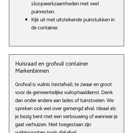
sloopwerkzaamheden met veel
puinresten.
Kijk uit met uitstekende puinstukken in
de container.
Huisraad en grofvuil container
Markenbinnen
Grofvuil is vuilnis (restafval), te zwaar en groot
voor de gemeentelijke vuilophaaldienst. Denk
dan onder andere aan lades of tuinstoelen. We
spreken ook wel over gemengd afval. Ideaal als
je bezig bent met een verbouwing of wanneer je
gaat verhuizen. Niet toegestaan zijn
vuilnissoorten zoals dakafval.