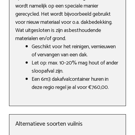
wordt namelijk op een speciale manier
gerecycled. Het wordt bijvoorbeeld gebruikt
voor nieuw materiaal voor o.a. dakbedekking.
Wat uitgesloten is zijn asbesthoudende
materialen en/of grond.
Geschikt voor het reinigen, vernieuwen
of vervangen van een dak.
Let op: max. 10-20% mag hout of ander
sloopafval zijn.
Een 6m3 dakafvalcontainer huren in
deze regio regel je al voor €760,00.
Alternatieve soorten vuilnis