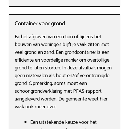
Container voor grond
Bij het afgraven van een tuin of tijdens het
bouwen van woningen blijft je vaak zitten met
veel grond en zand. Een grondcontainer is een
efficiënte en voordelige manier om overtollige
grond te laten storten. In deze afvalbak mogen
geen materialen als hout en/of verontreinigde
grond. Opmerking: soms moet een
schoongrondverklaring met PFAS-rapport
aangeleverd worden. De gemeente weet hier
vaak ook meer over.
Een uitstekende keuze voor het