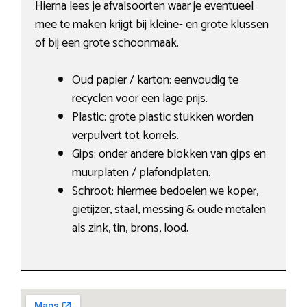
Hierna lees je afvalsoorten waar je eventueel
mee te maken krijgt bij kleine- en grote klussen
of bij een grote schoonmaak.
Oud papier / karton: eenvoudig te
recyclen voor een lage prijs.
Plastic: grote plastic stukken worden
verpulvert tot korrels.
Gips: onder andere blokken van gips en
muurplaten / plafondplaten.
Schroot: hiermee bedoelen we koper,
gietijzer, staal, messing & oude metalen
als zink, tin, brons, lood.