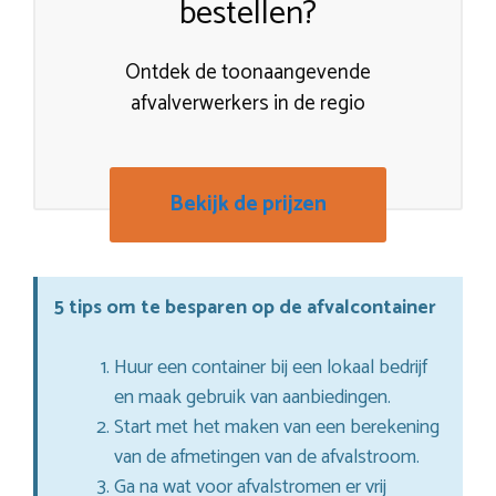
bestellen?
Ontdek de toonaangevende
afvalverwerkers in de regio
Bekijk de prijzen
5 tips om te besparen op de afvalcontainer
Huur een container bij een lokaal bedrijf
en maak gebruik van aanbiedingen.
Start met het maken van een berekening
van de afmetingen van de afvalstroom.
Ga na wat voor afvalstromen er vrij