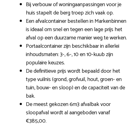
Bij verbouw of woningaanpassingen voor je
huis stapelt de berg troep zich vaak op.
Een afvalcontainer bestellen in Markenbinnen
is ideaal om snel en tegen een lage prijs het
afval op een duurzame manier weg te werken.
Portaalcontainer zijn beschikbaar in allerlei
inhoudsmaten: 3-, 6-, 10 en 10-kuub zijn
populaire keuzes.
De definitieve prijs wordt bepaald door het
type vuilnis (grond, grofvuil, hout, groen- en
tuin, bouw- en sloop) en de capaciteit van de
bak.
De meest gekozen 6m3 afvalbak voor
sloopafval wordt al aangeboden vanaf
€385,00.