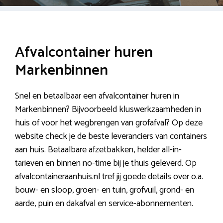
Afvalcontainer huren
Markenbinnen
Snel en betaalbaar een afvalcontainer huren in
Markenbinnen? Bijvoorbeeld kluswerkzaamheden in
huis of voor het wegbrengen van grofafval? Op deze
website check je de beste leveranciers van containers
aan huis. Betaalbare afzetbakken, helder all-in-
tarieven en binnen no-time bij je thuis geleverd. Op
afvalcontaineraanhuis.nl tref jij goede details over o.a.
bouw- en sloop, groen- en tuin, grofvuil, grond- en
aarde, puin en dakafval en service-abonnementen.