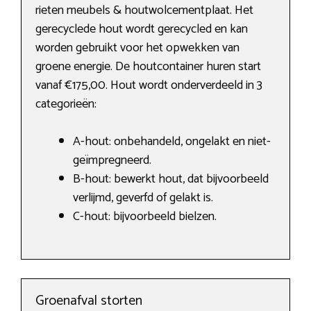
rieten meubels & houtwolcementplaat. Het
gerecyclede hout wordt gerecycled en kan
worden gebruikt voor het opwekken van
groene energie. De houtcontainer huren start
vanaf €175,00. Hout wordt onderverdeeld in 3
categorieën:
A-hout: onbehandeld, ongelakt en niet-
geïmpregneerd.
B-hout: bewerkt hout, dat bijvoorbeeld
verlijmd, geverfd of gelakt is.
C-hout: bijvoorbeeld bielzen.
Groenafval storten