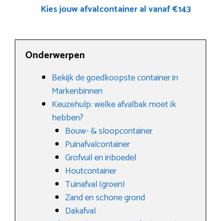
Kies jouw afvalcontainer al vanaf €143
Onderwerpen
Bekijk de goedkoopste container in
Markenbinnen
Keuzehulp: welke afvalbak moet ik
hebben?
Bouw- & sloopcontainer
Puinafvalcontainer
Grofvuil en inboedel
Houtcontainer
Tuinafval (groen)
Zand en schone grond
Dakafval