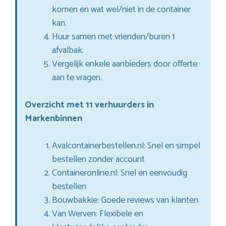
komen en wat wel/niet in de container
kan.
Huur samen met vrienden/buren 1
afvalbak.
Vergelijk enkele aanbieders door offerte
aan te vragen.
Overzicht met 11 verhuurders in
Markenbinnen
Avalcontainerbestellen.nl: Snel en simpel
bestellen zonder account
Containeronline.nl: Snel en eenvoudig
bestellen
Bouwbakkie: Goede reviews van klanten
Van Werven: Flexibele en