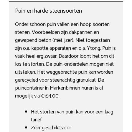
Puin en harde steensoorten
Onder schoon puin vallen een hoop soorten
stenen. Voorbeelden zijn dakpannen en
gewapend beton (met ijzer). Niet toegestaan
zijn o.a. kapotte apparaten en o.a. Ytong. Puin is
vaak heel erg zwaar. Daardoor loont het om dit
los te storten. De puin-onderdelen mogen niet
uitsteken. Het weggebrachte puin kan worden
gerecycled voor steenachtig granulaat. De
puincontainer in Markenbinnen huren is al
mogelijk v.a €154,00.
Het storten van puin kan voor een laag
tarief.
Zeer geschikt voor