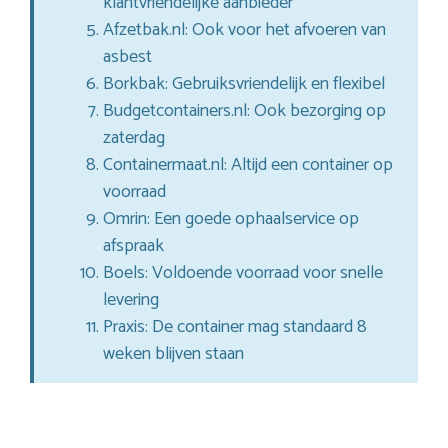
klantvriendelijke aanbieder
Afzetbak.nl: Ook voor het afvoeren van
asbest
Borkbak: Gebruiksvriendelijk en flexibel
Budgetcontainers.nl: Ook bezorging op
zaterdag
Containermaat.nl: Altijd een container op
voorraad
Omrin: Een goede ophaalservice op
afspraak
Boels: Voldoende voorraad voor snelle
levering
Praxis: De container mag standaard 8
weken blijven staan