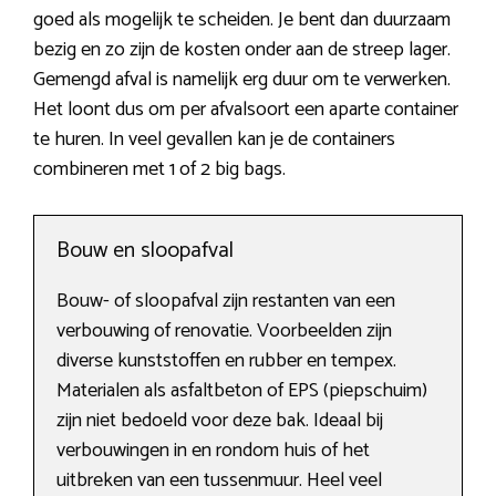
goed als mogelijk te scheiden. Je bent dan duurzaam
bezig en zo zijn de kosten onder aan de streep lager.
Gemengd afval is namelijk erg duur om te verwerken.
Het loont dus om per afvalsoort een aparte container
te huren. In veel gevallen kan je de containers
combineren met 1 of 2 big bags.
Bouw en sloopafval
Bouw- of sloopafval zijn restanten van een
verbouwing of renovatie. Voorbeelden zijn
diverse kunststoffen en rubber en tempex.
Materialen als asfaltbeton of EPS (piepschuim)
zijn niet bedoeld voor deze bak. Ideaal bij
verbouwingen in en rondom huis of het
uitbreken van een tussenmuur. Heel veel