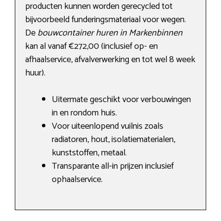
producten kunnen worden gerecycled tot
bijvoorbeeld funderingsmateriaal voor wegen.
De
bouwcontainer huren in Markenbinnen
kan al vanaf €272,00 (inclusief op- en
afhaalservice, afvalverwerking en tot wel 8 week
huur).
Uitermate geschikt voor verbouwingen
in en rondom huis.
Voor uiteenlopend vuilnis zoals
radiatoren, hout, isolatiematerialen,
kunststoffen, metaal.
Transparante all-in prijzen inclusief
ophaalservice.