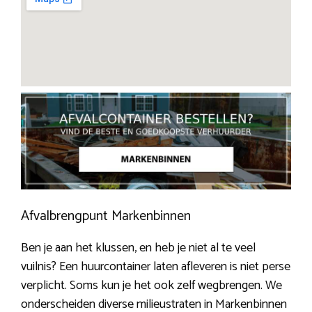
Afvalbrengpunt Markenbinnen
Ben je aan het klussen, en heb je niet al te veel
vuilnis? Een huurcontainer laten afleveren is niet perse
verplicht. Soms kun je het ook zelf wegbrengen. We
onderscheiden diverse milieustraten in Markenbinnen