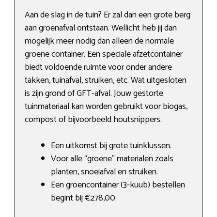
Aan de slag in de tuin? Er zal dan een grote berg
aan groenafval ontstaan. Wellicht heb jij dan
mogelijk meer nodig dan alleen de normale
groene container. Een speciale afzetcontainer
biedt voldoende ruimte voor onder andere
takken, tuinafval, struiken, etc. Wat uitgesloten
is zijn grond of GFT-afval. Jouw gestorte
tuinmateriaal kan worden gebruikt voor biogas,
compost of bijvoorbeeld houtsnippers.
Een uitkomst bij grote tuinklussen.
Voor alle “groene” materialen zoals
planten, snoeiafval en struiken.
Een groencontainer (3-kuub) bestellen
begint bij €278,00.