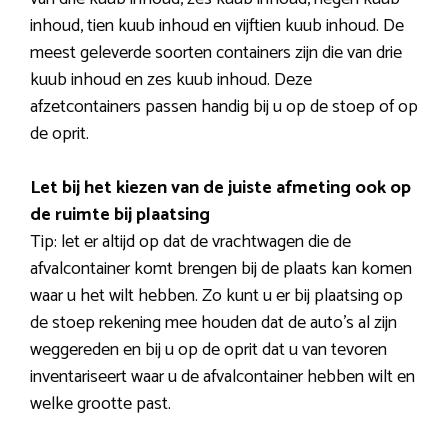
inhoud, tien kuub inhoud en vijftien kuub inhoud. De
meest geleverde soorten containers zijn die van drie
kuub inhoud en zes kuub inhoud. Deze
afzetcontainers passen handig bij u op de stoep of op
de oprit.
Let bij het kiezen van de juiste afmeting ook op
de ruimte bij plaatsing
Tip: let er altijd op dat de vrachtwagen die de
afvalcontainer komt brengen bij de plaats kan komen
waar u het wilt hebben. Zo kunt u er bij plaatsing op
de stoep rekening mee houden dat de auto’s al zijn
weggereden en bij u op de oprit dat u van tevoren
inventariseert waar u de afvalcontainer hebben wilt en
welke grootte past.