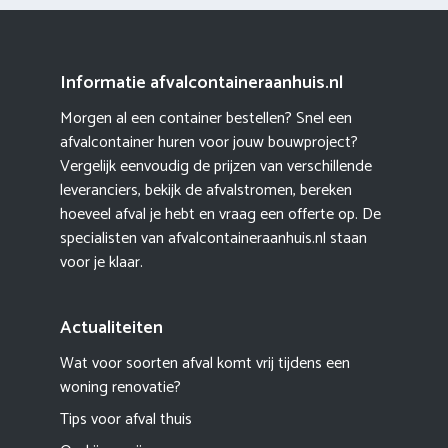
Informatie afvalcontaineraanhuis.nl
Morgen al een container bestellen? Snel een
afvalcontainer huren voor jouw bouwproject?
Vergelijk eenvoudig de prijzen van verschillende
leveranciers, bekijk de afvalstromen, bereken
hoeveel afval je hebt en vraag een offerte op. De
specialisten van afvalcontaineraanhuis.nl staan
voor je klaar.
Actualiteiten
Wat voor soorten afval komt vrij tijdens een
woning renovatie?
Tips voor afval thuis