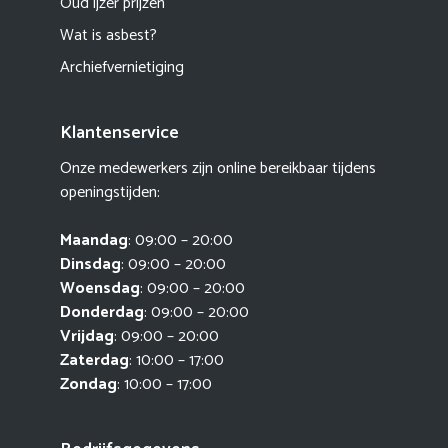
Oud ijzer prijzen
Wat is asbest?
Archiefvernietiging
Klantenservice
Onze medewerkers zijn online bereikbaar tijdens
openingstijden:
Maandag
: 09:00 – 20:00
Dinsdag
: 09:00 – 20:00
Woensdag
: 09:00 – 20:00
Donderdag
: 09:00 – 20:00
Vrijdag
: 09:00 – 20:00
Zaterdag
: 10:00 – 17:00
Zondag
: 10:00 – 17:00