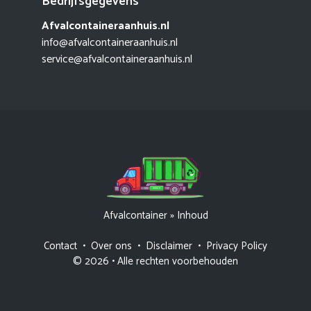
Bedrijfsgegevens
Afvalcontaineraanhuis.nl
info@afvalcontaineraanhuis.nl
service@afvalcontaineraanhuis.nl
Afvalcontainer
»
Inhoud
Contact
•
Over ons
•
Disclaimer
•
Privacy Policy
© 2026 • Alle rechten voorbehouden