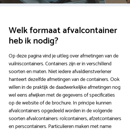
Welk formaat afvalcontainer
heb ik nodig?
Op deze pagina vind je uitleg over afmetingen van de
vuilniscontainers. Containers zijn er in verschillend
soorten en maten. Niet iedere afvaldienstverlener
hanteert dezelfde afmetingen van de containers. Ook
willen in de praktijk de daadwerkelijke afmetingen nog
wel eens afwijken met de gegevens of specificaties
op de website of de brochure. In principe kunnen
afvalcontainers opgedeeld worden in de volgende
soorten afvalcontainers: rolcontainers, afzetcontainers
en perscontainers. Particulieren maken met name