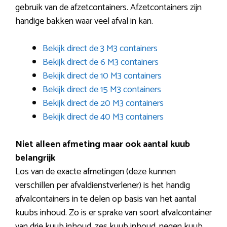
gebruik van de afzetcontainers. Afzetcontainers zijn
handige bakken waar veel afval in kan.
Bekijk direct de 3 M3 containers
Bekijk direct de 6 M3 containers
Bekijk direct de 10 M3 containers
Bekijk direct de 15 M3 containers
Bekijk direct de 20 M3 containers
Bekijk direct de 40 M3 containers
Niet alleen afmeting maar ook aantal kuub
belangrijk
Los van de exacte afmetingen (deze kunnen
verschillen per afvaldienstverlener) is het handig
afvalcontainers in te delen op basis van het aantal
kuubs inhoud. Zo is er sprake van soort afvalcontainer
van drie kuub inhoud, zes kuub inhoud, negen kuub