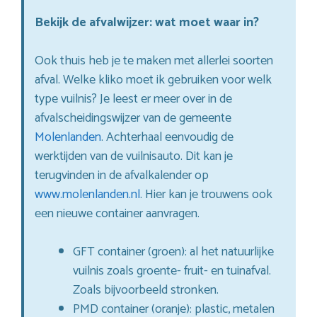
Bekijk de afvalwijzer: wat moet waar in?
Ook thuis heb je te maken met allerlei soorten
afval. Welke kliko moet ik gebruiken voor welk
type vuilnis? Je leest er meer over in de
afvalscheidingswijzer van de gemeente
Molenlanden
. Achterhaal eenvoudig de
werktijden van de vuilnisauto. Dit kan je
terugvinden in de afvalkalender op
www.molenlanden.nl
. Hier kan je trouwens ook
een nieuwe container aanvragen.
GFT container (groen): al het natuurlijke
vuilnis zoals groente- fruit- en tuinafval.
Zoals bijvoorbeeld stronken.
PMD container (oranje): plastic, metalen