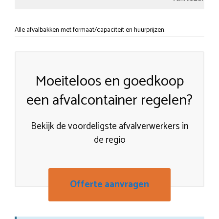
Alle afvalbakken met formaat/capaciteit en huurprijzen.
Moeiteloos en goedkoop
een afvalcontainer regelen?
Bekijk de voordeligste afvalverwerkers in
de regio
Offerte aanvragen