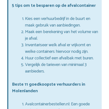
5 tips om te besparen op de afvalcontainer
Kies een verhuurbedrijf in de buurt en
maak gebruik van aanbiedingen.
Maak een berekening van het volume van
je afval.
Inventariseer welk afval er vrijkomt en
welke containers hiervoor nodig zijn.
Huur collectief een afvalbak met buren.
Vergelijk de tarieven van minimaal 3
aanbieders.
Beste 11 goedkoopste verhuurders in
Molenlanden
Avalcontainerbestellen.nl: Een goede