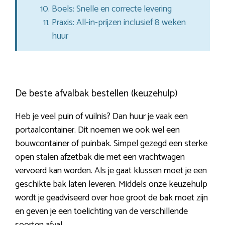
Boels: Snelle en correcte levering
Praxis: All-in-prijzen inclusief 8 weken
huur
De beste afvalbak bestellen (keuzehulp)
Heb je veel puin of vuilnis? Dan huur je vaak een
portaalcontainer. Dit noemen we ook wel een
bouwcontainer of puinbak. Simpel gezegd een sterke
open stalen afzetbak die met een vrachtwagen
vervoerd kan worden. Als je gaat klussen moet je een
geschikte bak laten leveren. Middels onze keuzehulp
wordt je geadviseerd over hoe groot de bak moet zijn
en geven je een toelichting van de verschillende