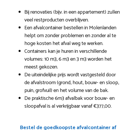
Bij renovaties (bijv. in een appartement) zullen
veel restproducten overblijven.
Een afvalcontainer bestellen in Molenlanden
helpt om zonder problemen en zonder al te
hoge kosten het afval weg te werken.
Containers kan je huren in verschillende
volumes: 10 m3, 6 m3 en 3 m3 worden het
meest gekozen.
De uiteindelijke prijs wordt vastgesteld door
de afvalstroom (grond, hout, bouw- en sloop,
puin, grofvuil) en het volume van de bak.
De praktische 6m3 afvalbak voor bouw- en
sloopafval is al verkrijgbaar vanaf €377,00.
Bestel de goedkoopste afvalcontainer af