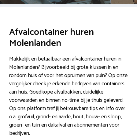
Afvalcontainer huren
Molenlanden
Makkelijk en betaalbaar een afvalcontainer huren in
Molenlanden? Bijvoorbeeld bij grote klussen in en
rondom huis of voor het opruimen van puin? Op onze
vergelijker check je erkende bedrijven van containers
aan huis. Goedkope afvalbakken, duidelijke
voorwaarden en binnen no-time bij je thuis geleverd.
Op ons platform tref jij betrouwbare tips en info over
o.a. grofvuil, grond- en aarde, hout, bouw- en sloop,
groen- en tuin en dakafval en abonnementen voor
bedrijven.