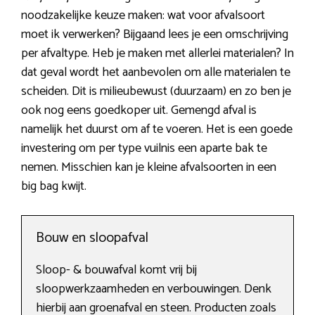
noodzakelijke keuze maken: wat voor afvalsoort
moet ik verwerken? Bijgaand lees je een omschrijving
per afvaltype. Heb je maken met allerlei materialen? In
dat geval wordt het aanbevolen om alle materialen te
scheiden. Dit is milieubewust (duurzaam) en zo ben je
ook nog eens goedkoper uit. Gemengd afval is
namelijk het duurst om af te voeren. Het is een goede
investering om per type vuilnis een aparte bak te
nemen. Misschien kan je kleine afvalsoorten in een
big bag kwijt.
Bouw en sloopafval
Sloop- & bouwafval komt vrij bij
sloopwerkzaamheden en verbouwingen. Denk
hierbij aan groenafval en steen. Producten zoals