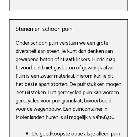
Stenen en schoon puin
Onder schoon puin verstaan we een grote
diversiteit aan steen. Je kunt dan denken aan
gewapend beton of straatklinkers. Hierin mag
bijvoorbeeld niet gasbeton of gevaarlijk afval.
Puin is een zwaar materiaal. Hierom kan je dit
het beste apart storten. De puinstukken mogen
niet uitsteken. Het gerecycled puin kan worden
gerecycled voor puingranulaat, bijvoorbeeld
voor de wegenbouw. Een puincontainer in
Molenlanden huren is al mogelijk v.a €158,00.
De goedkoopste optie als je alleen puin