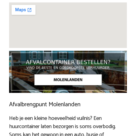
Afvalbrengpunt Molenlanden
Heb je een kleine hoeveelheid vuilnis? Een
huurcontainer laten bezorgen is soms overbodig.
Soms kan het gewoon in een auto, busje of