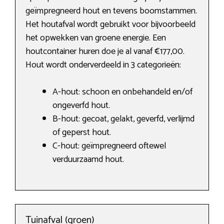
geïmpregneerd hout en tevens boomstammen.
Het houtafval wordt gebruikt voor bijvoorbeeld
het opwekken van groene energie. Een
houtcontainer huren doe je al vanaf €177,00.
Hout wordt onderverdeeld in 3 categorieën:
A-hout: schoon en onbehandeld en/of
ongeverfd hout.
B-hout: gecoat, gelakt, geverfd, verlijmd
of geperst hout.
C-hout: geïmpregneerd oftewel
verduurzaamd hout.
Tuinafval (groen)