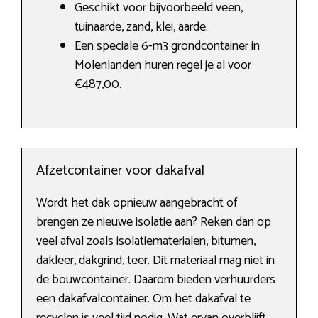
Geschikt voor bijvoorbeeld veen,
tuinaarde, zand, klei, aarde.
Een speciale 6-m3 grondcontainer in
Molenlanden huren regel je al voor
€487,00.
Afzetcontainer voor dakafval
Wordt het dak opnieuw aangebracht of
brengen ze nieuwe isolatie aan? Reken dan op
veel afval zoals isolatiematerialen, bitumen,
dakleer, dakgrind, teer. Dit materiaal mag niet in
de bouwcontainer. Daarom bieden verhuurders
een dakafvalcontainer. Om het dakafval te