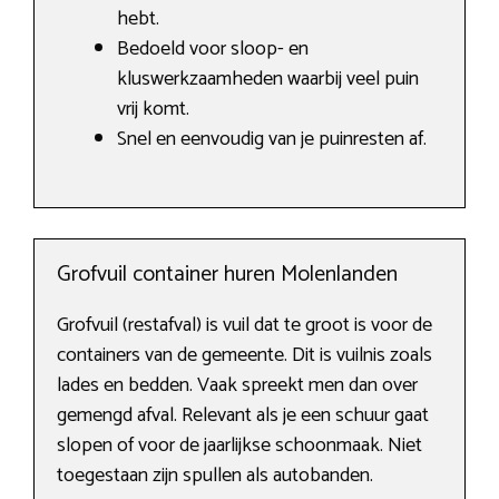
hebt.
Bedoeld voor sloop- en
kluswerkzaamheden waarbij veel puin
vrij komt.
Snel en eenvoudig van je puinresten af.
Grofvuil container huren Molenlanden
Grofvuil (restafval) is vuil dat te groot is voor de
containers van de gemeente. Dit is vuilnis zoals
lades en bedden. Vaak spreekt men dan over
gemengd afval. Relevant als je een schuur gaat
slopen of voor de jaarlijkse schoonmaak. Niet
toegestaan zijn spullen als autobanden.