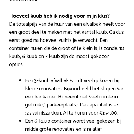
soorten afval.
Hoeveel kuub heb ik nodig voor mijn klus?
De totaalprijs van de huur van een afvalbak heeft voor
een groot deel te maken met het aantal kuub. Ga dus
eerst goed na hoeveel vuilnis je verwacht. Een
container huren die de groot of te klein is, is zonde. 10
kuub, 6 kuub en 3 kuub zijn de meest gekozen
opties.
Een 3-kuub afvalbak wordt veel gekozen bij
kleine renovaties. Bijvoorbeeld het slopen van
een badkamer. Hij neemt niet veel ruimte in
gebruik (1 parkeerplaats). De capaciteit is +/-
55 vuilniszakken. Al te huren voor €154,00.
Een 6-kuub container wordt veel gekozen bij
middelgrote renovaties en is relatief