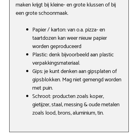
maken krijgt bij kleine- en grote klussen of bij
een grote schoonmaak.
Papier / karton: van o.a. pizza- en
taartdozen kan weer nieuw papier
worden geproduceerd
Plastic: denk bijvoorbeeld aan plastic
verpakkingsmateriaal.
Gips: je kunt denken aan gipsplaten of
gipsblokken. Mag niet gemengd worden
met puin.
Schroot: producten zoals koper,
gietijzer, staal, messing & oude metalen
zoals lood, brons, aluminium, tin.