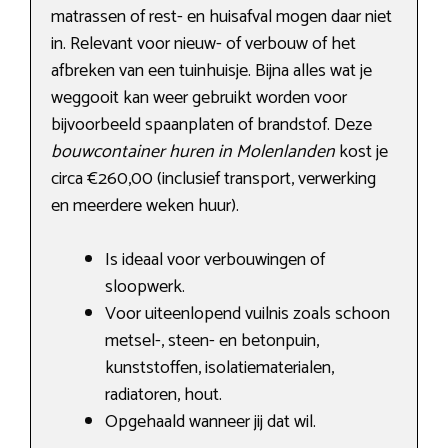
matrassen of rest- en huisafval mogen daar niet
in. Relevant voor nieuw- of verbouw of het
afbreken van een tuinhuisje. Bijna alles wat je
weggooit kan weer gebruikt worden voor
bijvoorbeeld spaanplaten of brandstof. Deze
bouwcontainer huren in Molenlanden
kost je
circa €260,00 (inclusief transport, verwerking
en meerdere weken huur).
Is ideaal voor verbouwingen of
sloopwerk.
Voor uiteenlopend vuilnis zoals schoon
metsel-, steen- en betonpuin,
kunststoffen, isolatiematerialen,
radiatoren, hout.
Opgehaald wanneer jij dat wil.