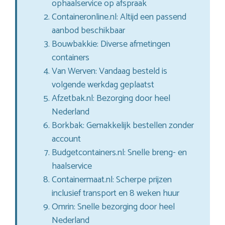
ophaalservice op afspraak
Containeronline.nl: Altijd een passend
aanbod beschikbaar
Bouwbakkie: Diverse afmetingen
containers
Van Werven: Vandaag besteld is
volgende werkdag geplaatst
Afzetbak.nl: Bezorging door heel
Nederland
Borkbak: Gemakkelijk bestellen zonder
account
Budgetcontainers.nl: Snelle breng- en
haalservice
Containermaat.nl: Scherpe prijzen
inclusief transport en 8 weken huur
Omrin: Snelle bezorging door heel
Nederland