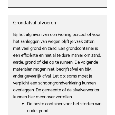
Grondafval afvoeren
Bij het afgraven van een woning perceel of voor
het aanleggen van wegen blijft je vaak zitten
met veel grond en zand. Een grondcontainer is
een efficiënte en niet al te dure manier om zand,
aarde, grond of klei op te ruimen. De volgende
materialen mogen niet: bedrijfsafval en bijv.
ander gevaarlijk afval. Let op: soms moet je
verplicht een schoongrondverklaring kunnen
overleggen. De gemeente of de afvalverwerker
kunnen hier meer over vertellen.
De beste container voor het storten van
oude grond.