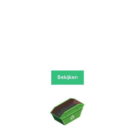
Bekijken