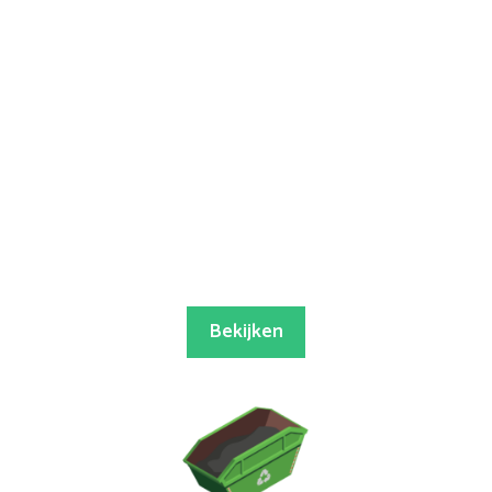
Bekijken