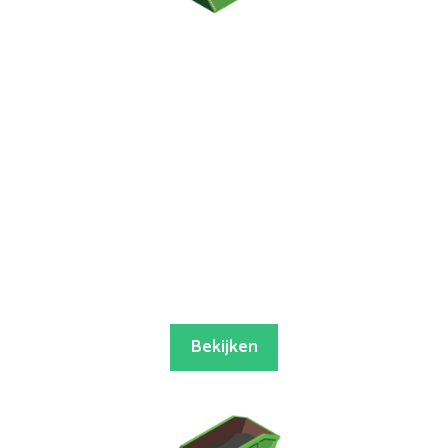
Bekijken