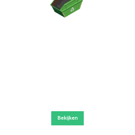
Bekijken