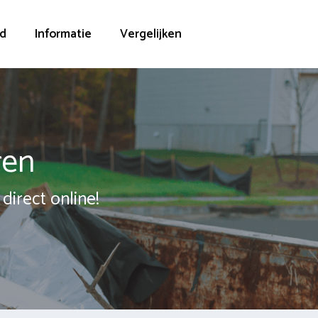
d
Informatie
Vergelijken
ren
direct online!