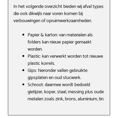
In het volgende overzicht bieden wij afval types
die ook dikwijls naar voren komen bij
verbouwingen of opruimwerkzaamheden.
Papier & karton: van materialen als
folders kan nieuw papier gemaakt
worden.
Plastic: kan verwerkt worden tot nieuwe
plastic korrels.
Gips: hieronder vallen gebruikte
gipsplaten en oud stucwerk.
Schroot: daarmee wordt bedoeld
gietijzer, koper, staal, messing plus oude
metalen zoals zink, brons, aluminium, tin.