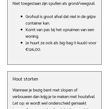
Niet toegestaan zijn spullen als grond/veegvuil.
Grofvuil is groot afval dat niet in de grijze
container kan.
Komt van pas bij het opruimen van een
woning.
Je huurt ze ook als big-bag (1 kuub) voor
€126,00.
Hout storten
Wanneer je bezig bent met slopen of
verbouwen dan krijg je te maken met houtafval.
Let op: er wordt wel onderscheid gemaakt