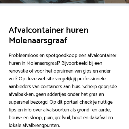
Afvalcontainer huren
Molenaarsgraaf
Probleemloos en spotgoedkoop een afvalcontainer
huren in Molenaarsgraaf? Bijvoorbeeld bij een
renovatie of voor het opruimen van gips en ander
vuil? Op deze website vergelijk jij professionele
aanbieders van containers aan huis. Scherp geprijsde
afvalbakken, geen addertjes onder het gras en
supersnel bezorgd. Op dit portaal check je nuttige
tips en info over afvalsoorten als grond- en aarde,
bouw- en sloop, puin, grofvuil, hout en dakafval en
lokale afvalbrengpunten.