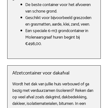
De beste container voor het afvoeren
van schone grond.
Geschikt voor bijvoorbeeld graszoden
en grasmatten, aarde, klei, zand, veen.
Een speciale 6-m3 grondcontainer in
Molenaarsgraaf huren begint bij
€498,00.
Afzetcontainer voor dakafval
Wordt het dak van jullie huis verbouwd of ga
bezig met verduurzamen (isoleren)? Reken dan
op veel afval zoals dakgrind, dakbedekking,
dakleer, isolatiematerialen, bitumen. In een