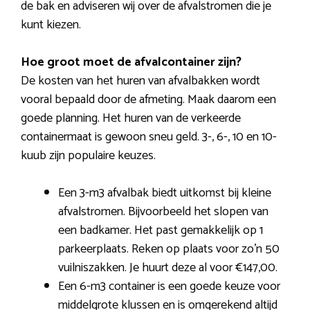
de bak en adviseren wij over de afvalstromen die je
kunt kiezen.
Hoe groot moet de afvalcontainer zijn?
De kosten van het huren van afvalbakken wordt
vooral bepaald door de afmeting. Maak daarom een
goede planning. Het huren van de verkeerde
containermaat is gewoon sneu geld. 3-, 6-, 10 en 10-
kuub zijn populaire keuzes.
Een 3-m3 afvalbak biedt uitkomst bij kleine
afvalstromen. Bijvoorbeeld het slopen van
een badkamer. Het past gemakkelijk op 1
parkeerplaats. Reken op plaats voor zo’n 50
vuilniszakken. Je huurt deze al voor €147,00.
Een 6-m3 container is een goede keuze voor
middelgrote klussen en is omgerekend altijd