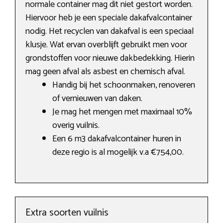
normale container mag dit niet gestort worden.
Hiervoor heb je een speciale dakafvalcontainer
nodig. Het recyclen van dakafval is een speciaal
klusje. Wat ervan overblijft gebruikt men voor
grondstoffen voor nieuwe dakbedekking. Hierin
mag geen afval als asbest en chemisch afval.
Handig bij het schoonmaken, renoveren
of vernieuwen van daken.
Je mag het mengen met maximaal 10%
overig vuilnis.
Een 6 m3 dakafvalcontainer huren in
deze regio is al mogelijk v.a €754,00.
Extra soorten vuilnis