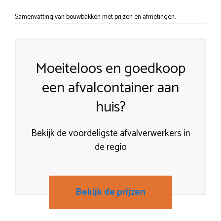
Samenvatting van bouwbakken met prijzen en afmetingen.
Moeiteloos en goedkoop
een afvalcontainer aan
huis?
Bekijk de voordeligste afvalverwerkers in
de regio
Bekijk de prijzen