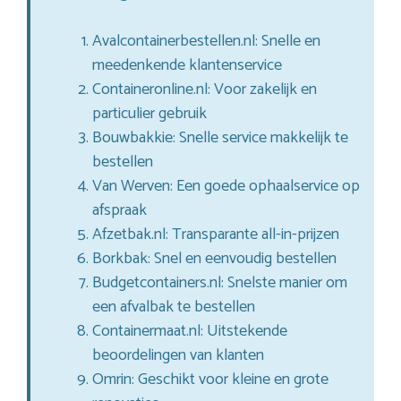
Avalcontainerbestellen.nl: Snelle en
meedenkende klantenservice
Containeronline.nl: Voor zakelijk en
particulier gebruik
Bouwbakkie: Snelle service makkelijk te
bestellen
Van Werven: Een goede ophaalservice op
afspraak
Afzetbak.nl: Transparante all-in-prijzen
Borkbak: Snel en eenvoudig bestellen
Budgetcontainers.nl: Snelste manier om
een afvalbak te bestellen
Containermaat.nl: Uitstekende
beoordelingen van klanten
Omrin: Geschikt voor kleine en grote