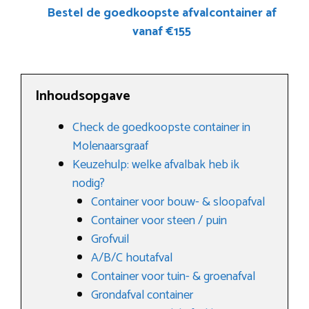
Bestel de goedkoopste afvalcontainer af
vanaf €155
Inhoudsopgave
Check de goedkoopste container in
Molenaarsgraaf
Keuzehulp: welke afvalbak heb ik
nodig?
Container voor bouw- & sloopafval
Container voor steen / puin
Grofvuil
A/B/C houtafval
Container voor tuin- & groenafval
Grondafval container