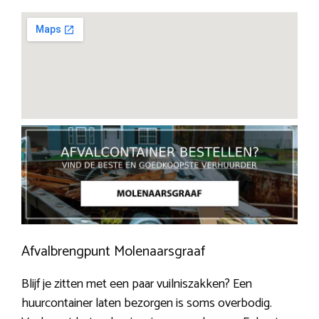
Afvalbrengpunt Molenaarsgraaf
Blijf je zitten met een paar vuilniszakken? Een
huurcontainer laten bezorgen is soms overbodig.