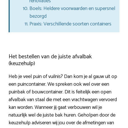
renovaties
Boels: Heldere voorwaarden en supersnel
bezorgd
Praxis: Verschillende soorten containers
Het bestellen van de juiste afvalbak
(keuzehulp)
Heb je veel puin of vuilnis? Dan kom je al gauw uit op
een puincontainer. We spreken ook wel over een
puinbak of bouwcontainer. Dit is feitelijk een open
afvalbak van staal die met een vrachtwagen vervoerd
kan worden. Wanneer jij gaat verbouwen wil je
natuurlijk wel de juiste bak huren. Geholpen door de
keuzehulp adviseren wij jou over de afmetingen van