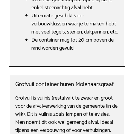
enkel steenachtig afval hebt.
Uitermate geschikt voor
verbouwklussen waar je te maken hebt
met veel tegels, stenen, dakpannen, etc.
De container mag tot 20 cm boven de
rand worden gevuld.
Grofvuil container huren Molenaarsgraaf
Grofvuil is vuilnis (restafval), te zwaar en groot
voor de afvalverwerking van de gemeente (in de
wijk). Dit is vuilnis zoals lampen of televisies.
Men noemt dit ook wel gemengd afval. Ideaal
tijdens een verbouwing of voor verhuizingen.