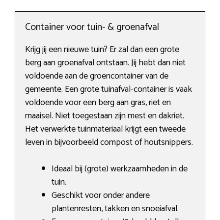
Container voor tuin- & groenafval
Krijg jij een nieuwe tuin? Er zal dan een grote
berg aan groenafval ontstaan. Jij hebt dan niet
voldoende aan de groencontainer van de
gemeente. Een grote tuinafval-container is vaak
voldoende voor een berg aan gras, riet en
maaisel. Niet toegestaan zijn mest en dakriet.
Het verwerkte tuinmateriaal krijgt een tweede
leven in bijvoorbeeld compost of houtsnippers.
Ideaal bij (grote) werkzaamheden in de
tuin.
Geschikt voor onder andere
plantenresten, takken en snoeiafval.