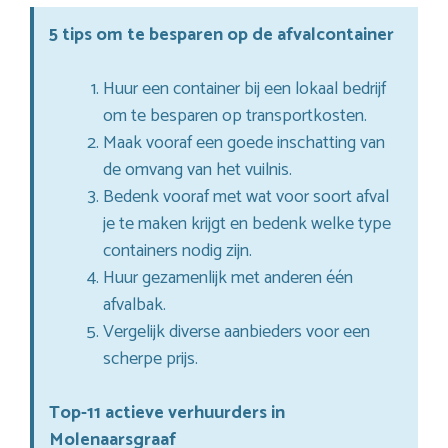
5 tips om te besparen op de afvalcontainer
Huur een container bij een lokaal bedrijf
om te besparen op transportkosten.
Maak vooraf een goede inschatting van
de omvang van het vuilnis.
Bedenk vooraf met wat voor soort afval
je te maken krijgt en bedenk welke type
containers nodig zijn.
Huur gezamenlijk met anderen één
afvalbak.
Vergelijk diverse aanbieders voor een
scherpe prijs.
Top-11 actieve verhuurders in
Molenaarsgraaf