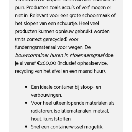
puin. Producten zoals accu’s of verf mogen er
niet in. Relevant voor een grote schoonmaak of
het slopen van een schuurtje. Heel veel
producten kunnen opnieuw gebruikt worden
(mits correct gerecycled) voor
funderingsmateriaal voor wegen. De
bouwcontainer huren in Molenaarsgraaf
doe
je al vanaf €260,00 (inclusief ophaalservice,
recycling van het afval en een maand huur).
Een ideale container bij sloop- en
verbouwingen.
Voor heel uiteenlopende materialen als
radiatoren, isolatiematerialen, metaal,
hout, kunststoffen.
Snel een containerwissel mogelijk.