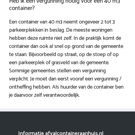
Heb ik een vergunning nodig voor een 40 m3
container?
Een container van 40 m3 neemt ongeveer 2 tot 3
parkeerplekken in beslag. De meeste woningen
hebben deze ruimte niet zelf. In de praktijk komt de
container dan ook al snel op grond van de gemeente
te staan. Bijvoorbeeld op straat, op de stoep of op
een parkeerplek of grasveld van de gemeente.
Sommige gemeentes stellen een vergunning
verplicht. Je moet dan eerst vooraf een vergunning /
ontheffing hebben. Als huurder van de container ben
je daarvoor zelf verantwoordelijk.
Informatie afvalcontaineraanhuis.nl