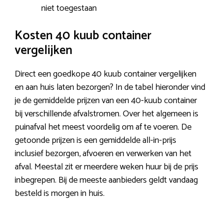
niet toegestaan
Kosten 40 kuub container
vergelijken
Direct een goedkope 40 kuub container vergelijken
en aan huis laten bezorgen? In de tabel hieronder vind
je de gemiddelde prijzen van een 40-kuub container
bij verschillende afvalstromen. Over het algemeen is
puinafval het meest voordelig om af te voeren. De
getoonde prijzen is een gemiddelde all-in-prijs
inclusief bezorgen, afvoeren en verwerken van het
afval. Meestal zit er meerdere weken huur bij de prijs
inbegrepen. Bij de meeste aanbieders geldt vandaag
besteld is morgen in huis.