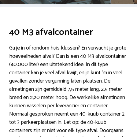
40 M3 afvalcontainer
Ga je in of rondom huis klussen? En verwacht je grote
hoeveelheden afval? Dan is een 40 M3 afvalcontainer
(40.000 liter) een uitstekend idee. In dit type
container kan je veel afval kwijt, en je kunt ‘m in veel
gevallen zonder vergunning laten plaatsen. De
afmetingen zijn gemiddeld 7,5 meter lang, 2,5 meter
breed en 2,20 meter hoog. De werkelijke afmetingen
kunnen wisselen per leverancier en container.
Normaal gesproken neemt een 40-kuub container 2
tot 3 parkeerplaatsen in. Let op: de 40-kuub
containers zijn er niet voor elk type afval. Doorgaans