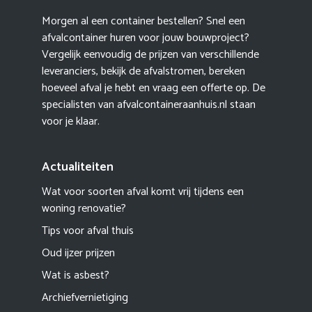
Morgen al een container bestellen? Snel een
afvalcontainer huren voor jouw bouwproject?
Vergelijk eenvoudig de prijzen van verschillende
leveranciers, bekijk de afvalstromen, bereken
hoeveel afval je hebt en vraag een offerte op. De
specialisten van afvalcontaineraanhuis.nl staan
voor je klaar.
Actualiteiten
Wat voor soorten afval komt vrij tijdens een
woning renovatie?
Tips voor afval thuis
Oud ijzer prijzen
Wat is asbest?
Archiefvernietiging