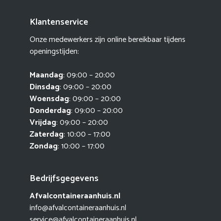
Klantenservice
Onze medewerkers zijn online bereikbaar tijdens
openingstijden:
Maandag
: 09:00 – 20:00
Dinsdag
: 09:00 – 20:00
Woensdag
: 09:00 – 20:00
Donderdag
: 09:00 – 20:00
Vrijdag
: 09:00 – 20:00
Zaterdag
: 10:00 – 17:00
Zondag
: 10:00 – 17:00
Bedrijfsgegevens
Afvalcontaineraanhuis.nl
info@afvalcontaineraanhuis.nl
service@afvalcontaineraanhuis.nl