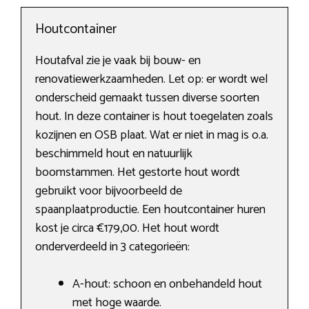
Houtcontainer
Houtafval zie je vaak bij bouw- en
renovatiewerkzaamheden. Let op: er wordt wel
onderscheid gemaakt tussen diverse soorten
hout. In deze container is hout toegelaten zoals
kozijnen en OSB plaat. Wat er niet in mag is o.a.
beschimmeld hout en natuurlijk
boomstammen. Het gestorte hout wordt
gebruikt voor bijvoorbeeld de
spaanplaatproductie. Een houtcontainer huren
kost je circa €179,00. Het hout wordt
onderverdeeld in 3 categorieën:
A-hout: schoon en onbehandeld hout
met hoge waarde.