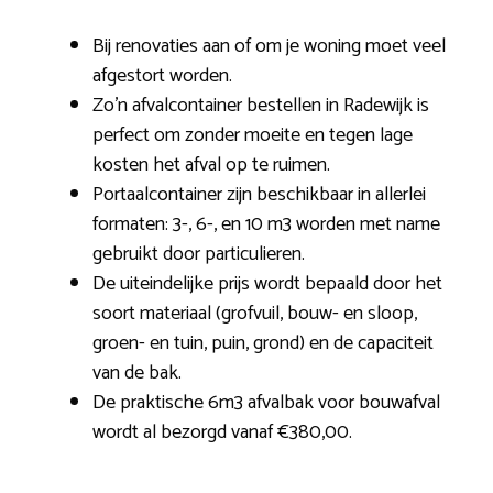
Bij renovaties aan of om je woning moet veel
afgestort worden.
Zo’n afvalcontainer bestellen in Radewijk is
perfect om zonder moeite en tegen lage
kosten het afval op te ruimen.
Portaalcontainer zijn beschikbaar in allerlei
formaten: 3-, 6-, en 10 m3 worden met name
gebruikt door particulieren.
De uiteindelijke prijs wordt bepaald door het
soort materiaal (grofvuil, bouw- en sloop,
groen- en tuin, puin, grond) en de capaciteit
van de bak.
De praktische 6m3 afvalbak voor bouwafval
wordt al bezorgd vanaf €380,00.