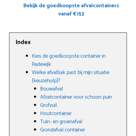
Bekijk de goedkoopste afvalcontainers
vanaf €153
Index
Kies de goedkoopste container in
Radewijk
Welke afvalbak past bij mijn situatie
[keuzehulp]?
Bouwafval
Afzetcontainer voor schoon puin
Grofvuil
Houtcontainer
Tuin- en groenafval
Grondafval container