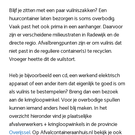
Blijf je zitten met een paar vuilniszakken? Een
huurcontainer laten bezorgen is soms overbodig.
Vaak past het ook prima in een aanhanger. Daarvoor
zijn er verscheidene milieustraten in Radewijk en de
directe regio. Afvalbrengpunten zijn er om vuilnis dat
niet past in de reguliere container(s) te recyclen.
Vroeger heette dit de vuilstort.
Heb je bijvoorbeeld een cd, een werkend elektrisch
apparaat of een ander item dat eigenlijk te goed is om
als vuilnis te bestempelen? Breng dan een bezoek
aan de kringloopwinkel. Voor je overbodige spullen
kunnen iemand anders heel blij maken. In het
overzicht hieronder vind je plaatselijke
afvalverwerkers + kringloopwinkels in de provincie
Overijssel
. Op Afvalcontaineraanhuis.nl bekijk je ook