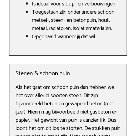
Is ideaal voor sloop- en verbouwingen.
Toegestaan zijn onder andere schoon
metsel-, steen- en betonpuin, hout,
metaal, radiatoren, isolatiematerialen.
Opgehaald wanneer jij dat wil.
Stenen & schoon puin
Als het gaat om schoon puin dan hebben we
het over allerlei soorten steen. Dit zijn
bijvoorbeeld beton en gewapend beton (met
ijzer). Hierin mag bijvoorbeeld niet gasbeton en
papier. Het gewicht van puin is aanzienlijk. Dus
loont het om dit los te storten. De stukken puin