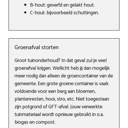
B-hout: geverfd en gelakt hout.
C-hout: bijvoorbeeld schuttingen.
Groenafval storten
Groot tuinonderhoud? In dat geval zul je veel
groenafval krijgen. Wellicht heb jij dan mogelijk
meer nodig dan alleen de groencontainer van de
gemeente. Een grote groene container is vaak
voldoende voor een berg aan bloemen,
plantenresten, hooi, stro, etc. Niet toegestaan
zijn potgrond of GFT-afval. Jouw verwerkte
tuinmateriaal wordt opnieuw gebruikt in o.a.
biogas en compost.