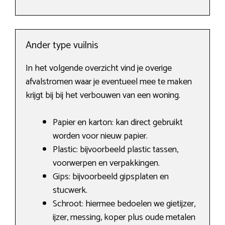
Ander type vuilnis
In het volgende overzicht vind je overige
afvalstromen waar je eventueel mee te maken
krijgt bij bij het verbouwen van een woning.
Papier en karton: kan direct gebruikt
worden voor nieuw papier.
Plastic: bijvoorbeeld plastic tassen,
voorwerpen en verpakkingen.
Gips: bijvoorbeeld gipsplaten en
stucwerk.
Schroot: hiermee bedoelen we gietijzer,
ijzer, messing, koper plus oude metalen