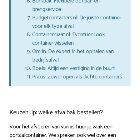
Borkbak: Flexibele ophaal- en
brengservice
Budgetcontainers.nl: De juiste container
voor elk type afval
Containermaat.nl: Eventueel ook
container wisselen
Omrin: De expert in het ophalen van
bedrijfsafval
Boels: Altijd een vestiging in de buurt
Praxis: Zowel open als dichte containers
Keuzehulp: welke afvalbak bestellen?
Voor het afvoeren van vuilnis huur je vaak een
portaalcontainer. We spreken ook wel over een