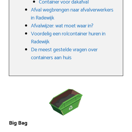
Container voor dakafval
Afval wegbrengen naar afvalverwerkers
in Radewijk
Afvalwijzer: wat moet waar in?
Voordelig een rolcontainer huren in
Radewijk
De meest gestelde vragen over
containers aan huis
Big Bag