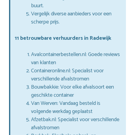
buurt.
Vergelijk diverse aanbieders voor een
scherpe prijs.
11 betrouwbare verhuurders in Radewijk
Avalcontainerbestellen.nl: Goede reviews
van klanten
Containeronline.nl: Specialist voor
verschillende afvalstromen
Bouwbakkie: Voor elke afvalsoort een
geschikte container
Van Werven: Vandaag besteld is
volgende werkdag geplaatst
Afzetbak.nl: Specialist voor verschillende
afvalstromen