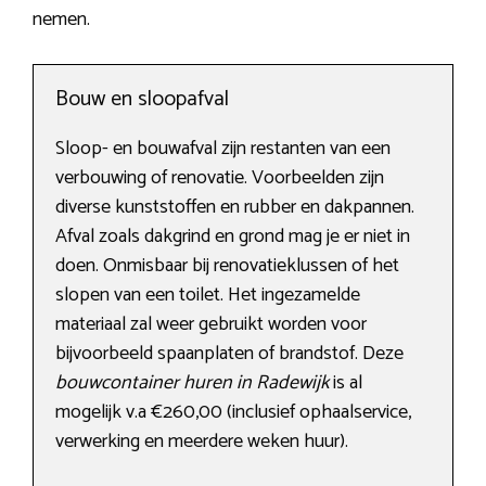
nemen.
Bouw en sloopafval
Sloop- en bouwafval zijn restanten van een
verbouwing of renovatie. Voorbeelden zijn
diverse kunststoffen en rubber en dakpannen.
Afval zoals dakgrind en grond mag je er niet in
doen. Onmisbaar bij renovatieklussen of het
slopen van een toilet. Het ingezamelde
materiaal zal weer gebruikt worden voor
bijvoorbeeld spaanplaten of brandstof. Deze
bouwcontainer huren in Radewijk
is al
mogelijk v.a €260,00 (inclusief ophaalservice,
verwerking en meerdere weken huur).