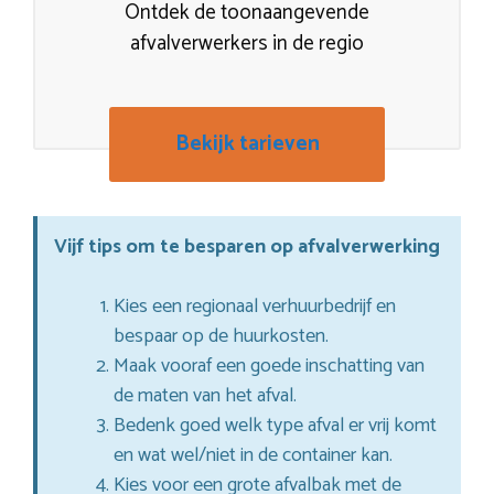
Ontdek de toonaangevende
afvalverwerkers in de regio
Bekijk tarieven
Vijf tips om te besparen op afvalverwerking
Kies een regionaal verhuurbedrijf en
bespaar op de huurkosten.
Maak vooraf een goede inschatting van
de maten van het afval.
Bedenk goed welk type afval er vrij komt
en wat wel/niet in de container kan.
Kies voor een grote afvalbak met de