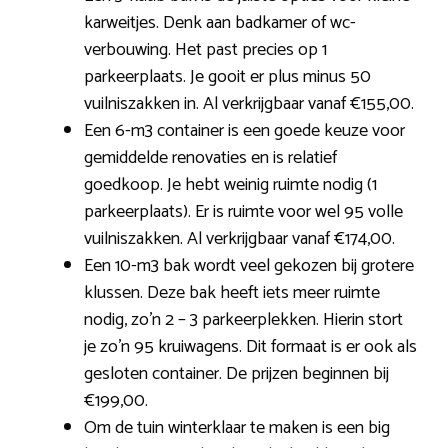
karweitjes. Denk aan badkamer of wc-
verbouwing. Het past precies op 1
parkeerplaats. Je gooit er plus minus 50
vuilniszakken in. Al verkrijgbaar vanaf €155,00.
Een 6-m3 container is een goede keuze voor
gemiddelde renovaties en is relatief
goedkoop. Je hebt weinig ruimte nodig (1
parkeerplaats). Er is ruimte voor wel 95 volle
vuilniszakken. Al verkrijgbaar vanaf €174,00.
Een 10-m3 bak wordt veel gekozen bij grotere
klussen. Deze bak heeft iets meer ruimte
nodig, zo’n 2 – 3 parkeerplekken. Hierin stort
je zo’n 95 kruiwagens. Dit formaat is er ook als
gesloten container. De prijzen beginnen bij
€199,00.
Om de tuin winterklaar te maken is een big