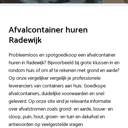
Afvalcontainer huren
Radewijk
Probleemloos en spotgoedkoop een afvalcontainer
huren in Radewijk? Bijvoorbeeld bij grote klussen in en
rondom huis of om af te rekenen met grond en aarde?
Op onze vergelijker vergelijk je professionele
leveranciers van containers aan huis. Goedkope
afvalcontainers, duidelijke voorwaarden en snel
geleverd. Op onze site vind je relevante informatie
over afvalstromen zoals grond- en aarde, bouw- en
sloop, puin, hout, groen- en tuin en dakafval en
antwoorden op veelgestelde vragen.