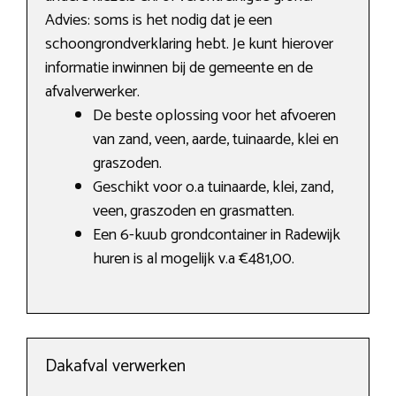
Advies: soms is het nodig dat je een
schoongrondverklaring hebt. Je kunt hierover
informatie inwinnen bij de gemeente en de
afvalverwerker.
De beste oplossing voor het afvoeren
van zand, veen, aarde, tuinaarde, klei en
graszoden.
Geschikt voor o.a tuinaarde, klei, zand,
veen, graszoden en grasmatten.
Een 6-kuub grondcontainer in Radewijk
huren is al mogelijk v.a €481,00.
Dakafval verwerken