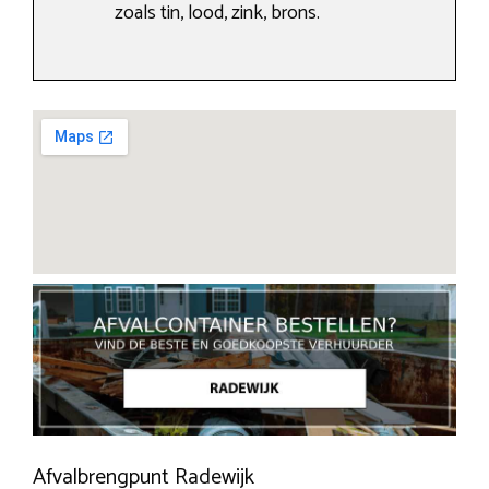
zoals tin, lood, zink, brons.
Afvalbrengpunt Radewijk