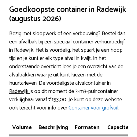
Goedkoopste container in Radewijk
(augustus 2026)
Bezig met sloopwerk of een verbouwing? Bestel dan
een afvalbak bij een speciaal container verhuurbedrijf
in Radewijk. Het is voordelig, het spaart je een hoop
tijd en je kunt er elk type afval in kwijt. In het
onderstaande overzicht lees je een overzicht van de
afvalbakken waar je uit kunt kiezen met de
huurtarieven. De
voordeligste afvalcontainer in
Radewijk
is op dit moment de 3-m3-puincontainer
verkrijgbaar vanaf €153,00. Je kunt op deze website
ook terecht voor info over
Container voor grofvuil
.
Volume
Beschrijving
Formaten
Capaciteit