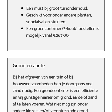
Een must bij groot tuinonderhoud.
Geschikt voor onder andere planten,
snoeiafval en struiken.
Een groencontainer (3-kuub) bestellen is
mogelijk vanaf €267,00.
Grond en aarde
Bij het afgraven van een tuin of bij
bouwwerkzaamheden heb je doorgaans veel
zand nodig. Een grondcontainer is een efficiënte
en vrij gunstige manier om grond, aarde of zand
af te laten voeren. Wat niet mag zijn onder
andere kiezels en/of verontreinigde grond.