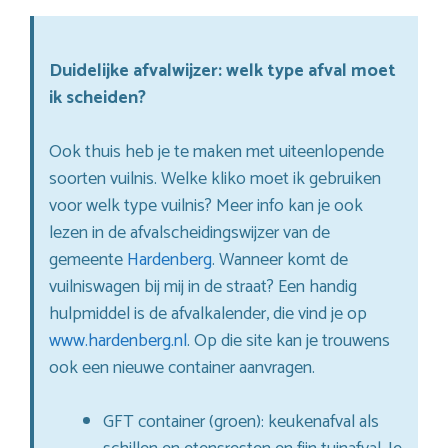
Duidelijke afvalwijzer: welk type afval moet
ik scheiden?
Ook thuis heb je te maken met uiteenlopende
soorten vuilnis. Welke kliko moet ik gebruiken
voor welk type vuilnis? Meer info kan je ook
lezen in de afvalscheidingswijzer van de
gemeente
Hardenberg
. Wanneer komt de
vuilniswagen bij mij in de straat? Een handig
hulpmiddel is de afvalkalender, die vind je op
www.hardenberg.nl
. Op die site kan je trouwens
ook een nieuwe container aanvragen.
GFT container (groen): keukenafval als