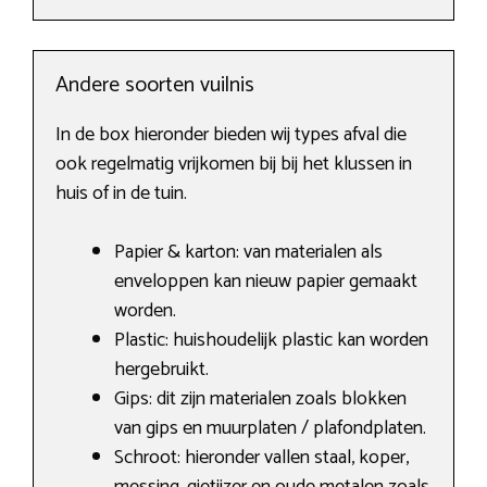
Andere soorten vuilnis
In de box hieronder bieden wij types afval die
ook regelmatig vrijkomen bij bij het klussen in
huis of in de tuin.
Papier & karton: van materialen als
enveloppen kan nieuw papier gemaakt
worden.
Plastic: huishoudelijk plastic kan worden
hergebruikt.
Gips: dit zijn materialen zoals blokken
van gips en muurplaten / plafondplaten.
Schroot: hieronder vallen staal, koper,