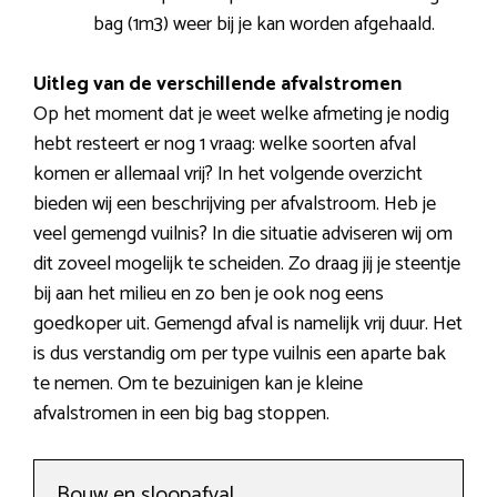
bag (1m3) weer bij je kan worden afgehaald.
Uitleg van de verschillende afvalstromen
Op het moment dat je weet welke afmeting je nodig
hebt resteert er nog 1 vraag: welke soorten afval
komen er allemaal vrij? In het volgende overzicht
bieden wij een beschrijving per afvalstroom. Heb je
veel gemengd vuilnis? In die situatie adviseren wij om
dit zoveel mogelijk te scheiden. Zo draag jij je steentje
bij aan het milieu en zo ben je ook nog eens
goedkoper uit. Gemengd afval is namelijk vrij duur. Het
is dus verstandig om per type vuilnis een aparte bak
te nemen. Om te bezuinigen kan je kleine
afvalstromen in een big bag stoppen.
Bouw en sloopafval