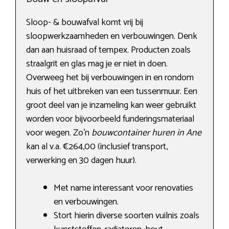
Sloop- & bouwafval komt vrij bij
sloopwerkzaamheden en verbouwingen. Denk
dan aan huisraad of tempex. Producten zoals
straalgrit en glas mag je er niet in doen.
Overweeg het bij verbouwingen in en rondom
huis of het uitbreken van een tussenmuur. Een
groot deel van je inzameling kan weer gebruikt
worden voor bijvoorbeeld funderingsmateriaal
voor wegen. Zo’n
bouwcontainer huren in Ane
kan al v.a. €264,00 (inclusief transport,
verwerking en 30 dagen huur).
Met name interessant voor renovaties
en verbouwingen.
Stort hierin diverse soorten vuilnis zoals