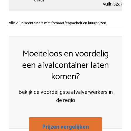
vuilniszakken
Alle vuilniscontainers met formaat/capaciteit en huurprijzen.
Moeiteloos en voordelig
een afvalcontainer laten
komen?
Bekijk de voordeligste afvalverwerkers in
de regio
Prijzen vergelijken