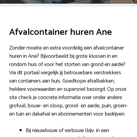
Afvalcontainer huren Ane
Zonder moeite en extra voordelig een afvalcontainer
huren in Ane? Bijvoorbeeld bij grote klussen in en
rondom huis of voor het storten van grond en aarde?
Via dit portaal vergelijk jij betrouwbare verstrekkers
van containers aan huis. Goedkope afvalbakken,
heldere voorwaarden en supersnel bezorgd. Op onze
site check je concrete informatie over onder andere
grofvuil, bouw- en sloop, grond- en aarde, puin, groen-
en tuin en dakafval en abonnementen voor bedrijven.
Bij nieuwbouw of verbouw (bijv. in een