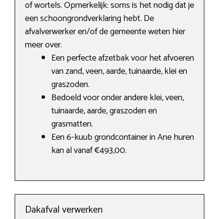
of wortels. Opmerkelijk: soms is het nodig dat je
een schoongrondverklaring hebt. De
afvalverwerker en/of de gemeente weten hier
meer over.
Een perfecte afzetbak voor het afvoeren
van zand, veen, aarde, tuinaarde, klei en
graszoden.
Bedoeld voor onder andere klei, veen,
tuinaarde, aarde, graszoden en
grasmatten.
Een 6-kuub grondcontainer in Ane huren
kan al vanaf €493,00.
Dakafval verwerken