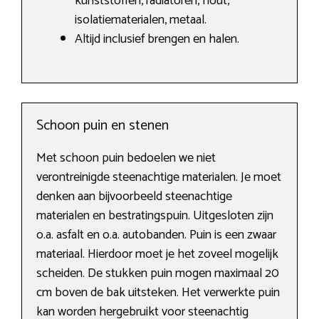
kunststoffen, radiatoren, hout,
isolatiematerialen, metaal.
Altijd inclusief brengen en halen.
Schoon puin en stenen
Met schoon puin bedoelen we niet
verontreinigde steenachtige materialen. Je moet
denken aan bijvoorbeeld steenachtige
materialen en bestratingspuin. Uitgesloten zijn
o.a. asfalt en o.a. autobanden. Puin is een zwaar
materiaal. Hierdoor moet je het zoveel mogelijk
scheiden. De stukken puin mogen maximaal 20
cm boven de bak uitsteken. Het verwerkte puin
kan worden hergebruikt voor steenachtig