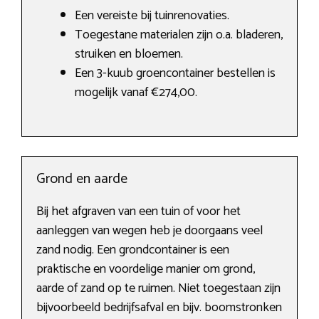
Een vereiste bij tuinrenovaties.
Toegestane materialen zijn o.a. bladeren,
struiken en bloemen.
Een 3-kuub groencontainer bestellen is
mogelijk vanaf €274,00.
Grond en aarde
Bij het afgraven van een tuin of voor het
aanleggen van wegen heb je doorgaans veel
zand nodig. Een grondcontainer is een
praktische en voordelige manier om grond,
aarde of zand op te ruimen. Niet toegestaan zijn
bijvoorbeeld bedrijfsafval en bijv. boomstronken