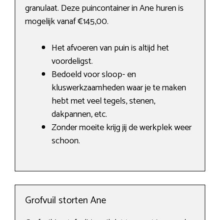
granulaat. Deze puincontainer in Ane huren is
mogelijk vanaf €145,00.
Het afvoeren van puin is altijd het
voordeligst.
Bedoeld voor sloop- en
kluswerkzaamheden waar je te maken
hebt met veel tegels, stenen,
dakpannen, etc.
Zonder moeite krijg jij de werkplek weer
schoon.
Grofvuil storten Ane