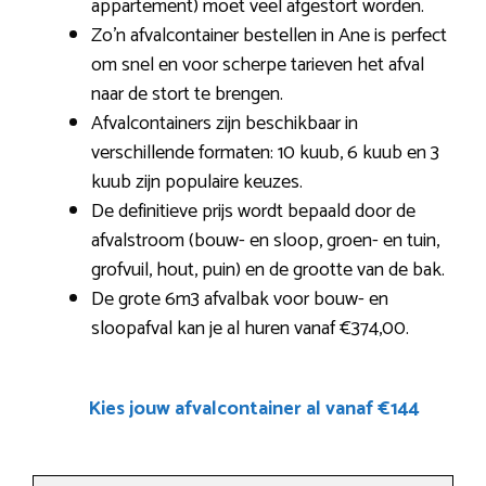
appartement) moet veel afgestort worden.
Zo’n afvalcontainer bestellen in Ane is perfect
om snel en voor scherpe tarieven het afval
naar de stort te brengen.
Afvalcontainers zijn beschikbaar in
verschillende formaten: 10 kuub, 6 kuub en 3
kuub zijn populaire keuzes.
De definitieve prijs wordt bepaald door de
afvalstroom (bouw- en sloop, groen- en tuin,
grofvuil, hout, puin) en de grootte van de bak.
De grote 6m3 afvalbak voor bouw- en
sloopafval kan je al huren vanaf €374,00.
Kies jouw afvalcontainer al vanaf €144