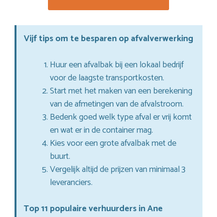
Vijf tips om te besparen op afvalverwerking
Huur een afvalbak bij een lokaal bedrijf
voor de laagste transportkosten.
Start met het maken van een berekening
van de afmetingen van de afvalstroom.
Bedenk goed welk type afval er vrij komt
en wat er in de container mag.
Kies voor een grote afvalbak met de
buurt.
Vergelijk altijd de prijzen van minimaal 3
leveranciers.
Top 11 populaire verhuurders in Ane