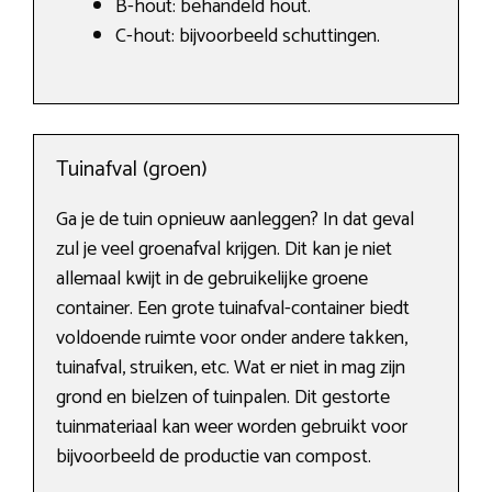
B-hout: behandeld hout.
C-hout: bijvoorbeeld schuttingen.
Tuinafval (groen)
Ga je de tuin opnieuw aanleggen? In dat geval
zul je veel groenafval krijgen. Dit kan je niet
allemaal kwijt in de gebruikelijke groene
container. Een grote tuinafval-container biedt
voldoende ruimte voor onder andere takken,
tuinafval, struiken, etc. Wat er niet in mag zijn
grond en bielzen of tuinpalen. Dit gestorte
tuinmateriaal kan weer worden gebruikt voor
bijvoorbeeld de productie van compost.