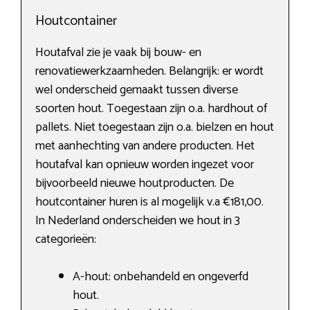
Houtcontainer
Houtafval zie je vaak bij bouw- en
renovatiewerkzaamheden. Belangrijk: er wordt
wel onderscheid gemaakt tussen diverse
soorten hout. Toegestaan zijn o.a. hardhout of
pallets. Niet toegestaan zijn o.a. bielzen en hout
met aanhechting van andere producten. Het
houtafval kan opnieuw worden ingezet voor
bijvoorbeeld nieuwe houtproducten. De
houtcontainer huren is al mogelijk v.a €181,00.
In Nederland onderscheiden we hout in 3
categorieën:
A-hout: onbehandeld en ongeverfd
hout.