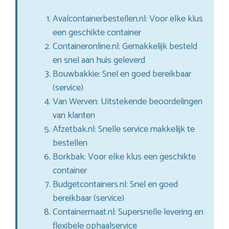
Avalcontainerbestellen.nl: Voor elke klus
een geschikte container
Containeronline.nl: Gemakkelijk besteld
en snel aan huis geleverd
Bouwbakkie: Snel en goed bereikbaar
(service)
Van Werven: Uitstekende beoordelingen
van klanten
Afzetbak.nl: Snelle service makkelijk te
bestellen
Borkbak: Voor elke klus een geschikte
container
Budgetcontainers.nl: Snel en goed
bereikbaar (service)
Containermaat.nl: Supersnelle levering en
flexibele ophaalservice