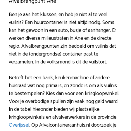
Afvalbrengpunt Ane
Ben je aan het klussen, en heb je niet al te veel
vuilnis? Een huurcontainer is niet altijd nodig. Soms
kan het gewoon in een auto, busje of aanhanger. Er
werken diverse milieustraten in Ane en de directe
regio. Afvalbrengpunten zijn bedoeld om vuilnis dat
niet in de (ondergrondse) container past te
verzamelen. In de volksmond is dit de vuilstort.
Betreft het een bank, keukenmachine of andere
huisraad wat nog prima is, en zonde is om als vuilnis
te bestempelen? Kies dan voor een kringloopwinkel.
Voor je overbodige spullen zijn vaak nog geld waard.
In de tabel hieronder bieden wij plaatselijke
kringloopwinkels en afvalverwerkers in de provincie
Overijssel
. Op Afvalcontaineraanhuis.nl doorzoek je