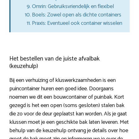
Omrin: Gebruiksvriendelijk en flexibel
Boels: Zowel open als dichte containers
Praxis: Eventueel ook container wisselen
Het bestellen van de juiste afvalbak
(keuzehulp)
Bij een verhuizing of kluswerkzaamheden is een
puincontainer huren een goed idee. Doorgaans
noemen we dit een bouwcontainer of puinbak. Kort
gezegd is het een open (soms gesloten) stalen bak
die zo voor de deur geplaatst kan worden. Als je gaat
klussen moet je een geschikte bak laten leveren. Met
behulp van de keuzehulp ontvang je details over hoe