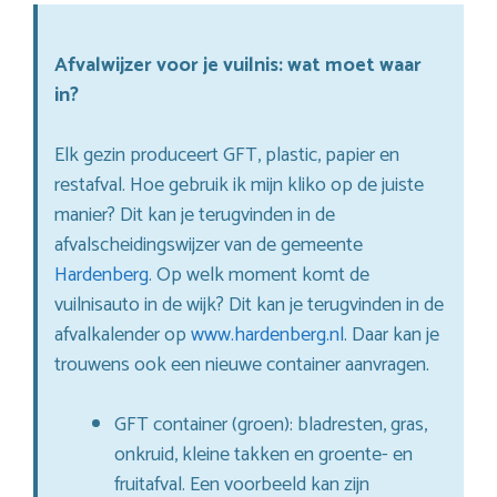
Afvalwijzer voor je vuilnis: wat moet waar
in?
Elk gezin produceert GFT, plastic, papier en
restafval. Hoe gebruik ik mijn kliko op de juiste
manier? Dit kan je terugvinden in de
afvalscheidingswijzer van de gemeente
Hardenberg
. Op welk moment komt de
vuilnisauto in de wijk? Dit kan je terugvinden in de
afvalkalender op
www.hardenberg.nl
. Daar kan je
trouwens ook een nieuwe container aanvragen.
GFT container (groen): bladresten, gras,
onkruid, kleine takken en groente- en
fruitafval. Een voorbeeld kan zijn