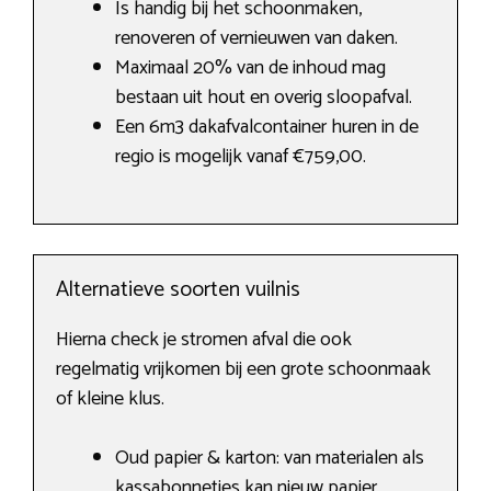
Is handig bij het schoonmaken,
renoveren of vernieuwen van daken.
Maximaal 20% van de inhoud mag
bestaan uit hout en overig sloopafval.
Een 6m3 dakafvalcontainer huren in de
regio is mogelijk vanaf €759,00.
Alternatieve soorten vuilnis
Hierna check je stromen afval die ook
regelmatig vrijkomen bij een grote schoonmaak
of kleine klus.
Oud papier & karton: van materialen als
kassabonnetjes kan nieuw papier