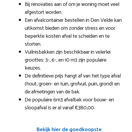
Bij renovaties aan of om je woning moet veel
afgestort worden.
Een afvalcontainer bestellen in Den Velde kan
uitkomst bieden om zonder stress en voor
beperkte kosten afval te scheiden en te
storten.
Vuilnisbakken zijn beschikbaar in velerlei
groottes: 3-, 6-, en 10 m3 zijn populaire
keuzes.
De definitieve prijs hangt af van het type afval
(hout, groen- en tuin, grofvuil, puin, grond) en
de afmetingen van de bak.
De populaire 6m3 afvalbak voor bouw- en
sloopafval is er al vanaf €380,00.
Bekijk hier de goedkoopste