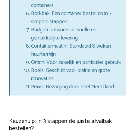
containers
Borkbak: Een container bestellen in 3
simpele stappen
Budgetcontainers.nl: Snelle en
gemakkelijke levering
Containermaat.nl: Standaard 8 weken
huurtermijn
Omrin: Voor zakelijk en particulier gebruik
Boels: Geschikt voor kleine en grote
renovaties
Praxis: Bezorging door heel Nederland
Keuzehulp: In 3 stappen de juiste afvalbak
bestellen?