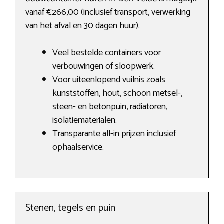
vanaf €266,00 (inclusief transport, verwerking
van het afval en 30 dagen huur).
Veel bestelde containers voor
verbouwingen of sloopwerk.
Voor uiteenlopend vuilnis zoals
kunststoffen, hout, schoon metsel-,
steen- en betonpuin, radiatoren,
isolatiematerialen.
Transparante all-in prijzen inclusief
ophaalservice.
Stenen, tegels en puin