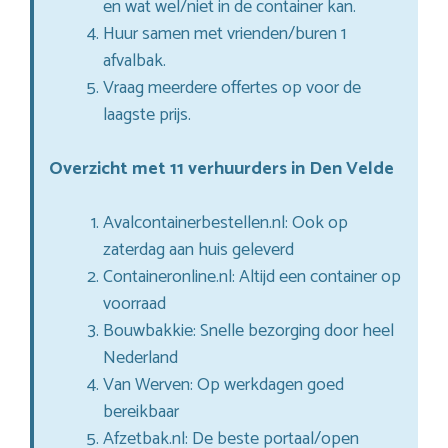
en wat wel/niet in de container kan.
Huur samen met vrienden/buren 1
afvalbak.
Vraag meerdere offertes op voor de
laagste prijs.
Overzicht met 11 verhuurders in Den Velde
Avalcontainerbestellen.nl: Ook op
zaterdag aan huis geleverd
Containeronline.nl: Altijd een container op
voorraad
Bouwbakkie: Snelle bezorging door heel
Nederland
Van Werven: Op werkdagen goed
bereikbaar
Afzetbak.nl: De beste portaal/open