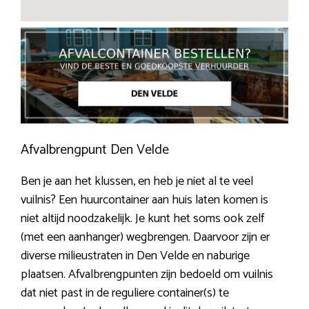
Afvalbrengpunt Den Velde
Ben je aan het klussen, en heb je niet al te veel
vuilnis? Een huurcontainer aan huis laten komen is
niet altijd noodzakelijk. Je kunt het soms ook zelf
(met een aanhanger) wegbrengen. Daarvoor zijn er
diverse milieustraten in Den Velde en naburige
plaatsen. Afvalbrengpunten zijn bedoeld om vuilnis
dat niet past in de reguliere container(s) te