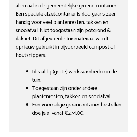
allemaal in de gemeentelijke groene container.
Een speciale afzetcontainer is doorgaans zeer
handig voor veel plantenresten, takken en
snoeiafval. Niet toegestaan zijn potgrond &
dakriet. Dit afgevoerde tuinmateriaal wordt
opnieuw gebruikt in bijvoorbeeld compost of
houtsnippers.
Ideaal bij (grote) werkzaamheden in de
tuin.
Toegestaan zijn onder andere
plantenresten, takken en snoeiafval.
Een voordelige groencontainer bestellen
doe je al vanaf €274,00.