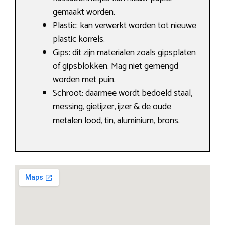
gemaakt worden.
Plastic: kan verwerkt worden tot nieuwe
plastic korrels.
Gips: dit zijn materialen zoals gipsplaten
of gipsblokken. Mag niet gemengd
worden met puin.
Schroot: daarmee wordt bedoeld staal,
messing, gietijzer, ijzer & de oude
metalen lood, tin, aluminium, brons.