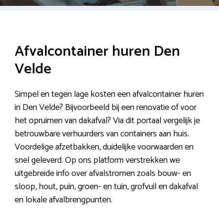
Afvalcontainer huren Den
Velde
Simpel en tegen lage kosten een afvalcontainer huren
in Den Velde? Bijvoorbeeld bij een renovatie of voor
het opruimen van dakafval? Via dit portaal vergelijk je
betrouwbare verhuurders van containers aan huis.
Voordelige afzetbakken, duidelijke voorwaarden en
snel geleverd. Op ons platform verstrekken we
uitgebreide info over afvalstromen zoals bouw- en
sloop, hout, puin, groen- en tuin, grofvuil en dakafval
en lokale afvalbrengpunten.