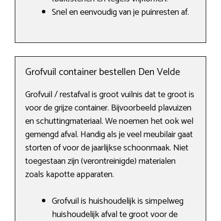
Snel en eenvoudig van je puinresten af.
Grofvuil container bestellen Den Velde
Grofvuil / restafval is groot vuilnis dat te groot is
voor de grijze container. Bijvoorbeeld plavuizen
en schuttingmateriaal. We noemen het ook wel
gemengd afval. Handig als je veel meubilair gaat
storten of voor de jaarlijkse schoonmaak. Niet
toegestaan zijn (verontreinigde) materialen
zoals kapotte apparaten.
Grofvuil is huishoudelijk is simpelweg
huishoudelijk afval te groot voor de