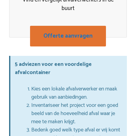
buurt
Offerte aanvragen
5 adviezen voor een voordelige
afvalcontainer
Kies een lokale afvalverwerker en maak
gebruik van aanbiedingen.
Inventariseer het project voor een goed
beeld van de hoeveelheid afval waar je
mee te maken krijgt.
Bedenk goed welk type afval er vrij komt