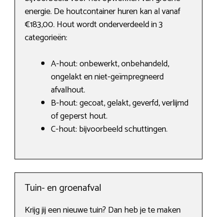
energie. De houtcontainer huren kan al vanaf
€183,00. Hout wordt onderverdeeld in 3
categorieën:
A-hout: onbewerkt, onbehandeld,
ongelakt en niet-geïmpregneerd
afvalhout.
B-hout: gecoat, gelakt, geverfd, verlijmd
of geperst hout.
C-hout: bijvoorbeeld schuttingen.
Tuin- en groenafval
Krijg jij een nieuwe tuin? Dan heb je te maken