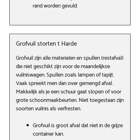
rand worden gevuld.
Grofvuil storten t Harde
Grofvuil zijn alle materialen en spullen (restafval)
die niet geschikt zijn voor de maandelijkse
vuilniswagen. Spullen zoals lampen of tapijt.
Vaak spreekt men dan over gemengd afval.
Makkelijk als je een schuur gaat slopen of voor
grote schoonmaakbeurten. Niet toegestaan zijn
soorten vuilnis als verfresten.
Grofvuil is groot afval dat niet in de grijze
container kan.