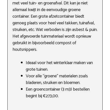
met veel tuin- en groenafval. Dit kan je niet
allemaal kwijt in de eenvoudige groene
container. Een grote afzetcontainer biedt
genoeg plaats voor heel veel takken, tuinafval,
struiken, etc. Wat verboden is zijn asbest & puin.
Het afgevoerde tuinmateriaal wordt opnieuw
gebruikt in bijvoorbeeld compost of
houtsnippers.
Ideaal voor het winterklaar maken van
grote tuinen.
Voor alle “groene” materialen zoals
bladeren, struiken en bloemen.
Een groencontainer (3 m3) bestellen
begint bij €273,00.