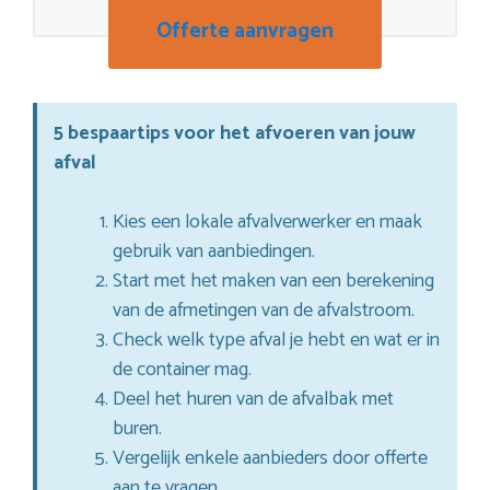
Offerte aanvragen
5 bespaartips voor het afvoeren van jouw
afval
Kies een lokale afvalverwerker en maak
gebruik van aanbiedingen.
Start met het maken van een berekening
van de afmetingen van de afvalstroom.
Check welk type afval je hebt en wat er in
de container mag.
Deel het huren van de afvalbak met
buren.
Vergelijk enkele aanbieders door offerte
aan te vragen.