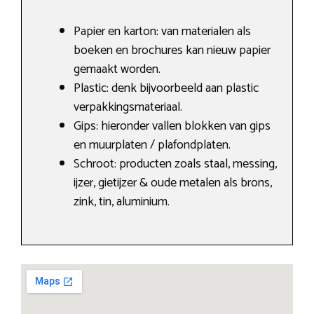
Papier en karton: van materialen als
boeken en brochures kan nieuw papier
gemaakt worden.
Plastic: denk bijvoorbeeld aan plastic
verpakkingsmateriaal.
Gips: hieronder vallen blokken van gips
en muurplaten / plafondplaten.
Schroot: producten zoals staal, messing,
ijzer, gietijzer & oude metalen als brons,
zink, tin, aluminium.