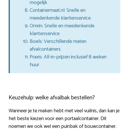
mogelijk
Containermaat.nl: Snelle en
meedenkende klantenservice
Omrin: Snelle en meedenkende
klantenservice
Boels: Verschillende maten
afvalcontainers
Praxis: All-in-prijzen inclusief 8 weken
huur
Keuzehulp: welke afvalbak bestellen?
Wanneer je te maken hebt met veel vuilnis, dan kan je
het beste kiezen voor een portaalcontainer. Dit
noemen we ook wel een puinbak of bouwcontainer.