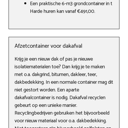
Een praktische 6-m3 grondcontainer in t
Harde huren kan vanaf €491,00.
Afzetcontainer voor dakafval
Krijg je een nieuw dak of pas je nieuwe
isolatiematerialen toe? Dan krijg je te maken
met o.a. dakgrind, bitumen, dakleer, teer,
dakbedekking. In een normale container mag dit
niet gestort worden. Een aparte
dakafvalcontainer is nodig. Dakafval recyclen
gebeurt op een unieke manier.
Recyclingbedrijven gebruiken het bijvoorbeeld
voor nieuw materiaal voor o.a. dakbedekking.