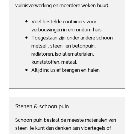
vuilnisverwerking en meerdere weken huur).
Veel bestelde containers voor
verbouwingen in en rondom huis.
Toegestaan zijn onder andere schoon
metsel-, steen- en betonpuin,
radiatoren, isolatiematerialen,
kunststoffen, metaal.
Altijd inclusief brengen en halen.
Stenen & schoon puin
Schoon puin beslaat de meeste materialen van
steen. Je kunt dan denken aan vloertegels of