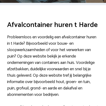
Afvalcontainer huren t Harde
Probleemloos en voordelig een afvalcontainer huren
in t Harde? Bijvoorbeeld voor bouw- en
sloopwerkzaamheden of voor het verwerken van
puin? Op deze website bekijk je erkende
ondernemingen van containers aan huis. Voordelige
afzetbakken, duidelijke voorwaarden en snel bij je
thuis geleverd. Op deze website tref jij belangrijke
informatie over bijvoorbeeld hout, groen- en tuin,
puin, grofvuil, grond- en aarde en dakafval en
abonnementen voor bedrijven.