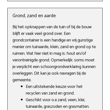
Grond, zand en aarde
Bij het opknappen van de tuin of bij de bouw
blijft er vaak veel grond over. Een
grondcontainer is een handige en vrij gunstige
manier om tuinaarde, klein, zand en grond op te
ruimen. Wat hier niet in mag is: hout en/of
verontreinigde grond. Opmerkelijk: soms moet
je verplicht een schoongrondverklaring kunnen
overleggen. Dit kan je ook navragen bij de
gemeente.
Een uitstekende keuze voor het
recyclen van zand en grond.
Geschikt voor o.a zand, veen, klei,
tuinaarde, graszoden en grasmatten.