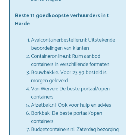
Beste 11 goedkoopste verhuurders in t
Harde
Avalcontainerbestellen.nl: Uitstekende
beoordelingen van klanten
Containeronline.nl: Ruim aanbod
containers in verschillende formaten
Bouwbakkie: Voor 23:59 besteld is
morgen geleverd
Van Werven: De beste portaal/open
containers
Afzetbak.nl: Ook voor hulp en advies
Borkbak: De beste portaal/open
containers
Budgetcontainers.nl: Zaterdag bezorging