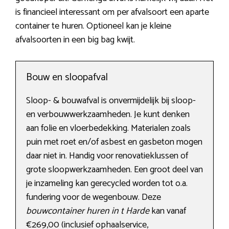
is financieel interessant om per afvalsoort een aparte
container te huren. Optioneel kan je kleine
afvalsoorten in een big bag kwijt.
Bouw en sloopafval
Sloop- & bouwafval is onvermijdelijk bij sloop-
en verbouwwerkzaamheden. Je kunt denken
aan folie en vloerbedekking. Materialen zoals
puin met roet en/of asbest en gasbeton mogen
daar niet in. Handig voor renovatieklussen of
grote sloopwerkzaamheden. Een groot deel van
je inzameling kan gerecycled worden tot o.a.
fundering voor de wegenbouw. Deze
bouwcontainer huren in t Harde
kan vanaf
€269,00 (inclusief ophaalservice,