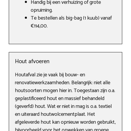
Handig bij een verhuizing of grote
opruiming.
Te bestellen als big-bag (1 kuub) vanaf
€114,00.
Hout afvoeren
Houtafval zie je vaak bij bouw- en
renovatiewerkzaamheden. Belangrijk: niet alle
houtsoorten mogen hier in. Toegestaan zijn o.a.
geplastificeerd hout en massief behandeld
(geverfd) hout. Wat er niet in mag is o.a. textiel
en uiteraard houtwolcementplaat. Het
afgeleverde hout kan opnieuw worden gebruikt,
bijvoorbeeld voor het opwekken van groene