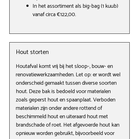
In het assortiment als big-bag (1 kuub)
vanaf circa €122,00.
Hout storten
Houtafval komt vrij bij het sloop-, bouw- en
renovatiewerkzaamheden. Let op: er wordt wel
onderscheid gemaakt tussen diverse soorten
hout. Deze bak is bedoeld voor materialen
zoals geperst hout en spaanplaat. Verboden
materialen zijn onder andere rottend of
beschimmeld hout en uiteraard hout met
brandschade of roet. Het afgevoerde hout kan
opnieuw worden gebruikt, bijvoorbeeld voor