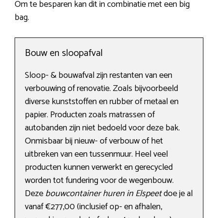
Om te besparen kan dit in combinatie met een big
bag.
Bouw en sloopafval
Sloop- & bouwafval zijn restanten van een
verbouwing of renovatie. Zoals bijvoorbeeld
diverse kunststoffen en rubber of metaal en
papier. Producten zoals matrassen of
autobanden zijn niet bedoeld voor deze bak.
Onmisbaar bij nieuw- of verbouw of het
uitbreken van een tussenmuur. Heel veel
producten kunnen verwerkt en gerecycled
worden tot fundering voor de wegenbouw.
Deze
bouwcontainer huren in Elspeet
doe je al
vanaf €277,00 (inclusief op- en afhalen,