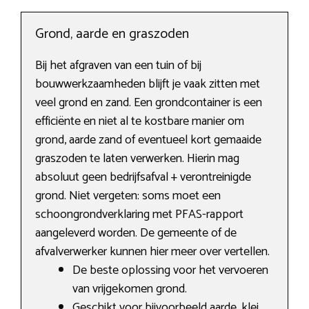
Grond, aarde en graszoden
Bij het afgraven van een tuin of bij
bouwwerkzaamheden blijft je vaak zitten met
veel grond en zand. Een grondcontainer is een
efficiënte en niet al te kostbare manier om
grond, aarde zand of eventueel kort gemaaide
graszoden te laten verwerken. Hierin mag
absoluut geen bedrijfsafval + verontreinigde
grond. Niet vergeten: soms moet een
schoongrondverklaring met PFAS-rapport
aangeleverd worden. De gemeente of de
afvalverwerker kunnen hier meer over vertellen.
De beste oplossing voor het vervoeren
van vrijgekomen grond.
Geschikt voor bijvoorbeeld aarde, klei,