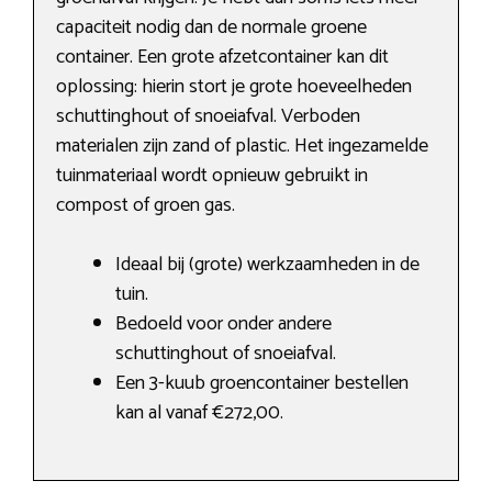
capaciteit nodig dan de normale groene
container. Een grote afzetcontainer kan dit
oplossing: hierin stort je grote hoeveelheden
schuttinghout of snoeiafval. Verboden
materialen zijn zand of plastic. Het ingezamelde
tuinmateriaal wordt opnieuw gebruikt in
compost of groen gas.
Ideaal bij (grote) werkzaamheden in de
tuin.
Bedoeld voor onder andere
schuttinghout of snoeiafval.
Een 3-kuub groencontainer bestellen
kan al vanaf €272,00.