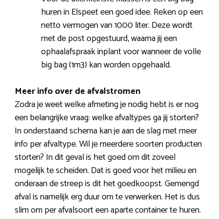
huren in Elspeet een goed idee. Reken op een
netto vermogen van 1000 liter. Deze wordt
met de post opgestuurd, waarna jij een
ophaalafspraak inplant voor wanneer de volle
big bag (1m3) kan worden opgehaald.
Meer info over de afvalstromen
Zodra je weet welke afmeting je nodig hebt is er nog
een belangrijke vraag: welke afvaltypes ga jij storten?
In onderstaand schema kan je aan de slag met meer
info per afvaltype. Wil je meerdere soorten producten
storten? In dit geval is het goed om dit zoveel
mogelijk te scheiden. Dat is goed voor het milieu en
onderaan de streep is dit het goedkoopst. Gemengd
afval is namelijk erg duur om te verwerken. Het is dus
slim om per afvalsoort een aparte container te huren.