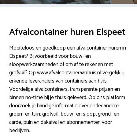
Afvalcontainer huren Elspeet
Moeiteloos en goedkoop een afvalcontainer huren in
Elspeet? Bijvoorbeeld voor bouw- en
sloopwerkzaamheden of om af te rekenen met
grofvuil? Op www.afvalcontaineraanhuis.nl vergelijk jij
erkende leveranciers van containers aan huis.
Voordelige afvalcontainers, transparante prijzen en
binnen no-time bij je thuis geleverd. Op ons platform
doorzoek je handige informatie over onder andere
groen- en tuin, grofvuil, bouw- en sloop, grond- en
aarde, puin en dakafval en abonnementen voor
bedrijven.