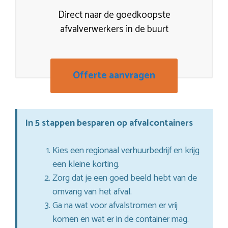
Direct naar de goedkoopste
afvalverwerkers in de buurt
Offerte aanvragen
In 5 stappen besparen op afvalcontainers
Kies een regionaal verhuurbedrijf en krijg
een kleine korting.
Zorg dat je een goed beeld hebt van de
omvang van het afval.
Ga na wat voor afvalstromen er vrij
komen en wat er in de container mag.