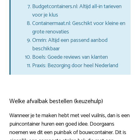
Budgetcontainers.nl: Altijd all-in tarieven
voor je klus
Containermaat.nl: Geschikt voor kleine en
grote renovaties
Omrin: Altijd een passend aanbod
beschikbaar
Boels: Goede reviews van klanten
Praxis: Bezorging door heel Nederland
Welke afvalbak bestellen (keuzehulp)
Wanneer je te maken hebt met veel vuilnis, dan is een
puincontainer huren een goed idee. Doorgaans
noemen we dit een puinbak of bouwcontainer. Dit is