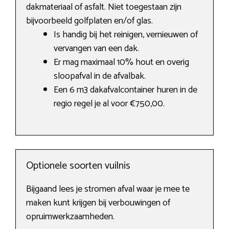
dakmateriaal of asfalt. Niet toegestaan zijn
bijvoorbeeld golfplaten en/of glas.
Is handig bij het reinigen, vernieuwen of
vervangen van een dak.
Er mag maximaal 10% hout en overig
sloopafval in de afvalbak.
Een 6 m3 dakafvalcontainer huren in de
regio regel je al voor €750,00.
Optionele soorten vuilnis
Bijgaand lees je stromen afval waar je mee te
maken kunt krijgen bij verbouwingen of
opruimwerkzaamheden.