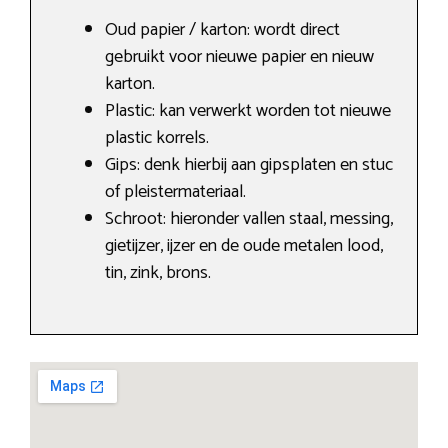
Oud papier / karton: wordt direct
gebruikt voor nieuwe papier en nieuw
karton.
Plastic: kan verwerkt worden tot nieuwe
plastic korrels.
Gips: denk hierbij aan gipsplaten en stuc
of pleistermateriaal.
Schroot: hieronder vallen staal, messing,
gietijzer, ijzer en de oude metalen lood,
tin, zink, brons.