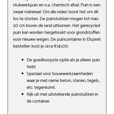
stukwerkpuin en o.a. chemisch afval. Puin is een
zwaar materiaal. Om die reden loont het om dit
los te storten. De puinstukken mogen tot max.
20 cm boven de rand uitkomen. Het gerecycled
puin kan worden hergebruikt voor grondstoffen
voor nieuwe wegen. De puincontainer in Elspeet
bestellen kost je circa €141,00.
De goedkoopste optie als je alleen puin
hebt.
Speciaal voor bouwwerkzaamheden
waar je met name beton, stenen, tegels,
etc. tegenkomt.
Kijk uit met uitstekende puinstukken in
de container.