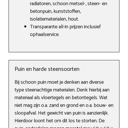
radiatoren, schoon metsel-, steen- en
betonpuin, kunststoffen,
isolatiematerialen, hout.
Transparante all-in prijzen inclusief
ophaalservice.
Puin en harde steensoorten
Bij schoon puin moet je denken aan diverse
type steenachtige materialen. Denk hierbij aan
materiaal als vloertegels en betontegels. Wat
niet mag zijn o.a. zand en grond en o.a. bouw- en
sloopafval. Het gewicht van puin is aanzienlijk.
Hierdoor loont het om dit los te storten. De