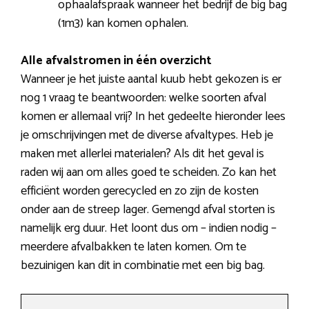
ophaalafspraak wanneer het bedrijf de big bag
(1m3) kan komen ophalen.
Alle afvalstromen in één overzicht
Wanneer je het juiste aantal kuub hebt gekozen is er
nog 1 vraag te beantwoorden: welke soorten afval
komen er allemaal vrij? In het gedeelte hieronder lees
je omschrijvingen met de diverse afvaltypes. Heb je
maken met allerlei materialen? Als dit het geval is
raden wij aan om alles goed te scheiden. Zo kan het
efficiënt worden gerecycled en zo zijn de kosten
onder aan de streep lager. Gemengd afval storten is
namelijk erg duur. Het loont dus om – indien nodig –
meerdere afvalbakken te laten komen. Om te
bezuinigen kan dit in combinatie met een big bag.