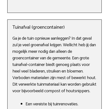
Tuinafval (groencontainer)
Ga je de tuin opnieuw aanleggen? In dat geval
zul je veel groenafval krijgen. Wellicht heb jij dan
mogelijk meer nodig dan alleen de
groencontainer van de gemeente. Een grote
tuinafval-container biedt genoeg plaats voor
heel veel bladeren, struiken en bloemen.
Verboden materialen zijn mest of bewerkt hout.
Dit verwerkte tuinmateriaal kan worden gebruikt
voor bijvoorbeeld compost of houtsnippers.
Een vereiste bij tuinrenovaties.