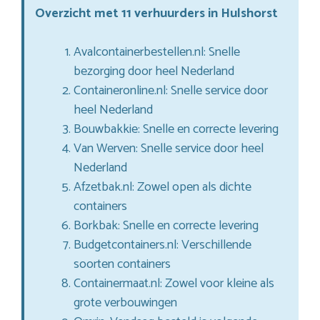
Overzicht met 11 verhuurders in Hulshorst
Avalcontainerbestellen.nl: Snelle
bezorging door heel Nederland
Containeronline.nl: Snelle service door
heel Nederland
Bouwbakkie: Snelle en correcte levering
Van Werven: Snelle service door heel
Nederland
Afzetbak.nl: Zowel open als dichte
containers
Borkbak: Snelle en correcte levering
Budgetcontainers.nl: Verschillende
soorten containers
Containermaat.nl: Zowel voor kleine als
grote verbouwingen