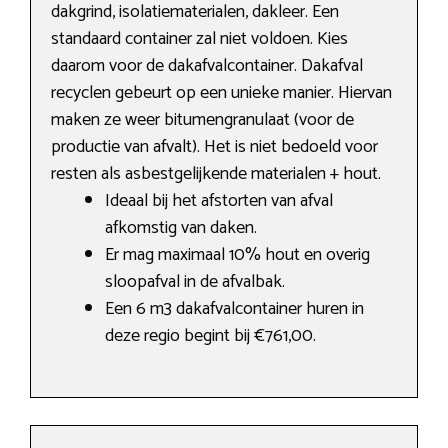
dakgrind, isolatiematerialen, dakleer. Een
standaard container zal niet voldoen. Kies
daarom voor de dakafvalcontainer. Dakafval
recyclen gebeurt op een unieke manier. Hiervan
maken ze weer bitumengranulaat (voor de
productie van afvalt). Het is niet bedoeld voor
resten als asbestgelijkende materialen + hout.
Ideaal bij het afstorten van afval
afkomstig van daken.
Er mag maximaal 10% hout en overig
sloopafval in de afvalbak.
Een 6 m3 dakafvalcontainer huren in
deze regio begint bij €761,00.