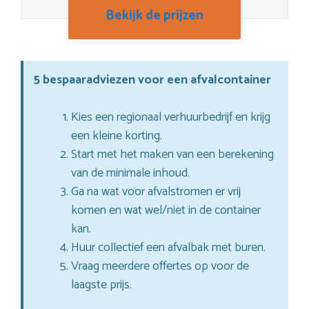
Bekijk de prijzen
5 bespaaradviezen voor een afvalcontainer
Kies een regionaal verhuurbedrijf en krijg
een kleine korting.
Start met het maken van een berekening
van de minimale inhoud.
Ga na wat voor afvalstromen er vrij
komen en wat wel/niet in de container
kan.
Huur collectief een afvalbak met buren.
Vraag meerdere offertes op voor de
laagste prijs.