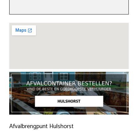
Afvalbrengpunt Hulshorst