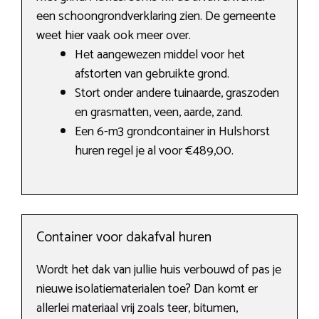
een schoongrondverklaring zien. De gemeente
weet hier vaak ook meer over.
Het aangewezen middel voor het
afstorten van gebruikte grond.
Stort onder andere tuinaarde, graszoden
en grasmatten, veen, aarde, zand.
Een 6-m3 grondcontainer in Hulshorst
huren regel je al voor €489,00.
Container voor dakafval huren
Wordt het dak van jullie huis verbouwd of pas je
nieuwe isolatiematerialen toe? Dan komt er
allerlei materiaal vrij zoals teer, bitumen,