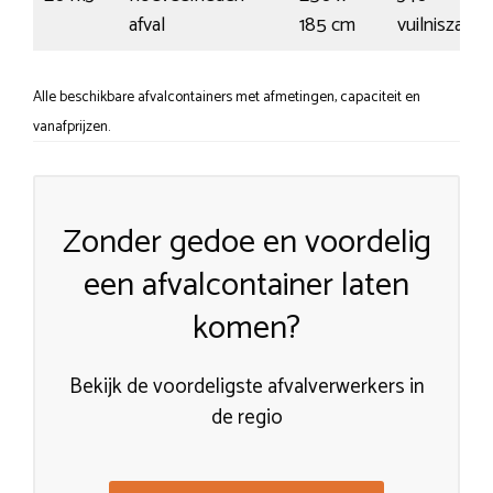
afval
185 cm
vuilniszakk
Alle beschikbare afvalcontainers met afmetingen, capaciteit en
vanafprijzen.
Zonder gedoe en voordelig
een afvalcontainer laten
komen?
Bekijk de voordeligste afvalverwerkers in
de regio