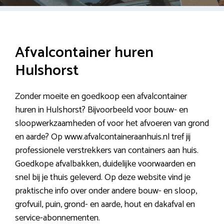
Afvalcontainer huren
Hulshorst
Zonder moeite en goedkoop een afvalcontainer
huren in Hulshorst? Bijvoorbeeld voor bouw- en
sloopwerkzaamheden of voor het afvoeren van grond
en aarde? Op www.afvalcontaineraanhuis.nl tref jij
professionele verstrekkers van containers aan huis.
Goedkope afvalbakken, duidelijke voorwaarden en
snel bij je thuis geleverd. Op deze website vind je
praktische info over onder andere bouw- en sloop,
grofvuil, puin, grond- en aarde, hout en dakafval en
service-abonnementen.