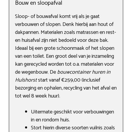
Bouw en sloopafval
Sloop- of bouwafval komt vrij als je gaat
verbouwen of slopen. Denk hierbij aan hout of
dakpannen. Materialen zoals matrassen en rest-
en huisafval zijn niet bedoeld voor deze bak.
Ideaal bij een grote schoonmaak of het slopen
van een toilet. Een groot deel van je inzameling
kan gerecycled worden tot o.a. materialen voor
de wegenbouw. De
bouwcontainer huren in
Hulshorst
start vanaf €259,00 (inclusief
bezorging en ophalen, recycling van het afval en
tot wel 8 week huur).
Uitermate geschikt voor verbouwingen
in en rondom huis.
Stort hierin diverse soorten vuilnis zoals