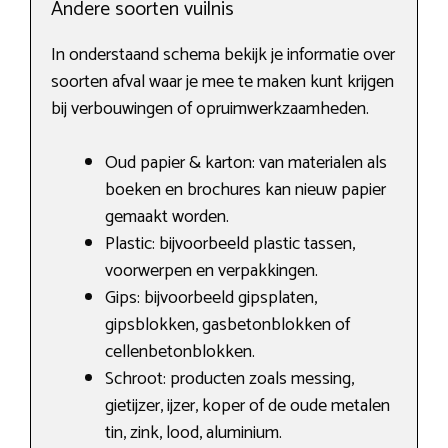
Andere soorten vuilnis
In onderstaand schema bekijk je informatie over
soorten afval waar je mee te maken kunt krijgen
bij verbouwingen of opruimwerkzaamheden.
Oud papier & karton: van materialen als
boeken en brochures kan nieuw papier
gemaakt worden.
Plastic: bijvoorbeeld plastic tassen,
voorwerpen en verpakkingen.
Gips: bijvoorbeeld gipsplaten,
gipsblokken, gasbetonblokken of
cellenbetonblokken.
Schroot: producten zoals messing,
gietijzer, ijzer, koper of de oude metalen
tin, zink, lood, aluminium.