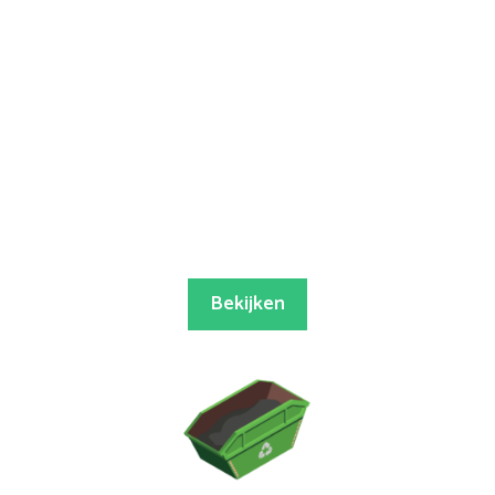
Bekijken