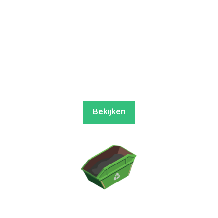
Bekijken