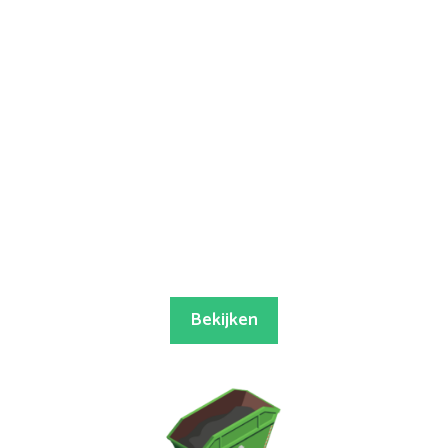
Bekijken