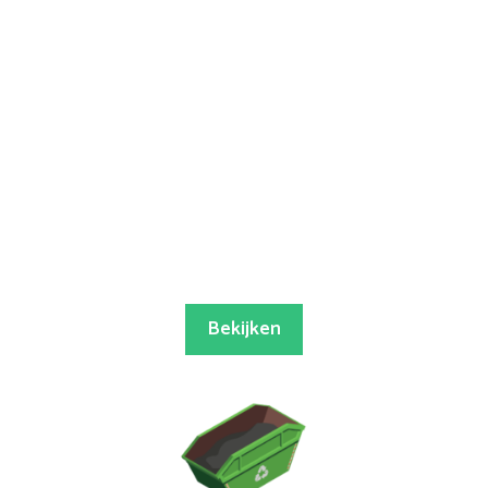
Bekijken