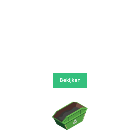
Bekijken