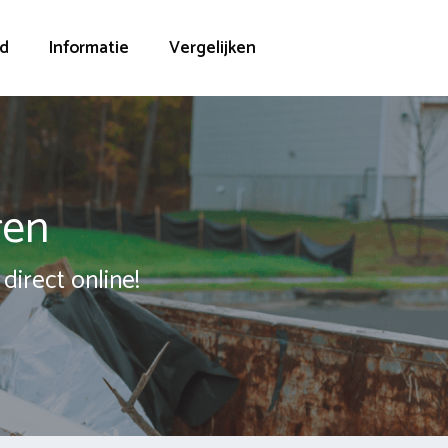
d
Informatie
Vergelijken
ren
direct online!