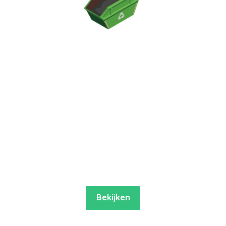
Bekijken