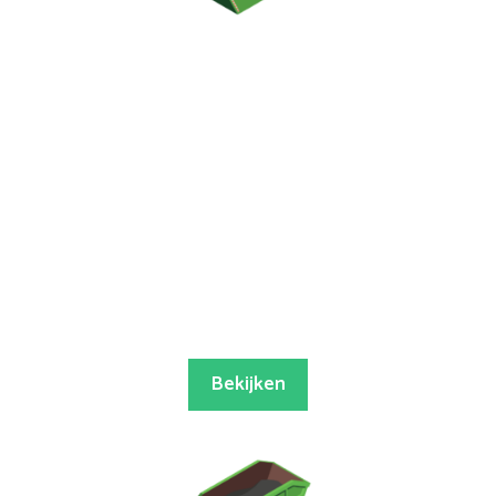
Bekijken