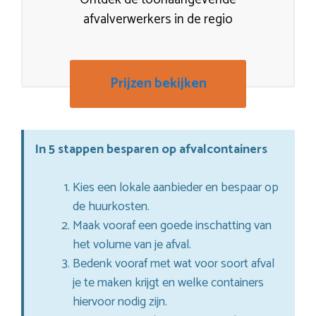
afvalverwerkers in de regio
Prijzen bekijken
In 5 stappen besparen op afvalcontainers
Kies een lokale aanbieder en bespaar op
de huurkosten.
Maak vooraf een goede inschatting van
het volume van je afval.
Bedenk vooraf met wat voor soort afval
je te maken krijgt en welke containers
hiervoor nodig zijn.