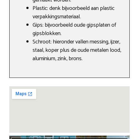
gemaakt worden.
Plastic: denk bijvoorbeeld aan plastic
verpakkingsmateriaal.
Gips: bijvoorbeeld oude gipsplaten of
gipsblokken.
Schroot: hieronder vallen messing, ijzer,
staal, koper plus de oude metalen lood,
aluminium, zink, brons.