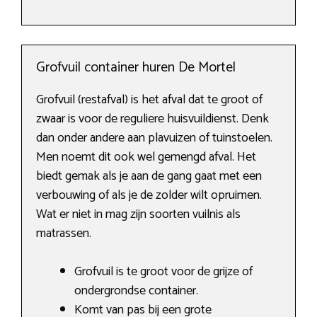
Grofvuil container huren De Mortel
Grofvuil (restafval) is het afval dat te groot of
zwaar is voor de reguliere huisvuildienst. Denk
dan onder andere aan plavuizen of tuinstoelen.
Men noemt dit ook wel gemengd afval. Het
biedt gemak als je aan de gang gaat met een
verbouwing of als je de zolder wilt opruimen.
Wat er niet in mag zijn soorten vuilnis als
matrassen.
Grofvuil is te groot voor de grijze of
ondergrondse container.
Komt van pas bij een grote