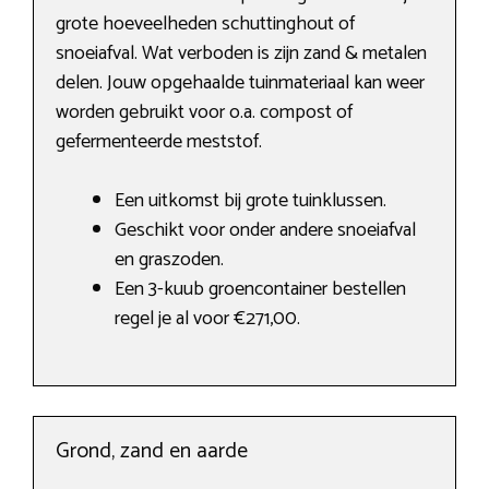
grote hoeveelheden schuttinghout of
snoeiafval. Wat verboden is zijn zand & metalen
delen. Jouw opgehaalde tuinmateriaal kan weer
worden gebruikt voor o.a. compost of
gefermenteerde meststof.
Een uitkomst bij grote tuinklussen.
Geschikt voor onder andere snoeiafval
en graszoden.
Een 3-kuub groencontainer bestellen
regel je al voor €271,00.
Grond, zand en aarde