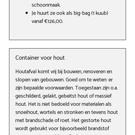
schoonmaak.
Je huurt ze ook als big-bag (1 kuub)
vanaf €126,00.
Container voor hout
Houtafval komt vrij bij bouwen, renoveren en
slopen van gebouwen. Goed om te weten: er
zijn bepaalde voorwaarden. Toegestaan zijn o.a.
geschilderd, gelakt, gebeitst hout of massief
hout. Het is niet bedoeld voor materialen als
snoeihout, wortels en stronken en tevens hout
met brandschade of roet. Het gestorte hout
wordt gebruikt voor bijvoorbeeld brandstof