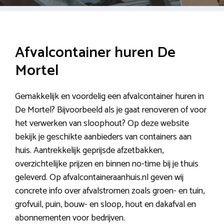
Afvalcontainer huren De
Mortel
Gemakkelijk en voordelig een afvalcontainer huren in
De Mortel? Bijvoorbeeld als je gaat renoveren of voor
het verwerken van sloophout? Op deze website
bekijk je geschikte aanbieders van containers aan
huis. Aantrekkelijk geprijsde afzetbakken,
overzichtelijke prijzen en binnen no-time bij je thuis
geleverd. Op afvalcontaineraanhuis.nl geven wij
concrete info over afvalstromen zoals groen- en tuin,
grofvuil, puin, bouw- en sloop, hout en dakafval en
abonnementen voor bedrijven.