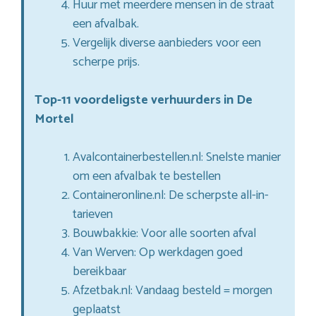
Huur met meerdere mensen in de straat
een afvalbak.
Vergelijk diverse aanbieders voor een
scherpe prijs.
Top-11 voordeligste verhuurders in De
Mortel
Avalcontainerbestellen.nl: Snelste manier
om een afvalbak te bestellen
Containeronline.nl: De scherpste all-in-
tarieven
Bouwbakkie: Voor alle soorten afval
Van Werven: Op werkdagen goed
bereikbaar
Afzetbak.nl: Vandaag besteld = morgen
geplaatst