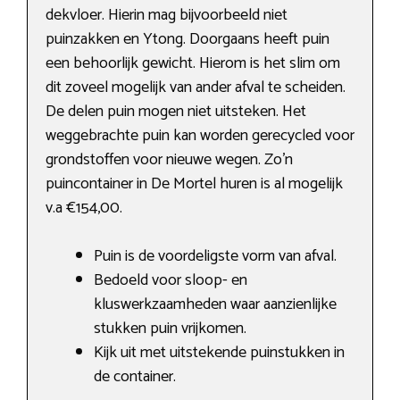
dekvloer. Hierin mag bijvoorbeeld niet
puinzakken en Ytong. Doorgaans heeft puin
een behoorlijk gewicht. Hierom is het slim om
dit zoveel mogelijk van ander afval te scheiden.
De delen puin mogen niet uitsteken. Het
weggebrachte puin kan worden gerecycled voor
grondstoffen voor nieuwe wegen. Zo’n
puincontainer in De Mortel huren is al mogelijk
v.a €154,00.
Puin is de voordeligste vorm van afval.
Bedoeld voor sloop- en
kluswerkzaamheden waar aanzienlijke
stukken puin vrijkomen.
Kijk uit met uitstekende puinstukken in
de container.