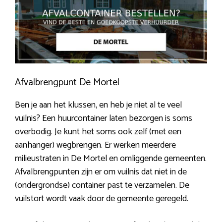
Afvalbrengpunt De Mortel
Ben je aan het klussen, en heb je niet al te veel
vuilnis? Een huurcontainer laten bezorgen is soms
overbodig. Je kunt het soms ook zelf (met een
aanhanger) wegbrengen. Er werken meerdere
milieustraten in De Mortel en omliggende gemeenten.
Afvalbrengpunten zijn er om vuilnis dat niet in de
(ondergrondse) container past te verzamelen. De
vuilstort wordt vaak door de gemeente geregeld.