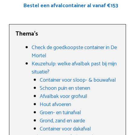
Bestel een afvalcontainer al vanaf €153
Thema’s
Check de goedkoopste container in De
Mortel
Keuzehulp: welke afvalbak past bij mijn
situatie?
Container voor sloop- & bouwafval
Schoon puin en stenen
Afvalbak voor grofvuil
Hout afvoeren
Groen- en tuinafval
Grond, zand en aarde
Container voor dakafval