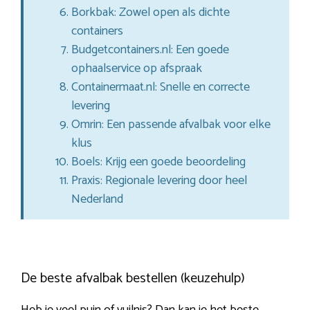
Borkbak: Zowel open als dichte
containers
Budgetcontainers.nl: Een goede
ophaalservice op afspraak
Containermaat.nl: Snelle en correcte
levering
Omrin: Een passende afvalbak voor elke
klus
Boels: Krijg een goede beoordeling
Praxis: Regionale levering door heel
Nederland
De beste afvalbak bestellen (keuzehulp)