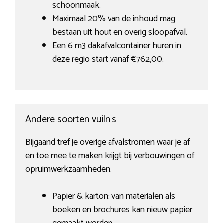
schoonmaak.
Maximaal 20% van de inhoud mag
bestaan uit hout en overig sloopafval.
Een 6 m3 dakafvalcontainer huren in
deze regio start vanaf €762,00.
Andere soorten vuilnis
Bijgaand tref je overige afvalstromen waar je af
en toe mee te maken krijgt bij verbouwingen of
opruimwerkzaamheden.
Papier & karton: van materialen als
boeken en brochures kan nieuw papier