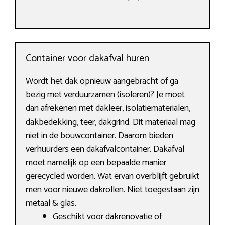
Container voor dakafval huren
Wordt het dak opnieuw aangebracht of ga
bezig met verduurzamen (isoleren)? Je moet
dan afrekenen met dakleer, isolatiematerialen,
dakbedekking, teer, dakgrind. Dit materiaal mag
niet in de bouwcontainer. Daarom bieden
verhuurders een dakafvalcontainer. Dakafval
moet namelijk op een bepaalde manier
gerecycled worden. Wat ervan overblijft gebruikt
men voor nieuwe dakrollen. Niet toegestaan zijn
metaal & glas.
Geschikt voor dakrenovatie of