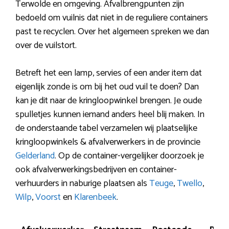
Terwolde en omgeving. Afvalbrengpunten zijn
bedoeld om vuilnis dat niet in de reguliere containers
past te recyclen. Over het algemeen spreken we dan
over de vuilstort.
Betreft het een lamp, servies of een ander item dat
eigenlijk zonde is om bij het oud vuil te doen? Dan
kan je dit naar de kringloopwinkel brengen. Je oude
spulletjes kunnen iemand anders heel blij maken. In
de onderstaande tabel verzamelen wij plaatselijke
kringloopwinkels & afvalverwerkers in de provincie
Gelderland
. Op de container-vergelijker doorzoek je
ook afvalverwerkingsbedrijven en container-
verhuurders in naburige plaatsen als
Teuge
,
Twello
,
Wilp
,
Voorst
en
Klarenbeek
.