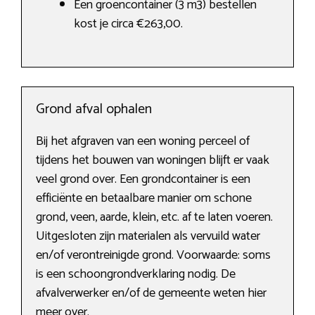
Een groencontainer (3 m3) bestellen
kost je circa €263,00.
Grond afval ophalen
Bij het afgraven van een woning perceel of
tijdens het bouwen van woningen blijft er vaak
veel grond over. Een grondcontainer is een
efficiënte en betaalbare manier om schone
grond, veen, aarde, klein, etc. af te laten voeren.
Uitgesloten zijn materialen als vervuild water
en/of verontreinigde grond. Voorwaarde: soms
is een schoongrondverklaring nodig. De
afvalverwerker en/of de gemeente weten hier
meer over.