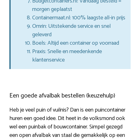
Budgetcontainers.nl: Vandaag besteld =
morgen geplaatst
Containermaat.nl: 100% laagste all-in prijs
Omrin: Uitstekende service en snel
geleverd
Boels: Altijd een container op voorraad
Praxis: Snelle en meedenkende
klantenservice
Een goede afvalbak bestellen (keuzehulp)
Heb je veel puin of vuilnis? Dan is een puincontainer
huren een goed idee. Dit heet in de volksmond ook
wel een puinbak of bouwcontainer. Simpel gezegd
een open afvalbak van staal die gemakkelijk op een