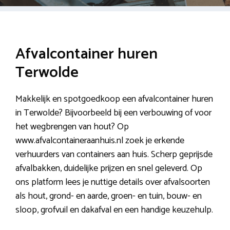
Afvalcontainer huren
Terwolde
Makkelijk en spotgoedkoop een afvalcontainer huren
in Terwolde? Bijvoorbeeld bij een verbouwing of voor
het wegbrengen van hout? Op
www.afvalcontaineraanhuis.nl zoek je erkende
verhuurders van containers aan huis. Scherp geprijsde
afvalbakken, duidelijke prijzen en snel geleverd. Op
ons platform lees je nuttige details over afvalsoorten
als hout, grond- en aarde, groen- en tuin, bouw- en
sloop, grofvuil en dakafval en een handige keuzehulp.