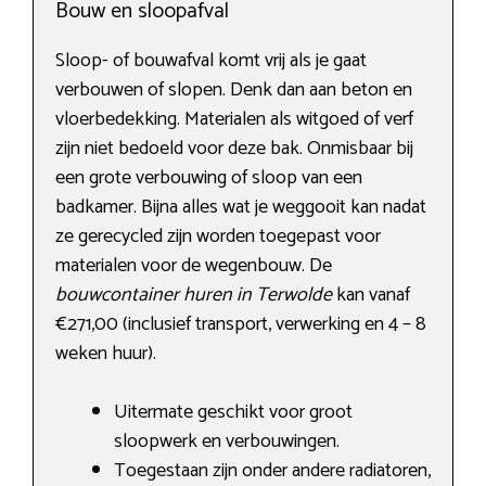
Bouw en sloopafval
Sloop- of bouwafval komt vrij als je gaat
verbouwen of slopen. Denk dan aan beton en
vloerbedekking. Materialen als witgoed of verf
zijn niet bedoeld voor deze bak. Onmisbaar bij
een grote verbouwing of sloop van een
badkamer. Bijna alles wat je weggooit kan nadat
ze gerecycled zijn worden toegepast voor
materialen voor de wegenbouw. De
bouwcontainer huren in Terwolde
kan vanaf
€271,00 (inclusief transport, verwerking en 4 – 8
weken huur).
Uitermate geschikt voor groot
sloopwerk en verbouwingen.
Toegestaan zijn onder andere radiatoren,