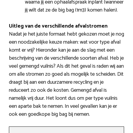
waarna jij een ophaalafspraak inplant (wanneer
jij wilt dat ze de big bag (1m3) komen halen).
Uitleg van de verschillende afvalstromen
Nadat je het juiste formaat hebt gekozen moet je nog
een noodzakelijke keuze maken: wat voor type afval
komt er vrij? Hieronder kan je aan de slag met een
beschrijving van de verschillende soorten afval. Heb je
veel gemengd vuilnis? Als dit het geval is raden wij aan
om alle stromen zo goed als mogelijk te scheiden. Dit
draagt bij aan een duurzamere recycling en je
reduceert zo ook de kosten. Gemengd afval is
namelijk vrij duur. Het loont dus om per type vuilnis
een aparte bak te nemen. In veel gevallen kan je er
ook een goedkope big bag bij nemen.