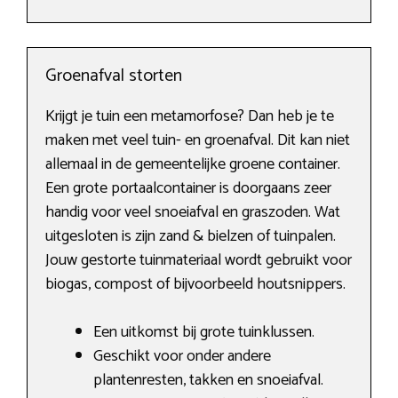
Groenafval storten
Krijgt je tuin een metamorfose? Dan heb je te
maken met veel tuin- en groenafval. Dit kan niet
allemaal in de gemeentelijke groene container.
Een grote portaalcontainer is doorgaans zeer
handig voor veel snoeiafval en graszoden. Wat
uitgesloten is zijn zand & bielzen of tuinpalen.
Jouw gestorte tuinmateriaal wordt gebruikt voor
biogas, compost of bijvoorbeeld houtsnippers.
Een uitkomst bij grote tuinklussen.
Geschikt voor onder andere
plantenresten, takken en snoeiafval.