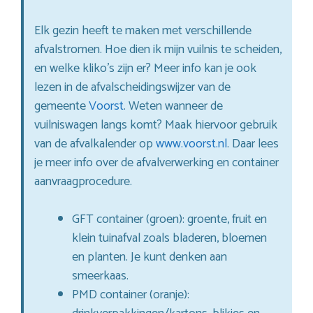
Elk gezin heeft te maken met verschillende
afvalstromen. Hoe dien ik mijn vuilnis te scheiden,
en welke kliko’s zijn er? Meer info kan je ook
lezen in de afvalscheidingswijzer van de
gemeente
Voorst
. Weten wanneer de
vuilniswagen langs komt? Maak hiervoor gebruik
van de afvalkalender op
www.voorst.nl
. Daar lees
je meer info over de afvalverwerking en container
aanvraagprocedure.
GFT container (groen): groente, fruit en
klein tuinafval zoals bladeren, bloemen
en planten. Je kunt denken aan
smeerkaas.
PMD container (oranje):