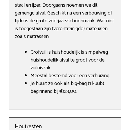
staal en ijzer. Doorgaans noemen we dit
gemengd afval. Geschikt na een verbouwing of
tijdens de grote voorjaarsschoonmaak. Wat niet
is toegestaan zijn (verontreinigde) materialen
zoals matrassen.
Grofvuil is huishoudelijk is simpelweg
huishoudelijk afval te groot voor de
vuilniszak.
Meestal bestemd voor een verhuizing.
Je huurt ze ook als big-bag (1 kuub)
beginnend bij €123,00.
Houtresten