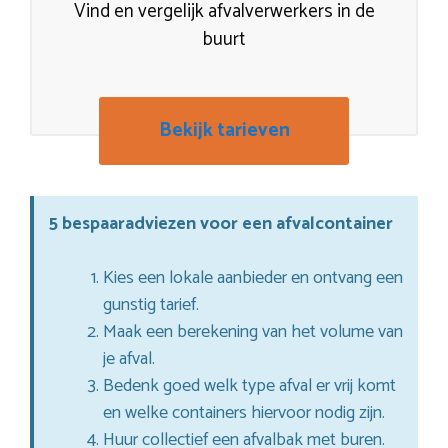
Vind en vergelijk afvalverwerkers in de
buurt
Bekijk tarieven
5 bespaaradviezen voor een afvalcontainer
Kies een lokale aanbieder en ontvang een
gunstig tarief.
Maak een berekening van het volume van
je afval.
Bedenk goed welk type afval er vrij komt
en welke containers hiervoor nodig zijn.
Huur collectief een afvalbak met buren.