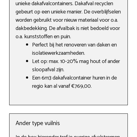
unieke dakafvalcontainers. Dakafval recyclen
gebeurt op een unieke manier. De overblijfselen
worden gebruikt voor nieuw materiaal voor o.a.
dakbedekking. De afvalbak is niet bedoeld voor
o.a. kunststoffen en puin.
Perfect bij het renoveren van daken en
isolatiewerkzaamheden.
Let op: max. 10-20% mag hout of ander
sloopafval zijn.
Een 6m3 dakafvalcontainer huren in de
regio kan al vanaf €769,00.
Ander type vuilnis