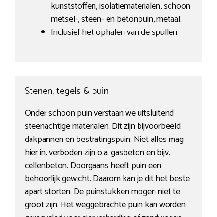
kunststoffen, isolatiematerialen, schoon
metsel-, steen- en betonpuin, metaal.
Inclusief het ophalen van de spullen.
Stenen, tegels & puin
Onder schoon puin verstaan we uitsluitend
steenachtige materialen. Dit zijn bijvoorbeeld
dakpannen en bestratingspuin. Niet alles mag
hier in, verboden zijn o.a. gasbeton en bijv.
cellenbeton. Doorgaans heeft puin een
behoorlijk gewicht. Daarom kan je dit het beste
apart storten. De puinstukken mogen niet te
groot zijn. Het weggebrachte puin kan worden