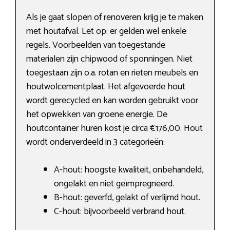
Als je gaat slopen of renoveren krijg je te maken
met houtafval. Let op: er gelden wel enkele
regels. Voorbeelden van toegestande
materialen zijn chipwood of sponningen. Niet
toegestaan zijn o.a. rotan en rieten meubels en
houtwolcementplaat. Het afgevoerde hout
wordt gerecycled en kan worden gebruikt voor
het opwekken van groene energie. De
houtcontainer huren kost je circa €176,00. Hout
wordt onderverdeeld in 3 categorieën:
A-hout: hoogste kwaliteit, onbehandeld,
ongelakt en niet geïmpregneerd.
B-hout: geverfd, gelakt of verlijmd hout.
C-hout: bijvoorbeeld verbrand hout.