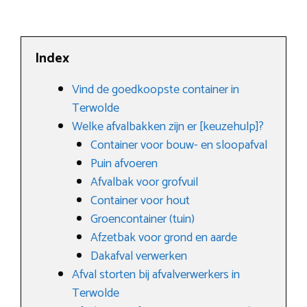
Index
Vind de goedkoopste container in
Terwolde
Welke afvalbakken zijn er [keuzehulp]?
Container voor bouw- en sloopafval
Puin afvoeren
Afvalbak voor grofvuil
Container voor hout
Groencontainer (tuin)
Afzetbak voor grond en aarde
Dakafval verwerken
Afval storten bij afvalverwerkers in
Terwolde