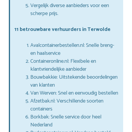
Vergelijk diverse aanbieders voor een
scherpe prijs.
11 betrouwbare verhuurders in Terwolde
Avalcontainerbestellen.nl: Snelle breng-
en haalservice
Containeronline.nl: Flexibele en
klantvriendelijke aanbieder
Bouwbakkie: Uitstekende beoordelingen
van klanten
Van Werven: Snel en eenvoudig bestellen
Afzetbak.nl: Verschillende soorten
containers
Borkbak: Snelle service door heel
Nederland