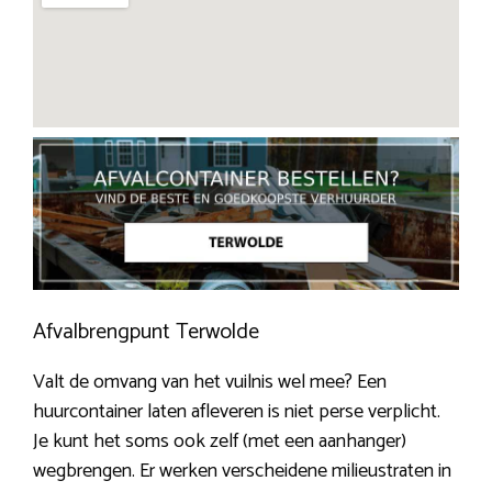
Afvalbrengpunt Terwolde
Valt de omvang van het vuilnis wel mee? Een
huurcontainer laten afleveren is niet perse verplicht.
Je kunt het soms ook zelf (met een aanhanger)
wegbrengen. Er werken verscheidene milieustraten in