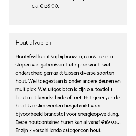
c.a. €128,00.
Hout afvoeren
Houtafval komt vrij bij bouwen, renoveren en
slopen van gebouwen. Let op: er wordt wel
onderscheid gemaakt tussen diverse soorten
hout. Wel toegestaan is onder andere deuren en
multiplex. Wat uitgesloten is zijn o.a. textiel +
hout met brandschade of roet. Het gerecyclede
hout kan slim worden hergebruikt voor
bijvoorbeeld brandstof voor energieopwekking.
Deze houtcontainer huren kan al vanaf €189,00.
Er zijn 3 verschillende categorieën hout: