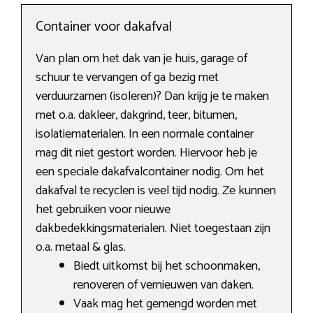
Container voor dakafval
Van plan om het dak van je huis, garage of
schuur te vervangen of ga bezig met
verduurzamen (isoleren)? Dan krijg je te maken
met o.a. dakleer, dakgrind, teer, bitumen,
isolatiematerialen. In een normale container
mag dit niet gestort worden. Hiervoor heb je
een speciale dakafvalcontainer nodig. Om het
dakafval te recyclen is veel tijd nodig. Ze kunnen
het gebruiken voor nieuwe
dakbedekkingsmaterialen. Niet toegestaan zijn
o.a. metaal & glas.
Biedt uitkomst bij het schoonmaken,
renoveren of vernieuwen van daken.
Vaak mag het gemengd worden met