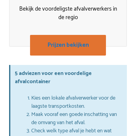
Bekijk de voordeligste afvalverwerkers in
de regio
Prijzen bekijken
5 adviezen voor een voordelige
afvalcontainer
Kies een lokale afvalverwerker voor de
laagste transportkosten.
Maak vooraf een goede inschatting van
de omvang van het afval.
Check welk type afval je hebt en wat