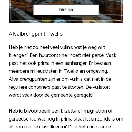
Afvalbrengpunt Twello
Heb je niet zo heel veel vuilnis wat je weg wilt
brengen? Een huurcontainer hoeft niet perse. Vaak
past het ook prima in een aanhanger. Er bestaan
meerdere milieustraten in Twello en omgeving.
Afvalbrengpunten zijn er om vuilnis dat niet in de
reguliere containers past te storten. De vuilstort
wordt vaak door de gemeente geregeld.
Heb je bijvoorbeeld een bijzettafel, magnetron of
gereedschap wat nog in prima staat is, en zonde is om
als rommel te classificeren? Doe het dan naar de