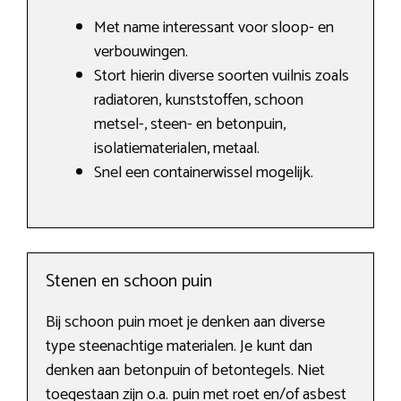
Met name interessant voor sloop- en
verbouwingen.
Stort hierin diverse soorten vuilnis zoals
radiatoren, kunststoffen, schoon
metsel-, steen- en betonpuin,
isolatiematerialen, metaal.
Snel een containerwissel mogelijk.
Stenen en schoon puin
Bij schoon puin moet je denken aan diverse
type steenachtige materialen. Je kunt dan
denken aan betonpuin of betontegels. Niet
toegestaan zijn o.a. puin met roet en/of asbest