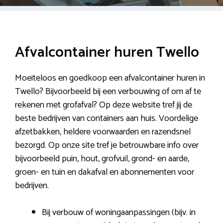
Afvalcontainer huren Twello
Moeiteloos en goedkoop een afvalcontainer huren in
Twello? Bijvoorbeeld bij een verbouwing of om af te
rekenen met grofafval? Op deze website tref jij de
beste bedrijven van containers aan huis. Voordelige
afzetbakken, heldere voorwaarden en razendsnel
bezorgd. Op onze site tref je betrouwbare info over
bijvoorbeeld puin, hout, grofvuil, grond- en aarde,
groen- en tuin en dakafval en abonnementen voor
bedrijven.
Bij verbouw of woningaanpassingen (bijv. in