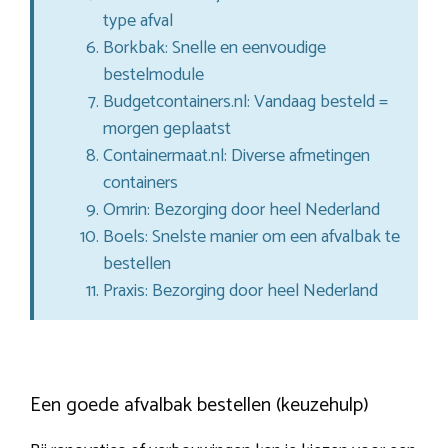
type afval
Borkbak: Snelle en eenvoudige
bestelmodule
Budgetcontainers.nl: Vandaag besteld =
morgen geplaatst
Containermaat.nl: Diverse afmetingen
containers
Omrin: Bezorging door heel Nederland
Boels: Snelste manier om een afvalbak te
bestellen
Praxis: Bezorging door heel Nederland
Een goede afvalbak bestellen (keuzehulp)