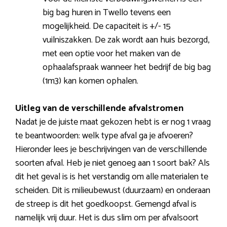
big bag huren in Twello tevens een
mogelijkheid. De capaciteit is +/- 15
vuilniszakken. De zak wordt aan huis bezorgd,
met een optie voor het maken van de
ophaalafspraak wanneer het bedrijf de big bag
(1m3) kan komen ophalen.
Uitleg van de verschillende afvalstromen
Nadat je de juiste maat gekozen hebt is er nog 1 vraag
te beantwoorden: welk type afval ga je afvoeren?
Hieronder lees je beschrijvingen van de verschillende
soorten afval. Heb je niet genoeg aan 1 soort bak? Als
dit het geval is is het verstandig om alle materialen te
scheiden. Dit is milieubewust (duurzaam) en onderaan
de streep is dit het goedkoopst. Gemengd afval is
namelijk vrij duur. Het is dus slim om per afvalsoort