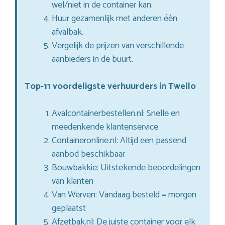
wel/niet in de container kan.
Huur gezamenlijk met anderen één
afvalbak.
Vergelijk de prijzen van verschillende
aanbieders in de buurt.
Top-11 voordeligste verhuurders in Twello
Avalcontainerbestellen.nl: Snelle en
meedenkende klantenservice
Containeronline.nl: Altijd een passend
aanbod beschikbaar
Bouwbakkie: Uitstekende beoordelingen
van klanten
Van Werven: Vandaag besteld = morgen
geplaatst
Afzetbak.nl: De juiste container voor elk