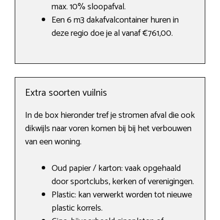
max. 10% sloopafval.
Een 6 m3 dakafvalcontainer huren in
deze regio doe je al vanaf €761,00.
Extra soorten vuilnis
In de box hieronder tref je stromen afval die ook
dikwijls naar voren komen bij bij het verbouwen
van een woning.
Oud papier / karton: vaak opgehaald
door sportclubs, kerken of verenigingen.
Plastic: kan verwerkt worden tot nieuwe
plastic korrels.