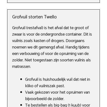
Grofvuil storten Twello
Grofvuil (restafval) is het afval dat te groot of
zwaar is voor de ondergrondse container. Dit is
vuilnis zoals kasten of drogers. Doorgaans
noemen we dit gemengd afval. Handig tijdens
een verbouwing of voor de opruiming van de
zolder. Niet toegestaan zijn soorten vuilnis als
matrassen.
Grofvuil is huishoudelijk vuil dat niet in
kliko of vuilniszak past.
Vaak gekozen voor het opruimen van
bijvoorbeeld de zolder.
Te bestellen als big-bag (1 kuub) voor