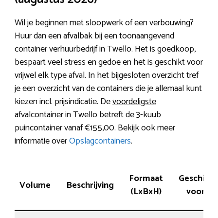
Wil je beginnen met sloopwerk of een verbouwing?
Huur dan een afvalbak bij een toonaangevend
container verhuurbedrijf in Twello. Het is goedkoop,
bespaart veel stress en gedoe en het is geschikt voor
vrijwel elk type afval. In het bijgesloten overzicht tref
je een overzicht van de containers die je allemaal kunt
kiezen incl. prijsindicatie. De
voordeligste
afvalcontainer in Twello
betreft de 3-kuub
puincontainer vanaf €155,00. Bekijk ook meer
informatie over
Opslagcontainers
.
Formaat
Geschikt
Volume
Beschrijving
(LxBxH)
voor