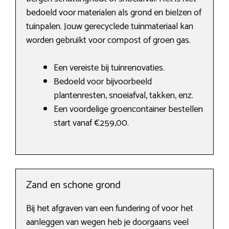
bedoeld voor materialen als grond en bielzen of
tuinpalen. Jouw gerecyclede tuinmateriaal kan
worden gebruikt voor compost of groen gas.
Een vereiste bij tuinrenovaties.
Bedoeld voor bijvoorbeeld
plantenresten, snoeiafval, takken, enz.
Een voordelige groencontainer bestellen
start vanaf €259,00.
Zand en schone grond
Bij het afgraven van een fundering of voor het
aanleggen van wegen heb je doorgaans veel