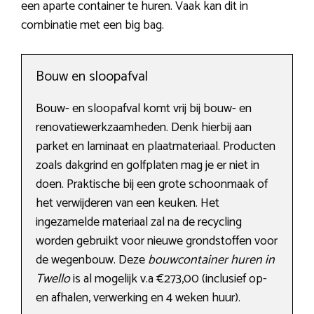
een aparte container te huren. Vaak kan dit in
combinatie met een big bag.
Bouw en sloopafval
Bouw- en sloopafval komt vrij bij bouw- en
renovatiewerkzaamheden. Denk hierbij aan
parket en laminaat en plaatmateriaal. Producten
zoals dakgrind en golfplaten mag je er niet in
doen. Praktische bij een grote schoonmaak of
het verwijderen van een keuken. Het
ingezamelde materiaal zal na de recycling
worden gebruikt voor nieuwe grondstoffen voor
de wegenbouw. Deze
bouwcontainer huren in
Twello
is al mogelijk v.a €273,00 (inclusief op-
en afhalen, verwerking en 4 weken huur).