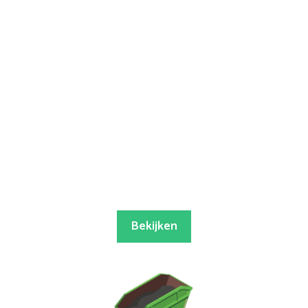
Bekijken