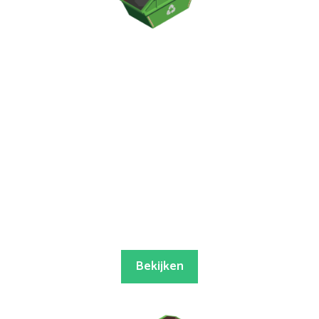
Bekijken