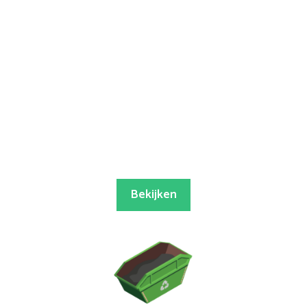
Bekijken