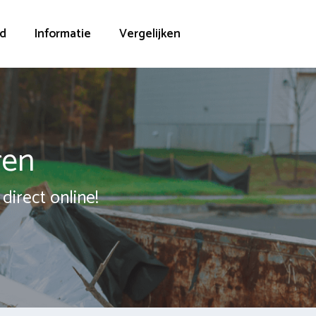
d
Informatie
Vergelijken
ren
direct online!