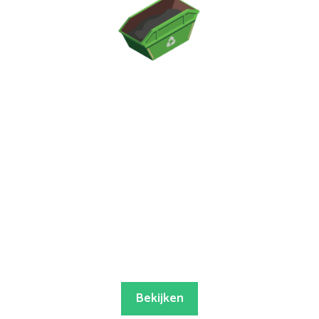
Bekijken