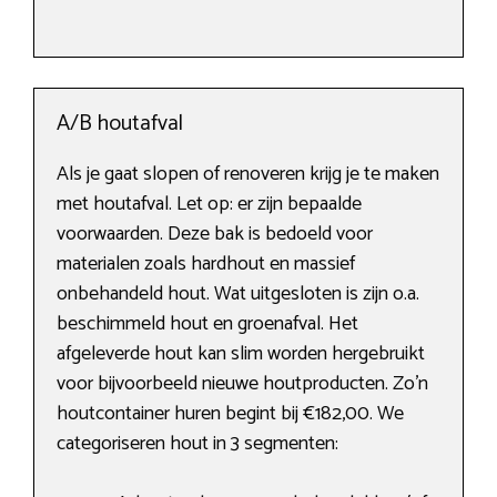
A/B houtafval
Als je gaat slopen of renoveren krijg je te maken
met houtafval. Let op: er zijn bepaalde
voorwaarden. Deze bak is bedoeld voor
materialen zoals hardhout en massief
onbehandeld hout. Wat uitgesloten is zijn o.a.
beschimmeld hout en groenafval. Het
afgeleverde hout kan slim worden hergebruikt
voor bijvoorbeeld nieuwe houtproducten. Zo’n
houtcontainer huren begint bij €182,00. We
categoriseren hout in 3 segmenten: