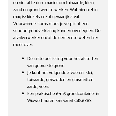
en niet al te dure manier om tuinaarde, klein,
zand en grond weg te werken. Wat hier niet in
mag is: kiezels en/of gevaarlijk afval.
Voorwaarde: soms moet je verplicht een
schoongrondverklaring kunnen overleggen. De
afvalverwerker en/of de gemeente weten hier
meer over.
De juiste beslissing voor het afstorten
van gebruikte grond.
Je kunt het volgende afvoeren: klei,
tuinaarde, graszoden en grasmatten,
aarde, veen.
Een praktische 6-m3 grondcontainer in
Wiuwert huren kan vanaf €486,00.