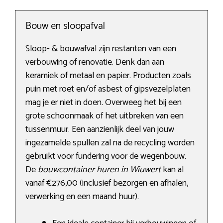
Bouw en sloopafval
Sloop- & bouwafval zijn restanten van een
verbouwing of renovatie. Denk dan aan
keramiek of metaal en papier. Producten zoals
puin met roet en/of asbest of gipsvezelplaten
mag je er niet in doen. Overweeg het bij een
grote schoonmaak of het uitbreken van een
tussenmuur. Een aanzienlijk deel van jouw
ingezamelde spullen zal na de recycling worden
gebruikt voor fundering voor de wegenbouw.
De
bouwcontainer huren in Wiuwert
kan al
vanaf €276,00 (inclusief bezorgen en afhalen,
verwerking en een maand huur).