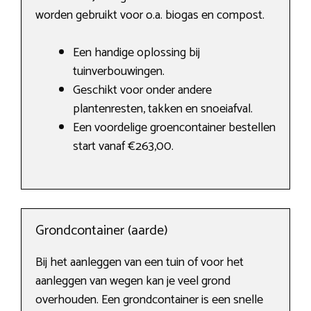
worden gebruikt voor o.a. biogas en compost.
Een handige oplossing bij
tuinverbouwingen.
Geschikt voor onder andere
plantenresten, takken en snoeiafval.
Een voordelige groencontainer bestellen
start vanaf €263,00.
Grondcontainer (aarde)
Bij het aanleggen van een tuin of voor het
aanleggen van wegen kan je veel grond
overhouden. Een grondcontainer is een snelle