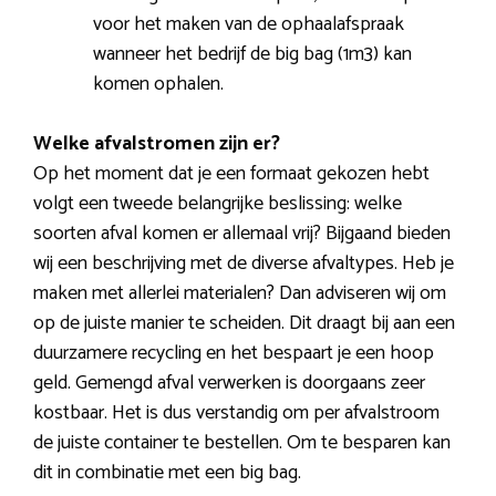
voor het maken van de ophaalafspraak
wanneer het bedrijf de big bag (1m3) kan
komen ophalen.
Welke afvalstromen zijn er?
Op het moment dat je een formaat gekozen hebt
volgt een tweede belangrijke beslissing: welke
soorten afval komen er allemaal vrij? Bijgaand bieden
wij een beschrijving met de diverse afvaltypes. Heb je
maken met allerlei materialen? Dan adviseren wij om
op de juiste manier te scheiden. Dit draagt bij aan een
duurzamere recycling en het bespaart je een hoop
geld. Gemengd afval verwerken is doorgaans zeer
kostbaar. Het is dus verstandig om per afvalstroom
de juiste container te bestellen. Om te besparen kan
dit in combinatie met een big bag.