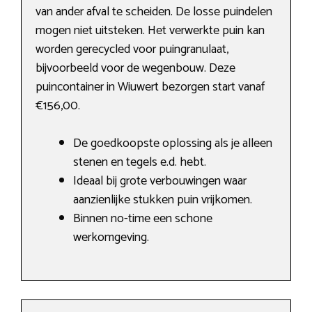
van ander afval te scheiden. De losse puindelen
mogen niet uitsteken. Het verwerkte puin kan
worden gerecycled voor puingranulaat,
bijvoorbeeld voor de wegenbouw. Deze
puincontainer in Wiuwert bezorgen start vanaf
€156,00.
De goedkoopste oplossing als je alleen
stenen en tegels e.d. hebt.
Ideaal bij grote verbouwingen waar
aanzienlijke stukken puin vrijkomen.
Binnen no-time een schone
werkomgeving.