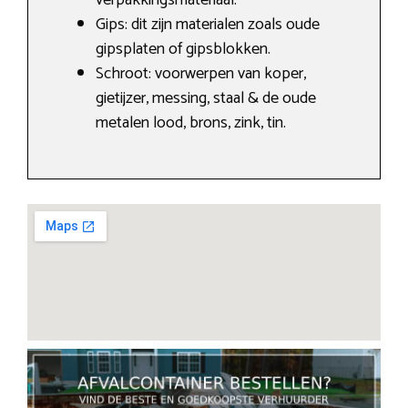
verpakkingsmateriaal.
Gips: dit zijn materialen zoals oude
gipsplaten of gipsblokken.
Schroot: voorwerpen van koper,
gietijzer, messing, staal & de oude
metalen lood, brons, zink, tin.