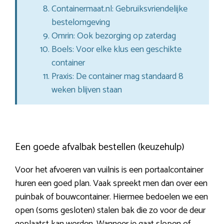
Containermaat.nl: Gebruiksvriendelijke
bestelomgeving
Omrin: Ook bezorging op zaterdag
Boels: Voor elke klus een geschikte
container
Praxis: De container mag standaard 8
weken blijven staan
Een goede afvalbak bestellen (keuzehulp)
Voor het afvoeren van vuilnis is een portaalcontainer
huren een goed plan. Vaak spreekt men dan over een
puinbak of bouwcontainer. Hiermee bedoelen we een
open (soms gesloten) stalen bak die zo voor de deur