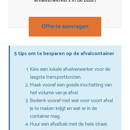
afvalverwerkers in de buurt
Offerte aanvragen
5 tips om te besparen op de afvalcontainer
Kies een lokale afvalverwerker voor de
laagste transportkosten.
Maak vooraf een goede inschatting van
het volume van je afval.
Bedenk vooraf met wat voor soort afval
je te maken krijgt en wat er in de
container mag.
Huur een afvalbak met de hele straat.