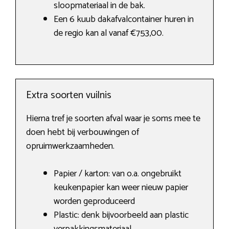
sloopmateriaal in de bak.
Een 6 kuub dakafvalcontainer huren in
de regio kan al vanaf €753,00.
Extra soorten vuilnis
Hierna tref je soorten afval waar je soms mee te
doen hebt bij verbouwingen of
opruimwerkzaamheden.
Papier / karton: van o.a. ongebruikt
keukenpapier kan weer nieuw papier
worden geproduceerd
Plastic: denk bijvoorbeeld aan plastic