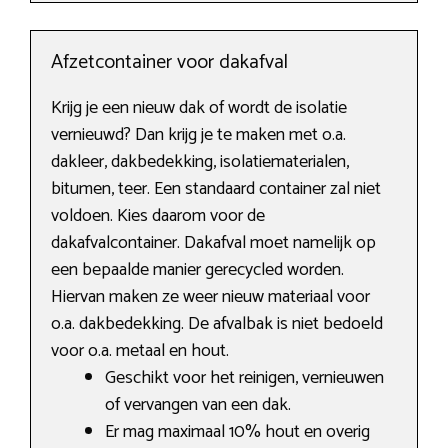
Afzetcontainer voor dakafval
Krijg je een nieuw dak of wordt de isolatie
vernieuwd? Dan krijg je te maken met o.a.
dakleer, dakbedekking, isolatiematerialen,
bitumen, teer. Een standaard container zal niet
voldoen. Kies daarom voor de
dakafvalcontainer. Dakafval moet namelijk op
een bepaalde manier gerecycled worden.
Hiervan maken ze weer nieuw materiaal voor
o.a. dakbedekking. De afvalbak is niet bedoeld
voor o.a. metaal en hout.
Geschikt voor het reinigen, vernieuwen
of vervangen van een dak.
Er mag maximaal 10% hout en overig