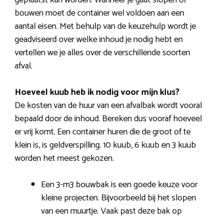
geplaatst kan worden. Wanneer je gaat slopen of
bouwen moet de container wel voldoen aan een
aantal eisen. Met behulp van de keuzehulp wordt je
geadviseerd over welke inhoud je nodig hebt en
vertellen we je alles over de verschillende soorten
afval.
Hoeveel kuub heb ik nodig voor mijn klus?
De kosten van de huur van een afvalbak wordt vooral
bepaald door de inhoud. Bereken dus vooraf hoeveel
er vrij komt. Een container huren die de groot of te
klein is, is geldverspilling. 10 kuub, 6 kuub en 3 kuub
worden het meest gekozen.
Een 3-m3 bouwbak is een goede keuze voor
kleine projecten. Bijvoorbeeld bij het slopen
van een muurtje. Vaak past deze bak op