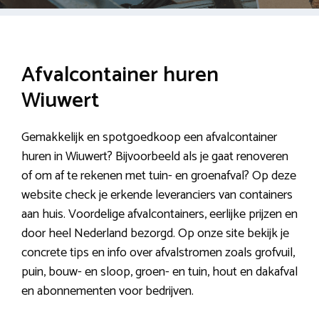
Afvalcontainer huren
Wiuwert
Gemakkelijk en spotgoedkoop een afvalcontainer
huren in Wiuwert? Bijvoorbeeld als je gaat renoveren
of om af te rekenen met tuin- en groenafval? Op deze
website check je erkende leveranciers van containers
aan huis. Voordelige afvalcontainers, eerlijke prijzen en
door heel Nederland bezorgd. Op onze site bekijk je
concrete tips en info over afvalstromen zoals grofvuil,
puin, bouw- en sloop, groen- en tuin, hout en dakafval
en abonnementen voor bedrijven.