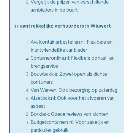
Vergelijk de prijzen van verschillende
aanbieders in de buurt.
11 aantrekkelijke verhuurders in Wiuwert
Avalcontainerbestellen.nl: Flexibele en
klantvriendelijke aanbieder
Containeronline.nl: Flexibele ophaal- en
brengservice
Bouwbakkie: Zowel open als dichte
containers
Van Werven: Ook bezorging op zaterdag
Afzetbak.nl: Ook voor het afvoeren van
asbest
Borkbak: Goede reviews van klanten
Budgetcontainers.nl: Voor zakelijk en
particulier gebruik