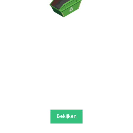
Bekijken