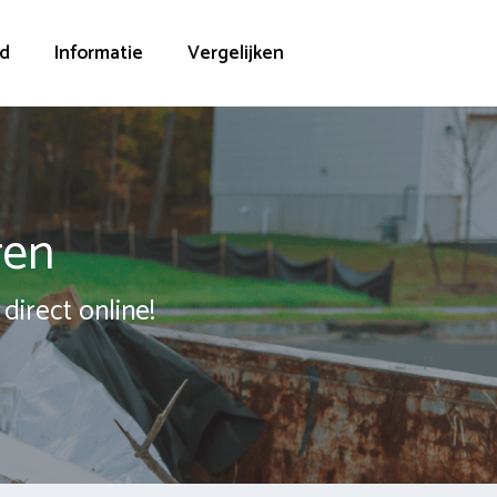
d
Informatie
Vergelijken
ren
direct online!