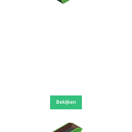
Bekijken