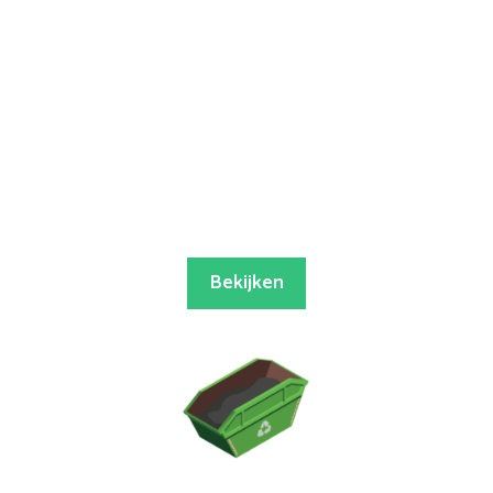
Bekijken