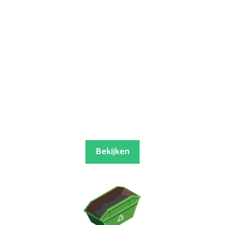
Bekijken