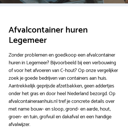
Afvalcontainer huren
Legemeer
Zonder problemen en goedkoop een afvalcontainer
huren in Legemeer? Bijvoorbeeld bij een verbouwing
of voor het afvoeren van C-hout? Op onze vergelijker
zoek je goede bedrijven van containers aan huis.
Aantrekkelijk geprijsde afzetbakken, geen addertjes
onder het gras en door heel Nederland bezorgd. Op
afvalcontaineraanhuis.nl tref je concrete details over
met name bouw- en sloop, grond- en aarde, hout,
groen- en tuin, grofvuil en dakafval en een handige
afvalwijzer.