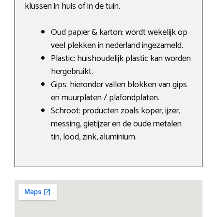
klussen in huis of in de tuin.
Oud papier & karton: wordt wekelijk op
veel plekken in nederland ingezameld.
Plastic: huishoudelijk plastic kan worden
hergebruikt.
Gips: hieronder vallen blokken van gips
en muurplaten / plafondplaten.
Schroot: producten zoals koper, ijzer,
messing, gietijzer en de oude metalen
tin, lood, zink, aluminium.