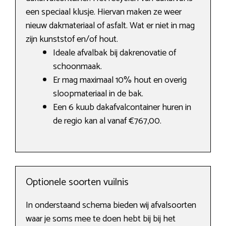
een speciaal klusje. Hiervan maken ze weer
nieuw dakmateriaal of asfalt. Wat er niet in mag
zijn kunststof en/of hout.
Ideale afvalbak bij dakrenovatie of
schoonmaak.
Er mag maximaal 10% hout en overig
sloopmateriaal in de bak.
Een 6 kuub dakafvalcontainer huren in
de regio kan al vanaf €767,00.
Optionele soorten vuilnis
In onderstaand schema bieden wij afvalsoorten
waar je soms mee te doen hebt bij bij het