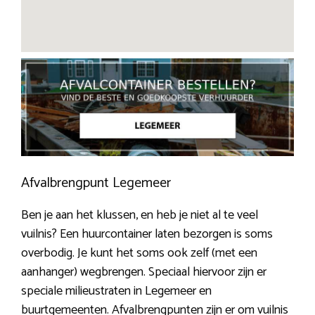
Afvalbrengpunt Legemeer
Ben je aan het klussen, en heb je niet al te veel
vuilnis? Een huurcontainer laten bezorgen is soms
overbodig. Je kunt het soms ook zelf (met een
aanhanger) wegbrengen. Speciaal hiervoor zijn er
speciale milieustraten in Legemeer en
buurtgemeenten. Afvalbrengpunten zijn er om vuilnis