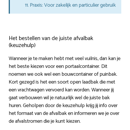
Praxis: Voor zakelijk en particulier gebruik
Het bestellen van de juiste afvalbak
(keuzehulp)
Wanneer je te maken hebt met veel vuilnis, dan kan je
het beste kiezen voor een portaalcontainer. Dit
noemen we ook wel een bouwcontainer of puinbak.
Kort gezegd is het een soort open laadbak die met
een vrachtwagen vervoerd kan worden. Wanneer jij
gaat verbouwen wil je natuurlijk wel de juiste bak
huren. Geholpen door de keuzehulp krijg jij info over
het formaat van de afvalbak en informeren we je over
de afvalstromen die je kunt kiezen.