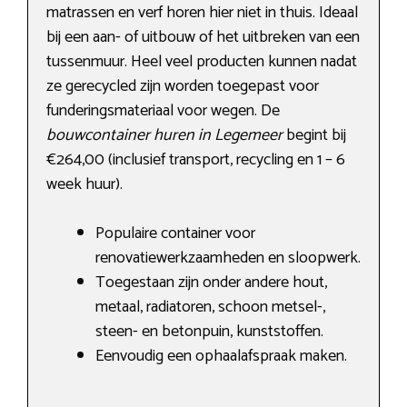
matrassen en verf horen hier niet in thuis. Ideaal
bij een aan- of uitbouw of het uitbreken van een
tussenmuur. Heel veel producten kunnen nadat
ze gerecycled zijn worden toegepast voor
funderingsmateriaal voor wegen. De
bouwcontainer huren in Legemeer
begint bij
€264,00 (inclusief transport, recycling en 1 – 6
week huur).
Populaire container voor
renovatiewerkzaamheden en sloopwerk.
Toegestaan zijn onder andere hout,
metaal, radiatoren, schoon metsel-,
steen- en betonpuin, kunststoffen.
Eenvoudig een ophaalafspraak maken.