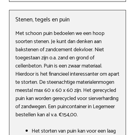
Stenen, tegels en puin
Met schoon puin bedoelen we een hoop
soorten stenen. Je kunt dan denken aan
bakstenen of zandcement dekvloer. Niet
toegestaan zijn o.a. zand en grond of
cellenbeton. Puin is een zwaar materiaal.
Hierdoor is het financieel interessanter om apart
te storten. De steenachtige materialenmogen
meestal max 60 x 60 x 60 zijn. Het gerecycled
puin kan worden gerecycled voor sierverharding
of zandwegen. Een puincontainer in Legemeer
bestellen kan al v.a. €154,00.
Het storten van puin kan voor een laag