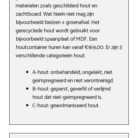
materialen zoals geschilderd hout en
zachtboard. Wat hierin niet mag zijn
bijvoorbeeld bielzen + groenafval. Het
gerecyclede hout wordt gebruikt voor
bijvoorbeeld spaanplaat of MDF. Een
houtcontainer huren kan vanaf €169,00. Er zijn 3
verschillende categorieën hout:
A-hout: onbehandeld, ongelakt, niet
geïmpregneerd en niet verontreinigd.
B-hout: geperst, geverfd of verlijmd
hout dat niet-geïmpregneerd is.
C-hout: gewolmaniseerd hout.