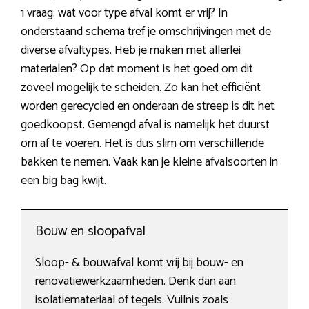
1 vraag: wat voor type afval komt er vrij? In
onderstaand schema tref je omschrijvingen met de
diverse afvaltypes. Heb je maken met allerlei
materialen? Op dat moment is het goed om dit
zoveel mogelijk te scheiden. Zo kan het efficiënt
worden gerecycled en onderaan de streep is dit het
goedkoopst. Gemengd afval is namelijk het duurst
om af te voeren. Het is dus slim om verschillende
bakken te nemen. Vaak kan je kleine afvalsoorten in
een big bag kwijt.
Bouw en sloopafval
Sloop- & bouwafval komt vrij bij bouw- en
renovatiewerkzaamheden. Denk dan aan
isolatiemateriaal of tegels. Vuilnis zoals