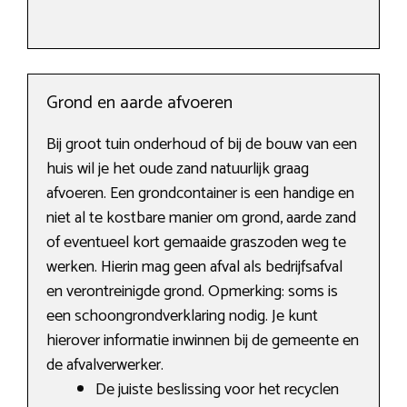
Grond en aarde afvoeren
Bij groot tuin onderhoud of bij de bouw van een
huis wil je het oude zand natuurlijk graag
afvoeren. Een grondcontainer is een handige en
niet al te kostbare manier om grond, aarde zand
of eventueel kort gemaaide graszoden weg te
werken. Hierin mag geen afval als bedrijfsafval
en verontreinigde grond. Opmerking: soms is
een schoongrondverklaring nodig. Je kunt
hierover informatie inwinnen bij de gemeente en
de afvalverwerker.
De juiste beslissing voor het recyclen