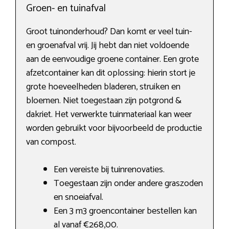
Groen- en tuinafval
Groot tuinonderhoud? Dan komt er veel tuin-
en groenafval vrij. Jij hebt dan niet voldoende
aan de eenvoudige groene container. Een grote
afzetcontainer kan dit oplossing: hierin stort je
grote hoeveelheden bladeren, struiken en
bloemen. Niet toegestaan zijn potgrond &
dakriet. Het verwerkte tuinmateriaal kan weer
worden gebruikt voor bijvoorbeeld de productie
van compost.
Een vereiste bij tuinrenovaties.
Toegestaan zijn onder andere graszoden
en snoeiafval.
Een 3 m3 groencontainer bestellen kan
al vanaf €268,00.