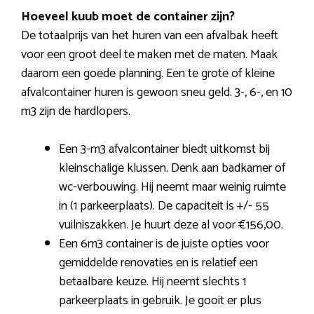
Hoeveel kuub moet de container zijn?
De totaalprijs van het huren van een afvalbak heeft
voor een groot deel te maken met de maten. Maak
daarom een goede planning. Een te grote of kleine
afvalcontainer huren is gewoon sneu geld. 3-, 6-, en 10
m3 zijn de hardlopers.
Een 3-m3 afvalcontainer biedt uitkomst bij
kleinschalige klussen. Denk aan badkamer of
wc-verbouwing. Hij neemt maar weinig ruimte
in (1 parkeerplaats). De capaciteit is +/- 55
vuilniszakken. Je huurt deze al voor €156,00.
Een 6m3 container is de juiste opties voor
gemiddelde renovaties en is relatief een
betaalbare keuze. Hij neemt slechts 1
parkeerplaats in gebruik. Je gooit er plus