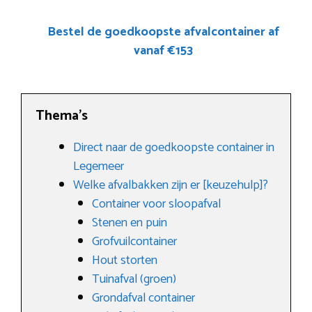
Bestel de goedkoopste afvalcontainer af
vanaf €153
Thema’s
Direct naar de goedkoopste container in
Legemeer
Welke afvalbakken zijn er [keuzehulp]?
Container voor sloopafval
Stenen en puin
Grofvuilcontainer
Hout storten
Tuinafval (groen)
Grondafval container