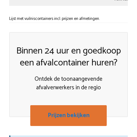
Lijst met vuilniscontainers incl. prijzen en afmetingen.
Binnen 24 uur en goedkoop
een afvalcontainer huren?
Ontdek de toonaangevende
afvalverwerkers in de regio
Prijzen bekijken