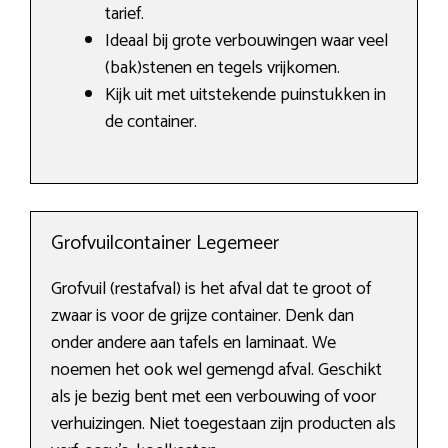
tarief.
Ideaal bij grote verbouwingen waar veel
(bak)stenen en tegels vrijkomen.
Kijk uit met uitstekende puinstukken in
de container.
Grofvuilcontainer Legemeer
Grofvuil (restafval) is het afval dat te groot of
zwaar is voor de grijze container. Denk dan
onder andere aan tafels en laminaat. We
noemen het ook wel gemengd afval. Geschikt
als je bezig bent met een verbouwing of voor
verhuizingen. Niet toegestaan zijn producten als