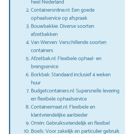
heel Nederland
Containeronline.nl: Een goede
ophaalservice op afspraak
Bouwbakkie: Diverse soorten
afzetbakken
Van Werven: Verschillende soorten
containers
Afzetbak.nl: Flexibele ophaal- en
brengservice
Borkbak: Standaard inclusief 4 weken
huur
Budgetcontainers.nl: Supersnelle levering
en flexibele ophaalservice
Containermaat.nl: Flexibele en
klantvriendelijke aanbieder
Omrin: Gebruiksvriendelijk en flexibel
Boels: Voor zakelijk en particulier gebruik