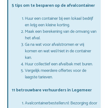
5 tips om te besparen op de afvalcontainer
Huur een container bij een lokaal bedrijf
en krijg een kleine korting.
Maak een berekening van de omvang van
het afval.
Ga na wat voor afvalstromen er vrij
komen en wat wel/niet in de container
kan.
Huur collectief een afvalbak met buren.
Vergelijk meerdere offertes voor de
laagste tarieven.
11 betrouwbare verhuurders in Legemeer
Avalcontainerbestellen.nl: Bezorging door