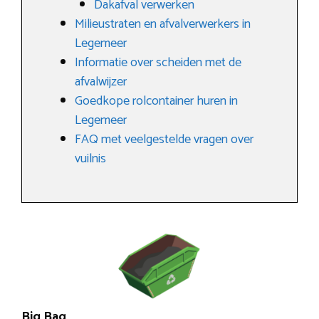
Dakafval verwerken
Milieustraten en afvalverwerkers in
Legemeer
Informatie over scheiden met de
afvalwijzer
Goedkope rolcontainer huren in
Legemeer
FAQ met veelgestelde vragen over
vuilnis
Big Bag