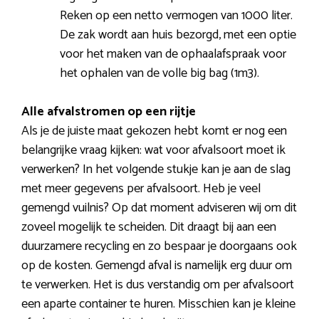
Reken op een netto vermogen van 1000 liter.
De zak wordt aan huis bezorgd, met een optie
voor het maken van de ophaalafspraak voor
het ophalen van de volle big bag (1m3).
Alle afvalstromen op een rijtje
Als je de juiste maat gekozen hebt komt er nog een
belangrijke vraag kijken: wat voor afvalsoort moet ik
verwerken? In het volgende stukje kan je aan de slag
met meer gegevens per afvalsoort. Heb je veel
gemengd vuilnis? Op dat moment adviseren wij om dit
zoveel mogelijk te scheiden. Dit draagt bij aan een
duurzamere recycling en zo bespaar je doorgaans ook
op de kosten. Gemengd afval is namelijk erg duur om
te verwerken. Het is dus verstandig om per afvalsoort
een aparte container te huren. Misschien kan je kleine