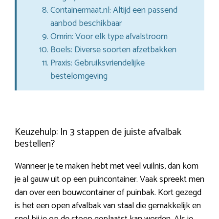
Containermaat.nl: Altijd een passend
aanbod beschikbaar
Omrin: Voor elk type afvalstroom
Boels: Diverse soorten afzetbakken
Praxis: Gebruiksvriendelijke
bestelomgeving
Keuzehulp: In 3 stappen de juiste afvalbak
bestellen?
Wanneer je te maken hebt met veel vuilnis, dan kom
je al gauw uit op een puincontainer. Vaak spreekt men
dan over een bouwcontainer of puinbak. Kort gezegd
is het een open afvalbak van staal die gemakkelijk en