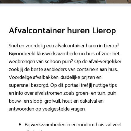
Afvalcontainer huren Lierop
Snel en voordelig een afvalcontainer huren in Lierop?
Bijvoorbeeld kluswerkzaamheden in huis of voor het
wegbrengen van schoon puin? Op de afval-vergelijker
zoek jij de beste aanbieders van containers aan huis.
Voordelige afvalbakken, duidelijke prijzen en
supersnel bezorgd. Op dit portaal tref jij nuttige tips
en info over afvalstromen zoals groen- en tuin, puin,
bouw- en sloop, grofvuil, hout en dakafval en
antwoorden op veelgestelde vragen.
Bij werkzaamheden in en rondom huis zal veel