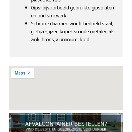
plastic korrels.
Gips: bijvoorbeeld gebruikte gipsplaten
en oud stucwerk.
Schroot: daarmee wordt bedoeld staal,
gietijzer, ijzer, koper & oude metalen als
zink, brons, aluminium, lood.