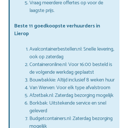
Vraag meerdere offertes op voor de
laagste prijs.
Beste 11 goedkoopste verhuurders in
Lierop
Avalcontainerbestellen.nl: Snelle levering,
ook op zaterdag
Containeronline.nl: Voor 16:00 besteld is
de volgende werkdag geplaatst
Bouwbakkie: Altijd inclusief 8 weken huur
Van Werven: Voor elk type afvalstroom
Afzetbak.nl: Zaterdag bezorging mogelijk
Borkbak: Uitstekende service en snel
geleverd
Budgetcontainers.nl: Zaterdag bezorging
mogelijk