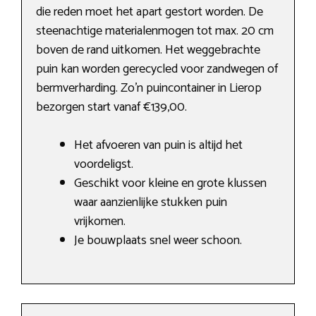
die reden moet het apart gestort worden. De
steenachtige materialenmogen tot max. 20 cm
boven de rand uitkomen. Het weggebrachte
puin kan worden gerecycled voor zandwegen of
bermverharding. Zo’n puincontainer in Lierop
bezorgen start vanaf €139,00.
Het afvoeren van puin is altijd het
voordeligst.
Geschikt voor kleine en grote klussen
waar aanzienlijke stukken puin
vrijkomen.
Je bouwplaats snel weer schoon.