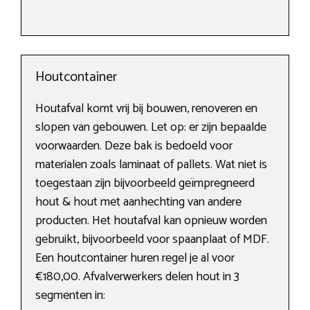
Houtcontainer
Houtafval komt vrij bij bouwen, renoveren en
slopen van gebouwen. Let op: er zijn bepaalde
voorwaarden. Deze bak is bedoeld voor
materialen zoals laminaat of pallets. Wat niet is
toegestaan zijn bijvoorbeeld geïmpregneerd
hout & hout met aanhechting van andere
producten. Het houtafval kan opnieuw worden
gebruikt, bijvoorbeeld voor spaanplaat of MDF.
Een houtcontainer huren regel je al voor
€180,00. Afvalverwerkers delen hout in 3
segmenten in: