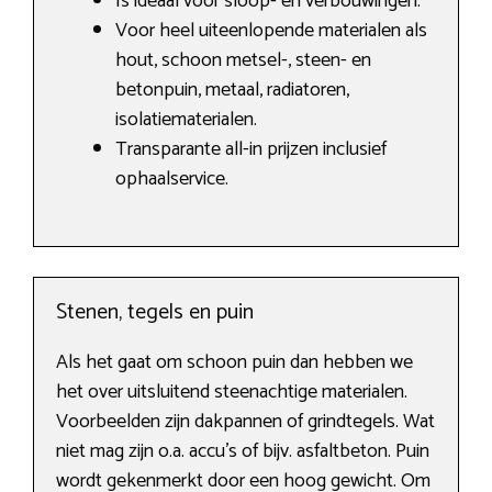
Is ideaal voor sloop- en verbouwingen.
Voor heel uiteenlopende materialen als
hout, schoon metsel-, steen- en
betonpuin, metaal, radiatoren,
isolatiematerialen.
Transparante all-in prijzen inclusief
ophaalservice.
Stenen, tegels en puin
Als het gaat om schoon puin dan hebben we
het over uitsluitend steenachtige materialen.
Voorbeelden zijn dakpannen of grindtegels. Wat
niet mag zijn o.a. accu’s of bijv. asfaltbeton. Puin
wordt gekenmerkt door een hoog gewicht. Om