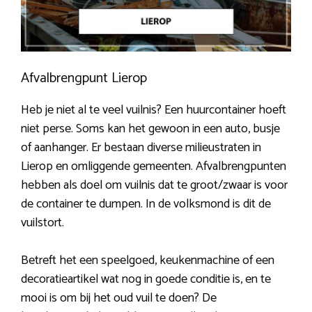
Afvalbrengpunt Lierop
Heb je niet al te veel vuilnis? Een huurcontainer hoeft
niet perse. Soms kan het gewoon in een auto, busje
of aanhanger. Er bestaan diverse milieustraten in
Lierop en omliggende gemeenten. Afvalbrengpunten
hebben als doel om vuilnis dat te groot/zwaar is voor
de container te dumpen. In de volksmond is dit de
vuilstort.
Betreft het een speelgoed, keukenmachine of een
decoratieartikel wat nog in goede conditie is, en te
mooi is om bij het oud vuil te doen? De