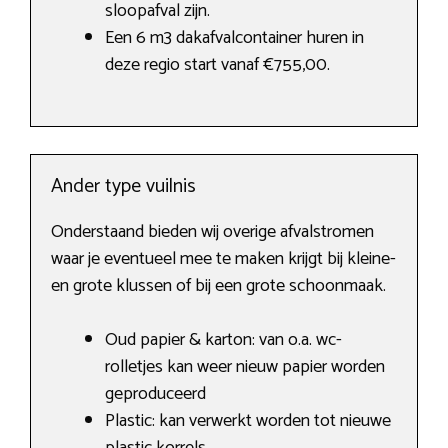
sloopafval zijn.
Een 6 m3 dakafvalcontainer huren in
deze regio start vanaf €755,00.
Ander type vuilnis
Onderstaand bieden wij overige afvalstromen
waar je eventueel mee te maken krijgt bij kleine-
en grote klussen of bij een grote schoonmaak.
Oud papier & karton: van o.a. wc-
rolletjes kan weer nieuw papier worden
geproduceerd
Plastic: kan verwerkt worden tot nieuwe