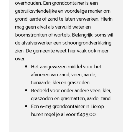
overhouden. Een grondcontainer is een
gebruiksvriendelijke en voordelige manier om
grond, aarde of zand te laten verwerken. Hierin
mag geen afval als vervuild water en
boomstronken of wortels. Belangrijk: soms wil
de afvalverwerker een schoongrondverklaring
zien. De gemeente weet hier vaak ook meer
over.
Het aangewezen middel voor het
afvoeren van zand, veen, aarde,
tuinaarde, klei en graszoden.
Bedoeld voor onder andere veen, klei,
graszoden en grasmatten, aarde, zand.
Een 6-m3 grondcontainer in Lierop
huren regel je al voor €495,00.