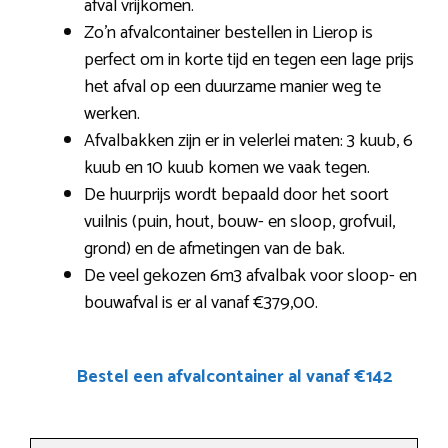
afval vrijkomen.
Zo’n afvalcontainer bestellen in Lierop is
perfect om in korte tijd en tegen een lage prijs
het afval op een duurzame manier weg te
werken.
Afvalbakken zijn er in velerlei maten: 3 kuub, 6
kuub en 10 kuub komen we vaak tegen.
De huurprijs wordt bepaald door het soort
vuilnis (puin, hout, bouw- en sloop, grofvuil,
grond) en de afmetingen van de bak.
De veel gekozen 6m3 afvalbak voor sloop- en
bouwafval is er al vanaf €379,00.
Bestel een afvalcontainer al vanaf €142