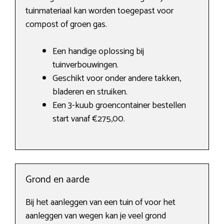
tuinmateriaal kan worden toegepast voor
compost of groen gas.
Een handige oplossing bij
tuinverbouwingen.
Geschikt voor onder andere takken,
bladeren en struiken.
Een 3-kuub groencontainer bestellen
start vanaf €275,00.
Grond en aarde
Bij het aanleggen van een tuin of voor het
aanleggen van wegen kan je veel grond