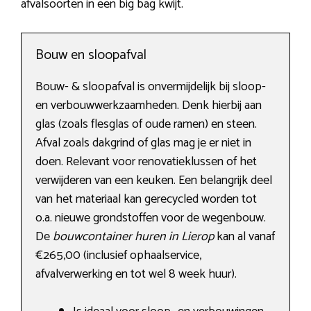
afvalsoorten in een big bag kwijt.
Bouw en sloopafval
Bouw- & sloopafval is onvermijdelijk bij sloop-
en verbouwwerkzaamheden. Denk hierbij aan
glas (zoals flesglas of oude ramen) en steen.
Afval zoals dakgrind of glas mag je er niet in
doen. Relevant voor renovatieklussen of het
verwijderen van een keuken. Een belangrijk deel
van het materiaal kan gerecycled worden tot
o.a. nieuwe grondstoffen voor de wegenbouw.
De
bouwcontainer huren in Lierop
kan al vanaf
€265,00 (inclusief ophaalservice,
afvalverwerking en tot wel 8 week huur).