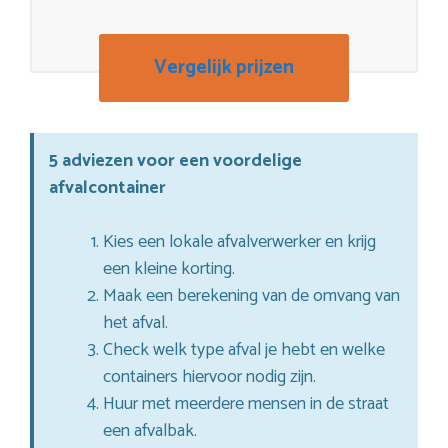
Vergelijk prijzen
5 adviezen voor een voordelige
afvalcontainer
Kies een lokale afvalverwerker en krijg
een kleine korting.
Maak een berekening van de omvang van
het afval.
Check welk type afval je hebt en welke
containers hiervoor nodig zijn.
Huur met meerdere mensen in de straat
een afvalbak.