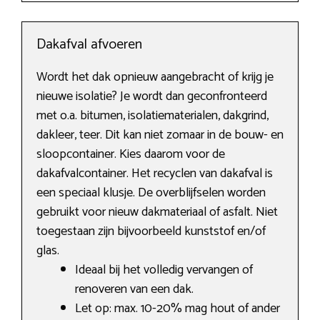
Dakafval afvoeren
Wordt het dak opnieuw aangebracht of krijg je
nieuwe isolatie? Je wordt dan geconfronteerd
met o.a. bitumen, isolatiematerialen, dakgrind,
dakleer, teer. Dit kan niet zomaar in de bouw- en
sloopcontainer. Kies daarom voor de
dakafvalcontainer. Het recyclen van dakafval is
een speciaal klusje. De overblijfselen worden
gebruikt voor nieuw dakmateriaal of asfalt. Niet
toegestaan zijn bijvoorbeeld kunststof en/of
glas.
Ideaal bij het volledig vervangen of
renoveren van een dak.
Let op: max. 10-20% mag hout of ander