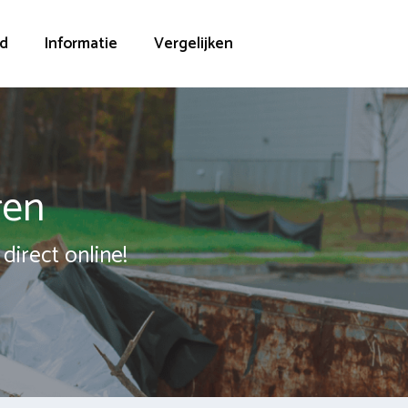
d
Informatie
Vergelijken
ren
direct online!