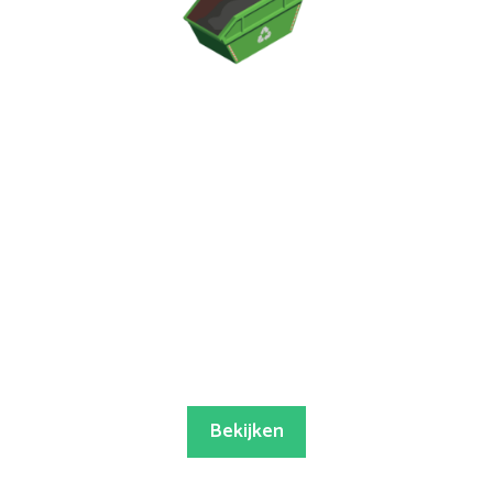
Bekijken