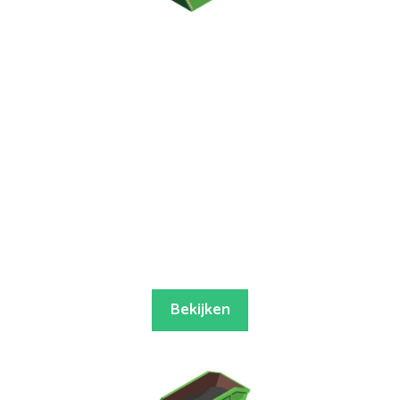
Bekijken