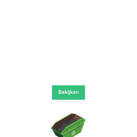
Bekijken