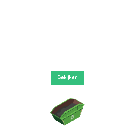
Bekijken