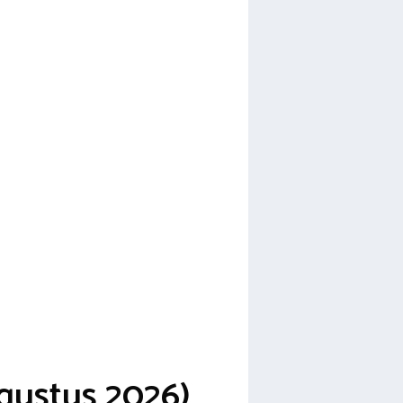
gustus 2026)