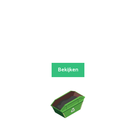
Bekijken