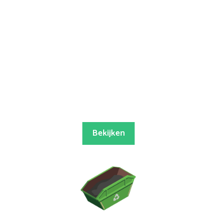
Bekijken