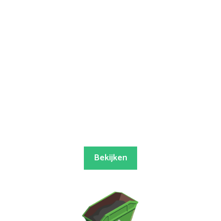
Bekijken