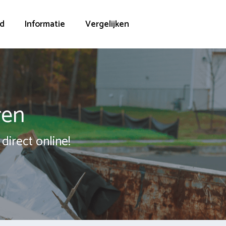
d
Informatie
Vergelijken
ren
direct online!