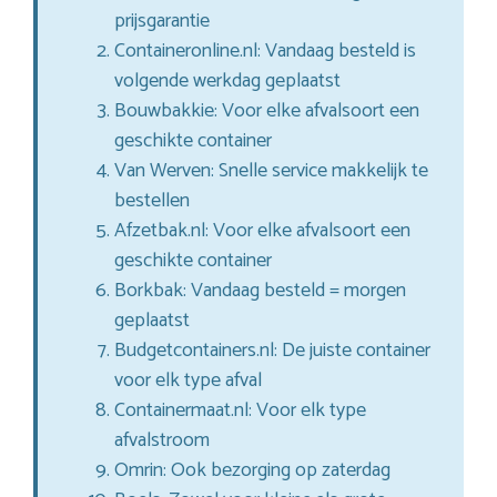
prijsgarantie
Containeronline.nl: Vandaag besteld is
volgende werkdag geplaatst
Bouwbakkie: Voor elke afvalsoort een
geschikte container
Van Werven: Snelle service makkelijk te
bestellen
Afzetbak.nl: Voor elke afvalsoort een
geschikte container
Borkbak: Vandaag besteld = morgen
geplaatst
Budgetcontainers.nl: De juiste container
voor elk type afval
Containermaat.nl: Voor elk type
afvalstroom
Omrin: Ook bezorging op zaterdag