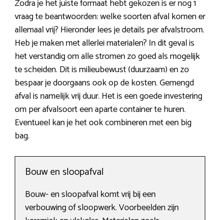
Zodra je het juiste formaat hebt gekozen is er nog 1
vraag te beantwoorden: welke soorten afval komen er
allemaal vrij? Hieronder lees je details per afvalstroom.
Heb je maken met allerlei materialen? In dit geval is
het verstandig om alle stromen zo goed als mogelijk
te scheiden. Dit is milieubewust (duurzaam) en zo
bespaar je doorgaans ook op de kosten. Gemengd
afval is namelijk vrij duur. Het is een goede investering
om per afvalsoort een aparte container te huren.
Eventueel kan je het ook combineren met een big
bag.
Bouw en sloopafval
Bouw- en sloopafval komt vrij bij een
verbouwing of sloopwerk. Voorbeelden zijn