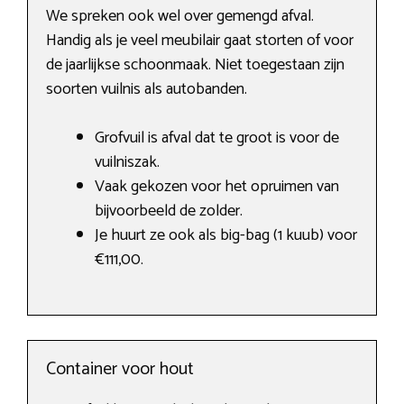
We spreken ook wel over gemengd afval.
Handig als je veel meubilair gaat storten of voor
de jaarlijkse schoonmaak. Niet toegestaan zijn
soorten vuilnis als autobanden.
Grofvuil is afval dat te groot is voor de
vuilniszak.
Vaak gekozen voor het opruimen van
bijvoorbeeld de zolder.
Je huurt ze ook als big-bag (1 kuub) voor
€111,00.
Container voor hout