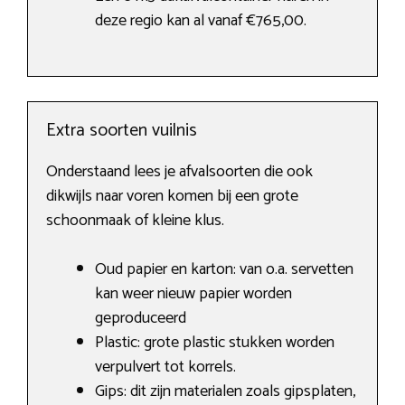
deze regio kan al vanaf €765,00.
Extra soorten vuilnis
Onderstaand lees je afvalsoorten die ook
dikwijls naar voren komen bij een grote
schoonmaak of kleine klus.
Oud papier en karton: van o.a. servetten
kan weer nieuw papier worden
geproduceerd
Plastic: grote plastic stukken worden
verpulvert tot korrels.
Gips: dit zijn materialen zoals gipsplaten,