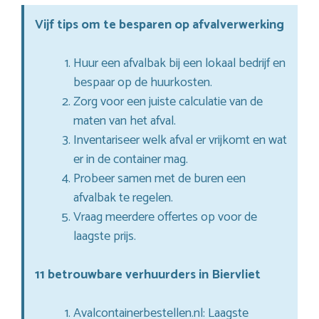
Vijf tips om te besparen op afvalverwerking
Huur een afvalbak bij een lokaal bedrijf en
bespaar op de huurkosten.
Zorg voor een juiste calculatie van de
maten van het afval.
Inventariseer welk afval er vrijkomt en wat
er in de container mag.
Probeer samen met de buren een
afvalbak te regelen.
Vraag meerdere offertes op voor de
laagste prijs.
11 betrouwbare verhuurders in Biervliet
Avalcontainerbestellen.nl: Laagste