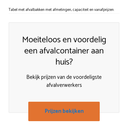
Tabel met afvalbakken met afmetingen, capaciteit en vanafprijzen.
Moeiteloos en voordelig
een afvalcontainer aan
huis?
Bekijk prijzen van de voordeligste
afvalverwerkers
Prijzen bekijken