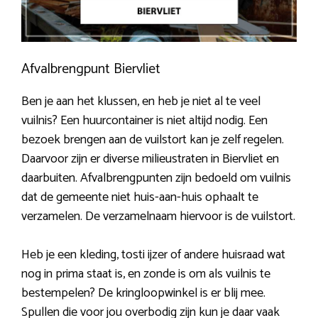
Afvalbrengpunt Biervliet
Ben je aan het klussen, en heb je niet al te veel
vuilnis? Een huurcontainer is niet altijd nodig. Een
bezoek brengen aan de vuilstort kan je zelf regelen.
Daarvoor zijn er diverse milieustraten in Biervliet en
daarbuiten. Afvalbrengpunten zijn bedoeld om vuilnis
dat de gemeente niet huis-aan-huis ophaalt te
verzamelen. De verzamelnaam hiervoor is de vuilstort.
Heb je een kleding, tosti ijzer of andere huisraad wat
nog in prima staat is, en zonde is om als vuilnis te
bestempelen? De kringloopwinkel is er blij mee.
Spullen die voor jou overbodig zijn kun je daar vaak