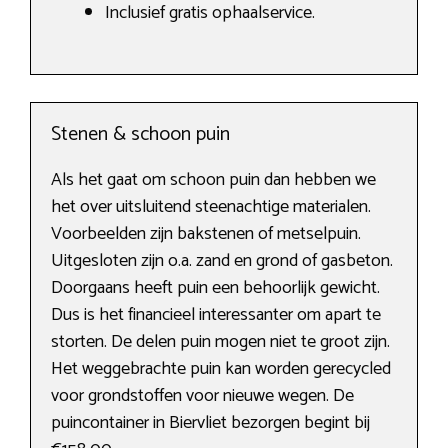
Inclusief gratis ophaalservice.
Stenen & schoon puin
Als het gaat om schoon puin dan hebben we
het over uitsluitend steenachtige materialen.
Voorbeelden zijn bakstenen of metselpuin.
Uitgesloten zijn o.a. zand en grond of gasbeton.
Doorgaans heeft puin een behoorlijk gewicht.
Dus is het financieel interessanter om apart te
storten. De delen puin mogen niet te groot zijn.
Het weggebrachte puin kan worden gerecycled
voor grondstoffen voor nieuwe wegen. De
puincontainer in Biervliet bezorgen begint bij