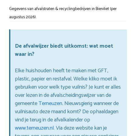
Gegevens van afvalstraten & recyclingbedrijven in Biervliet (per
augustus 2026).
De afvalwijzer biedt uitkomst: wat moet
waar in?
Elke huishouden heeft te maken met GFT,
plastic, papier en restafval. Welke kliko moet ik
gebruiken voor welk type vuilnis? Je kunt er alles
over lezen in de afvalscheidingswijzer van de
gemeente
Terneuzen
. Nieuwsgierig wanneer de
vuilnisauto deze maand komt? De ophaaldagen
vind je terug in de afvalkalender op
www.terneuzen.nl
. Via deze website kan je