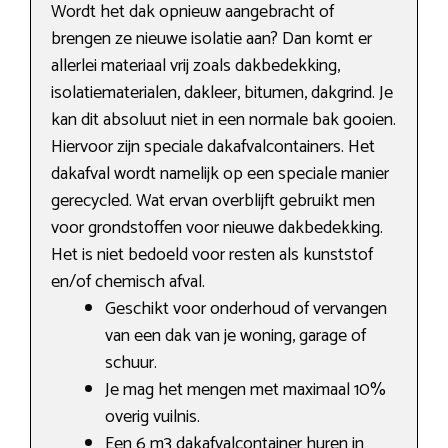
Wordt het dak opnieuw aangebracht of
brengen ze nieuwe isolatie aan? Dan komt er
allerlei materiaal vrij zoals dakbedekking,
isolatiematerialen, dakleer, bitumen, dakgrind. Je
kan dit absoluut niet in een normale bak gooien.
Hiervoor zijn speciale dakafvalcontainers. Het
dakafval wordt namelijk op een speciale manier
gerecycled. Wat ervan overblijft gebruikt men
voor grondstoffen voor nieuwe dakbedekking.
Het is niet bedoeld voor resten als kunststof
en/of chemisch afval.
Geschikt voor onderhoud of vervangen
van een dak van je woning, garage of
schuur.
Je mag het mengen met maximaal 10%
overig vuilnis.
Een 6 m3 dakafvalcontainer huren in