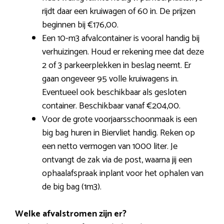
rijdt daar een kruiwagen of 60 in. De prijzen
beginnen bij €176,00.
Een 10-m3 afvalcontainer is vooral handig bij
verhuizingen. Houd er rekening mee dat deze
2 of 3 parkeerplekken in beslag neemt. Er
gaan ongeveer 95 volle kruiwagens in.
Eventueel ook beschikbaar als gesloten
container. Beschikbaar vanaf €204,00.
Voor de grote voorjaarsschoonmaak is een
big bag huren in Biervliet handig. Reken op
een netto vermogen van 1000 liter. Je
ontvangt de zak via de post, waarna jij een
ophaalafspraak inplant voor het ophalen van
de big bag (1m3).
Welke afvalstromen zijn er?