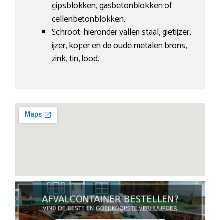
gipsblokken, gasbetonblokken of
cellenbetonblokken.
Schroot: hieronder vallen staal, gietijzer,
ijzer, koper en de oude metalen brons,
zink, tin, lood.