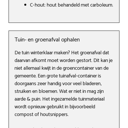
C-hout: hout behandeld met carboleum.
Tuin- en groenafval ophalen
De tuin winterklaar maken? Het groenafval dat
daarvan afkomt moet worden gestort. Dit kan je
niet allemaal kwijt in de groencontainer van de
gemeente. Een grote tuinafval-container is
doorgaans zeer handig voor veel bladeren,
struiken en bloemen. Wat er niet in mag zijn
aarde & puin. Het ingezamelde tuinmateriaal
wordt opnieuw gebruikt in bijvoorbeeld
compost of houtsnippers.