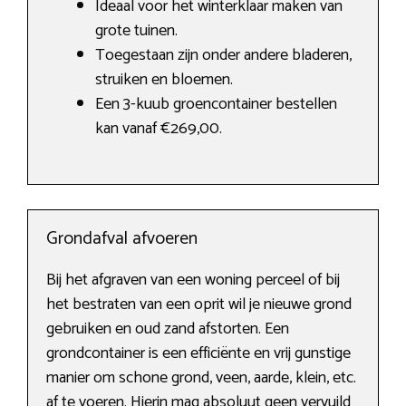
Ideaal voor het winterklaar maken van
grote tuinen.
Toegestaan zijn onder andere bladeren,
struiken en bloemen.
Een 3-kuub groencontainer bestellen
kan vanaf €269,00.
Grondafval afvoeren
Bij het afgraven van een woning perceel of bij
het bestraten van een oprit wil je nieuwe grond
gebruiken en oud zand afstorten. Een
grondcontainer is een efficiënte en vrij gunstige
manier om schone grond, veen, aarde, klein, etc.
af te voeren. Hierin mag absoluut geen vervuild