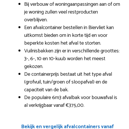
Bij verbouw of woningaanpassingen aan of om
je woning zullen veel restproducten
overblijven.
Een afvalcontainer bestellen in Biervliet kan
uitkomst bieden om in korte tijd en voor
beperkte kosten het afval te storten.
Vuilnisbakken zijn er in verschillende groottes:
3-, 6-, 10 en 10-kuub worden het meest
gekozen.
De containerprijs bestaat uit het type afval
(grofvuil, tuin/groen of sloopafval) en de
capaciteit van de bak.
De populaire 6m3 afvalbak voor bouwafval is
al verkrijgbaar vanaf €375,00.
Bekijk en vergelijk afvalcontainers vanaf