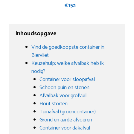
€152
Inhoudsopgave
Vind de goedkoopste container in
Biervliet
Keuzehulp: welke afvalbak heb ik
nodig?
Container voor sloopafval
Schoon puin en stenen
Afvalbak voor grofvuil
Hout storten
Tuinafval (groencontainer)
Grond en aarde afvoeren
Container voor dakafval