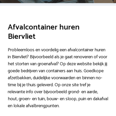
Afvalcontainer huren
Biervliet
Probleemloos en voordelig een afvalcontainer huren
in Biervliet? Bijvoorbeeld als je gaat renoveren of voor
het storten van groenafval? Op deze website bekijk jij
goede bedrijven van containers aan huis. Goedkope
afzetbakken, duidelijke voorwaarden en binnen no-
time bij je thuis geleverd. Op onze site tref je
relevante info over bijvoorbeeld grond- en aarde,
hout, groen- en tuin, bouw- en sloop, puin en dakafval
en lokale afvalbrengpunten.