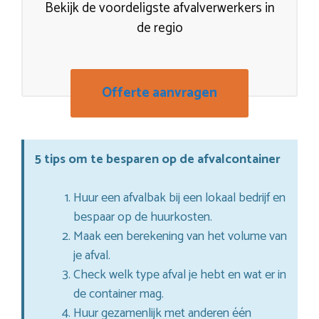
Bekijk de voordeligste afvalverwerkers in
de regio
Offerte aanvragen
5 tips om te besparen op de afvalcontainer
Huur een afvalbak bij een lokaal bedrijf en
bespaar op de huurkosten.
Maak een berekening van het volume van
je afval.
Check welk type afval je hebt en wat er in
de container mag.
Huur gezamenlijk met anderen één