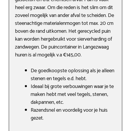
heel erg zwaar. Om die reden is het slim om dit
zoveel mogelijk van ander afval te scheiden. De
steenachtige materialenmogen tot max. 20 cm
boven de rand uitkomen. Het gerecycled puin
kan worden hergebruikt voor sierverharding of
zandwegen. De puincontainer in Langezwaag
huren is al mogelijk v.a €145,00.
De goedkoopste oplossing als je alleen
stenen en tegels e.d. hebt.
Ideaal bij grote verbouwingen waar je te
maken hebt met veel tegels, stenen,
dakpannen, etc.
Razendsnel en voordelig voor je huis
gezet.