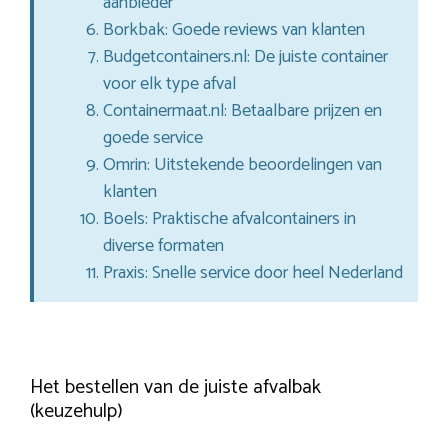
aanbieder
Borkbak: Goede reviews van klanten
Budgetcontainers.nl: De juiste container
voor elk type afval
Containermaat.nl: Betaalbare prijzen en
goede service
Omrin: Uitstekende beoordelingen van
klanten
Boels: Praktische afvalcontainers in
diverse formaten
Praxis: Snelle service door heel Nederland
Het bestellen van de juiste afvalbak
(keuzehulp)