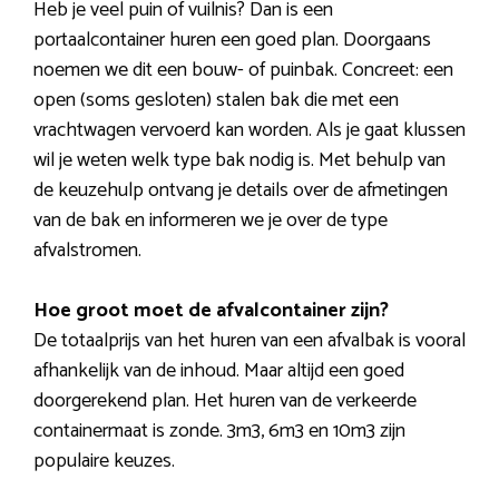
Heb je veel puin of vuilnis? Dan is een
portaalcontainer huren een goed plan. Doorgaans
noemen we dit een bouw- of puinbak. Concreet: een
open (soms gesloten) stalen bak die met een
vrachtwagen vervoerd kan worden. Als je gaat klussen
wil je weten welk type bak nodig is. Met behulp van
de keuzehulp ontvang je details over de afmetingen
van de bak en informeren we je over de type
afvalstromen.
Hoe groot moet de afvalcontainer zijn?
De totaalprijs van het huren van een afvalbak is vooral
afhankelijk van de inhoud. Maar altijd een goed
doorgerekend plan. Het huren van de verkeerde
containermaat is zonde. 3m3, 6m3 en 10m3 zijn
populaire keuzes.