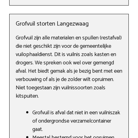
Grofvuil storten Langezwaag
Grofvuil zijn alle materialen en spullen (restafval)
die niet geschikt zijn voor de gemeentelijke
vuilophaaldienst. Dit is vuilnis zoals kasten en
drogers. We spreken ook wel over gemengd
afval. Het biedt gemak als je bezig bent met een
verbouwing of als je de zolder wilt opruimen.
Niet toegestaan zijn vuilnissoorten zoals
kitspuiten.
Grofvuil is afval dat niet in een vuilniszak
of ondergrondse verzamelcontainer
gaat.
Meestal bestemd voor het opruimen