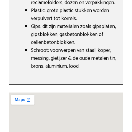
reclamefolders, dozen en verpakkingen.
Plastic: grote plastic stukken worden
verpulvert tot korrels.
Gips: dit zijn materialen zoals gipsplaten,
gipsblokken, gasbetonblokken of
cellenbetonblokken.
Schroot: voorwerpen van staal, koper,
messing, gietijzer & de oude metalen tin,
brons, aluminium, lood.