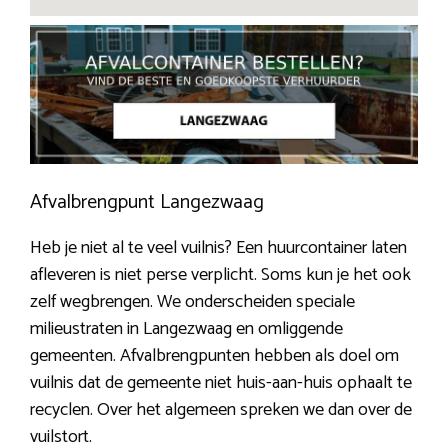
Afvalbrengpunt Langezwaag
Heb je niet al te veel vuilnis? Een huurcontainer laten
afleveren is niet perse verplicht. Soms kun je het ook
zelf wegbrengen. We onderscheiden speciale
milieustraten in Langezwaag en omliggende
gemeenten. Afvalbrengpunten hebben als doel om
vuilnis dat de gemeente niet huis-aan-huis ophaalt te
recyclen. Over het algemeen spreken we dan over de
vuilstort.