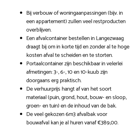
Bij verbouw of woningaanpassingen (bijv. in
een appartement) zullen veel restproducten
overblijven.
Een afvalcontainer bestellen in Langezwaag
draagt bij om in korte tijd en zonder al te hoge
kosten afval te scheiden en te storten.
Portaalcontainer zijn beschikbaar in velerlei
afmetingen: 3-, 6-, 10 en 10-kuub zijn
doorgaans erg praktisch.
De verhuurprijs hangt af van het soort
materiaal (puin, grond, hout, bouw- en sloop,
groen- en tuin) en de inhoud van de bak.
De veel gekozen 6m3 afvalbak voor
bouwafval kan je al huren vanaf €389,00.