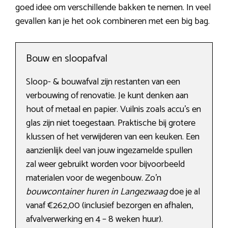
goed idee om verschillende bakken te nemen. In veel
gevallen kan je het ook combineren met een big bag.
Bouw en sloopafval
Sloop- & bouwafval zijn restanten van een
verbouwing of renovatie. Je kunt denken aan
hout of metaal en papier. Vuilnis zoals accu’s en
glas zijn niet toegestaan. Praktische bij grotere
klussen of het verwijderen van een keuken. Een
aanzienlijk deel van jouw ingezamelde spullen
zal weer gebruikt worden voor bijvoorbeeld
materialen voor de wegenbouw. Zo’n
bouwcontainer huren in Langezwaag
doe je al
vanaf €262,00 (inclusief bezorgen en afhalen,
afvalverwerking en 4 – 8 weken huur).