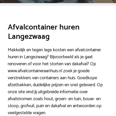
Afvalcontainer huren
Langezwaag
Makkelijk en tegen lage kosten een afvalcontainer
huren in Langezwaag? Bijvoorbeeld als je gaat
renoveren of voor het storten van dakafval? Op
www.afvalcontaineraanhuis.nl zoek je goede
verstrekkers van containers aan huis. Goedkope
afzetbakken, duidelijke prijzen en snel geleverd. Op
onze site vind jij uitgebreide informatie over
afvalstromen zoals hout, groen- en tuin, bouw- en
sloop, grofvuil, puin en dakafval en antwoorden op
veelgestelde vragen.