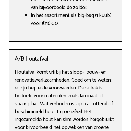
van bijvoorbeeld de zolder.
In het assortiment als big-bag (1 kuub)
voor €116,00.
A/B houtafval
Houtafval komt vrij bij het sloop-, bouw- en
renovatiewerkzaamheden. Goed om te weten:
er zijn bepaalde voorwaarden. Deze bak is
bedoeld voor materialen zoals laminaat of
spaanplaat. Wat verboden is zijn o.a. rottend of
beschimmeld hout + groenafval. Het
ingezamelde hout kan slim worden hergebruikt
voor bijvoorbeeld het opwekken van groene