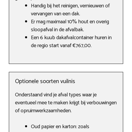
Handig bij het reinigen, vernieuwen of
vervangen van een dak.
Er mag maximaal 10% hout en overig
sloopafval in de afvalbak.
Een 6 kuub dakafvalcontainer huren in
de regio start vanaf €767,00.
Optionele soorten vuilnis
Onderstaand vind je afval types waar je
eventueel mee te maken krijgt bij verbouwingen
of opruimwerkzaamheden.
Oud papier en karton: zoals