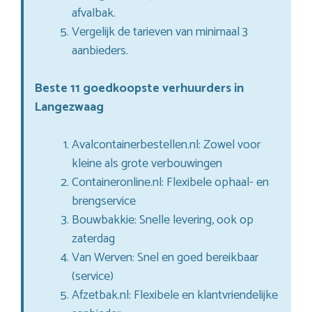
afvalbak.
Vergelijk de tarieven van minimaal 3
aanbieders.
Beste 11 goedkoopste verhuurders in
Langezwaag
Avalcontainerbestellen.nl: Zowel voor
kleine als grote verbouwingen
Containeronline.nl: Flexibele ophaal- en
brengservice
Bouwbakkie: Snelle levering, ook op
zaterdag
Van Werven: Snel en goed bereikbaar
(service)
Afzetbak.nl: Flexibele en klantvriendelijke