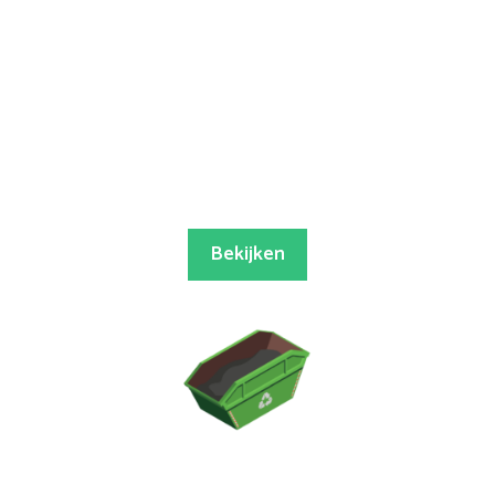
Bekijken