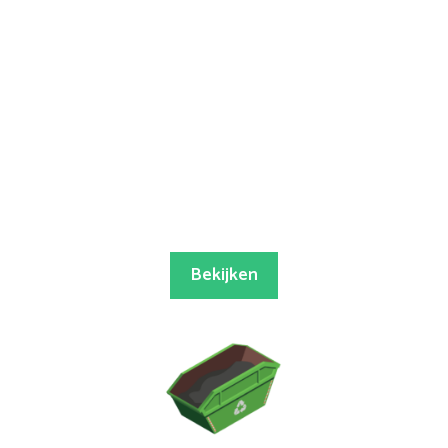
Bekijken