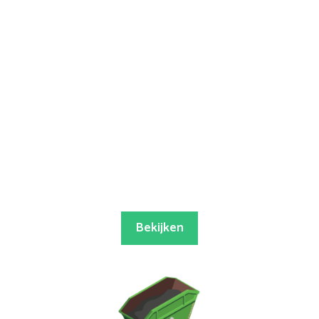
Bekijken