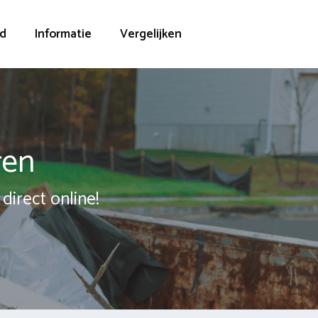
d
Informatie
Vergelijken
ren
direct online!