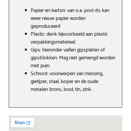
Papier en karton: van o.a. post-its kan
weer nieuw papier worden
geproduceerd
Plastic: denk bijvoorbeeld aan plastic
verpakkingsmateriaal.
Gips: hieronder vallen gipsplaten of
gipsblokken. Mag niet gemengd worden
met puin.
Schroot: voorwerpen van messing,
gietijzer, staal, koper en de oude
metalen brons, lood, tin, zink.