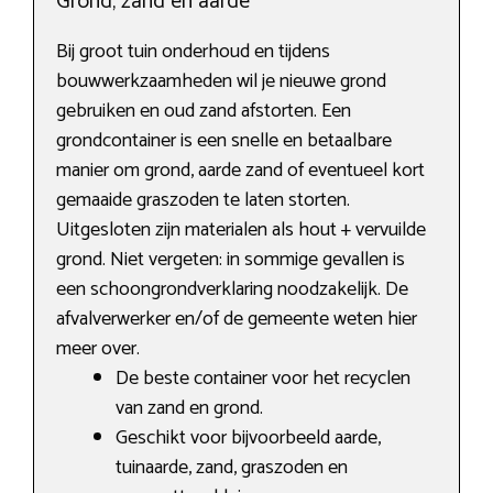
Grond, zand en aarde
Bij groot tuin onderhoud en tijdens
bouwwerkzaamheden wil je nieuwe grond
gebruiken en oud zand afstorten. Een
grondcontainer is een snelle en betaalbare
manier om grond, aarde zand of eventueel kort
gemaaide graszoden te laten storten.
Uitgesloten zijn materialen als hout + vervuilde
grond. Niet vergeten: in sommige gevallen is
een schoongrondverklaring noodzakelijk. De
afvalverwerker en/of de gemeente weten hier
meer over.
De beste container voor het recyclen
van zand en grond.
Geschikt voor bijvoorbeeld aarde,
tuinaarde, zand, graszoden en