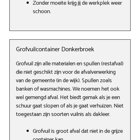
Zonder moeite krijg jij de werkplek weer
schoon.
Grofvuilcontainer Donkerbroek
Grofvuil zijn alle materialen en spullen (restafval)
die niet geschikt zijn voor de afvalverwerking
van de gemeente (in de wijk). Spullen zoals
banken of wasmachines. We noemen het ook
wel gemengd afval. Het biedt gemak als je een
schuur gaat slopen of als je gaat verhuizen. Niet
toegestaan zijn soorten vuilnis als dakleer.
Grofvuil is groot afval dat niet in de grijze
container kan.