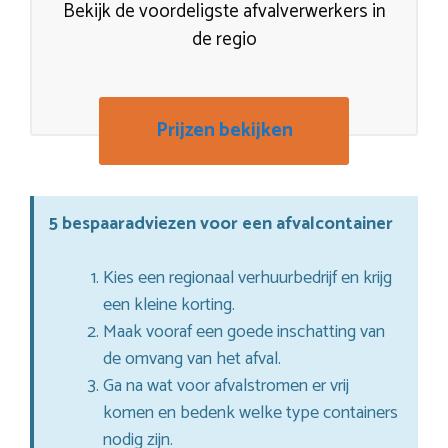
Bekijk de voordeligste afvalverwerkers in
de regio
Prijzen bekijken
5 bespaaradviezen voor een afvalcontainer
Kies een regionaal verhuurbedrijf en krijg
een kleine korting.
Maak vooraf een goede inschatting van
de omvang van het afval.
Ga na wat voor afvalstromen er vrij
komen en bedenk welke type containers
nodig zijn.