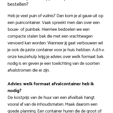
bestellen?
Heb je veel puin of vuilnis? Dan kom je al gauw uit op
een puincontainer. Vaak spreekt men dan over een
bouw- of puinbak. Hiermee bedoelen we een
compacte stalen bak die met een vrachtwagen
vervoerd kan worden. Wanneer jij gaat verbouwen wil
je ook de juiste container voor je huis hebben. A.d.h.v.
onze keuzehulp krijg je advies over welk formaat bak
nodig is en geven je een toelichting van de soorten
afvalstromen die er zijn.
Advies: welk formaat afvalcontainer heb ik
nodig?
De kostprijs van de huur van een afvalbak hangt
vooral af van de inhoudsmaten. Maak daarom een
goede planning. Een container huren die de groot of