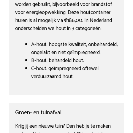
worden gebruikt, bijvoorbeeld voor brandstof
voor energieopwekking. Deze houtcontainer
huren is al mogelijk v.a €186,00. In Nederland
onderscheiden we hout in 3 categorieën:
A-hout: hoogste kwaliteit, onbehandeld,
ongelakt en niet geïmpregneerd.
B-hout: behandeld hout.
C-hout: geïmpregneerd oftewel
verduurzaamd hout.
Groen- en tuinafval
Krijg jij een nieuwe tuin? Dan heb je te maken