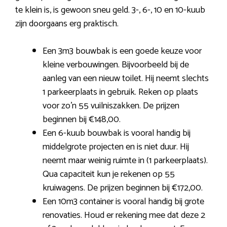
te klein is, is gewoon sneu geld. 3-, 6-, 10 en 10-kuub
zijn doorgaans erg praktisch.
Een 3m3 bouwbak is een goede keuze voor
kleine verbouwingen. Bijvoorbeeld bij de
aanleg van een nieuw toilet. Hij neemt slechts
1 parkeerplaats in gebruik. Reken op plaats
voor zo’n 55 vuilniszakken. De prijzen
beginnen bij €148,00.
Een 6-kuub bouwbak is vooral handig bij
middelgrote projecten en is niet duur. Hij
neemt maar weinig ruimte in (1 parkeerplaats).
Qua capaciteit kun je rekenen op 55
kruiwagens. De prijzen beginnen bij €172,00.
Een 10m3 container is vooral handig bij grote
renovaties. Houd er rekening mee dat deze 2