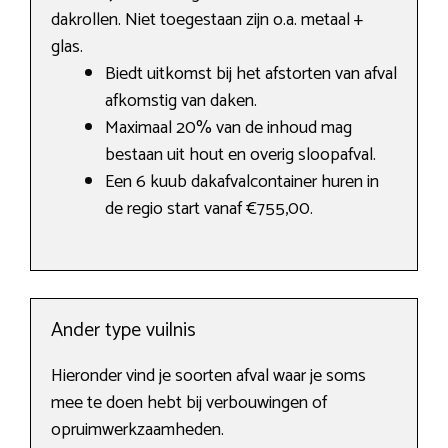
dakrollen. Niet toegestaan zijn o.a. metaal +
glas.
Biedt uitkomst bij het afstorten van afval
afkomstig van daken.
Maximaal 20% van de inhoud mag
bestaan uit hout en overig sloopafval.
Een 6 kuub dakafvalcontainer huren in
de regio start vanaf €755,00.
Ander type vuilnis
Hieronder vind je soorten afval waar je soms
mee te doen hebt bij verbouwingen of
opruimwerkzaamheden.