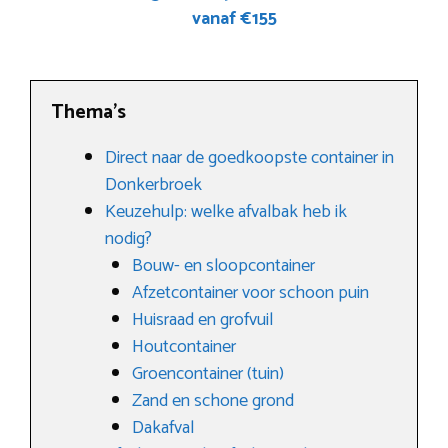
vanaf €155
Thema’s
Direct naar de goedkoopste container in
Donkerbroek
Keuzehulp: welke afvalbak heb ik
nodig?
Bouw- en sloopcontainer
Afzetcontainer voor schoon puin
Huisraad en grofvuil
Houtcontainer
Groencontainer (tuin)
Zand en schone grond
Dakafval