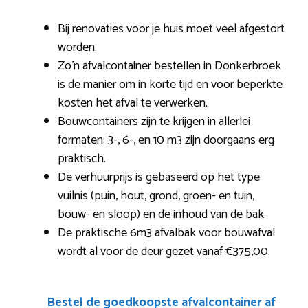
Bij renovaties voor je huis moet veel afgestort
worden.
Zo’n afvalcontainer bestellen in Donkerbroek
is de manier om in korte tijd en voor beperkte
kosten het afval te verwerken.
Bouwcontainers zijn te krijgen in allerlei
formaten: 3-, 6-, en 10 m3 zijn doorgaans erg
praktisch.
De verhuurprijs is gebaseerd op het type
vuilnis (puin, hout, grond, groen- en tuin,
bouw- en sloop) en de inhoud van de bak.
De praktische 6m3 afvalbak voor bouwafval
wordt al voor de deur gezet vanaf €375,00.
Bestel de goedkoopste afvalcontainer af