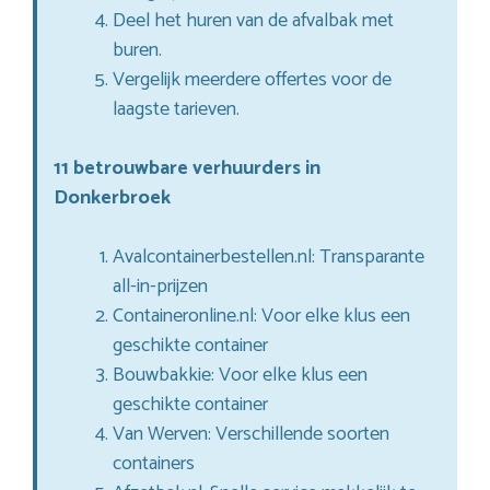
Deel het huren van de afvalbak met
buren.
Vergelijk meerdere offertes voor de
laagste tarieven.
11 betrouwbare verhuurders in
Donkerbroek
Avalcontainerbestellen.nl: Transparante
all-in-prijzen
Containeronline.nl: Voor elke klus een
geschikte container
Bouwbakkie: Voor elke klus een
geschikte container
Van Werven: Verschillende soorten
containers