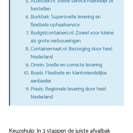
Afzetbak.nl: Snelle service makkelijk te
bestellen
Borkbak: Supersnelle levering en
flexibele ophaalservice
Budgetcontainers.nl: Zowel voor kleine
als grote verbouwingen
Containermaat.nl: Bezorging door heel
Nederland
Omrin: Snelle en correcte levering
Boels: Flexibele en klantvriendelijke
aanbieder
Praxis: Regionale levering door heel
Nederland
Keuzehulp: In 3 stappen de juiste afvalbak