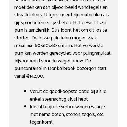
moet denken aan bijvoorbeeld wandtegels en
straatklinkers. Uitgezonderd zijn materialen als
gipsproducten en gasbeton. Het gewicht van
puin is aanzienlijk. Dus loont het om dit los te
storten. De losse puindelen mogen vaak
maximaal 60x60x60 cm zijn. Het verwerkte
puin kan worden gerecycled voor puingranulaat,
bijvoorbeeld voor de wegenbouw. De
puincontainer in Donkerbroek bezorgen start
vanaf €142,00.
Veruit de goedkoopste optie bij als je
enkel steenachtig afval hebt.
Ideaal bij grote verbouwingen waar je
met name beton, stenen, tegels, etc.
tegenkomt.