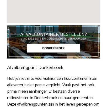
Afvalbrengpunt Donkerbroek
Heb je niet al te veel vuilnis? Een huurcontainer laten
afleveren is niet perse verplicht. Vaak past het ook
prima in een aanhanger. Er bestaan diverse
milieustraten in Donkerbroek en buurtgemeenten.
Deze afvalbrengpunten zijn in het leven geroepen om