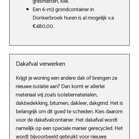
grasmatten, klei.
Een 6-m3 grondcontainer in
Donkerbroek huren is al mogelijk v.a
€480,00.
Dakafval verwerken
Krijgt je woning een andere dak of brengen ze
nieuwe isolatie aan? Dan komt er allerlei
materiaal vrij zoals isolatiematerialen,
dakbedekking, bitumen, dakleer, dakgrind. Het is
belangrijk om dit goed te scheiden. Kies daarom
voor de dakafvalcontainer. Het dakafval wordt
namelijk op een speciale manier gerecycled. Het
wordt bijvoorbeeld gebruikt voor nieuwe