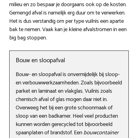
milieu en zo bespaar je doorgaans ook op de kosten.
Gemengd afval is namelijk erg duur om te verwerken.
Het is dus verstandig om per type vuilnis een aparte
bak te nemen. Vaak kan je kleine afvalstromen in een
big bag stoppen.
Bouw en sloopafval
Bouw- en sloopafval is onvermijdelijk bij sloop-
en verbouwwerkzaamheden. Zoals bijvoorbeeld
parket en laminaat en vlakglas. Vuilnis zoals
chemisch afval of glas mogen daar niet in.
Overweeg het bij een grote schoonmaak of
sloop van een badkamer. Heel veel producten
kunnen worden gerecycled tot bijvoorbeeld
spaanplaten of brandstof. Een
bouwcontainer