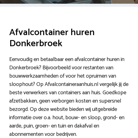
Afvalcontainer huren
Donkerbroek
Eenvoudig en betaalbaar een afvalcontainer huren in
Donkerbroek? Bijvoorbeeld voor restanten van
bouwwerkzaamheden of voor het opruimen van
sloophout? Op Afvalcontaineraanhuis.nl vergelijk jij de
beste verwerkers van containers aan huis. Goedkope
afzetbakken, geen verborgen kosten en supersnel
bezorgd. Op deze website bieden wij uitgebreide
informatie over o.a. hout, bouw- en sloop, grond- en
aarde, puin, groen- en tuin en dakafval en
abonnementen voor bedrijven.