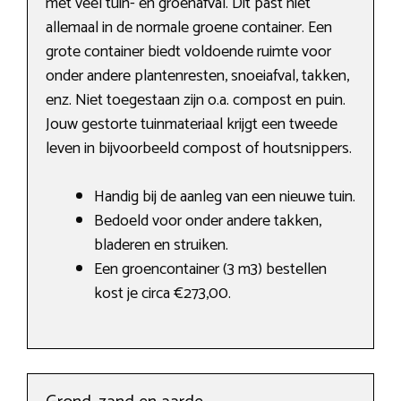
met veel tuin- en groenafval. Dit past niet
allemaal in de normale groene container. Een
grote container biedt voldoende ruimte voor
onder andere plantenresten, snoeiafval, takken,
enz. Niet toegestaan zijn o.a. compost en puin.
Jouw gestorte tuinmateriaal krijgt een tweede
leven in bijvoorbeeld compost of houtsnippers.
Handig bij de aanleg van een nieuwe tuin.
Bedoeld voor onder andere takken,
bladeren en struiken.
Een groencontainer (3 m3) bestellen
kost je circa €273,00.