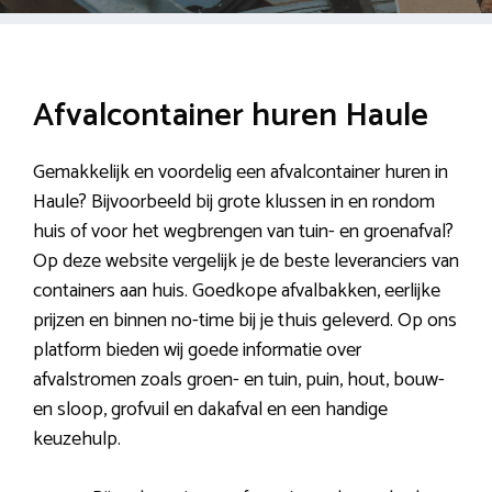
Afvalcontainer huren Haule
Gemakkelijk en voordelig een afvalcontainer huren in
Haule? Bijvoorbeeld bij grote klussen in en rondom
huis of voor het wegbrengen van tuin- en groenafval?
Op deze website vergelijk je de beste leveranciers van
containers aan huis. Goedkope afvalbakken, eerlijke
prijzen en binnen no-time bij je thuis geleverd. Op ons
platform bieden wij goede informatie over
afvalstromen zoals groen- en tuin, puin, hout, bouw-
en sloop, grofvuil en dakafval en een handige
keuzehulp.