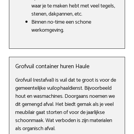
waar je te maken hebt met veel tegels,
stenen, dakpannen, etc.
Binnen no-time een schone
werkomgeving.
Grofvuil container huren Haule
Grofvuil (restafval) is vuil dat te groot is voor de
gemeentelijke vuilophaaldienst. Bijvoorbeeld
hout en wasmachines. Doorgaans noemen we
dit gemengd afval. Het biedt gemak als je veel
meubilair gaat storten of voor de jaarlijkse
schoonmaak. Wat verboden is zijn materialen
als organisch afval.