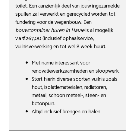
toilet. Een aanzienlijk deel van jouw ingezamelde
spullen zal verwerkt en gerecycled worden tot
fundering voor de wegenbouw. Een
bouwcontainer huren in Haule
is al mogelijk
v.a €267,00 (inclusief ophaalservice,
vuilnisverwerking en tot wel 8 week huur).
Met name interessant voor
renovatiewerkzaamheden en sloopwerk.
Stort hierin diverse soorten vuilnis zoals
hout, isolatiematerialen, radiatoren,
metaal, schoon metsel-, steen- en
betonpuin.
Altijd inclusief brengen en halen.