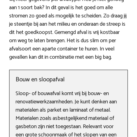
aan 1 soort bak? In dit geval is het goed om alle
stromen zo goed als mogelijk te scheiden. Zo draag jij
je steentje bij aan het milieu en onderaan de streep is
dit het goedkoopst. Gemengd afval is vrij kostbaar
om weg te laten brengen. Het is dus slim om per
afvalsoort een aparte container te huren. In veel
gevallen kan dit in combinatie met een big bag.
Bouw en sloopafval
Sloop- of bouwafval komt vrij bij bouw- en
renovatiewerkzaamheden. Je kunt denken aan
materialen als parket en laminaat of metaal.
Materialen zoals asbestgelijkend materiaal of
gasbeton zijn niet toegestaan. Relevant voor
een grote schoonmaak of het slopen van een