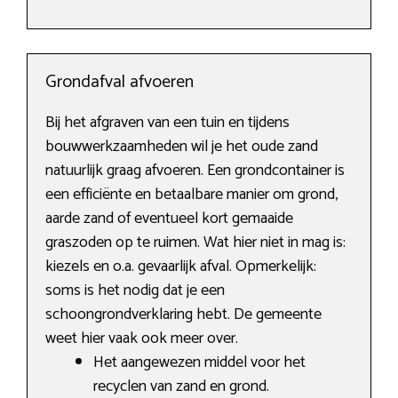
Grondafval afvoeren
Bij het afgraven van een tuin en tijdens
bouwwerkzaamheden wil je het oude zand
natuurlijk graag afvoeren. Een grondcontainer is
een efficiënte en betaalbare manier om grond,
aarde zand of eventueel kort gemaaide
graszoden op te ruimen. Wat hier niet in mag is:
kiezels en o.a. gevaarlijk afval. Opmerkelijk:
soms is het nodig dat je een
schoongrondverklaring hebt. De gemeente
weet hier vaak ook meer over.
Het aangewezen middel voor het
recyclen van zand en grond.