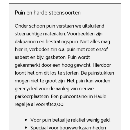
Puin en harde steensoorten
Onder schoon puin verstaan we uitsluitend
steenachtige materialen. Voorbeelden zijn
dakpannen en bestratingspuin. Niet alles mag
hier in, verboden zijn o.a. puin met roet en/of
asbest en bijv. gasbeton. Puin wordt
gekenmerkt door een hoog gewicht. Hierdoor
loont het om dit los te storten. De puinstukken
mogen niet te groot zijn. Het puin kan worden
gerecycled voor de aanleg van nieuwe
parkeerplaatsen. Een puincontainer in Haule
regel je al voor €142,00.
Voor puin betaal je relatief weinig geld.
Speciaal voor bouwwerkzaamheden