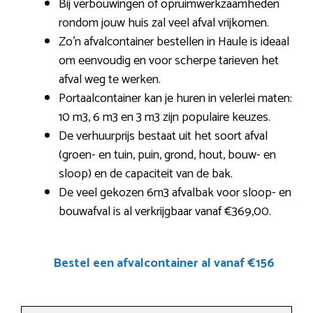
Bij verbouwingen of opruimwerkzaamheden
rondom jouw huis zal veel afval vrijkomen.
Zo’n afvalcontainer bestellen in Haule is ideaal
om eenvoudig en voor scherpe tarieven het
afval weg te werken.
Portaalcontainer kan je huren in velerlei maten:
10 m3, 6 m3 en 3 m3 zijn populaire keuzes.
De verhuurprijs bestaat uit het soort afval
(groen- en tuin, puin, grond, hout, bouw- en
sloop) en de capaciteit van de bak.
De veel gekozen 6m3 afvalbak voor sloop- en
bouwafval is al verkrijgbaar vanaf €369,00.
Bestel een afvalcontainer al vanaf €156