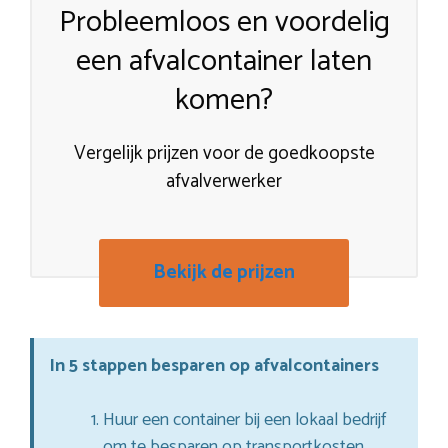
Probleemloos en voordelig
een afvalcontainer laten
komen?
Vergelijk prijzen voor de goedkoopste
afvalverwerker
Bekijk de prijzen
In 5 stappen besparen op afvalcontainers
Huur een container bij een lokaal bedrijf
om te besparen op transportkosten.