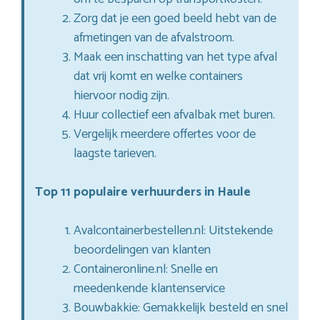
Zorg dat je een goed beeld hebt van de
afmetingen van de afvalstroom.
Maak een inschatting van het type afval
dat vrij komt en welke containers
hiervoor nodig zijn.
Huur collectief een afvalbak met buren.
Vergelijk meerdere offertes voor de
laagste tarieven.
Top 11 populaire verhuurders in Haule
Avalcontainerbestellen.nl: Uitstekende
beoordelingen van klanten
Containeronline.nl: Snelle en
meedenkende klantenservice
Bouwbakkie: Gemakkelijk besteld en snel