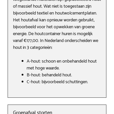
of massief hout. Wat niet is toegestaan zijn
bijvoorbeeld textiel en houtwolcementplaten.
Het houtafval kan opnieuw worden gebruikt,
bijvoorbeeld voor het opwekken van groene
energie. De houtcontainer huren is mogelijk
vanaf €177,00. In Nederland onderscheiden we
hout in 3 categorieën:
A-hout: schoon en onbehandeld hout
met hoge waarde.
B-hout: behandeld hout.
C-hout: bijvoorbeeld schuttingen.
Groenafval storten