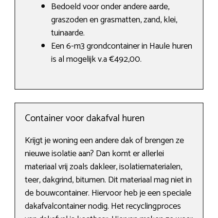
Bedoeld voor onder andere aarde,
graszoden en grasmatten, zand, klei,
tuinaarde.
Een 6-m3 grondcontainer in Haule huren
is al mogelijk v.a €492,00.
Container voor dakafval huren
Krijgt je woning een andere dak of brengen ze
nieuwe isolatie aan? Dan komt er allerlei
materiaal vrij zoals dakleer, isolatiematerialen,
teer, dakgrind, bitumen. Dit materiaal mag niet in
de bouwcontainer. Hiervoor heb je een speciale
dakafvalcontainer nodig. Het recyclingproces