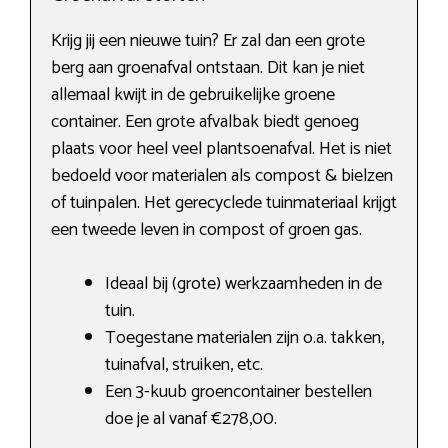
Krijg jij een nieuwe tuin? Er zal dan een grote
berg aan groenafval ontstaan. Dit kan je niet
allemaal kwijt in de gebruikelijke groene
container. Een grote afvalbak biedt genoeg
plaats voor heel veel plantsoenafval. Het is niet
bedoeld voor materialen als compost & bielzen
of tuinpalen. Het gerecyclede tuinmateriaal krijgt
een tweede leven in compost of groen gas.
Ideaal bij (grote) werkzaamheden in de
tuin.
Toegestane materialen zijn o.a. takken,
tuinafval, struiken, etc.
Een 3-kuub groencontainer bestellen
doe je al vanaf €278,00.