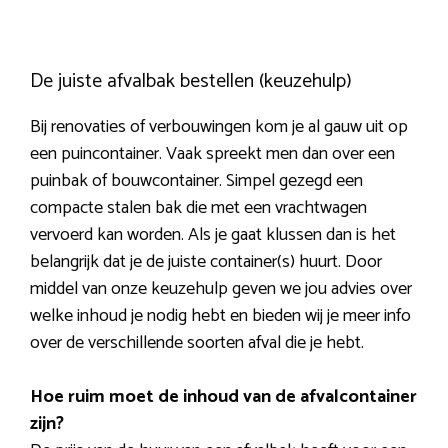
De juiste afvalbak bestellen (keuzehulp)
Bij renovaties of verbouwingen kom je al gauw uit op
een puincontainer. Vaak spreekt men dan over een
puinbak of bouwcontainer. Simpel gezegd een
compacte stalen bak die met een vrachtwagen
vervoerd kan worden. Als je gaat klussen dan is het
belangrijk dat je de juiste container(s) huurt. Door
middel van onze keuzehulp geven we jou advies over
welke inhoud je nodig hebt en bieden wij je meer info
over de verschillende soorten afval die je hebt.
Hoe ruim moet de inhoud van de afvalcontainer
zijn?