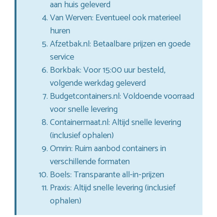
aan huis geleverd
Van Werven: Eventueel ook materieel
huren
Afzetbak.nl: Betaalbare prijzen en goede
service
Borkbak: Voor 15:00 uur besteld,
volgende werkdag geleverd
Budgetcontainers.nl: Voldoende voorraad
voor snelle levering
Containermaat.nl: Altijd snelle levering
(inclusief ophalen)
Omrin: Ruim aanbod containers in
verschillende formaten
Boels: Transparante all-in-prijzen
Praxis: Altijd snelle levering (inclusief
ophalen)