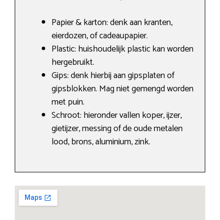
Papier & karton: denk aan kranten,
eierdozen, of cadeaupapier.
Plastic: huishoudelijk plastic kan worden
hergebruikt.
Gips: denk hierbij aan gipsplaten of
gipsblokken. Mag niet gemengd worden
met puin.
Schroot: hieronder vallen koper, ijzer,
gietijzer, messing of de oude metalen
lood, brons, aluminium, zink.