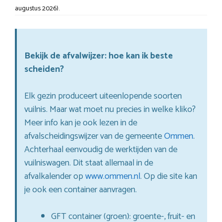
augustus 2026).
Bekijk de afvalwijzer: hoe kan ik beste
scheiden?
Elk gezin produceert uiteenlopende soorten
vuilnis. Maar wat moet nu precies in welke kliko?
Meer info kan je ook lezen in de
afvalscheidingswijzer van de gemeente
Ommen
.
Achterhaal eenvoudig de werktijden van de
vuilniswagen. Dit staat allemaal in de
afvalkalender op
www.ommen.nl
. Op die site kan
je ook een container aanvragen.
GFT container (groen): groente-, fruit- en