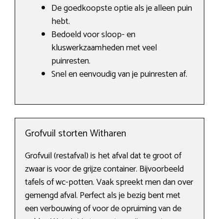
De goedkoopste optie als je alleen puin
hebt.
Bedoeld voor sloop- en
kluswerkzaamheden met veel
puinresten.
Snel en eenvoudig van je puinresten af.
Grofvuil storten Witharen
Grofvuil (restafval) is het afval dat te groot of
zwaar is voor de grijze container. Bijvoorbeeld
tafels of wc-potten. Vaak spreekt men dan over
gemengd afval. Perfect als je bezig bent met
een verbouwing of voor de opruiming van de