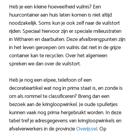
Heb je een kleine hoeveelheid vuilnis? Een
huurcontainer aan huis laten komen is niet altijd
noodzakelijk. Soms kun je ook zelf naar de vuilstort
rijden. Speciaal hiervoor zijn er speciale milieustraten
in Witharen en daarbuiten. Deze afvalbrengpunten zijn
in het leven geroepen om vuilnis dat niet in de grijze
container kan te recyclen. Over het algemeen
spreken we dan over de vuilstort.
Heb je nog een elpee, telefoon of een
decoratieartikel wat nog in prima staat is, en zonde is
om als rommel te classificeren? Breng dan een
bezoek aan de kringloopwinkel. Je oude spulletjes
kunnen vaak nog prima hergebruikt worden. In deze
tabel tref je adresgegevens van kringloopwinkels en
afvalverwerkers in de provincie
Overijssel
. Op