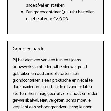
snoeiafval en struiken.
Een groencontainer (3-kuub) bestellen
regel je al voor €273,00.
Grond en aarde
Bij het afgraven van een tuin en tijdens
bouwwerkzaamheden wil je nieuwe grond
gebruiken en oud zand afstorten. Een
grondcontainer is een praktische en niet al te
dure manier om grond, aarde of zand te laten
storten. Hierin mag geen afval als hout en ander
gevaarlijk afval. Niet vergeten: soms moet je
verplicht een schoongrondverklaring kunnen