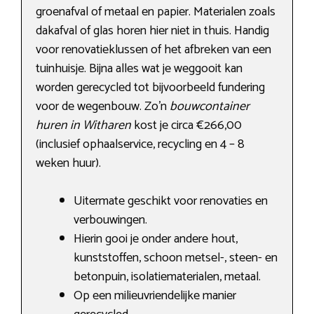
groenafval of metaal en papier. Materialen zoals
dakafval of glas horen hier niet in thuis. Handig
voor renovatieklussen of het afbreken van een
tuinhuisje. Bijna alles wat je weggooit kan
worden gerecycled tot bijvoorbeeld fundering
voor de wegenbouw. Zo’n
bouwcontainer
huren in Witharen
kost je circa €266,00
(inclusief ophaalservice, recycling en 4 – 8
weken huur).
Uitermate geschikt voor renovaties en
verbouwingen.
Hierin gooi je onder andere hout,
kunststoffen, schoon metsel-, steen- en
betonpuin, isolatiematerialen, metaal.
Op een milieuvriendelijke manier