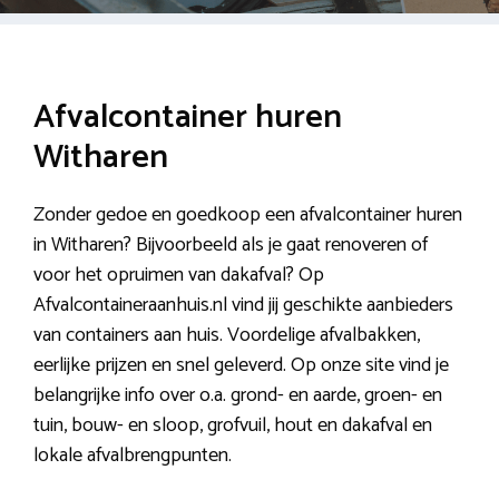
Afvalcontainer huren
Witharen
Zonder gedoe en goedkoop een afvalcontainer huren
in Witharen? Bijvoorbeeld als je gaat renoveren of
voor het opruimen van dakafval? Op
Afvalcontaineraanhuis.nl vind jij geschikte aanbieders
van containers aan huis. Voordelige afvalbakken,
eerlijke prijzen en snel geleverd. Op onze site vind je
belangrijke info over o.a. grond- en aarde, groen- en
tuin, bouw- en sloop, grofvuil, hout en dakafval en
lokale afvalbrengpunten.