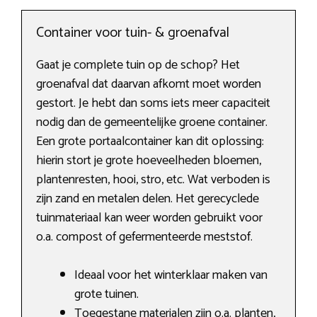
Container voor tuin- & groenafval
Gaat je complete tuin op de schop? Het
groenafval dat daarvan afkomt moet worden
gestort. Je hebt dan soms iets meer capaciteit
nodig dan de gemeentelijke groene container.
Een grote portaalcontainer kan dit oplossing:
hierin stort je grote hoeveelheden bloemen,
plantenresten, hooi, stro, etc. Wat verboden is
zijn zand en metalen delen. Het gerecyclede
tuinmateriaal kan weer worden gebruikt voor
o.a. compost of gefermenteerde meststof.
Ideaal voor het winterklaar maken van
grote tuinen.
Toegestane materialen zijn o.a. planten,