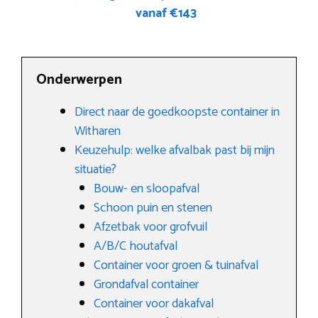
vanaf €143
Onderwerpen
Direct naar de goedkoopste container in
Witharen
Keuzehulp: welke afvalbak past bij mijn
situatie?
Bouw- en sloopafval
Schoon puin en stenen
Afzetbak voor grofvuil
A/B/C houtafval
Container voor groen & tuinafval
Grondafval container
Container voor dakafval