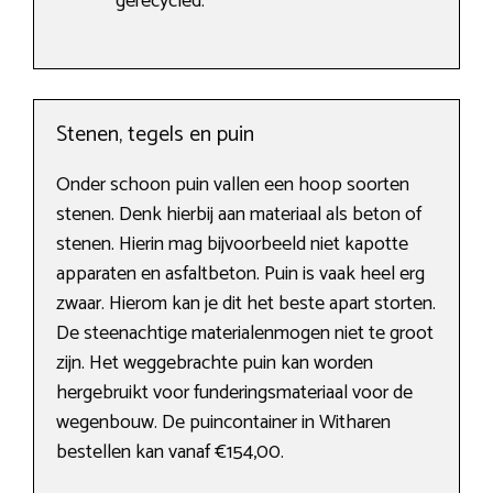
gerecycled.
Stenen, tegels en puin
Onder schoon puin vallen een hoop soorten
stenen. Denk hierbij aan materiaal als beton of
stenen. Hierin mag bijvoorbeeld niet kapotte
apparaten en asfaltbeton. Puin is vaak heel erg
zwaar. Hierom kan je dit het beste apart storten.
De steenachtige materialenmogen niet te groot
zijn. Het weggebrachte puin kan worden
hergebruikt voor funderingsmateriaal voor de
wegenbouw. De puincontainer in Witharen
bestellen kan vanaf €154,00.