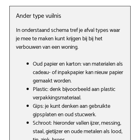
Ander type vuilnis
In onderstaand schema tref je afval types waar
je mee te maken kunt krijgen bij bij het
verbouwen van een woning.
Oud papier en karton: van materialen als
cadeau- of inpakpapier kan nieuw papier
gemaakt worden.
Plastic: denk bijvoorbeeld aan plastic
verpakkingsmateriaal.
Gips: je kunt denken aan gebruikte
gipsplaten en oud stucwerk.
Schroot: hieronder vallen ijzer, messing,
staal, gietijzer en oude metalen als lood,