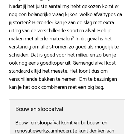
Nadat jij het juiste aantal m3 hebt gekozen komt er
nog een belangrijke vraag kijken: welke afvaltypes ga
jij storten? Hieronder kan je aan de slag met extra
uitleg van de verschillende soorten afval. Heb je
maken met allerlei materialen? In dit geval is het
verstandig om alle stromen zo goed als mogelijk te
scheiden. Dat is goed voor het milieu en zo ben je
ook nog eens goedkoper uit. Gemengd afval kost
standaard altijd het meeste. Het loont dus om
verschillende bakken te nemen. Om te bezuinigen
kan je het ook combineren met een big bag.
Bouw en sloopafval
Bouw- en sloopafval komt vrij bij bouw- en
renovatiewerkzaamheden. Je kunt denken aan