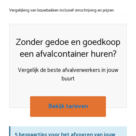
Vergelijking van bouwbakken inclusief omschrijving en prijzen.
Zonder gedoe en goedkoop
een afvalcontainer huren?
Vergelijk de beste afvalverwerkers in jouw
buurt
Bekijk tarieven
5 bespaartips voor het afvoeren van jouw