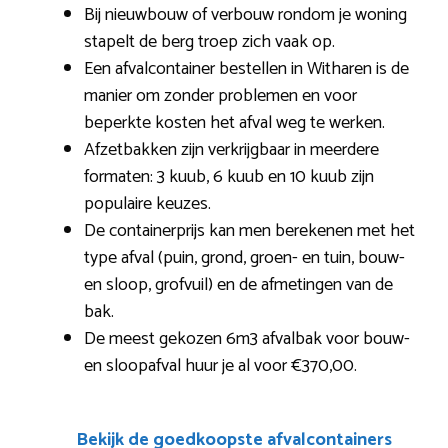
Bij nieuwbouw of verbouw rondom je woning
stapelt de berg troep zich vaak op.
Een afvalcontainer bestellen in Witharen is de
manier om zonder problemen en voor
beperkte kosten het afval weg te werken.
Afzetbakken zijn verkrijgbaar in meerdere
formaten: 3 kuub, 6 kuub en 10 kuub zijn
populaire keuzes.
De containerprijs kan men berekenen met het
type afval (puin, grond, groen- en tuin, bouw-
en sloop, grofvuil) en de afmetingen van de
bak.
De meest gekozen 6m3 afvalbak voor bouw-
en sloopafval huur je al voor €370,00.
Bekijk de goedkoopste afvalcontainers