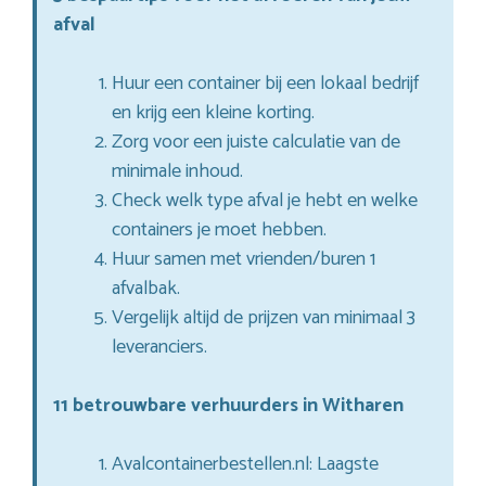
afval
Huur een container bij een lokaal bedrijf
en krijg een kleine korting.
Zorg voor een juiste calculatie van de
minimale inhoud.
Check welk type afval je hebt en welke
containers je moet hebben.
Huur samen met vrienden/buren 1
afvalbak.
Vergelijk altijd de prijzen van minimaal 3
leveranciers.
11 betrouwbare verhuurders in Witharen
Avalcontainerbestellen.nl: Laagste