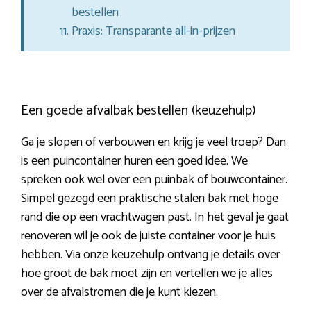
bestellen
Praxis: Transparante all-in-prijzen
Een goede afvalbak bestellen (keuzehulp)
Ga je slopen of verbouwen en krijg je veel troep? Dan
is een puincontainer huren een goed idee. We
spreken ook wel over een puinbak of bouwcontainer.
Simpel gezegd een praktische stalen bak met hoge
rand die op een vrachtwagen past. In het geval je gaat
renoveren wil je ook de juiste container voor je huis
hebben. Via onze keuzehulp ontvang je details over
hoe groot de bak moet zijn en vertellen we je alles
over de afvalstromen die je kunt kiezen.