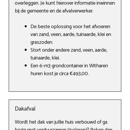
overleggen. Je kunt hierover informatie inwinnen
bij de gemeente en de afvalverwerker.
De beste oplossing voor het afvoeren
van zand, veen, aarde, tuinaarde, klei en
graszoden.
Stort onder andere zand, veen, aarde,
tuinaarde, klei.
Een 6-m3 grondcontainer in Witharen
huren kost je circa €493,00.
Dakafval
Wordt het dak van jullie huis verbouwd of ga