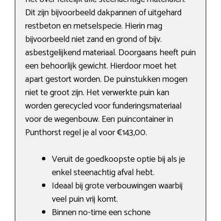
Dit zijn bijvoorbeeld dakpannen of uitgehard
restbeton en metselspecie. Hierin mag
bijvoorbeeld niet zand en grond of bijv.
asbestgelijkend materiaal. Doorgaans heeft puin
een behoorlijk gewicht. Hierdoor moet het
apart gestort worden. De puinstukken mogen
niet te groot zijn. Het verwerkte puin kan
worden gerecycled voor funderingsmateriaal
voor de wegenbouw. Een puincontainer in
Punthorst regel je al voor €143,00.
Veruit de goedkoopste optie bij als je
enkel steenachtig afval hebt.
Ideaal bij grote verbouwingen waarbij
veel puin vrij komt.
Binnen no-time een schone