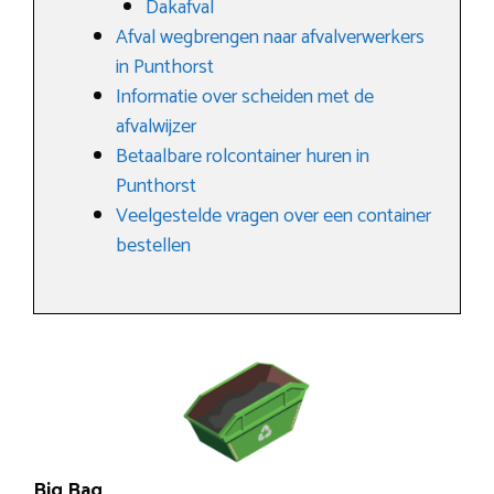
Dakafval
Afval wegbrengen naar afvalverwerkers
in Punthorst
Informatie over scheiden met de
afvalwijzer
Betaalbare rolcontainer huren in
Punthorst
Veelgestelde vragen over een container
bestellen
Big Bag