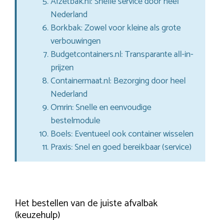
Afzetbak.nl: Snelle service door heel
Nederland
Borkbak: Zowel voor kleine als grote
verbouwingen
Budgetcontainers.nl: Transparante all-in-
prijzen
Containermaat.nl: Bezorging door heel
Nederland
Omrin: Snelle en eenvoudige
bestelmodule
Boels: Eventueel ook container wisselen
Praxis: Snel en goed bereikbaar (service)
Het bestellen van de juiste afvalbak
(keuzehulp)