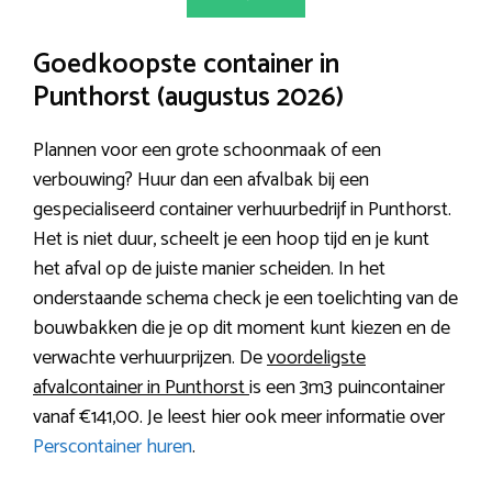
Goedkoopste container in
Punthorst (augustus 2026)
Plannen voor een grote schoonmaak of een
verbouwing? Huur dan een afvalbak bij een
gespecialiseerd container verhuurbedrijf in Punthorst.
Het is niet duur, scheelt je een hoop tijd en je kunt
het afval op de juiste manier scheiden. In het
onderstaande schema check je een toelichting van de
bouwbakken die je op dit moment kunt kiezen en de
verwachte verhuurprijzen. De
voordeligste
afvalcontainer in Punthorst
is een 3m3 puincontainer
vanaf €141,00. Je leest hier ook meer informatie over
Perscontainer huren
.