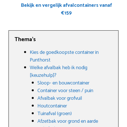
Bekijk en vergelijk afvalcontainers vanaf
€159
Thema’s
Kies de goedkoopste container in
Punthorst
Welke afvalbak heb ik nodig
[keuzehulp]?
Sloop- en bouwcontainer
Container voor steen / puin
Afvalbak voor grofvuil
Houtcontainer
Tuinafval (groen)
Afzetbak voor grond en aarde