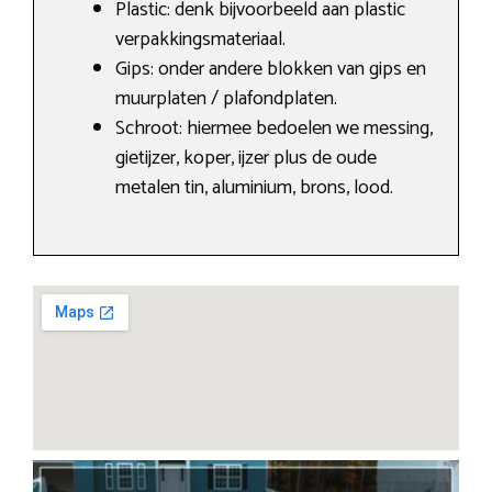
Plastic: denk bijvoorbeeld aan plastic
verpakkingsmateriaal.
Gips: onder andere blokken van gips en
muurplaten / plafondplaten.
Schroot: hiermee bedoelen we messing,
gietijzer, koper, ijzer plus de oude
metalen tin, aluminium, brons, lood.