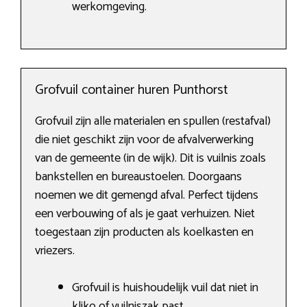
werkomgeving.
Grofvuil container huren Punthorst
Grofvuil zijn alle materialen en spullen (restafval)
die niet geschikt zijn voor de afvalverwerking
van de gemeente (in de wijk). Dit is vuilnis zoals
bankstellen en bureaustoelen. Doorgaans
noemen we dit gemengd afval. Perfect tijdens
een verbouwing of als je gaat verhuizen. Niet
toegestaan zijn producten als koelkasten en
vriezers.
Grofvuil is huishoudelijk vuil dat niet in
kliko of vuilniszak past.