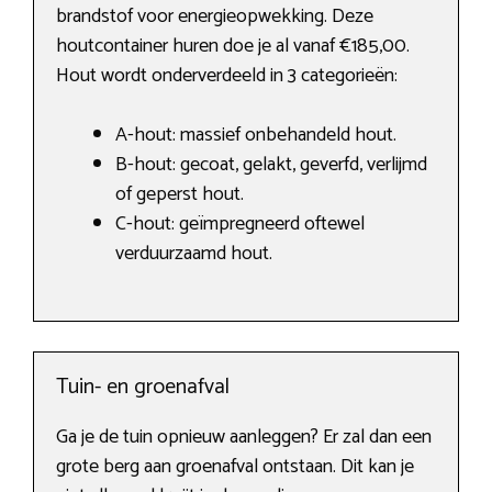
brandstof voor energieopwekking. Deze
houtcontainer huren doe je al vanaf €185,00.
Hout wordt onderverdeeld in 3 categorieën:
A-hout: massief onbehandeld hout.
B-hout: gecoat, gelakt, geverfd, verlijmd
of geperst hout.
C-hout: geïmpregneerd oftewel
verduurzaamd hout.
Tuin- en groenafval
Ga je de tuin opnieuw aanleggen? Er zal dan een
grote berg aan groenafval ontstaan. Dit kan je