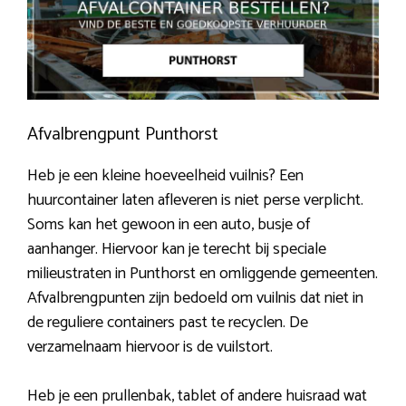
Afvalbrengpunt Punthorst
Heb je een kleine hoeveelheid vuilnis? Een
huurcontainer laten afleveren is niet perse verplicht.
Soms kan het gewoon in een auto, busje of
aanhanger. Hiervoor kan je terecht bij speciale
milieustraten in Punthorst en omliggende gemeenten.
Afvalbrengpunten zijn bedoeld om vuilnis dat niet in
de reguliere containers past te recyclen. De
verzamelnaam hiervoor is de vuilstort.
Heb je een prullenbak, tablet of andere huisraad wat