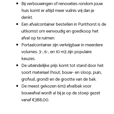
Bij verbouwingen of renovaties rondom jouw
huis komt er altijd meer vuilnis vrij dan je
denkt.
Een afvalcontainer bestellen in Punthorst is de
uitkomst om eenvoudig en goedkoop het
afval op te ruimen.
Portaalcontainer zijn verkrijgbaar in meerdere
volumes: 3-, 6-, en 10 m3 zijn populaire
keuzes.
De uiteindelijke prijs komt tot stand door het
soort materiaal (hout, bouw- en sloop, puin,
grofvuil, grond) en de grootte van de bak.
De meest gekozen 6m3 afvalbak voor
bouwafval wordt al bij je op de stoep gezet
vanaf €388,00.