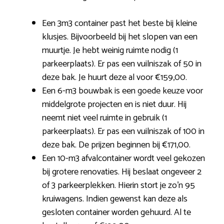
Een 3m3 container past het beste bij kleine
klusjes. Bijvoorbeeld bij het slopen van een
muurtje. Je hebt weinig ruimte nodig (1
parkeerplaats). Er pas een vuilniszak of 50 in
deze bak. Je huurt deze al voor €159,00.
Een 6-m3 bouwbak is een goede keuze voor
middelgrote projecten en is niet duur. Hij
neemt niet veel ruimte in gebruik (1
parkeerplaats). Er pas een vuilniszak of 100 in
deze bak. De prijzen beginnen bij €171,00.
Een 10-m3 afvalcontainer wordt veel gekozen
bij grotere renovaties. Hij beslaat ongeveer 2
of 3 parkeerplekken. Hierin stort je zo’n 95
kruiwagens. Indien gewenst kan deze als
gesloten container worden gehuurd. Al te