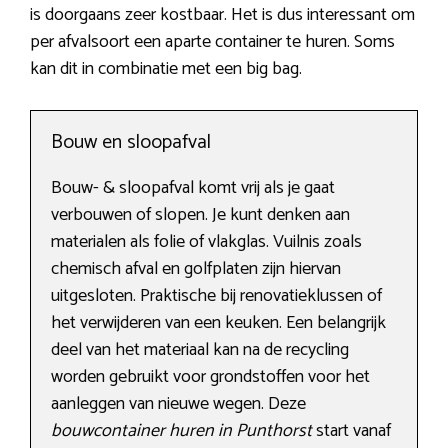
is doorgaans zeer kostbaar. Het is dus interessant om
per afvalsoort een aparte container te huren. Soms
kan dit in combinatie met een big bag.
Bouw en sloopafval
Bouw- & sloopafval komt vrij als je gaat
verbouwen of slopen. Je kunt denken aan
materialen als folie of vlakglas. Vuilnis zoals
chemisch afval en golfplaten zijn hiervan
uitgesloten. Praktische bij renovatieklussen of
het verwijderen van een keuken. Een belangrijk
deel van het materiaal kan na de recycling
worden gebruikt voor grondstoffen voor het
aanleggen van nieuwe wegen. Deze
bouwcontainer huren in Punthorst
start vanaf