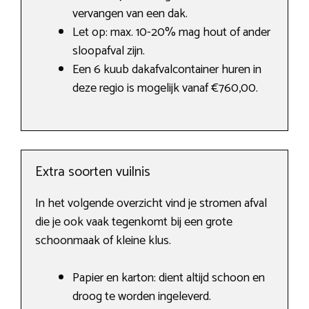
vervangen van een dak.
Let op: max. 10-20% mag hout of ander
sloopafval zijn.
Een 6 kuub dakafvalcontainer huren in
deze regio is mogelijk vanaf €760,00.
Extra soorten vuilnis
In het volgende overzicht vind je stromen afval
die je ook vaak tegenkomt bij een grote
schoonmaak of kleine klus.
Papier en karton: dient altijd schoon en
droog te worden ingeleverd.