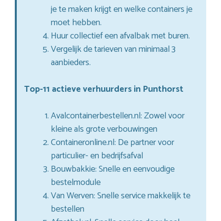
je te maken krijgt en welke containers je
moet hebben.
Huur collectief een afvalbak met buren.
Vergelijk de tarieven van minimaal 3
aanbieders.
Top-11 actieve verhuurders in Punthorst
Avalcontainerbestellen.nl: Zowel voor
kleine als grote verbouwingen
Containeronline.nl: De partner voor
particulier- en bedrijfsafval
Bouwbakkie: Snelle en eenvoudige
bestelmodule
Van Werven: Snelle service makkelijk te
bestellen