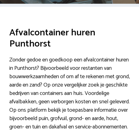
Afvalcontainer huren
Punthorst
Zonder gedoe en goedkoop een afvalcontainer huren
in Punthorst? Bijvoorbeeld voor restanten van
bouwwerkzaamheden of om af te rekenen met grond,
aarde en zand? Op onze vergelijker zoek je geschikte
bedrijven van containers aan huis. Voordelige
afvalbakken, geen verborgen kosten en snel geleverd.
Op ons platform bekijk je toepasbare informatie over
bijvoorbeeld puin, grofvuil, grond- en aarde, hout,
groen- en tuin en dakafval en service-abonnementen.