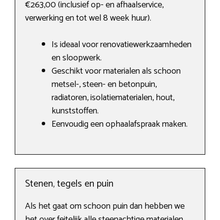
€263,00 (inclusief op- en afhaalservice,
verwerking en tot wel 8 week huur).
Is ideaal voor renovatiewerkzaamheden
en sloopwerk.
Geschikt voor materialen als schoon
metsel-, steen- en betonpuin,
radiatoren, isolatiematerialen, hout,
kunststoffen.
Eenvoudig een ophaalafspraak maken.
Stenen, tegels en puin
Als het gaat om schoon puin dan hebben we
het over feitelijk alle steenachtige materialen.