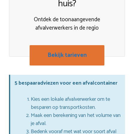
huis?
Ontdek de toonaangevende
afvalverwerkers in de regio
Bekijk tarieven
5 bespaaradviezen voor een afvalcontainer
Kies een lokale afvalverwerker om te
besparen op transportkosten.
Maak een berekening van het volume van
je afval.
Bedenk vooraf met wat voor soort afval