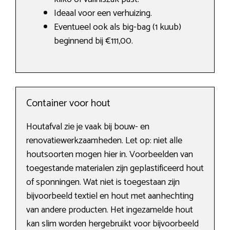
Ideaal voor een verhuizing.
Eventueel ook als big-bag (1 kuub)
beginnend bij €111,00.
Container voor hout
Houtafval zie je vaak bij bouw- en
renovatiewerkzaamheden. Let op: niet alle
houtsoorten mogen hier in. Voorbeelden van
toegestande materialen zijn geplastificeerd hout
of sponningen. Wat niet is toegestaan zijn
bijvoorbeeld textiel en hout met aanhechting
van andere producten. Het ingezamelde hout
kan slim worden hergebruikt voor bijvoorbeeld