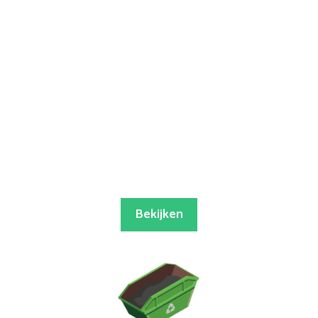
Bekijken