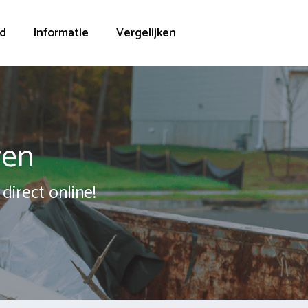
d
Informatie
Vergelijken
ren
direct online!