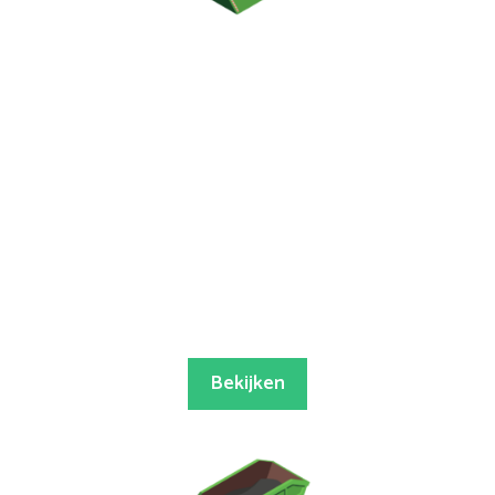
Bekijken