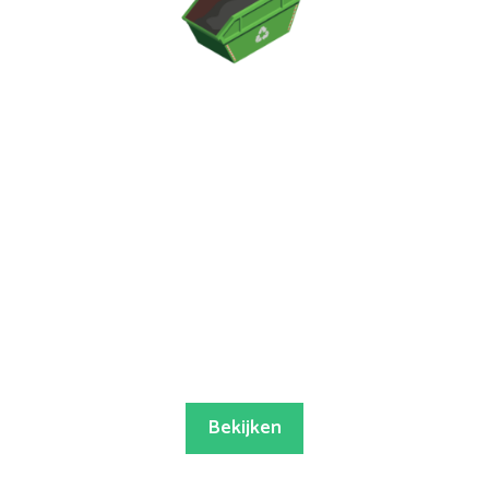
Bekijken