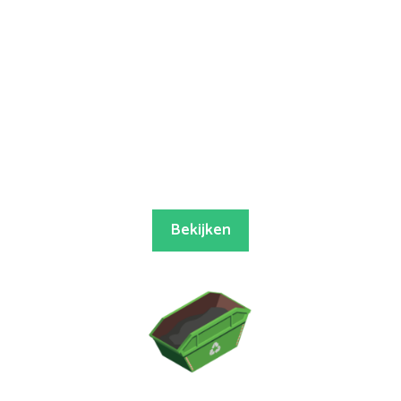
Bekijken