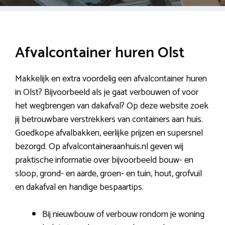
Afvalcontainer huren Olst
Makkelijk en extra voordelig een afvalcontainer huren
in Olst? Bijvoorbeeld als je gaat verbouwen of voor
het wegbrengen van dakafval? Op deze website zoek
jij betrouwbare verstrekkers van containers aan huis.
Goedkope afvalbakken, eerlijke prijzen en supersnel
bezorgd. Op afvalcontaineraanhuis.nl geven wij
praktische informatie over bijvoorbeeld bouw- en
sloop, grond- en aarde, groen- en tuin, hout, grofvuil
en dakafval en handige bespaartips.
Bij nieuwbouw of verbouw rondom je woning