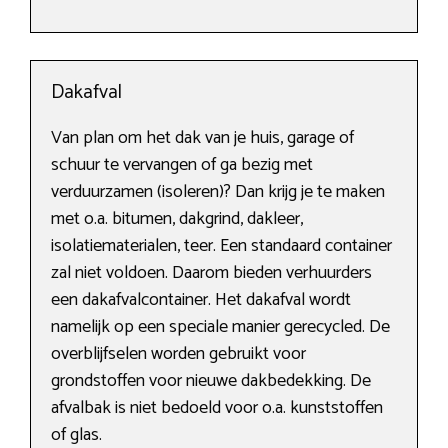
Dakafval
Van plan om het dak van je huis, garage of
schuur te vervangen of ga bezig met
verduurzamen (isoleren)? Dan krijg je te maken
met o.a. bitumen, dakgrind, dakleer,
isolatiematerialen, teer. Een standaard container
zal niet voldoen. Daarom bieden verhuurders
een dakafvalcontainer. Het dakafval wordt
namelijk op een speciale manier gerecycled. De
overblijfselen worden gebruikt voor
grondstoffen voor nieuwe dakbedekking. De
afvalbak is niet bedoeld voor o.a. kunststoffen
of glas.