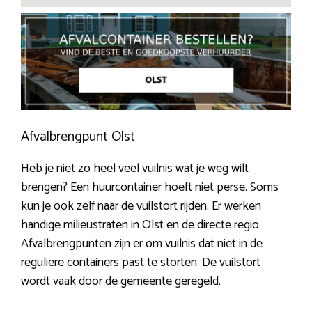
Afvalbrengpunt Olst
Heb je niet zo heel veel vuilnis wat je weg wilt
brengen? Een huurcontainer hoeft niet perse. Soms
kun je ook zelf naar de vuilstort rijden. Er werken
handige milieustraten in Olst en de directe regio.
Afvalbrengpunten zijn er om vuilnis dat niet in de
reguliere containers past te storten. De vuilstort
wordt vaak door de gemeente geregeld.