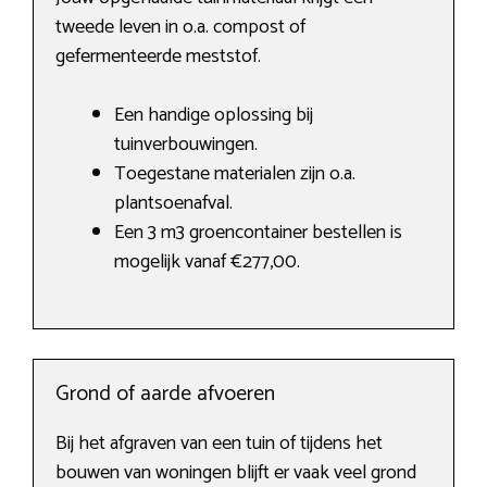
tweede leven in o.a. compost of
gefermenteerde meststof.
Een handige oplossing bij
tuinverbouwingen.
Toegestane materialen zijn o.a.
plantsoenafval.
Een 3 m3 groencontainer bestellen is
mogelijk vanaf €277,00.
Grond of aarde afvoeren
Bij het afgraven van een tuin of tijdens het
bouwen van woningen blijft er vaak veel grond