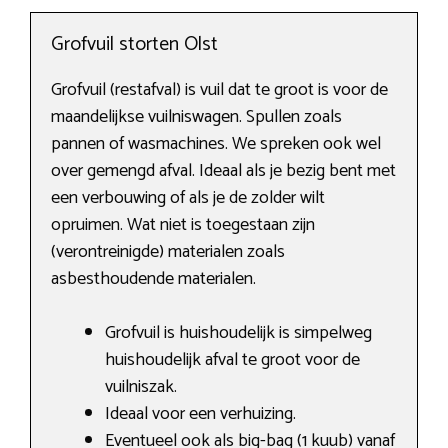
Grofvuil storten Olst
Grofvuil (restafval) is vuil dat te groot is voor de
maandelijkse vuilniswagen. Spullen zoals
pannen of wasmachines. We spreken ook wel
over gemengd afval. Ideaal als je bezig bent met
een verbouwing of als je de zolder wilt
opruimen. Wat niet is toegestaan zijn
(verontreinigde) materialen zoals
asbesthoudende materialen.
Grofvuil is huishoudelijk is simpelweg
huishoudelijk afval te groot voor de
vuilniszak.
Ideaal voor een verhuizing.
Eventueel ook als big-bag (1 kuub) vanaf