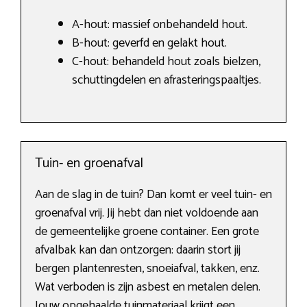
A-hout: massief onbehandeld hout.
B-hout: geverfd en gelakt hout.
C-hout: behandeld hout zoals bielzen,
schuttingdelen en afrasteringspaaltjes.
Tuin- en groenafval
Aan de slag in de tuin? Dan komt er veel tuin- en
groenafval vrij. Jij hebt dan niet voldoende aan
de gemeentelijke groene container. Een grote
afvalbak kan dan ontzorgen: daarin stort jij
bergen plantenresten, snoeiafval, takken, enz.
Wat verboden is zijn asbest en metalen delen.
Jouw opgehaalde tuinmateriaal krijgt een