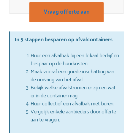
Vraag offerte aan
In 5 stappen besparen op afvalcontainers
Huur een afvalbak bij een lokaal bedrijf en
bespaar op de huurkosten.
Maak vooraf een goede inschatting van
de omvang van het afval.
Bekijk welke afvalstromen er zijn en wat
er in de container mag.
Huur collectief een afvalbak met buren.
Vergelijk enkele aanbieders door offerte
aan te vragen.