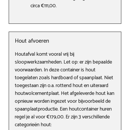
circa €111,00.
Hout afvoeren
Houtafval komt vooral vrij bij
sloopwerkzaamheden. Let op: er zijn bepaalde
voorwaarden. In deze container is hout
toegelaten zoals hardboard of spaanplaat. Niet
toegestaan zijn o.a. rottend hout en uiteraard
houtwolcementplaat. Het afgeleverde hout kan
opnieuw worden ingezet voor bijvoorbeeld de
spaanplaatproductie. Een houtcontainer huren
regel je al voor €179,00. Er zijn 3 verschillende
categorieën hout: