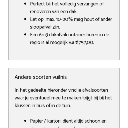
Perfect bij het volledig vervangen of
renoveren van een dak.
Let op: max. 10-20% mag hout of ander
sloopafval zijn.
Een 6m3 dakafvalcontainer huren in de
regio is al mogelijk v.a €757,00.
Andere soorten vuilnis
In het gedeelte hieronder vind je afvalsoorten
waar je eventueel mee te maken krijgt bij bij het
klussen in huis of in de tuin.
Papier / karton: dient altijd schoon en