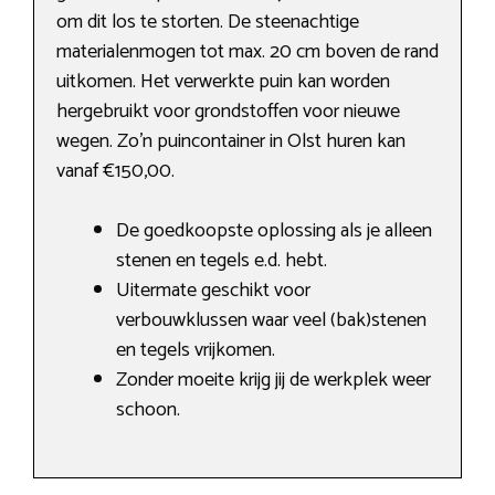
om dit los te storten. De steenachtige
materialenmogen tot max. 20 cm boven de rand
uitkomen. Het verwerkte puin kan worden
hergebruikt voor grondstoffen voor nieuwe
wegen. Zo’n puincontainer in Olst huren kan
vanaf €150,00.
De goedkoopste oplossing als je alleen
stenen en tegels e.d. hebt.
Uitermate geschikt voor
verbouwklussen waar veel (bak)stenen
en tegels vrijkomen.
Zonder moeite krijg jij de werkplek weer
schoon.