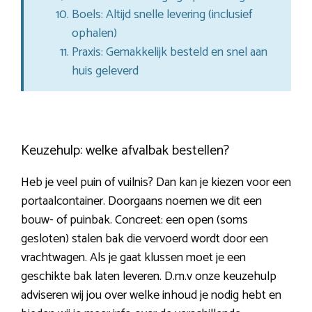
Boels: Altijd snelle levering (inclusief
ophalen)
Praxis: Gemakkelijk besteld en snel aan
huis geleverd
Keuzehulp: welke afvalbak bestellen?
Heb je veel puin of vuilnis? Dan kan je kiezen voor een
portaalcontainer. Doorgaans noemen we dit een
bouw- of puinbak. Concreet: een open (soms
gesloten) stalen bak die vervoerd wordt door een
vrachtwagen. Als je gaat klussen moet je een
geschikte bak laten leveren. D.m.v onze keuzehulp
adviseren wij jou over welke inhoud je nodig hebt en