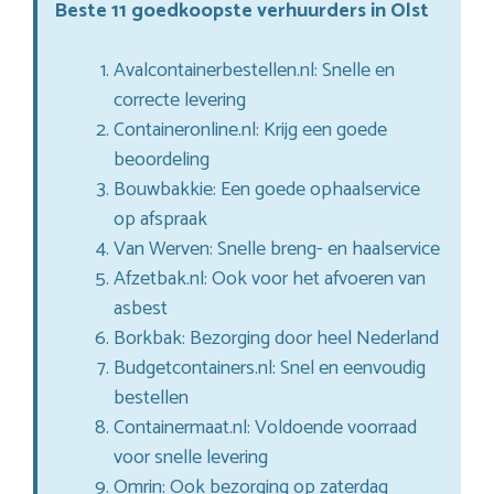
Beste 11 goedkoopste verhuurders in Olst
Avalcontainerbestellen.nl: Snelle en
correcte levering
Containeronline.nl: Krijg een goede
beoordeling
Bouwbakkie: Een goede ophaalservice
op afspraak
Van Werven: Snelle breng- en haalservice
Afzetbak.nl: Ook voor het afvoeren van
asbest
Borkbak: Bezorging door heel Nederland
Budgetcontainers.nl: Snel en eenvoudig
bestellen
Containermaat.nl: Voldoende voorraad
voor snelle levering
Omrin: Ook bezorging op zaterdag