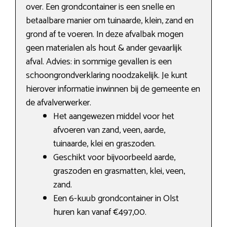
over. Een grondcontainer is een snelle en
betaalbare manier om tuinaarde, klein, zand en
grond af te voeren. In deze afvalbak mogen
geen materialen als hout & ander gevaarlijk
afval. Advies: in sommige gevallen is een
schoongrondverklaring noodzakelijk. Je kunt
hierover informatie inwinnen bij de gemeente en
de afvalverwerker.
Het aangewezen middel voor het
afvoeren van zand, veen, aarde,
tuinaarde, klei en graszoden.
Geschikt voor bijvoorbeeld aarde,
graszoden en grasmatten, klei, veen,
zand.
Een 6-kuub grondcontainer in Olst
huren kan vanaf €497,00.