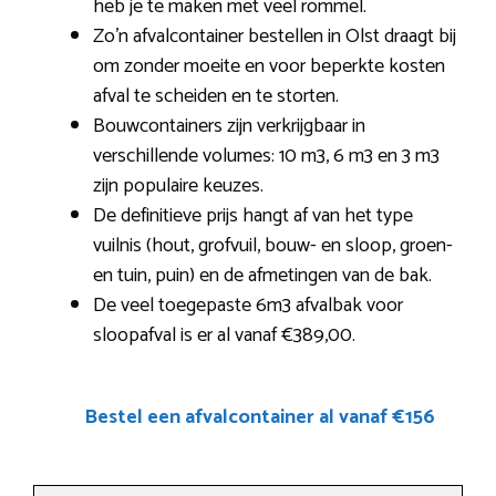
heb je te maken met veel rommel.
Zo’n afvalcontainer bestellen in Olst draagt bij
om zonder moeite en voor beperkte kosten
afval te scheiden en te storten.
Bouwcontainers zijn verkrijgbaar in
verschillende volumes: 10 m3, 6 m3 en 3 m3
zijn populaire keuzes.
De definitieve prijs hangt af van het type
vuilnis (hout, grofvuil, bouw- en sloop, groen-
en tuin, puin) en de afmetingen van de bak.
De veel toegepaste 6m3 afvalbak voor
sloopafval is er al vanaf €389,00.
Bestel een afvalcontainer al vanaf €156