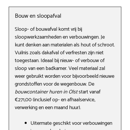
Bouw en sloopafval
Sloop- of bouwafval komt vrij bij
sloopwerkzaamheden en verbouwingen. Je
kunt denken aan materialen als hout of schroot.
Vuilnis zoals dakafval of verfresten zijn niet
toegestaan. Ideaal bij nieuw- of verbouw of
sloop van een badkamer. Veel materiaal zal
weer gebruikt worden voor bijvoorbeeld nieuwe
grondstoffen voor de wegenbouw. De
bouwcontainer huren in Olst
start vanaf
€271,00 (inclusief op- en afhaalservice,
verwerking en een maand huur).
Uitermate geschikt voor verbouwingen