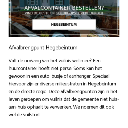
Afvalbrengpunt Hegebeintum
Valt de omvang van het vuilnis wel mee? Een
huurcontainer hoeft niet perse. Soms kan het
gewoon in een auto, busje of aanhanger. Speciaal
hiervoor zijn er diverse milieustraten in Hegebeintum
en de directe regio. Deze afvalbrengpunten zijn in het
leven geroepen om vuilnis dat de gemeente niet huis-
aan-huis ophaalt te verwerken. We noemen dit ook
wel de vuilstort.