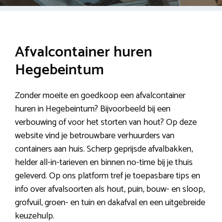
Afvalcontainer huren
Hegebeintum
Zonder moeite en goedkoop een afvalcontainer
huren in Hegebeintum? Bijvoorbeeld bij een
verbouwing of voor het storten van hout? Op deze
website vind je betrouwbare verhuurders van
containers aan huis. Scherp geprijsde afvalbakken,
helder all-in-tarieven en binnen no-time bij je thuis
geleverd. Op ons platform tref je toepasbare tips en
info over afvalsoorten als hout, puin, bouw- en sloop,
grofvuil, groen- en tuin en dakafval en een uitgebreide
keuzehulp.