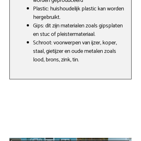
worden geproduceerd
Plastic: huishoudelijk plastic kan worden
hergebruikt.
Gips: dit zijn materialen zoals gipsplaten
en stuc of pleistermateriaal.
Schroot: voorwerpen van ijzer, koper,
staal, gietijzer en oude metalen zoals
lood, brons, zink, tin.