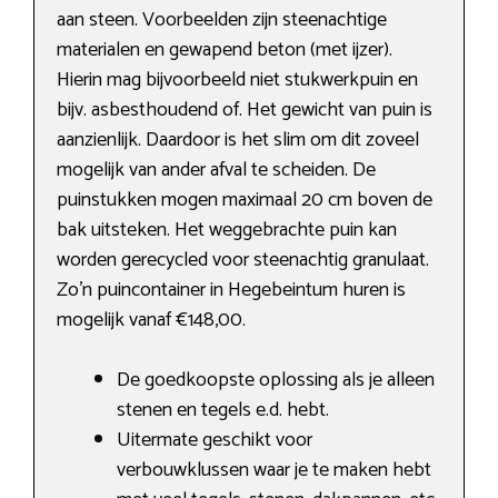
aan steen. Voorbeelden zijn steenachtige
materialen en gewapend beton (met ijzer).
Hierin mag bijvoorbeeld niet stukwerkpuin en
bijv. asbesthoudend of. Het gewicht van puin is
aanzienlijk. Daardoor is het slim om dit zoveel
mogelijk van ander afval te scheiden. De
puinstukken mogen maximaal 20 cm boven de
bak uitsteken. Het weggebrachte puin kan
worden gerecycled voor steenachtig granulaat.
Zo’n puincontainer in Hegebeintum huren is
mogelijk vanaf €148,00.
De goedkoopste oplossing als je alleen
stenen en tegels e.d. hebt.
Uitermate geschikt voor
verbouwklussen waar je te maken hebt