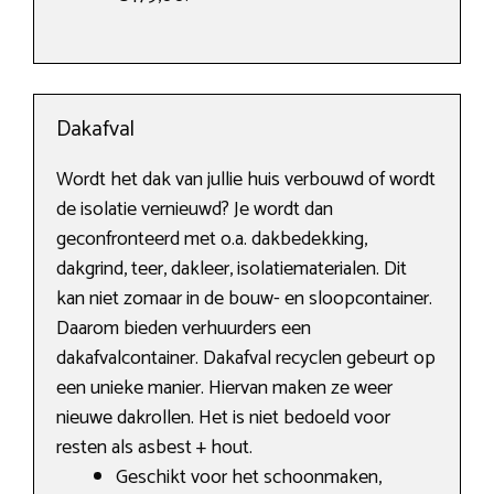
Dakafval
Wordt het dak van jullie huis verbouwd of wordt
de isolatie vernieuwd? Je wordt dan
geconfronteerd met o.a. dakbedekking,
dakgrind, teer, dakleer, isolatiematerialen. Dit
kan niet zomaar in de bouw- en sloopcontainer.
Daarom bieden verhuurders een
dakafvalcontainer. Dakafval recyclen gebeurt op
een unieke manier. Hiervan maken ze weer
nieuwe dakrollen. Het is niet bedoeld voor
resten als asbest + hout.
Geschikt voor het schoonmaken,