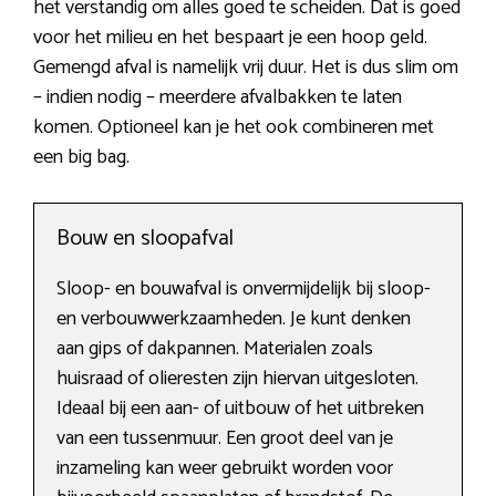
het verstandig om alles goed te scheiden. Dat is goed
voor het milieu en het bespaart je een hoop geld.
Gemengd afval is namelijk vrij duur. Het is dus slim om
– indien nodig – meerdere afvalbakken te laten
komen. Optioneel kan je het ook combineren met
een big bag.
Bouw en sloopafval
Sloop- en bouwafval is onvermijdelijk bij sloop-
en verbouwwerkzaamheden. Je kunt denken
aan gips of dakpannen. Materialen zoals
huisraad of olieresten zijn hiervan uitgesloten.
Ideaal bij een aan- of uitbouw of het uitbreken
van een tussenmuur. Een groot deel van je
inzameling kan weer gebruikt worden voor