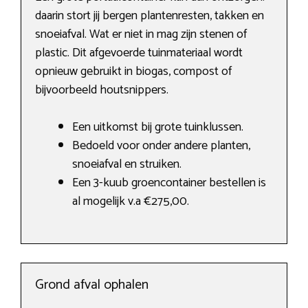
daarin stort jij bergen plantenresten, takken en
snoeiafval. Wat er niet in mag zijn stenen of
plastic. Dit afgevoerde tuinmateriaal wordt
opnieuw gebruikt in biogas, compost of
bijvoorbeeld houtsnippers.
Een uitkomst bij grote tuinklussen.
Bedoeld voor onder andere planten,
snoeiafval en struiken.
Een 3-kuub groencontainer bestellen is
al mogelijk v.a €275,00.
Grond afval ophalen