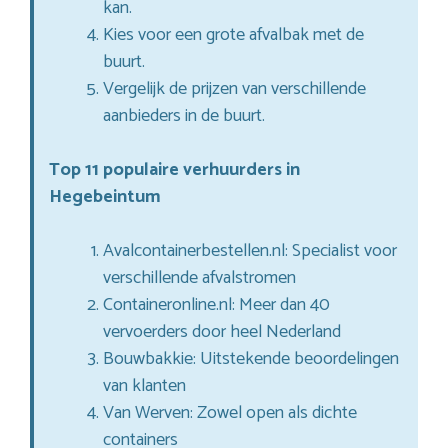
kan.
Kies voor een grote afvalbak met de
buurt.
Vergelijk de prijzen van verschillende
aanbieders in de buurt.
Top 11 populaire verhuurders in
Hegebeintum
Avalcontainerbestellen.nl: Specialist voor
verschillende afvalstromen
Containeronline.nl: Meer dan 40
vervoerders door heel Nederland
Bouwbakkie: Uitstekende beoordelingen
van klanten
Van Werven: Zowel open als dichte
containers