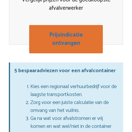
afvalverwerker
Prijsindicatie
ontvangen
5 bespaaradviezen voor een afvalcontainer
Kies een regionaal verhuurbedrijf voor de
laagste transportkosten.
Zorg voor een juiste calculatie van de
omvang van het vuilnis.
Ga na wat voor afvalstromen er vrij
komen en wat wel/niet in de container