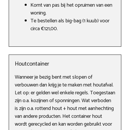
Komt van pas bij het opruimen van een
woning.
Te bestellen als big-bag (1 kuub) voor
circa €121,00.
Houtcontainer
Wanneer je bezig bent met slopen of
verbouwen dan krijg je te maken met houtafval.
Let op: er gelden wel enkele regels. Toegestaan
zijn o.a. kozijnen of sponningen. Wat verboden
is zijn o.a. rottend hout + hout met aanhechting
van andere producten. Het container hout
wordt gerecycled en kan worden gebruikt voor