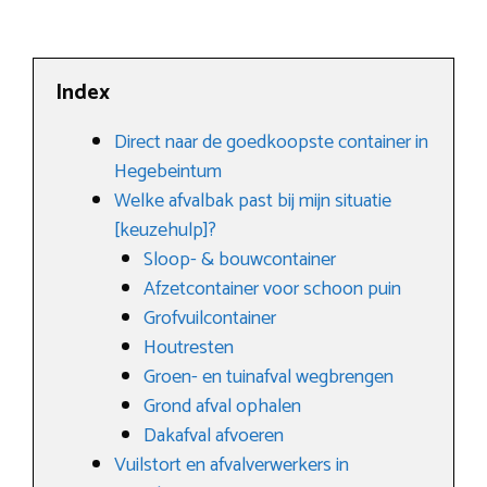
Index
Direct naar de goedkoopste container in
Hegebeintum
Welke afvalbak past bij mijn situatie
[keuzehulp]?
Sloop- & bouwcontainer
Afzetcontainer voor schoon puin
Grofvuilcontainer
Houtresten
Groen- en tuinafval wegbrengen
Grond afval ophalen
Dakafval afvoeren
Vuilstort en afvalverwerkers in