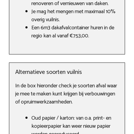
renoveren of vernieuwen van daken.
Je mag het mengen met maximaal 10%
overig vuilnis.
Een 6m3 dakafvalcontainer huren in de
regio kan al vanaf €753,00.
Alternatieve soorten vuilnis
In de box hieronder check je soorten afval waar
je mee te maken kunt krijgen bij verbouwingen
of opruimwerkzaamheden.
Oud papier / karton: van o.a. print- en
kopieerpapier kan weer nieuw papier