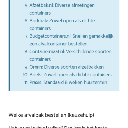
Afzetbak.nl: Diverse afmetingen
containers
Borkbak: Zowel open als dichte
containers
Budgetcontainers.nl: Snel en gemakkelijk
een afvalcontainer bestellen
Containermaat.nl: Verschillende soorten
containers
Omrin: Diverse soorten afzetbakken
Boels: Zowel open als dichte containers
Praxis: Standaard 8 weken huurtermijn
Welke afvalbak bestellen (keuzehulp)