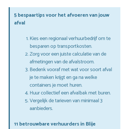
5 bespaartips voor het afvoeren van jouw
afval
Kies een regionaal verhuurbedrijf om te
besparen op transportkosten.
Zorg voor een juiste calculatie van de
afmetingen van de afvalstroom.
Bedenk vooraf met wat voor soort afval
je te maken krijgt en ga na welke
containers je moet huren.
Huur collectief een afvalbak met buren.
Vergelijk de tarieven van minimaal 3
aanbieders.
11 betrouwbare verhuurders in Blije