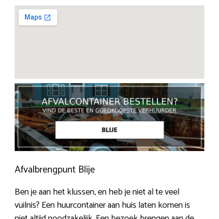
Afvalbrengpunt Blije
Ben je aan het klussen, en heb je niet al te veel
vuilnis? Een huurcontainer aan huis laten komen is
niet altijd noodzakelijk. Een bezoek brengen aan de