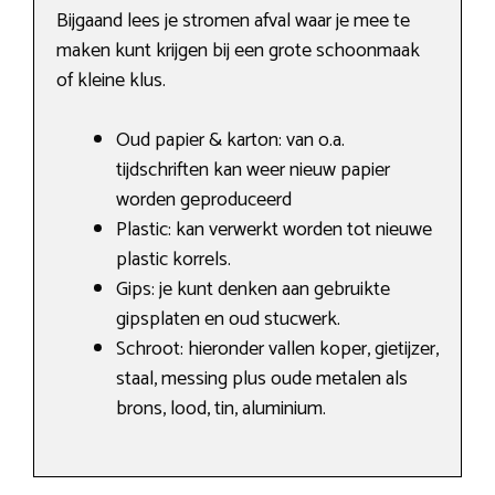
Bijgaand lees je stromen afval waar je mee te
maken kunt krijgen bij een grote schoonmaak
of kleine klus.
Oud papier & karton: van o.a.
tijdschriften kan weer nieuw papier
worden geproduceerd
Plastic: kan verwerkt worden tot nieuwe
plastic korrels.
Gips: je kunt denken aan gebruikte
gipsplaten en oud stucwerk.
Schroot: hieronder vallen koper, gietijzer,
staal, messing plus oude metalen als
brons, lood, tin, aluminium.