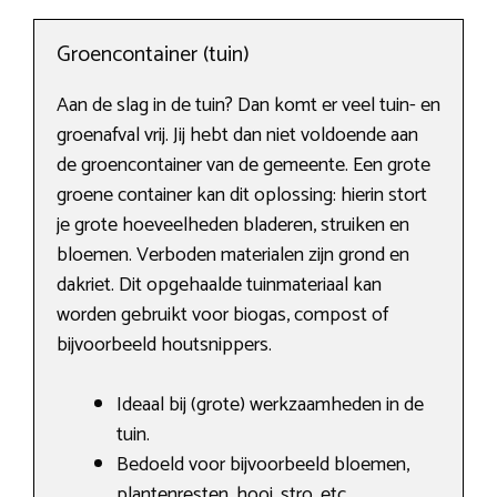
Groencontainer (tuin)
Aan de slag in de tuin? Dan komt er veel tuin- en
groenafval vrij. Jij hebt dan niet voldoende aan
de groencontainer van de gemeente. Een grote
groene container kan dit oplossing: hierin stort
je grote hoeveelheden bladeren, struiken en
bloemen. Verboden materialen zijn grond en
dakriet. Dit opgehaalde tuinmateriaal kan
worden gebruikt voor biogas, compost of
bijvoorbeeld houtsnippers.
Ideaal bij (grote) werkzaamheden in de
tuin.
Bedoeld voor bijvoorbeeld bloemen,
plantenresten, hooi, stro, etc.