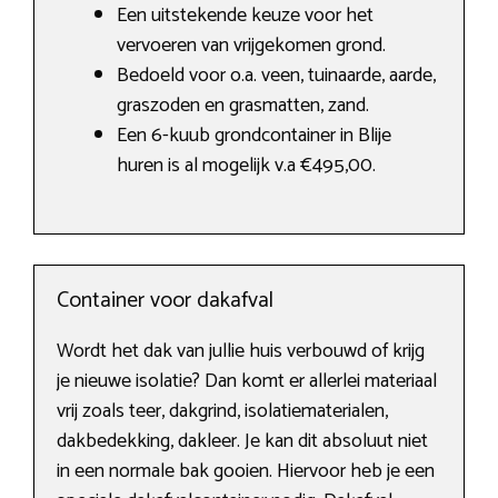
Een uitstekende keuze voor het
vervoeren van vrijgekomen grond.
Bedoeld voor o.a. veen, tuinaarde, aarde,
graszoden en grasmatten, zand.
Een 6-kuub grondcontainer in Blije
huren is al mogelijk v.a €495,00.
Container voor dakafval
Wordt het dak van jullie huis verbouwd of krijg
je nieuwe isolatie? Dan komt er allerlei materiaal
vrij zoals teer, dakgrind, isolatiematerialen,
dakbedekking, dakleer. Je kan dit absoluut niet
in een normale bak gooien. Hiervoor heb je een