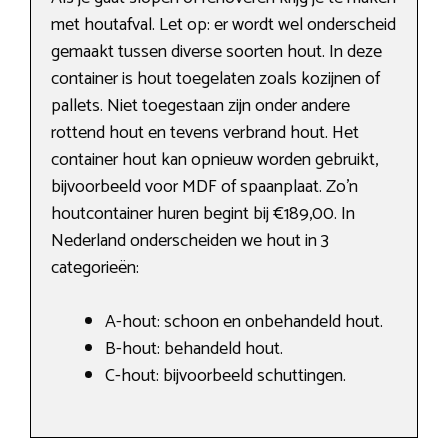
met houtafval. Let op: er wordt wel onderscheid
gemaakt tussen diverse soorten hout. In deze
container is hout toegelaten zoals kozijnen of
pallets. Niet toegestaan zijn onder andere
rottend hout en tevens verbrand hout. Het
container hout kan opnieuw worden gebruikt,
bijvoorbeeld voor MDF of spaanplaat. Zo’n
houtcontainer huren begint bij €189,00. In
Nederland onderscheiden we hout in 3
categorieën:
A-hout: schoon en onbehandeld hout.
B-hout: behandeld hout.
C-hout: bijvoorbeeld schuttingen.