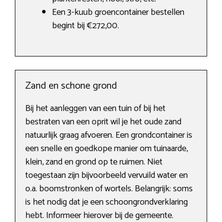
Een 3-kuub groencontainer bestellen
begint bij €272,00.
Zand en schone grond
Bij het aanleggen van een tuin of bij het
bestraten van een oprit wil je het oude zand
natuurlijk graag afvoeren. Een grondcontainer is
een snelle en goedkope manier om tuinaarde,
klein, zand en grond op te ruimen. Niet
toegestaan zijn bijvoorbeeld vervuild water en
o.a. boomstronken of wortels. Belangrijk: soms
is het nodig dat je een schoongrondverklaring
hebt. Informeer hierover bij de gemeente.