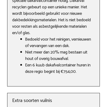
speciale dakafvalcontainer nodig. Dakafval
recyclen gebeurt op een unieke manier. Het
wordt bijvoorbeeld gebruikt voor nieuwe
dakbedekkingsmaterialen. Het is niet bedoeld
voor resten als asbestgelijkende materialen
en/of glas.
Bedoeld voor het reinigen, vernieuwen
of vervangen van een dak.
Niet meer dan 20% mag bestaan uit
hout of overig bouwafval.
Een 6 kuub dakafvalcontainer huren in
deze regio begint bij €754,00.
Extra soorten vuilnis