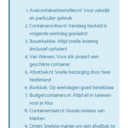
Avalcontainerbestellen.nl: Voor zakelijk
en particulier gebruik
Containeronline.nl: Vandaag besteld is
volgende werkdag geplaatst
Bouwbakkie: Altijd snelle levering
(inclusief ophalen)
Van Werven: Voor elk project een
geschikte container
Afzetbak.nl: Snelle bezorging door heel
Nederland
Borkbak: Op werkdagen goed bereikbaar
Budgetcontainers.nl: Altijd all-in tarieven
voor je klus
Containermaat.nl: Goede reviews van
klanten
Omrin: Snelste manier om een afvalbak te