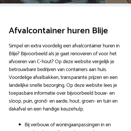
Afvalcontainer huren Blije
Simpel en extra voordelig een afvalcontainer huren in
Blije? Bijvoorbeeld als je gaat renoveren of voor het
afvoeren van C-hout? Op deze website vergelijk je
betrouwbare bedrijven van containers aan huis.
Voordelige afvalbakken, transparante prijzen en een
landelijke snelle bezorging. Op deze website lees je
toepasbare informatie over bijvoorbeeld bouw- en
sloop, puin, grond- en aarde, hout, groen- en tuin en
dakafval en een handige keuzehulp.
Bij verbouw of woningaanpassingen in en