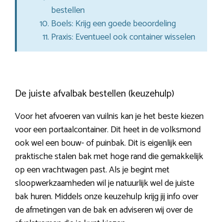
bestellen
Boels: Krijg een goede beoordeling
Praxis: Eventueel ook container wisselen
De juiste afvalbak bestellen (keuzehulp)
Voor het afvoeren van vuilnis kan je het beste kiezen
voor een portaalcontainer. Dit heet in de volksmond
ook wel een bouw- of puinbak. Dit is eigenlijk een
praktische stalen bak met hoge rand die gemakkelijk
op een vrachtwagen past. Als je begint met
sloopwerkzaamheden wil je natuurlijk wel de juiste
bak huren. Middels onze keuzehulp krijg jij info over
de afmetingen van de bak en adviseren wij over de