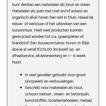
kunt denken aan materialen als hout en steen.
Materialen als puin met roet en/of asbest en
organisch afval horen hier niet in thuis. Ideaal bij
nieuw- of verbouw of het uitbreken van een
tussenmuur. Heel veel producten kunnen
gerecycled worden tot o.a. spaanplaten of
brandstof. Een
bouwcontainer huren in Blije
doe je al vanaf €275,00 (inclusief op- en
afhaalservice, afvalverwerking en 1 – 6 week
huur).
In veel gevallen gebruikt voor groot
sloopwerk en verbouwingen.
Geschikt voor materialen als hout,
schoon metsel-, steen- en betonpuin,
kunststoffen, isolatiematerialen, metaal.