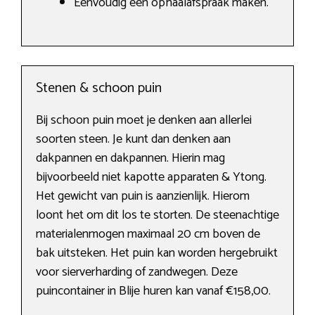
Eenvoudig een ophaalafspraak maken.
Stenen & schoon puin
Bij schoon puin moet je denken aan allerlei
soorten steen. Je kunt dan denken aan
dakpannen en dakpannen. Hierin mag
bijvoorbeeld niet kapotte apparaten & Ytong.
Het gewicht van puin is aanzienlijk. Hierom
loont het om dit los te storten. De steenachtige
materialenmogen maximaal 20 cm boven de
bak uitsteken. Het puin kan worden hergebruikt
voor sierverharding of zandwegen. Deze
puincontainer in Blije huren kan vanaf €158,00.