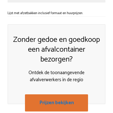
Lijst met afzetbakken inclusief formaat en huurprijzen.
Zonder gedoe en goedkoop
een afvalcontainer
bezorgen?
Ontdek de toonaangevende
afvalverwerkers in de regio
Prijzen bekijken