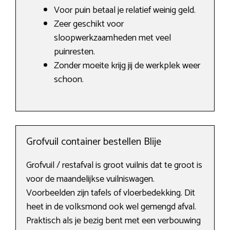
Voor puin betaal je relatief weinig geld.
Zeer geschikt voor
sloopwerkzaamheden met veel
puinresten.
Zonder moeite krijg jij de werkplek weer
schoon.
Grofvuil container bestellen Blije
Grofvuil / restafval is groot vuilnis dat te groot is
voor de maandelijkse vuilniswagen.
Voorbeelden zijn tafels of vloerbedekking. Dit
heet in de volksmond ook wel gemengd afval.
Praktisch als je bezig bent met een verbouwing