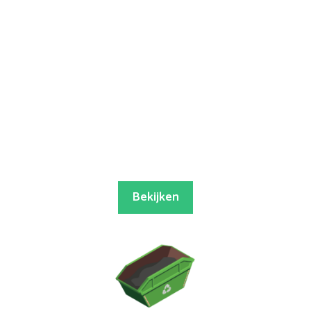
Bekijken