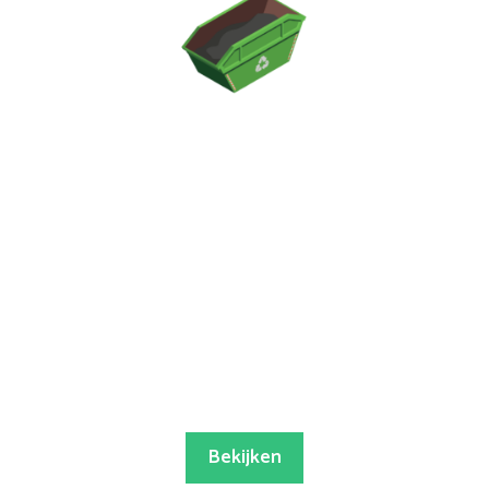
Bekijken