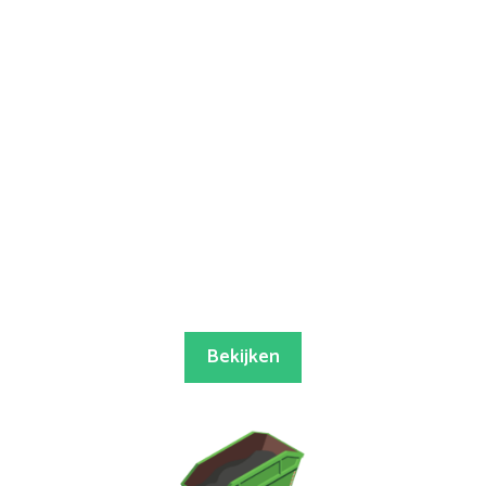
Bekijken