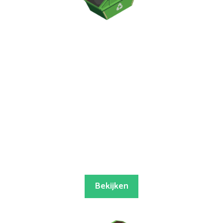
Bekijken