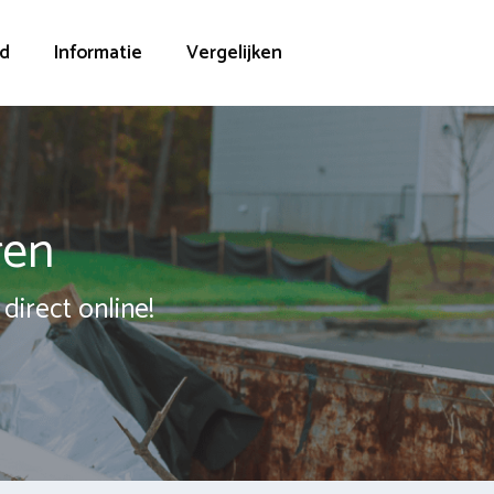
d
Informatie
Vergelijken
ren
direct online!