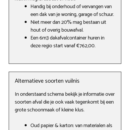
Handig bij onderhoud of vervangen van
een dak van je woning, garage of schuur.
Niet meer dan 20% mag bestaan uit
hout of overig bouwafval.
Een 6m3 dakafvalcontainer huren in
deze regio start vanaf €762,00.
Alternatieve soorten vuilnis
In onderstaand schema bekijk je informatie over
soorten afval die je ook vaak tegenkomt bij een
grote schoonmaak of kleine klus.
Oud papier & karton: van materialen als