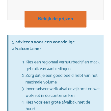
Bekijk de prijzen
5 adviezen voor een voordelige
afvalcontainer
Kies een regionaal verhuurbedrijf en maak
gebruik van aanbiedingen.
Zorg dat je een goed beeld hebt van het
maximale volume.
Inventariseer welk afval er vrijkomt en wat
wel/niet in de container kan.
Kies voor een grote afvalbak met de
buurt.