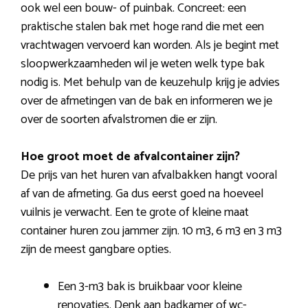
ook wel een bouw- of puinbak. Concreet: een
praktische stalen bak met hoge rand die met een
vrachtwagen vervoerd kan worden. Als je begint met
sloopwerkzaamheden wil je weten welk type bak
nodig is. Met behulp van de keuzehulp krijg je advies
over de afmetingen van de bak en informeren we je
over de soorten afvalstromen die er zijn.
Hoe groot moet de afvalcontainer zijn?
De prijs van het huren van afvalbakken hangt vooral
af van de afmeting. Ga dus eerst goed na hoeveel
vuilnis je verwacht. Een te grote of kleine maat
container huren zou jammer zijn. 10 m3, 6 m3 en 3 m3
zijn de meest gangbare opties.
Een 3-m3 bak is bruikbaar voor kleine
renovaties. Denk aan badkamer of wc-