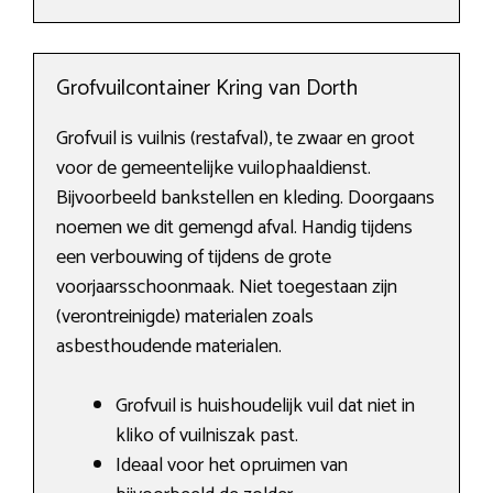
Grofvuilcontainer Kring van Dorth
Grofvuil is vuilnis (restafval), te zwaar en groot
voor de gemeentelijke vuilophaaldienst.
Bijvoorbeeld bankstellen en kleding. Doorgaans
noemen we dit gemengd afval. Handig tijdens
een verbouwing of tijdens de grote
voorjaarsschoonmaak. Niet toegestaan zijn
(verontreinigde) materialen zoals
asbesthoudende materialen.
Grofvuil is huishoudelijk vuil dat niet in
kliko of vuilniszak past.
Ideaal voor het opruimen van