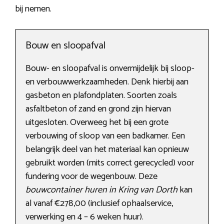
bij nemen.
Bouw en sloopafval
Bouw- en sloopafval is onvermijdelijk bij sloop-
en verbouwwerkzaamheden. Denk hierbij aan
gasbeton en plafondplaten. Soorten zoals
asfaltbeton of zand en grond zijn hiervan
uitgesloten. Overweeg het bij een grote
verbouwing of sloop van een badkamer. Een
belangrijk deel van het materiaal kan opnieuw
gebruikt worden (mits correct gerecycled) voor
fundering voor de wegenbouw. Deze
bouwcontainer huren in Kring van Dorth
kan
al vanaf €278,00 (inclusief ophaalservice,
verwerking en 4 – 6 weken huur).