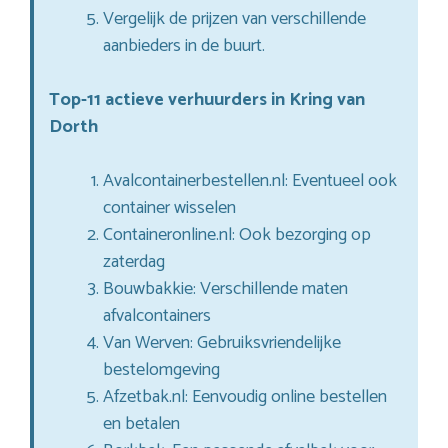
Vergelijk de prijzen van verschillende
aanbieders in de buurt.
Top-11 actieve verhuurders in Kring van
Dorth
Avalcontainerbestellen.nl: Eventueel ook
container wisselen
Containeronline.nl: Ook bezorging op
zaterdag
Bouwbakkie: Verschillende maten
afvalcontainers
Van Werven: Gebruiksvriendelijke
bestelomgeving
Afzetbak.nl: Eenvoudig online bestellen
en betalen