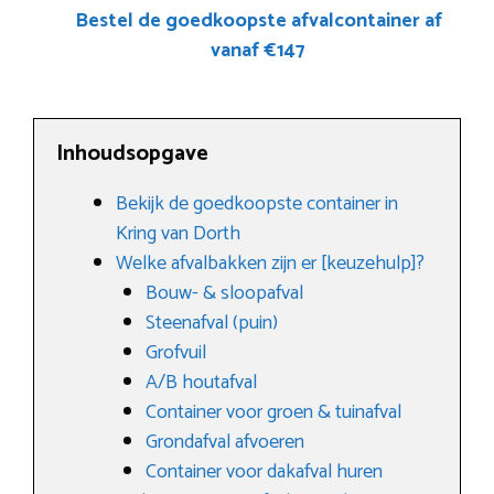
Bestel de goedkoopste afvalcontainer af
vanaf €147
Inhoudsopgave
Bekijk de goedkoopste container in
Kring van Dorth
Welke afvalbakken zijn er [keuzehulp]?
Bouw- & sloopafval
Steenafval (puin)
Grofvuil
A/B houtafval
Container voor groen & tuinafval
Grondafval afvoeren
Container voor dakafval huren