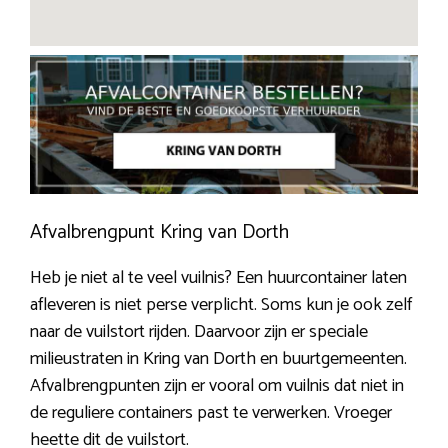
Afvalbrengpunt Kring van Dorth
Heb je niet al te veel vuilnis? Een huurcontainer laten
afleveren is niet perse verplicht. Soms kun je ook zelf
naar de vuilstort rijden. Daarvoor zijn er speciale
milieustraten in Kring van Dorth en buurtgemeenten.
Afvalbrengpunten zijn er vooral om vuilnis dat niet in
de reguliere containers past te verwerken. Vroeger
heette dit de vuilstort.