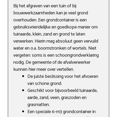
Bij het afgraven van een tuin of bij
bouwwerkzaamheden kan je veel grond
overhouden. Een grondcontainer is een
gebruiksvriendelijke en goedkope manier om
tuinaarde, klein, zand en grond te laten
verwerken. Hierin mag absoluut geen vervuild
water en o.a. boomstronken of wortels. Niet
vergeten: soms is een schoongrondverklaring
nodig. De gemeente of de afvalverwerker
kunnen hier meer over vertellen.
De juiste beslissing voor het afvoeren
van schone grond.
Geschikt voor bijvoorbeeld tuinaarde,
aarde, zand, veen, graszoden en
grasmatten.
Een speciale 6-m3 grondcontainer in