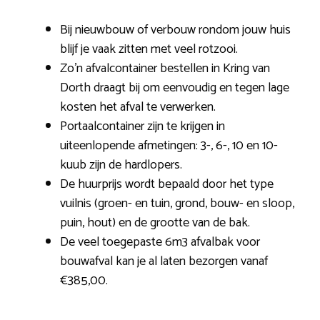
Bij nieuwbouw of verbouw rondom jouw huis
blijf je vaak zitten met veel rotzooi.
Zo’n afvalcontainer bestellen in Kring van
Dorth draagt bij om eenvoudig en tegen lage
kosten het afval te verwerken.
Portaalcontainer zijn te krijgen in
uiteenlopende afmetingen: 3-, 6-, 10 en 10-
kuub zijn de hardlopers.
De huurprijs wordt bepaald door het type
vuilnis (groen- en tuin, grond, bouw- en sloop,
puin, hout) en de grootte van de bak.
De veel toegepaste 6m3 afvalbak voor
bouwafval kan je al laten bezorgen vanaf
€385,00.