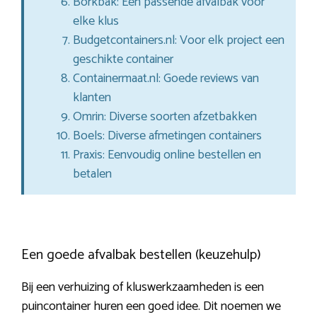
Borkbak: Een passende afvalbak voor
elke klus
Budgetcontainers.nl: Voor elk project een
geschikte container
Containermaat.nl: Goede reviews van
klanten
Omrin: Diverse soorten afzetbakken
Boels: Diverse afmetingen containers
Praxis: Eenvoudig online bestellen en
betalen
Een goede afvalbak bestellen (keuzehulp)
Bij een verhuizing of kluswerkzaamheden is een
puincontainer huren een goed idee. Dit noemen we