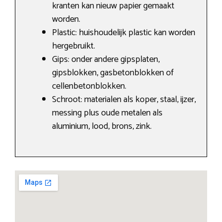
kranten kan nieuw papier gemaakt
worden.
Plastic: huishoudelijk plastic kan worden
hergebruikt.
Gips: onder andere gipsplaten,
gipsblokken, gasbetonblokken of
cellenbetonblokken.
Schroot: materialen als koper, staal, ijzer,
messing plus oude metalen als
aluminium, lood, brons, zink.