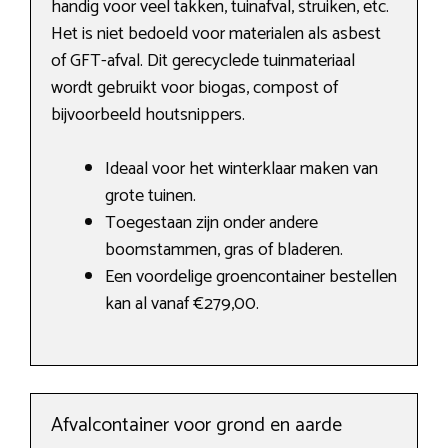
handig voor veel takken, tuinafval, struiken, etc.
Het is niet bedoeld voor materialen als asbest
of GFT-afval. Dit gerecyclede tuinmateriaal
wordt gebruikt voor biogas, compost of
bijvoorbeeld houtsnippers.
Ideaal voor het winterklaar maken van
grote tuinen.
Toegestaan zijn onder andere
boomstammen, gras of bladeren.
Een voordelige groencontainer bestellen
kan al vanaf €279,00.
Afvalcontainer voor grond en aarde