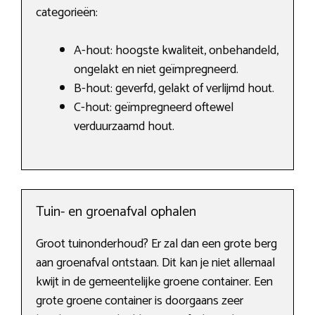
categorieën:
A-hout: hoogste kwaliteit, onbehandeld,
ongelakt en niet geïmpregneerd.
B-hout: geverfd, gelakt of verlijmd hout.
C-hout: geïmpregneerd oftewel
verduurzaamd hout.
Tuin- en groenafval ophalen
Groot tuinonderhoud? Er zal dan een grote berg
aan groenafval ontstaan. Dit kan je niet allemaal
kwijt in de gemeentelijke groene container. Een
grote groene container is doorgaans zeer