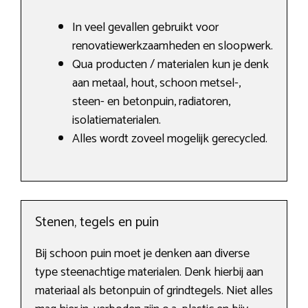
In veel gevallen gebruikt voor
renovatiewerkzaamheden en sloopwerk.
Qua producten / materialen kun je denk
aan metaal, hout, schoon metsel-,
steen- en betonpuin, radiatoren,
isolatiematerialen.
Alles wordt zoveel mogelijk gerecycled.
Stenen, tegels en puin
Bij schoon puin moet je denken aan diverse
type steenachtige materialen. Denk hierbij aan
materiaal als betonpuin of grindtegels. Niet alles