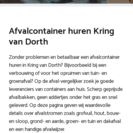
Afvalcontainer huren Kring
van Dorth
Zonder problemen en betaalbaar een afvalcontainer
huren in Kring van Dorth? Bijvoorbeeld bij een
verbouwing of voor het opruimen van tuin- en
groenafval? Op de afval-vergelijker zoek je goede
leveranciers van containers aan huis. Scherp geprijsde
afvalbakken, geen addertjes onder het gras en snel
geleverd. Op deze pagina geven wij waardevolle
details over afvalstromen zoals grofvuil, hout, bouw-
en sloop, grond- en aarde, groen- en tuin en dakafval
en een handige afvalwijzer.