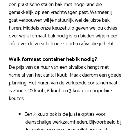
een praktische stalen bak met hoge rand die
gemakkelijk op een vrachtwagen past. Wanneer jij
gaat verbouwen wil je natuurlijk wel de juiste bak
huren. Middels onze keuzehulp geven we jou advies
over welk formaat bak nodig is en bieden wij je meer
info over de verschillende soorten afval die je hebt.
Welk formaat container heb ik nodig?
De prijs van de huur van een afvalbak hangt met
name af van het aantal kuub. Maak daarom een goede
planning. Het huren van de verkeerde containermaat
is zonde. 10 kuub, 6 kuub en 3 kuub zijn populaire
keuzes.
Een 3-kuub bak is de juiste opties voor
kleinschalige werkzaamheden. Bijvoorbeeld bij