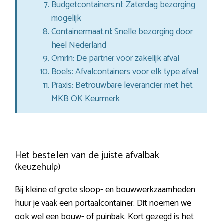
Budgetcontainers.nl: Zaterdag bezorging
mogelijk
Containermaat.nl: Snelle bezorging door
heel Nederland
Omrin: De partner voor zakelijk afval
Boels: Afvalcontainers voor elk type afval
Praxis: Betrouwbare leverancier met het
MKB OK Keurmerk
Het bestellen van de juiste afvalbak
(keuzehulp)
Bij kleine of grote sloop- en bouwwerkzaamheden
huur je vaak een portaalcontainer. Dit noemen we
ook wel een bouw- of puinbak. Kort gezegd is het