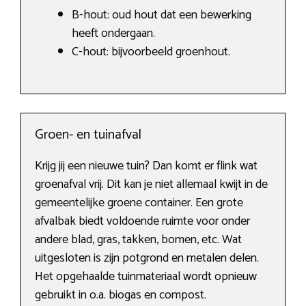
B-hout: oud hout dat een bewerking
heeft ondergaan.
C-hout: bijvoorbeeld groenhout.
Groen- en tuinafval
Krijg jij een nieuwe tuin? Dan komt er flink wat
groenafval vrij. Dit kan je niet allemaal kwijt in de
gemeentelijke groene container. Een grote
afvalbak biedt voldoende ruimte voor onder
andere blad, gras, takken, bomen, etc. Wat
uitgesloten is zijn potgrond en metalen delen.
Het opgehaalde tuinmateriaal wordt opnieuw
gebruikt in o.a. biogas en compost.