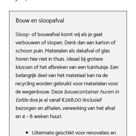
Bouw en sloopafval
Sloop- of bouwafval komt vrij als je gaat
verbouwen of slopen. Denk dan aan karton of
schoon puin. Materialen als dakafval of glas
horen hier niet in thuis. Ideaal bij grotere
klussen of het afbreken van een tuinhuisje. Een
belangrijk deel van het materiaal kan na de
recycling worden gebruikt voor materialen voor
de wegenbouw. Deze
bouwcontainer huren in
Eefde
doe je al vanaf €268,00 (inclusief
bezorgen en afhalen, verwerking van het afval
en 4 – 8 weken huur).
Uitermate geschikt voor renovaties en