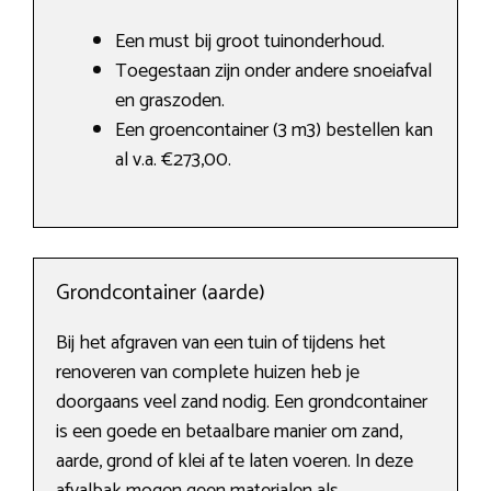
Een must bij groot tuinonderhoud.
Toegestaan zijn onder andere snoeiafval
en graszoden.
Een groencontainer (3 m3) bestellen kan
al v.a. €273,00.
Grondcontainer (aarde)
Bij het afgraven van een tuin of tijdens het
renoveren van complete huizen heb je
doorgaans veel zand nodig. Een grondcontainer
is een goede en betaalbare manier om zand,
aarde, grond of klei af te laten voeren. In deze