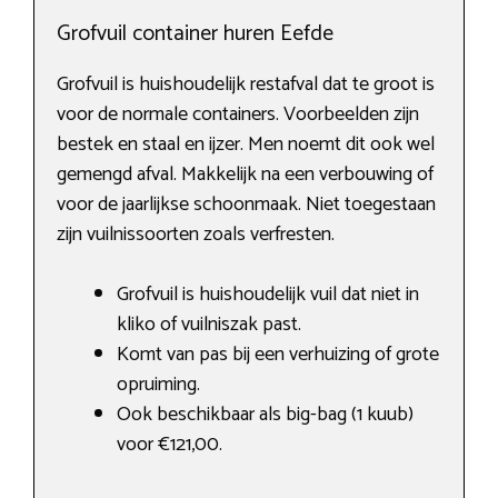
Grofvuil container huren Eefde
Grofvuil is huishoudelijk restafval dat te groot is
voor de normale containers. Voorbeelden zijn
bestek en staal en ijzer. Men noemt dit ook wel
gemengd afval. Makkelijk na een verbouwing of
voor de jaarlijkse schoonmaak. Niet toegestaan
zijn vuilnissoorten zoals verfresten.
Grofvuil is huishoudelijk vuil dat niet in
kliko of vuilniszak past.
Komt van pas bij een verhuizing of grote
opruiming.
Ook beschikbaar als big-bag (1 kuub)
voor €121,00.