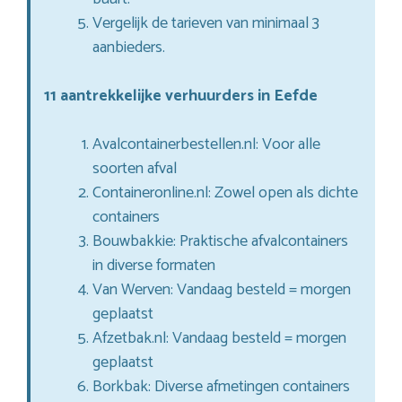
Vergelijk de tarieven van minimaal 3
aanbieders.
11 aantrekkelijke verhuurders in Eefde
Avalcontainerbestellen.nl: Voor alle
soorten afval
Containeronline.nl: Zowel open als dichte
containers
Bouwbakkie: Praktische afvalcontainers
in diverse formaten
Van Werven: Vandaag besteld = morgen
geplaatst
Afzetbak.nl: Vandaag besteld = morgen
geplaatst
Borkbak: Diverse afmetingen containers