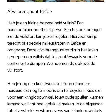
Afvalbrengpunt Eefde
Heb je een kleine hoeveelheid vuilnis? Een
huurcontainer hoeft niet perse. Een bezoek brengen
aan de vuilstort kan je zelf regelen. Hiervoor kan je
terecht bij speciale milieustraten in Eefde en
omgeving. Deze afvalbrengpunten zijn in het leven
geroepen om vuilnis dat te groot/zwaar is voor de
container te dumpen. We noemen dit ook wel de
vuilstort.
Heb je nog een kunstwerk, telefoon of andere
huisraad dat nog te mooi is om te recyclen? Kies dan
voor een kringloopwinkel. Jouw oude spullen kunnen
iemand wellicht heel gelukkig maken. In de bijgaande
tabel verstrekken wij gegevens van kringloopwinkels