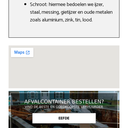
Schroot: hiermee bedoelen we ijzer,
staal, messing, gietijzer en oude metalen
zoals aluminium, zink, tin, lood.