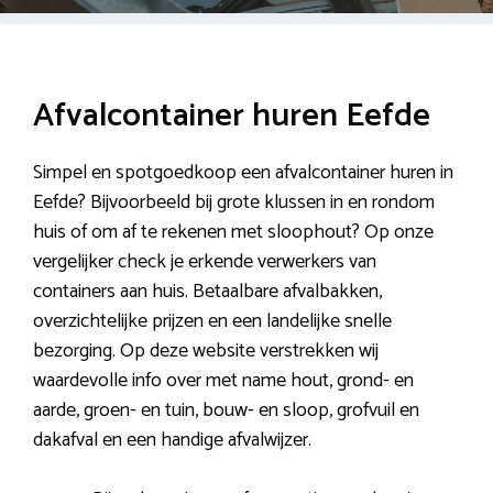
Afvalcontainer huren Eefde
Simpel en spotgoedkoop een afvalcontainer huren in
Eefde? Bijvoorbeeld bij grote klussen in en rondom
huis of om af te rekenen met sloophout? Op onze
vergelijker check je erkende verwerkers van
containers aan huis. Betaalbare afvalbakken,
overzichtelijke prijzen en een landelijke snelle
bezorging. Op deze website verstrekken wij
waardevolle info over met name hout, grond- en
aarde, groen- en tuin, bouw- en sloop, grofvuil en
dakafval en een handige afvalwijzer.