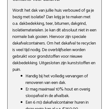
Wordt het dak van jullie huis verbouwd of ga je
bezig met isolatie? Dan krijg je te maken met
o.a. dakbedekking, teer, bitumen, dakgrind,
isolatiematerialen. Je kan dit absoluut niet in een
normale bak gooien. Hiervoor zijn speciale
dakafvalcontainers. Om het dakafval te recyclen
is veel tijd nodig. De overblijfselen worden
gebruikt voor grondstoffen voor nieuwe
dakbedekking. Uitgesloten zijn kunststoffen en
puin.
Handig bij het volledig vervangen of
renoveren van een dak.
Er mag maximaal 10% hout en overig
sloopafval in de afvalbak.
Een 6 m3 dakafvalcontainer huren in