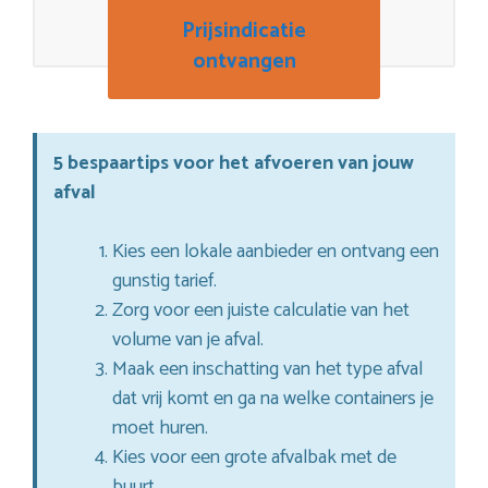
Prijsindicatie
ontvangen
5 bespaartips voor het afvoeren van jouw
afval
Kies een lokale aanbieder en ontvang een
gunstig tarief.
Zorg voor een juiste calculatie van het
volume van je afval.
Maak een inschatting van het type afval
dat vrij komt en ga na welke containers je
moet huren.
Kies voor een grote afvalbak met de
buurt.