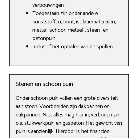
verbouwingen.
Toegestaan zijn onder andere
kunststoffen, hout, isolatiematerialen,
metaal, schoon metsel-, steen- en
betonpuin.
Inclusief het ophalen van de spullen.
Stenen en schoon puin
Onder schoon puin vallen een grote diversiteit
aan steen. Voorbeelden zijn dakpannen en
dakpannen. Niet alles mag hier in, verboden zijn
o.a. stukwerkpuin en gasbeton. Het gewicht van
puin is aanzienlijk. Hierdoor is het financieel