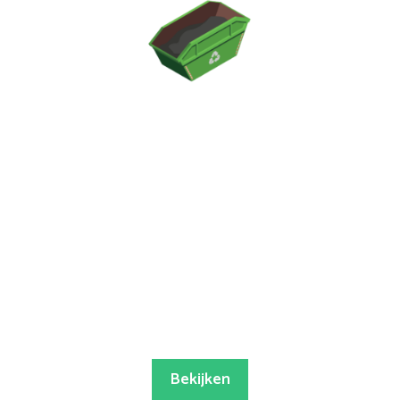
Bekijken