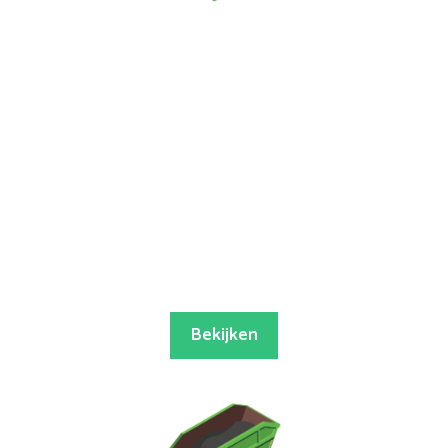
Bekijken