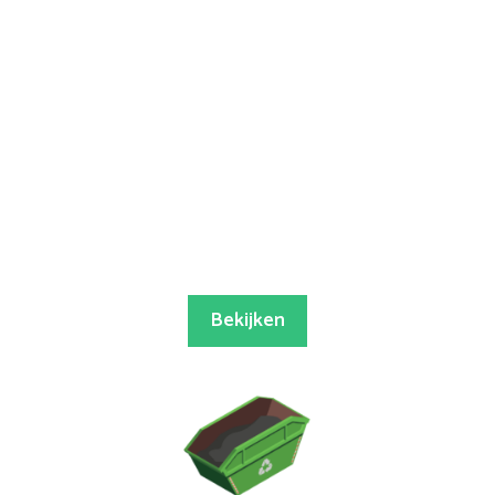
Bekijken