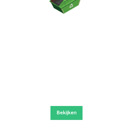
Bekijken