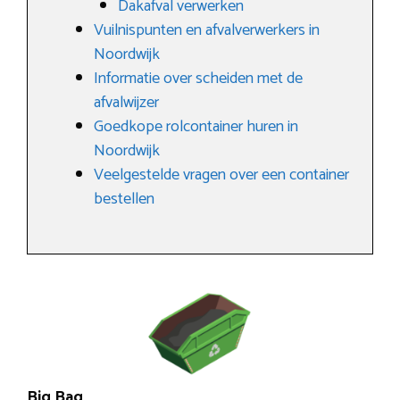
Dakafval verwerken
Vuilnispunten en afvalverwerkers in
Noordwijk
Informatie over scheiden met de
afvalwijzer
Goedkope rolcontainer huren in
Noordwijk
Veelgestelde vragen over een container
bestellen
Big Bag