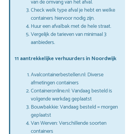
van de omvang van het afval.
Check welk type afval je hebt en welke
containers hiervoor nodig zijn.
Huur een afvalbak met de hele straat.
Vergelijk de tarieven van minimaal 3
aanbieders.
11 aantrekkelijke verhuurders in Noordwijk
Avalcontainerbestellen.nl: Diverse
afmetingen containers
Containeronline.nl: Vandaag besteld is
volgende werkdag geplaatst
Bouwbakkie: Vandaag besteld = morgen
geplaatst
Van Werven: Verschillende soorten
containers