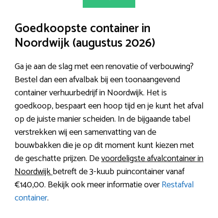
Goedkoopste container in
Noordwijk (augustus 2026)
Ga je aan de slag met een renovatie of verbouwing?
Bestel dan een afvalbak bij een toonaangevend
container verhuurbedrijf in Noordwijk. Het is
goedkoop, bespaart een hoop tijd en je kunt het afval
op de juiste manier scheiden. In de bijgaande tabel
verstrekken wij een samenvatting van de
bouwbakken die je op dit moment kunt kiezen met
de geschatte prijzen. De
voordeligste afvalcontainer in
Noordwijk
betreft de 3-kuub puincontainer vanaf
€140,00. Bekijk ook meer informatie over
Restafval
container
.