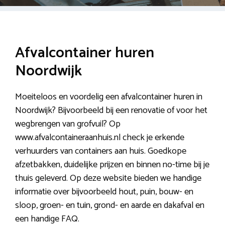
Afvalcontainer huren
Noordwijk
Moeiteloos en voordelig een afvalcontainer huren in
Noordwijk? Bijvoorbeeld bij een renovatie of voor het
wegbrengen van grofvuil? Op
www.afvalcontaineraanhuis.nl check je erkende
verhuurders van containers aan huis. Goedkope
afzetbakken, duidelijke prijzen en binnen no-time bij je
thuis geleverd. Op deze website bieden we handige
informatie over bijvoorbeeld hout, puin, bouw- en
sloop, groen- en tuin, grond- en aarde en dakafval en
een handige FAQ.