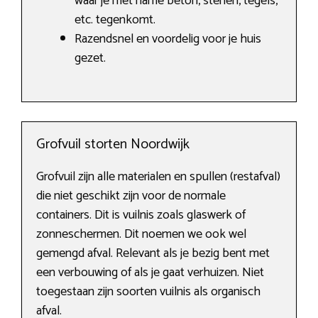
waar je met name beton, stenen, tegels,
etc. tegenkomt.
Razendsnel en voordelig voor je huis
gezet.
Grofvuil storten Noordwijk
Grofvuil zijn alle materialen en spullen (restafval)
die niet geschikt zijn voor de normale
containers. Dit is vuilnis zoals glaswerk of
zonneschermen. Dit noemen we ook wel
gemengd afval. Relevant als je bezig bent met
een verbouwing of als je gaat verhuizen. Niet
toegestaan zijn soorten vuilnis als organisch
afval.