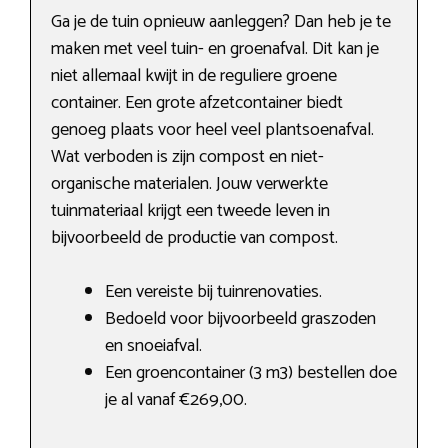
Ga je de tuin opnieuw aanleggen? Dan heb je te
maken met veel tuin- en groenafval. Dit kan je
niet allemaal kwijt in de reguliere groene
container. Een grote afzetcontainer biedt
genoeg plaats voor heel veel plantsoenafval.
Wat verboden is zijn compost en niet-
organische materialen. Jouw verwerkte
tuinmateriaal krijgt een tweede leven in
bijvoorbeeld de productie van compost.
Een vereiste bij tuinrenovaties.
Bedoeld voor bijvoorbeeld graszoden
en snoeiafval.
Een groencontainer (3 m3) bestellen doe
je al vanaf €269,00.