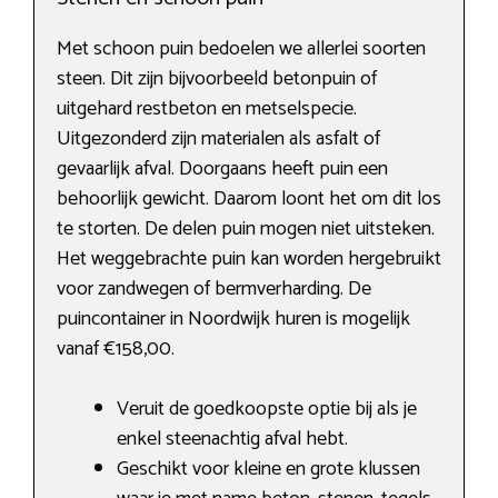
Met schoon puin bedoelen we allerlei soorten
steen. Dit zijn bijvoorbeeld betonpuin of
uitgehard restbeton en metselspecie.
Uitgezonderd zijn materialen als asfalt of
gevaarlijk afval. Doorgaans heeft puin een
behoorlijk gewicht. Daarom loont het om dit los
te storten. De delen puin mogen niet uitsteken.
Het weggebrachte puin kan worden hergebruikt
voor zandwegen of bermverharding. De
puincontainer in Noordwijk huren is mogelijk
vanaf €158,00.
Veruit de goedkoopste optie bij als je
enkel steenachtig afval hebt.
Geschikt voor kleine en grote klussen