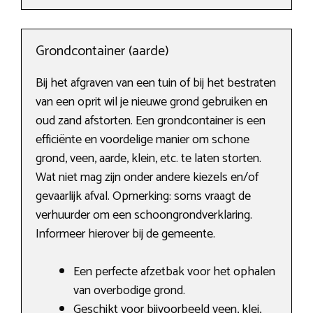
Grondcontainer (aarde)
Bij het afgraven van een tuin of bij het bestraten
van een oprit wil je nieuwe grond gebruiken en
oud zand afstorten. Een grondcontainer is een
efficiënte en voordelige manier om schone
grond, veen, aarde, klein, etc. te laten storten.
Wat niet mag zijn onder andere kiezels en/of
gevaarlijk afval. Opmerking: soms vraagt de
verhuurder om een schoongrondverklaring.
Informeer hierover bij de gemeente.
Een perfecte afzetbak voor het ophalen
van overbodige grond.
Geschikt voor bijvoorbeeld veen, klei,