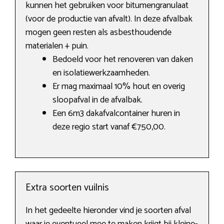
kunnen het gebruiken voor bitumengranulaat
(voor de productie van afvalt). In deze afvalbak
mogen geen resten als asbesthoudende
materialen + puin.
Bedoeld voor het renoveren van daken
en isolatiewerkzaamheden.
Er mag maximaal 10% hout en overig
sloopafval in de afvalbak.
Een 6m3 dakafvalcontainer huren in
deze regio start vanaf €750,00.
Extra soorten vuilnis
In het gedeelte hieronder vind je soorten afval