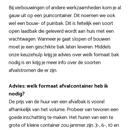
Bij verbouwingen of andere werkzaamheden kom je al
gauw uit op een puincontainer. Dit noemen we ook
wel een bouw- of puinbak. Dit is feitelijk een soort
open laadbak die geleverd wordt aan huis met een
vrachtwagen. Wanneer je gaat slopen of bouwen
moet je een geschikte bak laten leveren. Middels
onze keuzehulp krijg je advies over welk formaat bak
nodig is en krijg je meer info over de soorten
afvalstromen die er zijn.
Advies: welk formaat afvalcontainer heb ik
nodig?
De prijs van de huur van een afvalbak is vooral
afhankelijk van het volume. Probeer van tevoren een
goede inschatting te maken. Het huren van een te
grote of kleine container zou jammer zijn. 3-, 6-, 10 en