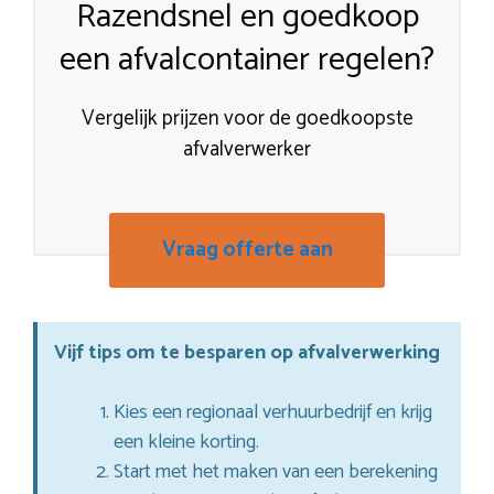
Razendsnel en goedkoop
een afvalcontainer regelen?
Vergelijk prijzen voor de goedkoopste
afvalverwerker
Vraag offerte aan
Vijf tips om te besparen op afvalverwerking
Kies een regionaal verhuurbedrijf en krijg
een kleine korting.
Start met het maken van een berekening