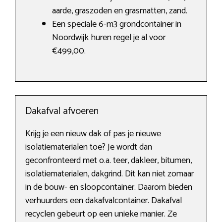
aarde, graszoden en grasmatten, zand.
Een speciale 6-m3 grondcontainer in
Noordwijk huren regel je al voor
€499,00.
Dakafval afvoeren
Krijg je een nieuw dak of pas je nieuwe
isolatiematerialen toe? Je wordt dan
geconfronteerd met o.a. teer, dakleer, bitumen,
isolatiematerialen, dakgrind. Dit kan niet zomaar
in de bouw- en sloopcontainer. Daarom bieden
verhuurders een dakafvalcontainer. Dakafval
recyclen gebeurt op een unieke manier. Ze