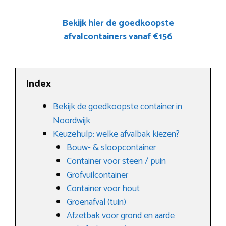
Bekijk hier de goedkoopste
afvalcontainers vanaf €156
Index
Bekijk de goedkoopste container in
Noordwijk
Keuzehulp: welke afvalbak kiezen?
Bouw- & sloopcontainer
Container voor steen / puin
Grofvuilcontainer
Container voor hout
Groenafval (tuin)
Afzetbak voor grond en aarde