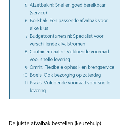
Afzetbak.nl: Snel en goed bereikbaar
(service)
Borkbak: Een passende afvalbak voor
elke klus
Budgetcontainers.nl: Specialist voor
verschillende afvalstromen
Containermaat.nl: Voldoende voorraad
voor snelle levering
Omrin: Flexibele ophaal- en brengservice
Boels: Ook bezorging op zaterdag
Praxis: Voldoende voorraad voor snelle
levering
De juiste afvalbak bestellen (keuzehulp)