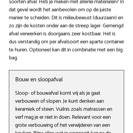
soorten afval. Heb je maken met allerlei materialen? In
dat geval wordt het aanbevolen om op de juiste
manier te scheiden. Dit is milieubewust (duurzaam) en
zo zijn de kosten onder aan de streep lager. Gemengd
afval verwerken is doorgaans zeer kostbaar. Het is
dus verstandig om per afvalsoort een aparte container
te huren. Optioneel kan dit in combinatie met een big
bag.
Bouw en sloopafval
Sloop- of bouwafval komt vrij als je gaat
verbouwen of slopen. Je kunt denken aan
keramiek of steen. Vuilnis zoals matrassen en
verf mag je er niet in doen. Relevant voor een
grote verbouwing of het verwijderen van een