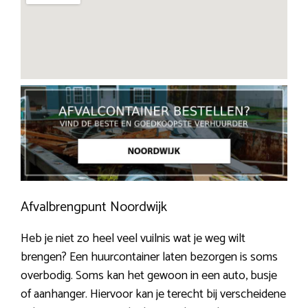
Afvalbrengpunt Noordwijk
Heb je niet zo heel veel vuilnis wat je weg wilt
brengen? Een huurcontainer laten bezorgen is soms
overbodig. Soms kan het gewoon in een auto, busje
of aanhanger. Hiervoor kan je terecht bij verscheidene