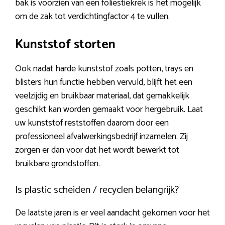
bak is voorzien van een foliestiekrek is het mogelijk
om de zak tot verdichtingfactor 4 te vullen.
Kunststof storten
Ook nadat harde kunststof zoals potten, trays en
blisters hun functie hebben vervuld, blijft het een
veelzijdig en bruikbaar materiaal, dat gemakkelijk
geschikt kan worden gemaakt voor hergebruik. Laat
uw kunststof reststoffen daarom door een
professioneel afvalwerkingsbedrijf inzamelen. Zij
zorgen er dan voor dat het wordt bewerkt tot
bruikbare grondstoffen.
Is plastic scheiden / recyclen belangrijk?
De laatste jaren is er veel aandacht gekomen voor het