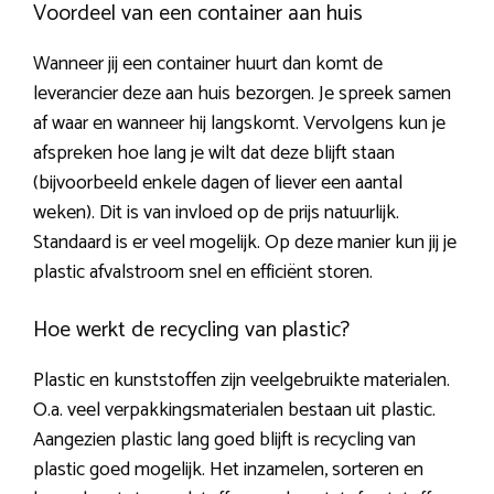
Voordeel van een container aan huis
Wanneer jij een container huurt dan komt de
leverancier deze aan huis bezorgen. Je spreek samen
af waar en wanneer hij langskomt. Vervolgens kun je
afspreken hoe lang je wilt dat deze blijft staan
(bijvoorbeeld enkele dagen of liever een aantal
weken). Dit is van invloed op de prijs natuurlijk.
Standaard is er veel mogelijk. Op deze manier kun jij je
plastic afvalstroom snel en efficiënt storen.
Hoe werkt de recycling van plastic?
Plastic en kunststoffen zijn veelgebruikte materialen.
O.a. veel verpakkingsmaterialen bestaan uit plastic.
Aangezien plastic lang goed blijft is recycling van
plastic goed mogelijk. Het inzamelen, sorteren en