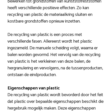
bewerken tot grondstoffen van kunststofreststoffen
heeft verschillende positieve effecten. Zo kan
recycling van plastic de materiaalkring sluiten en
kostbare grondstoffen opnieuw inzetten.
De recycling van plastic is een proces met
verschillende fasen. Allereerst wordt het plastic
ingezameld. De manuele scheiding volgt, waarna er
balen worden gevormd. Het vervolg van de recycling
van plastic is het verkleinen van deze balen, de
hergranulering en vervolgens, na de tussenproducten,
ontstaan de eindproducten.
Eigenschappen van plastic
De recycling van plastic wordt bevorderd door het feit
dat plastic over bepaalde eigenschappen beschikt die
hergebruik mogelijk maken. Deze eigenschappen