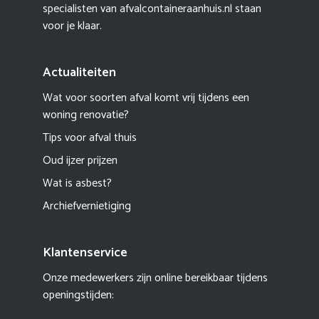
specialisten van afvalcontaineraanhuis.nl staan
voor je klaar.
Actualiteiten
Wat voor soorten afval komt vrij tijdens een
woning renovatie?
Tips voor afval thuis
Oud ijzer prijzen
Wat is asbest?
Archiefvernietiging
Klantenservice
Onze medewerkers zijn online bereikbaar tijdens
openingstijden: