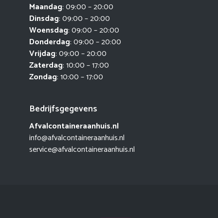
Maandag
: 09:00 – 20:00
Dinsdag
: 09:00 – 20:00
Woensdag
: 09:00 – 20:00
Donderdag
: 09:00 – 20:00
Vrijdag
: 09:00 – 20:00
Zaterdag
: 10:00 – 17:00
Zondag
: 10:00 – 17:00
Bedrijfsgegevens
Afvalcontaineraanhuis.nl
info@afvalcontaineraanhuis.nl
service@afvalcontaineraanhuis.nl