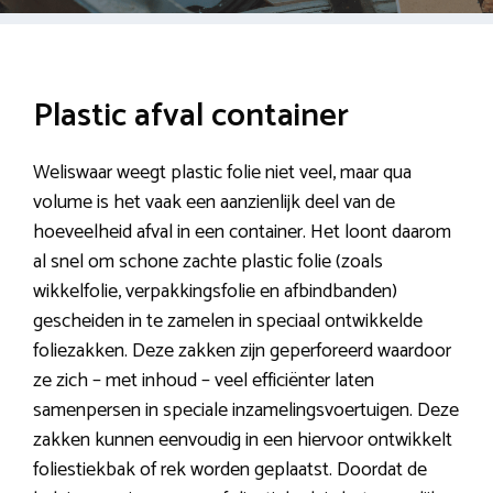
Plastic afval container
Weliswaar weegt plastic folie niet veel, maar qua
volume is het vaak een aanzienlijk deel van de
hoeveelheid afval in een container. Het loont daarom
al snel om schone zachte plastic folie (zoals
wikkelfolie, verpakkingsfolie en afbindbanden)
gescheiden in te zamelen in speciaal ontwikkelde
foliezakken. Deze zakken zijn geperforeerd waardoor
ze zich – met inhoud – veel efficiënter laten
samenpersen in speciale inzamelingsvoertuigen. Deze
zakken kunnen eenvoudig in een hiervoor ontwikkelt
foliestiekbak of rek worden geplaatst. Doordat de