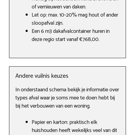
of vernieuwen van daken.
Let op: max. 10-20% mag hout of ander
sloopafval zijn.
Een 6 m3 dakafvalcontainer huren in
deze regio start vanaf €768,00.
Andere vuilnis keuzes
In onderstaand schema bekijk je informatie over
types afval waar je soms mee te doen hebt bij
bij het verbouwen van een woning.
Papier en karton: praktisch elk
huishouden heeft wekelijks veel van dit