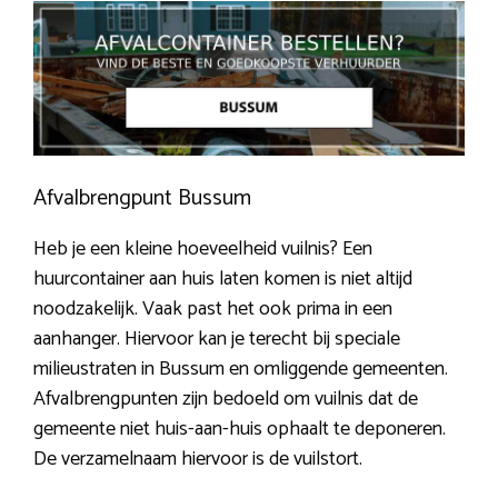
Afvalbrengpunt Bussum
Heb je een kleine hoeveelheid vuilnis? Een
huurcontainer aan huis laten komen is niet altijd
noodzakelijk. Vaak past het ook prima in een
aanhanger. Hiervoor kan je terecht bij speciale
milieustraten in Bussum en omliggende gemeenten.
Afvalbrengpunten zijn bedoeld om vuilnis dat de
gemeente niet huis-aan-huis ophaalt te deponeren.
De verzamelnaam hiervoor is de vuilstort.