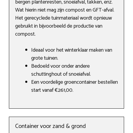
bergen plantenresten, snoeiafval, takken, enz.
Wat hierin niet mag zijn compost en GFT-afval.
Het gerecyclede tuinmateriaal wordt opnieuw
gebruikt in bijvoorbeeld de productie van
compost.
Ideaal voor het winterklaar maken van
grote tuinen.
Bedoeld voor onder andere
schuttinghout of snoeiafval.
Een voordelige groencontainer bestellen
start vanaf €261,00.
Container voor zand & grond