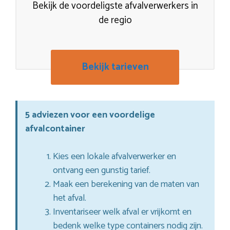
Bekijk de voordeligste afvalverwerkers in
de regio
Bekijk tarieven
5 adviezen voor een voordelige
afvalcontainer
Kies een lokale afvalverwerker en
ontvang een gunstig tarief.
Maak een berekening van de maten van
het afval.
Inventariseer welk afval er vrijkomt en
bedenk welke type containers nodig zijn.