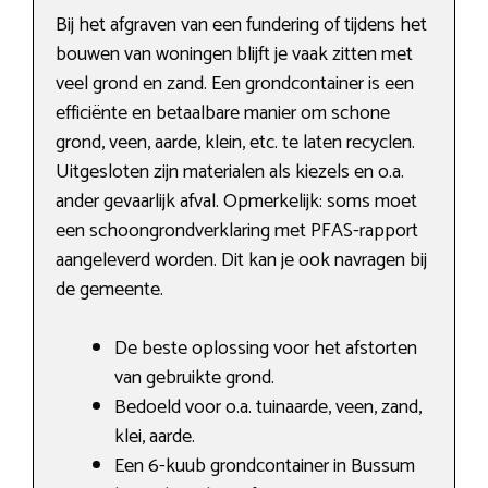
Bij het afgraven van een fundering of tijdens het
bouwen van woningen blijft je vaak zitten met
veel grond en zand. Een grondcontainer is een
efficiënte en betaalbare manier om schone
grond, veen, aarde, klein, etc. te laten recyclen.
Uitgesloten zijn materialen als kiezels en o.a.
ander gevaarlijk afval. Opmerkelijk: soms moet
een schoongrondverklaring met PFAS-rapport
aangeleverd worden. Dit kan je ook navragen bij
de gemeente.
De beste oplossing voor het afstorten
van gebruikte grond.
Bedoeld voor o.a. tuinaarde, veen, zand,
klei, aarde.
Een 6-kuub grondcontainer in Bussum