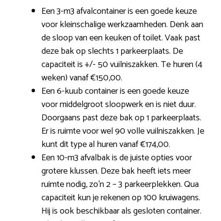
Een 3-m3 afvalcontainer is een goede keuze
voor kleinschalige werkzaamheden. Denk aan
de sloop van een keuken of toilet. Vaak past
deze bak op slechts 1 parkeerplaats. De
capaciteit is +/- 50 vuilniszakken. Te huren (4
weken) vanaf €150,00.
Een 6-kuub container is een goede keuze
voor middelgroot sloopwerk en is niet duur.
Doorgaans past deze bak op 1 parkeerplaats.
Er is ruimte voor wel 90 volle vuilniszakken. Je
kunt dit type al huren vanaf €174,00.
Een 10-m3 afvalbak is de juiste opties voor
grotere klussen. Deze bak heeft iets meer
ruimte nodig, zo’n 2 – 3 parkeerplekken. Qua
capaciteit kun je rekenen op 100 kruiwagens.
Hij is ook beschikbaar als gesloten container.