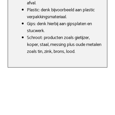
afval.
Plastic: denk bijvoorbeeld aan plastic
verpakkingsmateriaal.
Gips: denk hierbij aan gipsplaten en
stucwerk.
Schroot: producten zoals gietijzer,
koper, staal, messing plus oude metalen
zoals tin, zink, brons, lood.