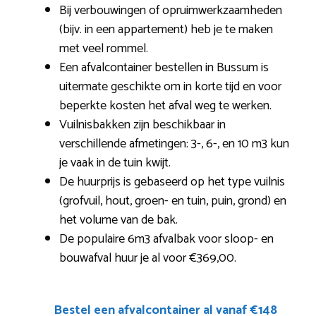
Bij verbouwingen of opruimwerkzaamheden
(bijv. in een appartement) heb je te maken
met veel rommel.
Een afvalcontainer bestellen in Bussum is
uitermate geschikte om in korte tijd en voor
beperkte kosten het afval weg te werken.
Vuilnisbakken zijn beschikbaar in
verschillende afmetingen: 3-, 6-, en 10 m3 kun
je vaak in de tuin kwijt.
De huurprijs is gebaseerd op het type vuilnis
(grofvuil, hout, groen- en tuin, puin, grond) en
het volume van de bak.
De populaire 6m3 afvalbak voor sloop- en
bouwafval huur je al voor €369,00.
Bestel een afvalcontainer al vanaf €148