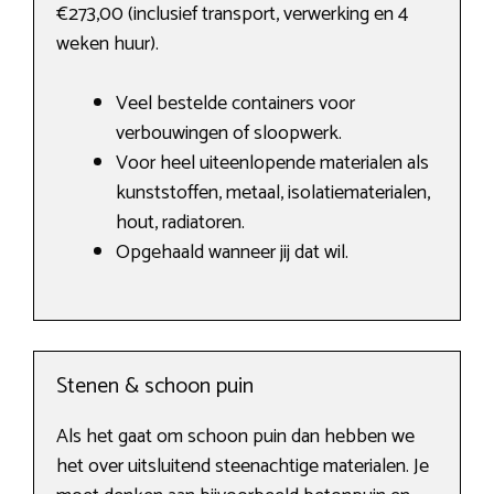
€273,00 (inclusief transport, verwerking en 4
weken huur).
Veel bestelde containers voor
verbouwingen of sloopwerk.
Voor heel uiteenlopende materialen als
kunststoffen, metaal, isolatiematerialen,
hout, radiatoren.
Opgehaald wanneer jij dat wil.
Stenen & schoon puin
Als het gaat om schoon puin dan hebben we
het over uitsluitend steenachtige materialen. Je