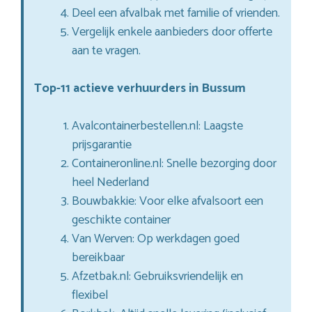
Deel een afvalbak met familie of vrienden.
Vergelijk enkele aanbieders door offerte
aan te vragen.
Top-11 actieve verhuurders in Bussum
Avalcontainerbestellen.nl: Laagste
prijsgarantie
Containeronline.nl: Snelle bezorging door
heel Nederland
Bouwbakkie: Voor elke afvalsoort een
geschikte container
Van Werven: Op werkdagen goed
bereikbaar
Afzetbak.nl: Gebruiksvriendelijk en
flexibel