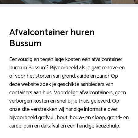
Afvalcontainer huren
Bussum
Eenvoudig en tegen lage kosten een afvalcontainer
huren in Bussum? Bijvoorbeeld als je gaat renoveren
of voor het storten van grond, aarde en zand? Op
deze website zoek je geschikte aanbieders van
containers aan huis. Voordelige afvalcontainers, geen
verborgen kosten en snel bij je thuis geleverd. Op
onze site verstrekken wij handige informatie over
bijvoorbeeld grofvuil, hout, bouw- en sloop, grond- en
aarde, puin en dakafval en een handige keuzehulp.