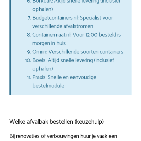
Borkbak: Altijd snelle levering (inclusief
ophalen)
Budgetcontainers.nl: Specialist voor
verschillende afvalstromen
Containermaat.nl: Voor 12:00 besteld is
morgen in huis
Omrin: Verschillende soorten containers
Boels: Altijd snelle levering (inclusief
ophalen)
Praxis: Snelle en eenvoudige
bestelmodule
Welke afvalbak bestellen (keuzehulp)
Bij renovaties of verbouwingen huur je vaak een