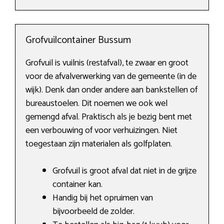
Grofvuilcontainer Bussum
Grofvuil is vuilnis (restafval), te zwaar en groot
voor de afvalverwerking van de gemeente (in de
wijk). Denk dan onder andere aan bankstellen of
bureaustoelen. Dit noemen we ook wel
gemengd afval. Praktisch als je bezig bent met
een verbouwing of voor verhuizingen. Niet
toegestaan zijn materialen als golfplaten.
Grofvuil is groot afval dat niet in de grijze
container kan.
Handig bij het opruimen van
bijvoorbeeld de zolder.