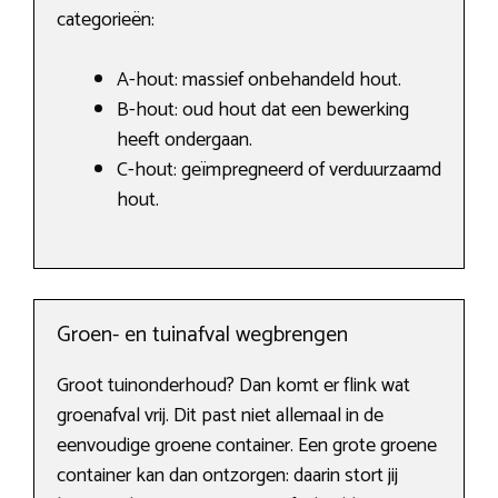
categorieën:
A-hout: massief onbehandeld hout.
B-hout: oud hout dat een bewerking
heeft ondergaan.
C-hout: geïmpregneerd of verduurzaamd
hout.
Groen- en tuinafval wegbrengen
Groot tuinonderhoud? Dan komt er flink wat
groenafval vrij. Dit past niet allemaal in de
eenvoudige groene container. Een grote groene
container kan dan ontzorgen: daarin stort jij