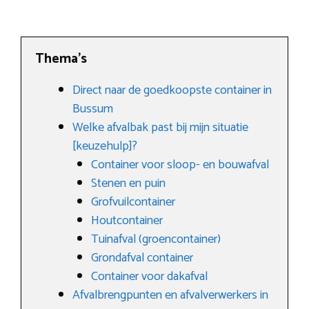
Thema’s
Direct naar de goedkoopste container in
Bussum
Welke afvalbak past bij mijn situatie
[keuzehulp]?
Container voor sloop- en bouwafval
Stenen en puin
Grofvuilcontainer
Houtcontainer
Tuinafval (groencontainer)
Grondafval container
Container voor dakafval
Afvalbrengpunten en afvalverwerkers in