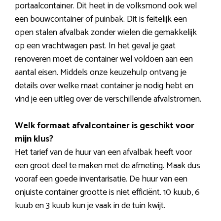
portaalcontainer. Dit heet in de volksmond ook wel
een bouwcontainer of puinbak. Dit is feitelijk een
open stalen afvalbak zonder wielen die gemakkelijk
op een vrachtwagen past. In het geval je gaat
renoveren moet de container wel voldoen aan een
aantal eisen. Middels onze keuzehulp ontvang je
details over welke maat container je nodig hebt en
vind je een uitleg over de verschillende afvalstromen.
Welk formaat afvalcontainer is geschikt voor
mijn klus?
Het tarief van de huur van een afvalbak heeft voor
een groot deel te maken met de afmeting. Maak dus
vooraf een goede inventarisatie. De huur van een
onjuiste container grootte is niet efficiënt. 10 kuub, 6
kuub en 3 kuub kun je vaak in de tuin kwijt.