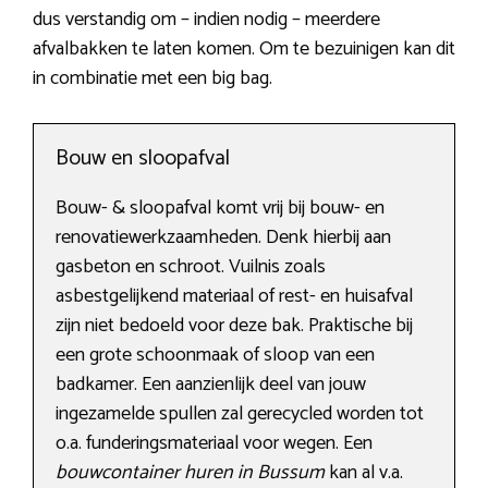
dus verstandig om – indien nodig – meerdere
afvalbakken te laten komen. Om te bezuinigen kan dit
in combinatie met een big bag.
Bouw en sloopafval
Bouw- & sloopafval komt vrij bij bouw- en
renovatiewerkzaamheden. Denk hierbij aan
gasbeton en schroot. Vuilnis zoals
asbestgelijkend materiaal of rest- en huisafval
zijn niet bedoeld voor deze bak. Praktische bij
een grote schoonmaak of sloop van een
badkamer. Een aanzienlijk deel van jouw
ingezamelde spullen zal gerecycled worden tot
o.a. funderingsmateriaal voor wegen. Een
bouwcontainer huren in Bussum
kan al v.a.