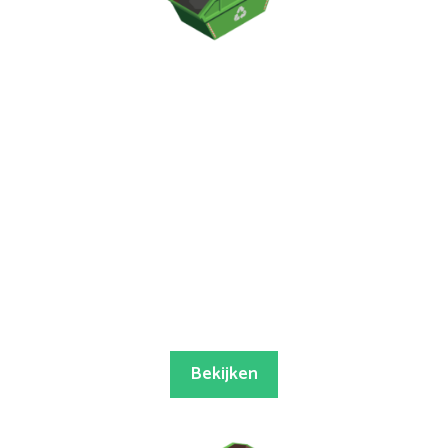
Bekijken