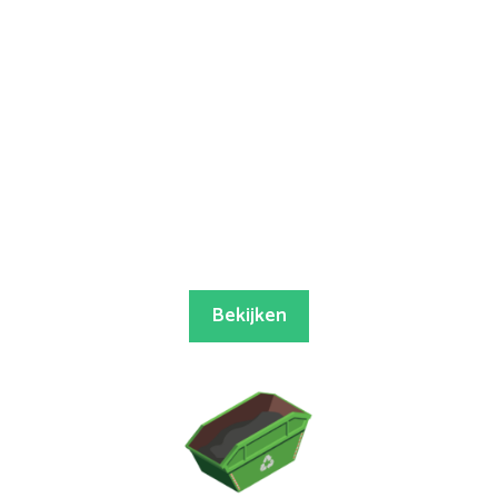
Bekijken