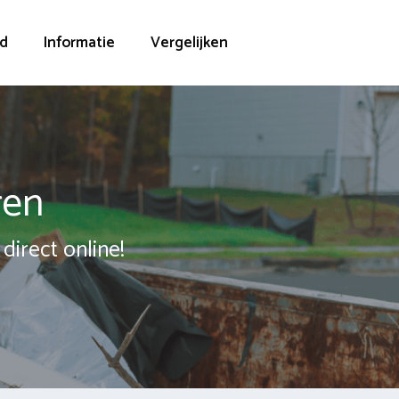
d
Informatie
Vergelijken
ren
direct online!