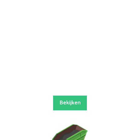
Bekijken