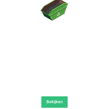
Bekijken