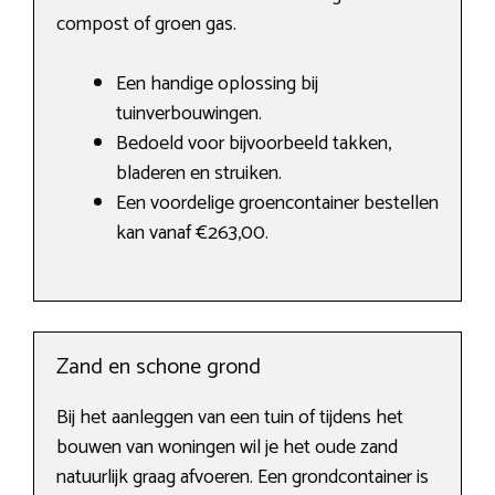
compost of groen gas.
Een handige oplossing bij
tuinverbouwingen.
Bedoeld voor bijvoorbeeld takken,
bladeren en struiken.
Een voordelige groencontainer bestellen
kan vanaf €263,00.
Zand en schone grond
Bij het aanleggen van een tuin of tijdens het
bouwen van woningen wil je het oude zand
natuurlijk graag afvoeren. Een grondcontainer is