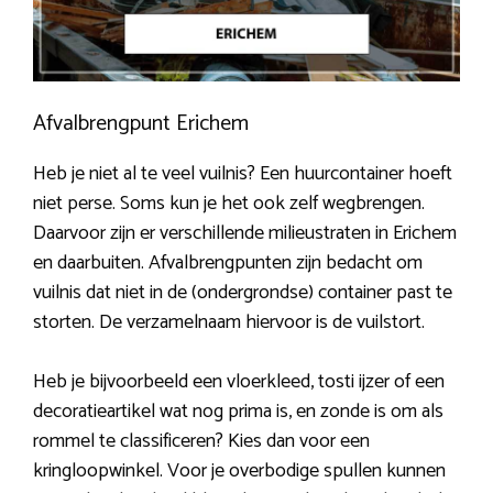
Afvalbrengpunt Erichem
Heb je niet al te veel vuilnis? Een huurcontainer hoeft
niet perse. Soms kun je het ook zelf wegbrengen.
Daarvoor zijn er verschillende milieustraten in Erichem
en daarbuiten. Afvalbrengpunten zijn bedacht om
vuilnis dat niet in de (ondergrondse) container past te
storten. De verzamelnaam hiervoor is de vuilstort.
Heb je bijvoorbeeld een vloerkleed, tosti ijzer of een
decoratieartikel wat nog prima is, en zonde is om als
rommel te classificeren? Kies dan voor een
kringloopwinkel. Voor je overbodige spullen kunnen