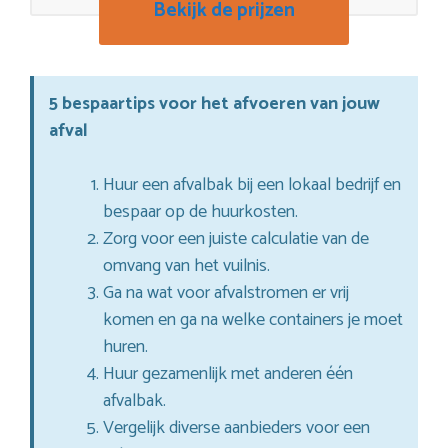
Bekijk de prijzen
5 bespaartips voor het afvoeren van jouw
afval
Huur een afvalbak bij een lokaal bedrijf en
bespaar op de huurkosten.
Zorg voor een juiste calculatie van de
omvang van het vuilnis.
Ga na wat voor afvalstromen er vrij
komen en ga na welke containers je moet
huren.
Huur gezamenlijk met anderen één
afvalbak.
Vergelijk diverse aanbieders voor een