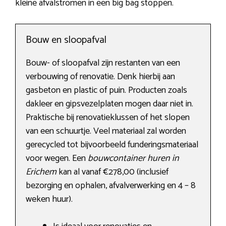
kleine afvalstromen in een big bag stoppen.
Bouw en sloopafval
Bouw- of sloopafval zijn restanten van een
verbouwing of renovatie. Denk hierbij aan
gasbeton en plastic of puin. Producten zoals
dakleer en gipsvezelplaten mogen daar niet in.
Praktische bij renovatieklussen of het slopen
van een schuurtje. Veel materiaal zal worden
gerecycled tot bijvoorbeeld funderingsmateriaal
voor wegen. Een
bouwcontainer huren in
Erichem
kan al vanaf €278,00 (inclusief
bezorging en ophalen, afvalverwerking en 4 – 8
weken huur).