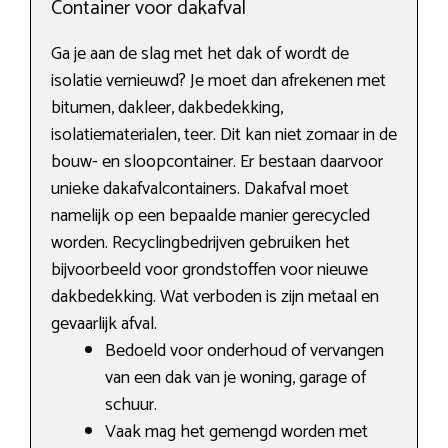
Container voor dakafval
Ga je aan de slag met het dak of wordt de
isolatie vernieuwd? Je moet dan afrekenen met
bitumen, dakleer, dakbedekking,
isolatiematerialen, teer. Dit kan niet zomaar in de
bouw- en sloopcontainer. Er bestaan daarvoor
unieke dakafvalcontainers. Dakafval moet
namelijk op een bepaalde manier gerecycled
worden. Recyclingbedrijven gebruiken het
bijvoorbeeld voor grondstoffen voor nieuwe
dakbedekking. Wat verboden is zijn metaal en
gevaarlijk afval.
Bedoeld voor onderhoud of vervangen
van een dak van je woning, garage of
schuur.
Vaak mag het gemengd worden met