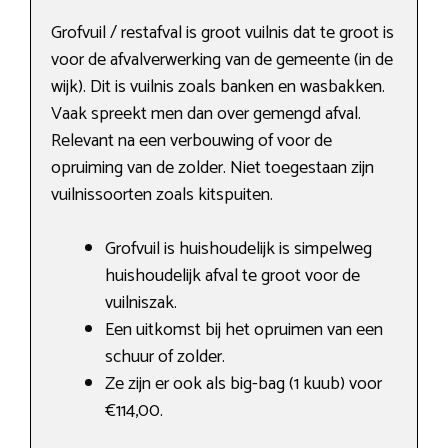
Grofvuil / restafval is groot vuilnis dat te groot is
voor de afvalverwerking van de gemeente (in de
wijk). Dit is vuilnis zoals banken en wasbakken.
Vaak spreekt men dan over gemengd afval.
Relevant na een verbouwing of voor de
opruiming van de zolder. Niet toegestaan zijn
vuilnissoorten zoals kitspuiten.
Grofvuil is huishoudelijk is simpelweg
huishoudelijk afval te groot voor de
vuilniszak.
Een uitkomst bij het opruimen van een
schuur of zolder.
Ze zijn er ook als big-bag (1 kuub) voor
€114,00.