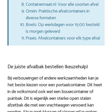
Containermaat.nl: Voor alle soorten afval
Omrin: Praktische afvalcontainers in
diverse formaten
Boels: Op werkdagen voor 15:00 besteld
is morgen geleverd
Praxis: Afvalcontainers voor elk type afval
De juiste afvalbak bestellen (keuzehulp)
Bij verbouwingen of andere werkzaamheden kan je
het beste kiezen voor een portaalcontainer. Dit heet
in de volksmond ook wel een bouwcontainer of
puinbak. Dit is eigenlijk een sterke open stalen
afzetbak die met een vrachtwagen vervoerd kan