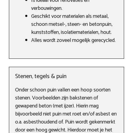
Is ideaal voor renovaties en
verbouwingen.
Geschikt voor materialen als metaal,
schoon metsel-, steen- en betonpuin,
kunststoffen, isolatiematerialen, hout.
Alles wordt zoveel mogelijk gerecycled.
Stenen, tegels & puin
Onder schoon puin vallen een hoop soorten
stenen. Voorbeelden zijn bakstenen of
gewapend beton (met ijzer). Hierin mag
bijvoorbeeld niet puin met roet en/of asbest en
o.a. asbesthoudend of. Puin wordt gekenmerkt
door een hoog gewicht. Hierdoor moet je het