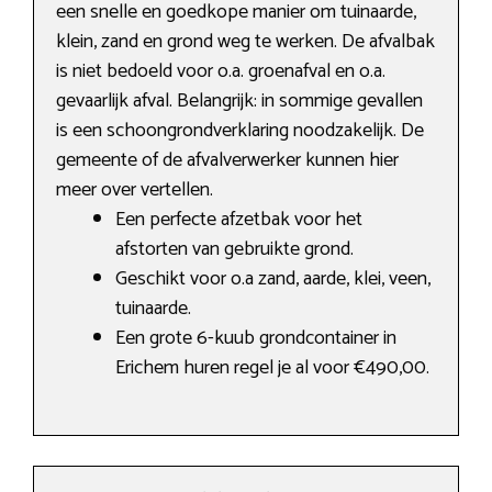
een snelle en goedkope manier om tuinaarde,
klein, zand en grond weg te werken. De afvalbak
is niet bedoeld voor o.a. groenafval en o.a.
gevaarlijk afval. Belangrijk: in sommige gevallen
is een schoongrondverklaring noodzakelijk. De
gemeente of de afvalverwerker kunnen hier
meer over vertellen.
Een perfecte afzetbak voor het
afstorten van gebruikte grond.
Geschikt voor o.a zand, aarde, klei, veen,
tuinaarde.
Een grote 6-kuub grondcontainer in
Erichem huren regel je al voor €490,00.