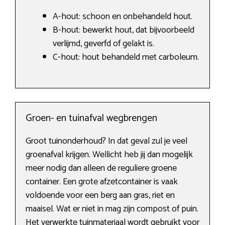
A-hout: schoon en onbehandeld hout.
B-hout: bewerkt hout, dat bijvoorbeeld
verlijmd, geverfd of gelakt is.
C-hout: hout behandeld met carboleum.
Groen- en tuinafval wegbrengen
Groot tuinonderhoud? In dat geval zul je veel
groenafval krijgen. Wellicht heb jij dan mogelijk
meer nodig dan alleen de reguliere groene
container. Een grote afzetcontainer is vaak
voldoende voor een berg aan gras, riet en
maaisel. Wat er niet in mag zijn compost of puin.
Het verwerkte tuinmateriaal wordt gebruikt voor