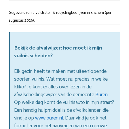
Gegevens van afvalstraten & recyclingbedrijven in Erichem (per
augustus 2026).
Bekijk de afvalwijzer: hoe moet ik mijn
vuilnis scheiden?
Elk gezin heeft te maken met uiteenlopende
soorten vuilnis. Wat moet nu precies in welke
kliko? Je kunt er alles over lezen in de
afvalscheidingswijzer van de gemeente
Buren
.
Op welke dag komt de vuilnisauto in mijn straat?
Een handig hulpmiddel is de afvalkalender, die
vind je op
www.buren.nl
. Daar vind je ook het
formulier voor het aanvragen van een nieuwe