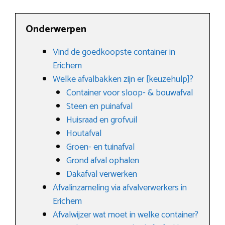
Onderwerpen
Vind de goedkoopste container in
Erichem
Welke afvalbakken zijn er [keuzehulp]?
Container voor sloop- & bouwafval
Steen en puinafval
Huisraad en grofvuil
Houtafval
Groen- en tuinafval
Grond afval ophalen
Dakafval verwerken
Afvalinzameling via afvalverwerkers in
Erichem
Afvalwijzer wat moet in welke container?