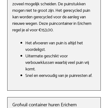
zoveel mogelijk scheiden. De puinstukken
mogen niet te groot zijn. Het gerecycled puin
kan worden gerecycled voor de aanleg van
nieuwe wegen. Deze puincontainer in Erichem
regel je al voor €153,00.
Het afvoeren van puin is altijd het
voordeligst.
Uitermate geschikt voor
verbouwklussen waarbij veel puin vrij
komt.
Snel en eenvoudig van je puinresten af.
Grofvuil container huren Erichem