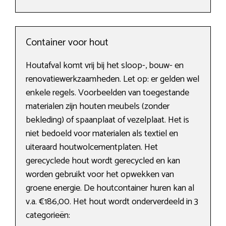
Container voor hout
Houtafval komt vrij bij het sloop-, bouw- en
renovatiewerkzaamheden. Let op: er gelden wel
enkele regels. Voorbeelden van toegestande
materialen zijn houten meubels (zonder
bekleding) of spaanplaat of vezelplaat. Het is
niet bedoeld voor materialen als textiel en
uiteraard houtwolcementplaten. Het
gerecyclede hout wordt gerecycled en kan
worden gebruikt voor het opwekken van
groene energie. De houtcontainer huren kan al
v.a. €186,00. Het hout wordt onderverdeeld in 3
categorieën: