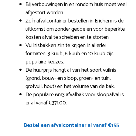
Bij verbouwingen in en rondom huis moet veel
afgestort worden.
Zo’n afvalcontainer bestellen in Erichem is de
uitkomst om zonder gedoe en voor beperkte
kosten afval te scheiden en te storten.
Vuilnisbakken zijn te krijgen in allerlei
formaten: 3 kuub, 6 kuub en 10 kuub zijn
populaire keuzes.
De huurprijs hangt af van het soort vuilnis
(grond, bouw- en sloop, groen- en tuin,
grofvuil, hout) en het volume van de bak.
De populaire 6m3 afvalbak voor sloopafval is
er al vanaf €371,00.
Bestel een afvalcontainer al vanaf €155