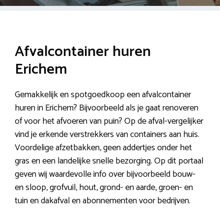
Afvalcontainer huren
Erichem
Gemakkelijk en spotgoedkoop een afvalcontainer
huren in Erichem? Bijvoorbeeld als je gaat renoveren
of voor het afvoeren van puin? Op de afval-vergelijker
vind je erkende verstrekkers van containers aan huis.
Voordelige afzetbakken, geen addertjes onder het
gras en een landelijke snelle bezorging. Op dit portaal
geven wij waardevolle info over bijvoorbeeld bouw-
en sloop, grofvuil, hout, grond- en aarde, groen- en
tuin en dakafval en abonnementen voor bedrijven.