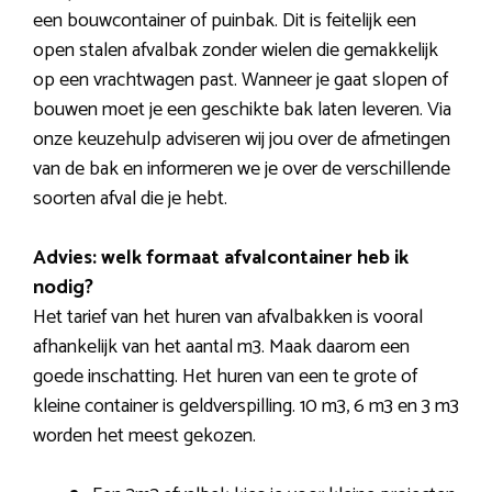
een bouwcontainer of puinbak. Dit is feitelijk een
open stalen afvalbak zonder wielen die gemakkelijk
op een vrachtwagen past. Wanneer je gaat slopen of
bouwen moet je een geschikte bak laten leveren. Via
onze keuzehulp adviseren wij jou over de afmetingen
van de bak en informeren we je over de verschillende
soorten afval die je hebt.
Advies: welk formaat afvalcontainer heb ik
nodig?
Het tarief van het huren van afvalbakken is vooral
afhankelijk van het aantal m3. Maak daarom een
goede inschatting. Het huren van een te grote of
kleine container is geldverspilling. 10 m3, 6 m3 en 3 m3
worden het meest gekozen.