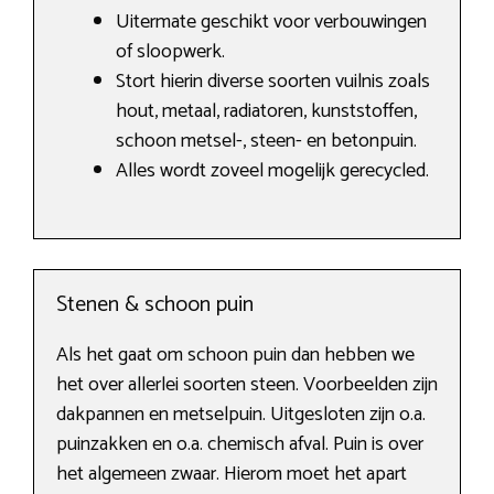
Uitermate geschikt voor verbouwingen
of sloopwerk.
Stort hierin diverse soorten vuilnis zoals
hout, metaal, radiatoren, kunststoffen,
schoon metsel-, steen- en betonpuin.
Alles wordt zoveel mogelijk gerecycled.
Stenen & schoon puin
Als het gaat om schoon puin dan hebben we
het over allerlei soorten steen. Voorbeelden zijn
dakpannen en metselpuin. Uitgesloten zijn o.a.
puinzakken en o.a. chemisch afval. Puin is over
het algemeen zwaar. Hierom moet het apart