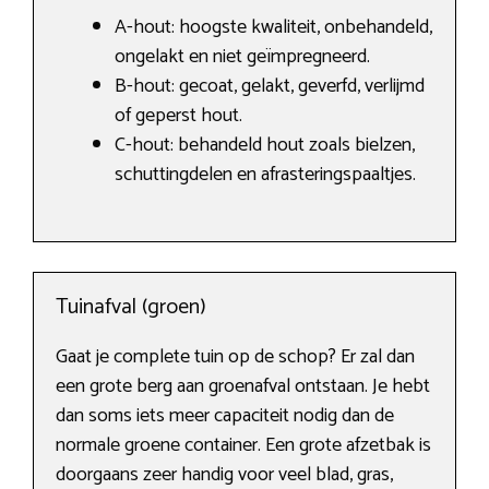
A-hout: hoogste kwaliteit, onbehandeld,
ongelakt en niet geïmpregneerd.
B-hout: gecoat, gelakt, geverfd, verlijmd
of geperst hout.
C-hout: behandeld hout zoals bielzen,
schuttingdelen en afrasteringspaaltjes.
Tuinafval (groen)
Gaat je complete tuin op de schop? Er zal dan
een grote berg aan groenafval ontstaan. Je hebt
dan soms iets meer capaciteit nodig dan de
normale groene container. Een grote afzetbak is
doorgaans zeer handig voor veel blad, gras,