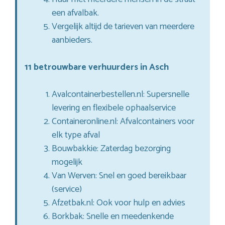
een afvalbak.
Vergelijk altijd de tarieven van meerdere
aanbieders.
11 betrouwbare verhuurders in Asch
Avalcontainerbestellen.nl: Supersnelle
levering en flexibele ophaalservice
Containeronline.nl: Afvalcontainers voor
elk type afval
Bouwbakkie: Zaterdag bezorging
mogelijk
Van Werven: Snel en goed bereikbaar
(service)
Afzetbak.nl: Ook voor hulp en advies
Borkbak: Snelle en meedenkende