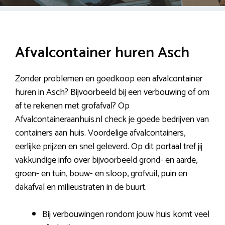
Afvalcontainer huren Asch
Zonder problemen en goedkoop een afvalcontainer
huren in Asch? Bijvoorbeeld bij een verbouwing of om
af te rekenen met grofafval? Op
Afvalcontaineraanhuis.nl check je goede bedrijven van
containers aan huis. Voordelige afvalcontainers,
eerlijke prijzen en snel geleverd. Op dit portaal tref jij
vakkundige info over bijvoorbeeld grond- en aarde,
groen- en tuin, bouw- en sloop, grofvuil, puin en
dakafval en milieustraten in de buurt.
Bij verbouwingen rondom jouw huis komt veel