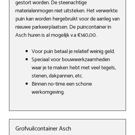
gestort worden. De steenachtige
materialenmogen niet uitsteken. Het verwerkte
puin kan worden hergebruikt voor de aanleg van
nieuwe parkeerplaatsen. De puincontainer in
Asch huren is al mogelijk v.a €140,00.
Voor puin betaal je relatief weinig geld.
Speciaal voor bouwwerkzaamheden
waar je te maken hebt met veel tegels,
stenen, dakpannen, etc.
Binnen no-time een schone
werkomgeving.
Grofvuilcontainer Asch