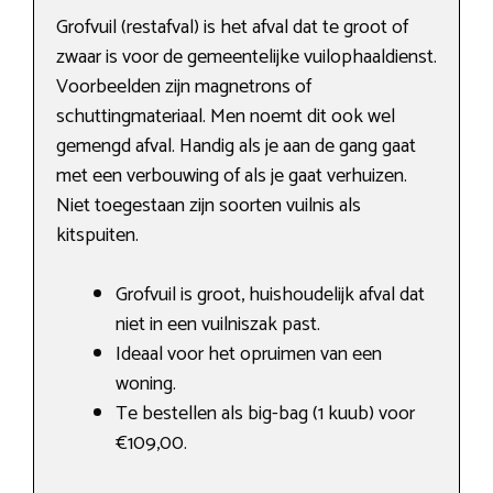
Grofvuil (restafval) is het afval dat te groot of
zwaar is voor de gemeentelijke vuilophaaldienst.
Voorbeelden zijn magnetrons of
schuttingmateriaal. Men noemt dit ook wel
gemengd afval. Handig als je aan de gang gaat
met een verbouwing of als je gaat verhuizen.
Niet toegestaan zijn soorten vuilnis als
kitspuiten.
Grofvuil is groot, huishoudelijk afval dat
niet in een vuilniszak past.
Ideaal voor het opruimen van een
woning.
Te bestellen als big-bag (1 kuub) voor
€109,00.