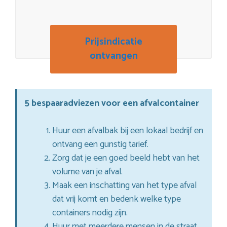
Prijsindicatie
ontvangen
5 bespaaradviezen voor een afvalcontainer
Huur een afvalbak bij een lokaal bedrijf en
ontvang een gunstig tarief.
Zorg dat je een goed beeld hebt van het
volume van je afval.
Maak een inschatting van het type afval
dat vrij komt en bedenk welke type
containers nodig zijn.
Huur met meerdere mensen in de straat