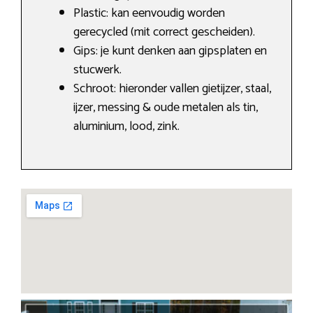
Plastic: kan eenvoudig worden
gerecycled (mit correct gescheiden).
Gips: je kunt denken aan gipsplaten en
stucwerk.
Schroot: hieronder vallen gietijzer, staal,
ijzer, messing & oude metalen als tin,
aluminium, lood, zink.