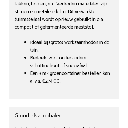
takken, bomen, etc. Verboden materialen zijn
stenen en metalen delen. Dit verwerkte
tuinmateriaal wordt opnieuw gebruikt in o.a.
compost of gefermenteerde meststof.
Ideaal bij (grote) werkzaamheden in de
tuin.
Bedoeld voor onder andere
schuttinghout of snoeiafval.
Een 3 m3 groencontainer bestellen kan
al v.a. €274,00.
Grond afval ophalen