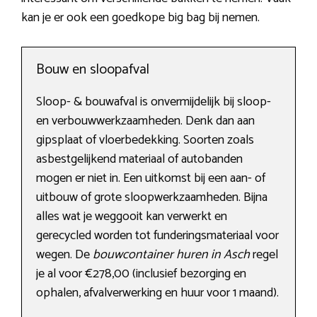
kan je er ook een goedkope big bag bij nemen.
Bouw en sloopafval
Sloop- & bouwafval is onvermijdelijk bij sloop-
en verbouwwerkzaamheden. Denk dan aan
gipsplaat of vloerbedekking. Soorten zoals
asbestgelijkend materiaal of autobanden
mogen er niet in. Een uitkomst bij een aan- of
uitbouw of grote sloopwerkzaamheden. Bijna
alles wat je weggooit kan verwerkt en
gerecycled worden tot funderingsmateriaal voor
wegen. De
bouwcontainer huren in Asch
regel
je al voor €278,00 (inclusief bezorging en
ophalen, afvalverwerking en huur voor 1 maand).