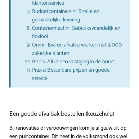
klantenservice
Budgetcontainers.nl: Snelle en
gemakkelijke levering
Containermaat.nl: Gebruiksvriendelijk en
flexibel
Omrin: Evaren afvalverwerker met 9.000
zakelijke klanten
Boels: Altijd een vestiging in de buurt
Praxis: Betaalbare prijzen en goede
service
Een goede afvalbak bestellen (keuzehulp)
Bij renovaties of verbouwingen kom je al gauw uit op
een puincontainer. Dit heet in de volksmond ook wel