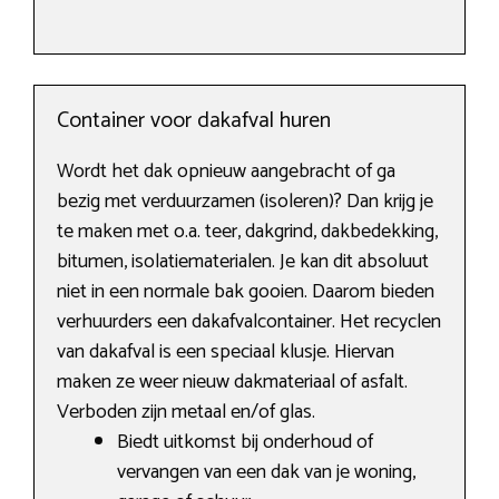
Container voor dakafval huren
Wordt het dak opnieuw aangebracht of ga
bezig met verduurzamen (isoleren)? Dan krijg je
te maken met o.a. teer, dakgrind, dakbedekking,
bitumen, isolatiematerialen. Je kan dit absoluut
niet in een normale bak gooien. Daarom bieden
verhuurders een dakafvalcontainer. Het recyclen
van dakafval is een speciaal klusje. Hiervan
maken ze weer nieuw dakmateriaal of asfalt.
Verboden zijn metaal en/of glas.
Biedt uitkomst bij onderhoud of
vervangen van een dak van je woning,